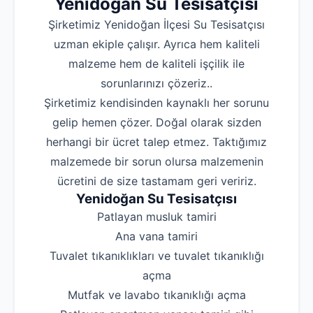
Yenidoğan Su Tesisatçısı
Şirketimiz Yenidoğan İlçesi Su Tesisatçısı
uzman ekiple çalışır. Ayrıca hem kaliteli
malzeme hem de kaliteli işçilik ile
sorunlarınızı çözeriz..
Şirketimiz kendisinden kaynaklı her sorunu
gelip hemen çözer. Doğal olarak sizden
herhangi bir ücret talep etmez. Taktığımız
malzemede bir sorun olursa malzemenin
ücretini de size tastamam geri veririz.
Yenidoğan Su Tesisatçısı
‌Patlayan musluk tamiri
‌Ana vana tamiri
‌Tuvalet tıkanıklıkları ve tuvalet tıkanıklığı
açma
‌Mutfak ve lavabo tıkanıklığı açma