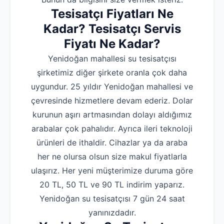
Tesisatçı Fiyatları Ne
Kadar? Tesisatçı Servis
Fiyatı Ne Kadar?
Yenidoğan mahallesi su tesisatçısı
şirketimiz diğer şirkete oranla çok daha
uygundur. 25 yıldır Yenidoğan mahallesi ve
çevresinde hizmetlere devam ederiz. Dolar
kurunun aşırı artmasından dolayı aldığımız
arabalar çok pahalıdır. Ayrıca ileri teknoloji
ürünleri de ithaldir. Cihazlar ya da araba
her ne olursa olsun size makul fiyatlarla
ulaşırız. Her yeni müşterimize duruma göre
20 TL, 50 TL ve 90 TL indirim yaparız.
Yenidoğan su tesisatçısı 7 gün 24 saat
yanınızdadır.