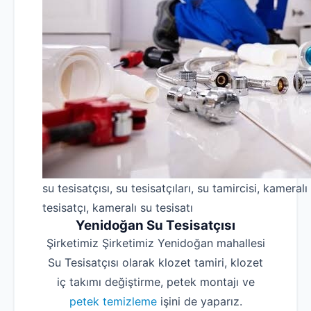
su tesisatçısı, su tesisatçıları, su tamircisi, kameralı
tesisatçı, kameralı su tesisatı
Yenidoğan Su Tesisatçısı
Şirketimiz Şirketimiz Yenidoğan mahallesi
Su Tesisatçısı olarak klozet tamiri, klozet
iç takımı değiştirme, petek montajı ve
petek temizleme
işini de yaparız.