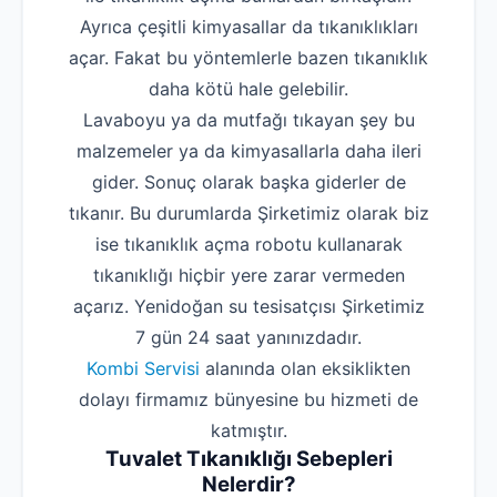
Ayrıca çeşitli kimyasallar da tıkanıklıkları
açar. Fakat bu yöntemlerle bazen tıkanıklık
daha kötü hale gelebilir.
Lavaboyu ya da mutfağı tıkayan şey bu
malzemeler ya da kimyasallarla daha ileri
gider. Sonuç olarak başka giderler de
tıkanır. Bu durumlarda Şirketimiz olarak biz
ise tıkanıklık açma robotu kullanarak
tıkanıklığı hiçbir yere zarar vermeden
açarız. Yenidoğan su tesisatçısı Şirketimiz
7 gün 24 saat yanınızdadır.
Kombi Servisi
alanında olan eksiklikten
dolayı firmamız bünyesine bu hizmeti de
katmıştır.
Tuvalet Tıkanıklığı Sebepleri
Nelerdir?