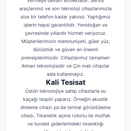
vermeye devam etmektedir. Servis
araçlarımız ve son teknoloji cihazlarımızla
size bir telefon kadar yakınız. Yaptığımız
işlerin hepsi garantilidir. Yenidoğan ve
çevresinde yıllardır hizmet veriyoruz.
Müşterilerimizin memnuniyeti, güler yüz,
dürüstlük ve güven en önemli
prensiplerimizdir. Cihazlarımız tamamen
Alman teknolojisidir ve Çin malı cihazlar
asla kullanmayız.
Kali Tesisat
Üstün teknolojiye sahip cihazlarla su
kaçağı tespiti yaparız. Örneğin akustik
dinleme cihazı ya da termal görüntüleme
cihazı. Tıkanıklık açma robotu ile mutfak
ve tuvalet giderlerindeki tıkanıklığı