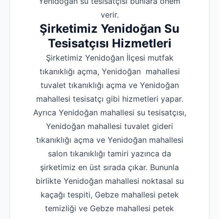
Yenidoğan su tesisatçısı bunlara önem
verir.
Şirketimiz Yenidoğan Su
Tesisatçısı Hizmetleri
Şirketimiz Yenidoğan İlçesi mutfak
tıkanıklığı açma, Yenidoğan mahallesi
tuvalet tıkanıklığı açma ve Yenidoğan
mahallesi tesisatçı gibi hizmetleri yapar.
Ayrıca Yenidoğan mahallesi su tesisatçısı,
Yenidoğan mahallesi tuvalet gideri
tıkanıklığı açma ve Yenidoğan mahallesi
salon tıkanıklığı tamiri yazınca da
şirketimiz en üst sırada çıkar. Bununla
birlikte Yenidoğan mahallesi noktasal su
kaçağı tespiti, Gebze mahallesi petek
temizliği ve Gebze mahallesi petek