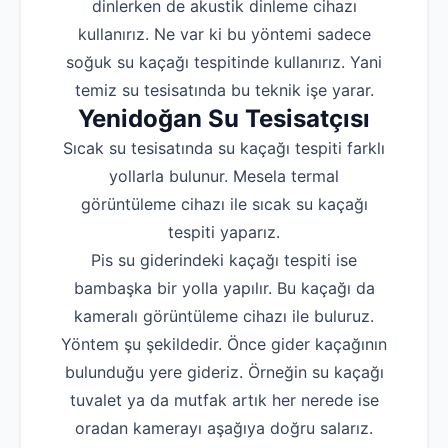
dinlerken de akustik dinleme cihazı
kullanırız. Ne var ki bu yöntemi sadece
soğuk su kaçağı tespitinde kullanırız. Yani
temiz su tesisatında bu teknik işe yarar.
Yenidoğan Su Tesisatçısı
Sıcak su tesisatında su kaçağı tespiti farklı
yollarla bulunur. Mesela termal
görüntüleme cihazı ile sıcak su kaçağı
tespiti yaparız.
Pis su giderindeki kaçağı tespiti ise
bambaşka bir yolla yapılır. Bu kaçağı da
kameralı görüntüleme cihazı ile buluruz.
Yöntem şu şekildedir. Önce gider kaçağının
bulunduğu yere gideriz. Örneğin su kaçağı
tuvalet ya da mutfak artık her nerede ise
oradan kamerayı aşağıya doğru salarız.