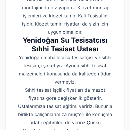
montajını da biz yaparız. Klozet montaj
işlemleri ve klozet tamiri Kali Tesisat’ın
işidir. Klozet tamiri fiyatları da sizin için
uygun olmalıdır.
Yenidoğan Su Tesisatçısı
Sıhhi Tesisat Ustası
Yenidoğan mahallesi su tesisatçısı ve sıhhi
tesisatçı şirketiyiz. Ayrıca sıhhi tesisat
malzemeleri konusunda da kaliteden ödün
vermeyiz.
Sıhhi tesisat işçilik fiyatları da mazot
fiyatına göre değişkenlik gösterir.
Ustalarımıza tesisat eğitimi veririz. Bununla
birlikte çalışanlarımıza müşteri ile konuşma
adabı eğitimleri de veririz.Çünkü