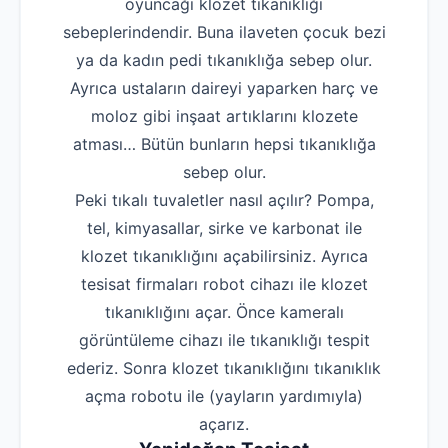
oyuncağı klozet tıkanıklığı
sebeplerindendir. Buna ilaveten çocuk bezi
ya da kadın pedi tıkanıklığa sebep olur.
Ayrıca ustaların daireyi yaparken harç ve
moloz gibi inşaat artıklarını klozete
atması… Bütün bunların hepsi tıkanıklığa
sebep olur.
Peki tıkalı tuvaletler nasıl açılır? Pompa,
tel, kimyasallar, sirke ve karbonat ile
klozet tıkanıklığını açabilirsiniz. Ayrıca
tesisat firmaları robot cihazı ile klozet
tıkanıklığını açar. Önce kameralı
görüntüleme cihazı ile tıkanıklığı tespit
ederiz. Sonra klozet tıkanıklığını tıkanıklık
açma robotu ile (yayların yardımıyla)
açarız.