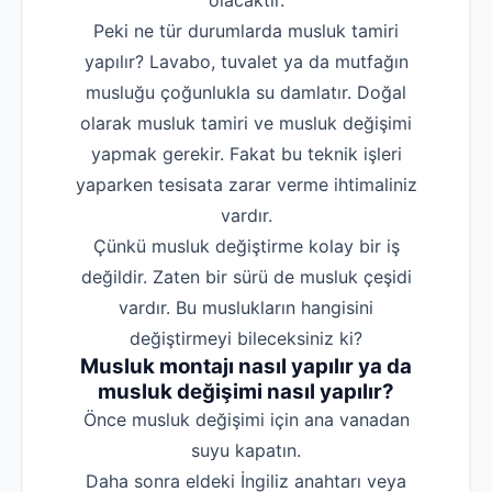
olacaktır.
Peki ne tür durumlarda musluk tamiri
yapılır? Lavabo, tuvalet ya da mutfağın
musluğu çoğunlukla su damlatır. Doğal
olarak musluk tamiri ve musluk değişimi
yapmak gerekir. Fakat bu teknik işleri
yaparken tesisata zarar verme ihtimaliniz
vardır.
Çünkü musluk değiştirme kolay bir iş
değildir. Zaten bir sürü de musluk çeşidi
vardır. Bu muslukların hangisini
değiştirmeyi bileceksiniz ki?
Musluk montajı nasıl yapılır ya da
musluk değişimi nasıl yapılır?
‌Önce musluk değişimi için ana vanadan
suyu kapatın.
‌Daha sonra eldeki İngiliz anahtarı veya