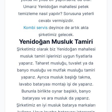
Umarız Yenidoğan mahallesi petek
temizleme nasıl yapılır? Sorusuna yeterli
cevabı vermişizdir.
Kombi servis
deyince de artık akla
şirketimiz gelecek.
Yenidoğan Musluk Tamiri
Şirketimiz olarak biz Yenidoğan mahallesi
musluk tamiri işlerinizi uygun fiyatlarla
yaparız. Taharet musluğu, tuvalet ya da
banyo musluğu ve mutfak musluğu tamiri
yaparız. Ayrıca musluk başlığı takma,
lavabo bataryası montajı işi de yaparız.
Bununla birlikte oynar başlıklı, banyo
bataryası ve ara musluk da yaparız.
Şirketimiz en iyi musluk batarya markaları