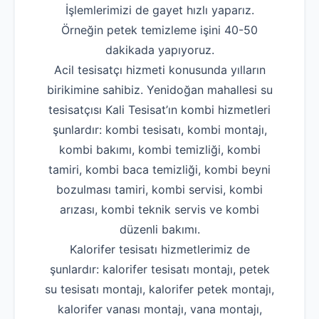
İşlemlerimizi de gayet hızlı yaparız.
Örneğin petek temizleme işini 40-50
dakikada yapıyoruz.
Acil tesisatçı hizmeti konusunda yılların
birikimine sahibiz. Yenidoğan mahallesi su
tesisatçısı Kali Tesisat’ın kombi hizmetleri
şunlardır: kombi tesisatı, kombi montajı,
kombi bakımı, kombi temizliği, kombi
tamiri, kombi baca temizliği, kombi beyni
bozulması tamiri, kombi servisi, kombi
arızası, kombi teknik servis ve kombi
düzenli bakımı.
Kalorifer tesisatı hizmetlerimiz de
şunlardır: kalorifer tesisatı montajı, petek
su tesisatı montajı, kalorifer petek montajı,
kalorifer vanası montajı, vana montajı,