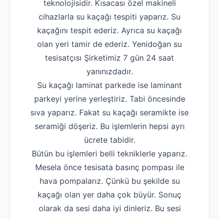
teknolojisidir. Kısacası özel makineli
cihazlarla su kaçağı tespiti yaparız. Su
kaçağını tespit ederiz. Ayrıca su kaçağı
olan yeri tamir de ederiz. Yenidoğan su
tesisatçısı Şirketimiz 7 gün 24 saat
yanınızdadır.
Su kaçağı laminat parkede ise laminant
parkeyi yerine yerleştiriz. Tabi öncesinde
sıva yaparız. Fakat su kaçağı seramikte ise
seramiği döşeriz. Bu işlemlerin hepsi ayrı
ücrete tabidir.
Bütün bu işlemleri belli tekniklerle yaparız.
Mesela önce tesisata basınç pompası ile
hava pompalarız. Çünkü bu şekilde su
kaçağı olan yer daha çok büyür. Sonuç
olarak da sesi daha iyi dinleriz. Bu sesi