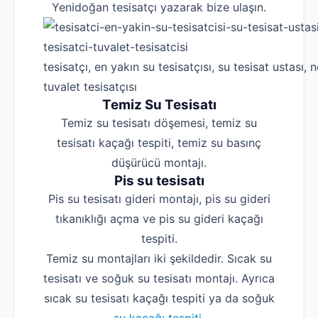
Yenidoğan tesisatçı yazarak bize ulaşın.
tesisatçı, en yakın su tesisatçısı, su tesisat ustası, n
tuvalet tesisatçısı
Temiz Su Tesisatı
Temiz su tesisatı döşemesi, temiz su
tesisatı kaçağı tespiti, temiz su basınç
düşürücü montajı.
Pis su tesisatı
Pis su tesisatı gideri montajı, pis su gideri
tıkanıklığı açma ve pis su gideri kaçağı
tespiti.
Temiz su montajları iki şekildedir. Sıcak su
tesisatı ve soğuk su tesisatı montajı. Ayrıca
sıcak su tesisatı kaçağı tespiti ya da soğuk