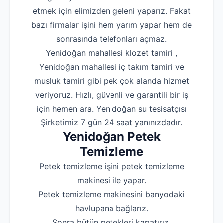
etmek için elimizden geleni yaparız. Fakat
bazı firmalar işini hem yarım yapar hem de
sonrasında telefonları açmaz.
Yenidoğan mahallesi klozet tamiri ,
Yenidoğan mahallesi iç takım tamiri ve
musluk tamiri gibi pek çok alanda hizmet
veriyoruz. Hızlı, güvenli ve garantili bir iş
için hemen ara. Yenidoğan su tesisatçısı
Şirketimiz 7 gün 24 saat yanınızdadır.
Yenidoğan Petek
Temizleme
Petek temizleme işini petek temizleme
makinesi ile yapar.
Petek temizleme makinesini banyodaki
havlupana bağlarız.
Sonra bütün petekleri kapatırız.