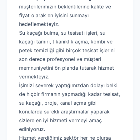
müşterilerimizin beklentilerine kalite ve
fiyat olarak en iyisini sunmayı
hedeflemekteyiz.
Su kaçağı bulma, su tesisatı işleri, su
kaçağı tamiri, tıkanıklık açma, kombi ve
petek temizliği gibi birçok tesisat işlerini
son derece profesyonel ve müşteri
memnuniyetini ön planda tutarak hizmet
vermekteyiz.
İşimizi severek yaptığımızdan dolayı belki
de hiçbir firmanın yapmadığı kadar tesisat,
su kaçağı, proje, kanal açma gibi
konularda sürekli araştırmalar yaparak
sizlere en iyi hizmeti vermeyi amaç
ediniyoruz.
Hizmet verdiğimiz sektör her ne olursa