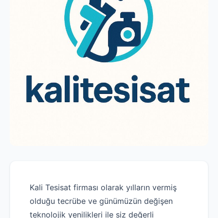
Kali Tesisat firması olarak yılların vermiş
olduğu tecrübe ve günümüzün değişen
teknolojik yenilikleri ile siz değerli