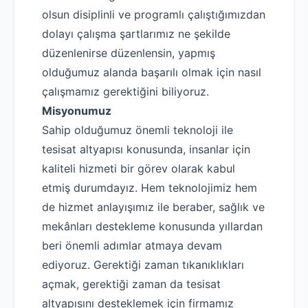
olsun disiplinli ve programlı çalıştığımızdan
dolayı çalışma şartlarımız ne şekilde
düzenlenirse düzenlensin, yapmış
olduğumuz alanda başarılı olmak için nasıl
çalışmamız gerektiğini biliyoruz.
Misyonumuz
Sahip olduğumuz önemli teknoloji ile
tesisat altyapısı konusunda, insanlar için
kaliteli hizmeti bir görev olarak kabul
etmiş durumdayız. Hem teknolojimiz hem
de hizmet anlayışımız ile beraber, sağlık ve
mekânları destekleme konusunda yıllardan
beri önemli adımlar atmaya devam
ediyoruz. Gerektiği zaman tıkanıklıkları
açmak, gerektiği zaman da tesisat
altyapısını desteklemek için firmamız