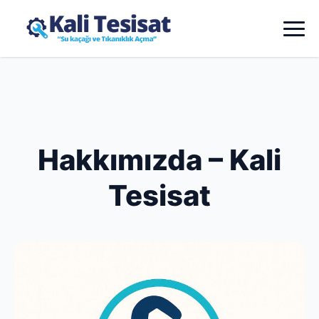
Hakkımızda – Kali
Tesisat