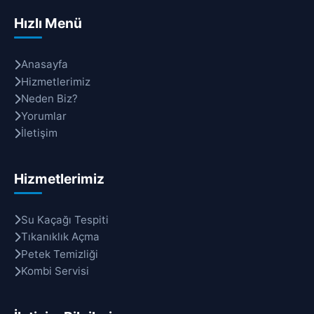
Hızlı Menü
Anasayfa
Hizmetlerimiz
Neden Biz?
Yorumlar
İletişim
Hizmetlerimiz
Su Kaçağı Tespiti
Tıkanıklık Açma
Petek Temizliği
Kombi Servisi