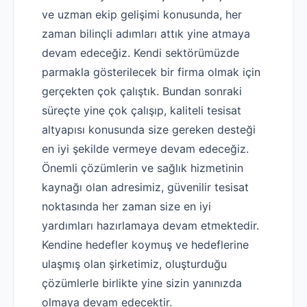
ve uzman ekip gelişimi konusunda, her
zaman bilinçli adımları attık yine atmaya
devam edeceğiz. Kendi sektörümüzde
parmakla gösterilecek bir firma olmak için
gerçekten çok çalıştık. Bundan sonraki
süreçte yine çok çalışıp, kaliteli tesisat
altyapısı konusunda size gereken desteği
en iyi şekilde vermeye devam edeceğiz.
Önemli çözümlerin ve sağlık hizmetinin
kaynağı olan adresimiz, güvenilir tesisat
noktasında her zaman size en iyi
yardımları hazırlamaya devam etmektedir.
Kendine hedefler koymuş ve hedeflerine
ulaşmış olan şirketimiz, oluşturduğu
çözümlerle birlikte yine sizin yanınızda
olmaya devam edecektir.