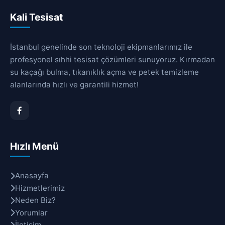
Kali Tesisat
İstanbul genelinde son teknoloji ekipmanlarımız ile
profesyonel sıhhi tesisat çözümleri sunuyoruz. Kırmadan
su kaçağı bulma, tıkanıklık açma ve petek temizleme
alanlarında hızlı ve garantili hizmet!
Hızlı Menü
Anasayfa
Hizmetlerimiz
Neden Biz?
Yorumlar
İletişim