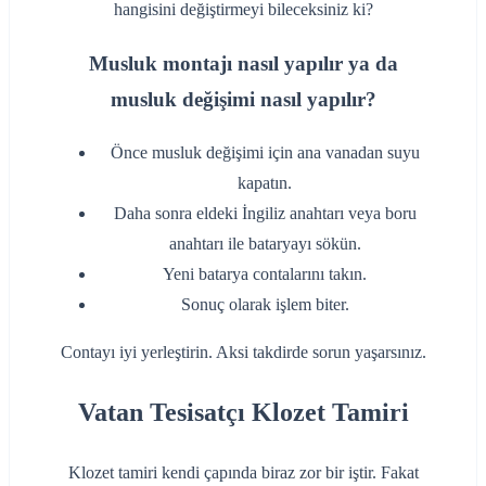
hangisini değiştirmeyi bileceksiniz ki?
Musluk montajı nasıl yapılır ya da
musluk değişimi nasıl yapılır?
‌Önce musluk değişimi için ana vanadan suyu
kapatın.
‌Daha sonra eldeki İngiliz anahtarı veya boru
anahtarı ile bataryayı sökün.
‌Yeni batarya contalarını takın.
‌Sonuç olarak işlem biter.
‌Contayı iyi yerleştirin. Aksi takdirde sorun yaşarsınız.
Vatan Tesisatçı Klozet Tamiri
Klozet tamiri kendi çapında biraz zor bir iştir. Fakat