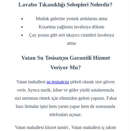
Lavabo Tıkanıklığı Sebepleri Nelerdir?
‌Mutfak giderine yemek artıklarını atma
‌Kızartma yağlarını lavaboya dökme
‌Çay posası gibi sert tıkayıcı cisimleri lavaboya
atma
Vatan Su Tesisatçısı Garantili Hizmet
Veriyor Mu?
Vatan mahallesi
su tesisatçısı
şirketi olarak size güven
verir. Ayrıca nazik, kibar ve güler yüzlü ustalarımızla
sizi memnun etmek için elimizden geleni yaparız. Fakat
bazı firmalar işini hem yarım yapar hem de sonrasında
telefonları açmaz.
Vatan mahallesi klozet tamiri , Vatan mahallesi iç takım