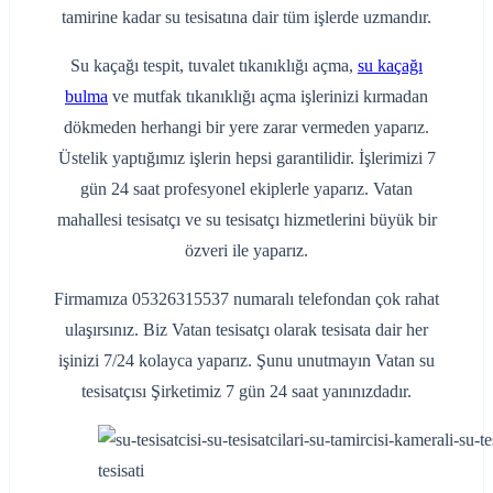
tamirine kadar su tesisatına dair tüm işlerde uzmandır.
Su kaçağı tespit, tuvalet tıkanıklığı açma,
su kaçağı
bulma
ve mutfak tıkanıklığı açma işlerinizi kırmadan
dökmeden herhangi bir yere zarar vermeden yaparız.
Üstelik yaptığımız işlerin hepsi garantilidir. İşlerimizi 7
gün 24 saat profesyonel ekiplerle yaparız. Vatan
mahallesi tesisatçı ve su tesisatçı hizmetlerini büyük bir
özveri ile yaparız.
Firmamıza 05326315537 numaralı telefondan çok rahat
ulaşırsınız. Biz Vatan tesisatçı olarak tesisata dair her
işinizi 7/24 kolayca yaparız. Şunu unutmayın Vatan su
tesisatçısı Şirketimiz 7 gün 24 saat yanınızdadır.