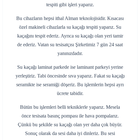
tespiti gibi işleri yaparız.
Bu cihazların hepsi ithal Alman teknolojisidir. Kısacası
özel makineli cihazlarla su kaçağı tespiti yaparız. Su
kaçağını tespit ederiz. Ayrıca su kaçağı olan yeri tamir
de ederiz. Vatan su tesisatçısı Şirketimiz 7 gün 24 saat
yanınızdadır.
Su kaçağı laminat parkede ise laminant parkeyi yerine
yerleştiriz. Tabi öncesinde sıva yaparız. Fakat su kaçağı
seramikte ise seramiği döşeriz. Bu işlemlerin hepsi ayrı
ücrete tabidir.
Bütün bu işlemleri belli tekniklerle yaparız. Mesela
önce tesisata basınç pompası ile hava pompalarız.
Çünkü bu şekilde su kaçağı olan yer daha çok büyür.
Sonuç olarak da sesi daha iyi dinleriz. Bu sesi