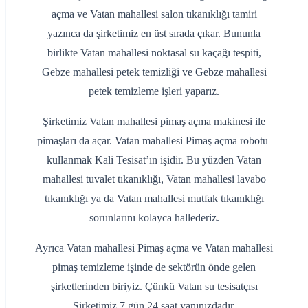
açma ve Vatan mahallesi salon tıkanıklığı tamiri
yazınca da şirketimiz en üst sırada çıkar. Bununla
birlikte Vatan mahallesi noktasal su kaçağı tespiti,
Gebze mahallesi petek temizliği ve Gebze mahallesi
petek temizleme işleri yaparız.
Şirketimiz Vatan mahallesi pimaş açma makinesi ile
pimaşları da açar. Vatan mahallesi Pimaş açma robotu
kullanmak Kali Tesisat’ın işidir. Bu yüzden Vatan
mahallesi tuvalet tıkanıklığı, Vatan mahallesi lavabo
tıkanıklığı ya da Vatan mahallesi mutfak tıkanıklığı
sorunlarını kolayca hallederiz.
Ayrıca Vatan mahallesi Pimaş açma ve Vatan mahallesi
pimaş temizleme işinde de sektörün önde gelen
şirketlerinden biriyiz. Çünkü Vatan su tesisatçısı
Şirketimiz 7 gün 24 saat yanınızdadır.