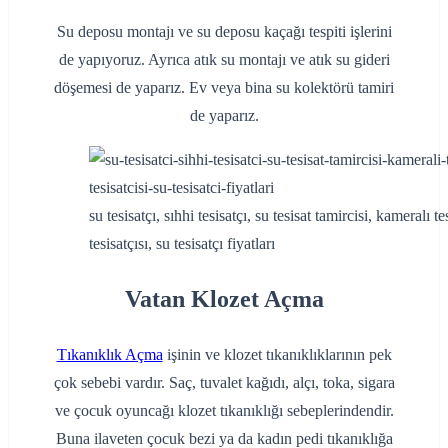
Su deposu montajı ve su deposu kaçağı tespiti işlerini
de yapıyoruz. Ayrıca atık su montajı ve atık su gideri
döşemesi de yaparız. Ev veya bina su kolektörü tamiri
de yaparız.
su tesisatçı, sıhhi tesisatçı, su tesisat tamircisi, kameralı t
tesisatçısı, su tesisatçı fiyatları
Vatan Klozet Açma
Tıkanıklık Açma
işinin ve klozet tıkanıklıklarının pek
çok sebebi vardır. Saç, tuvalet kağıdı, alçı, toka, sigara
ve çocuk oyuncağı klozet tıkanıklığı sebeplerindendir.
Buna ilaveten çocuk bezi ya da kadın pedi tıkanıklığa