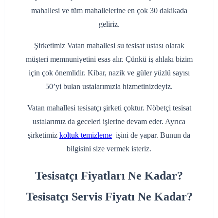
mahallesi ve tüm mahallelerine en çok 30 dakikada
geliriz.
Şirketimiz Vatan mahallesi su tesisat ustası olarak
müşteri memnuniyetini esas alır. Çünkü iş ahlakı bizim
için çok önemlidir. Kibar, nazik ve güler yüzlü sayısı
50’yi bulan ustalarımızla hizmetinizdeyiz.
Vatan mahallesi tesisatçı şirketi çoktur. Nöbetçi tesisat
ustalarımız da geceleri işlerine devam eder. Ayrıca
şirketimiz
koltuk temizleme
işini de yapar. Bunun da
bilgisini size vermek isteriz.
Tesisatçı Fiyatları Ne Kadar?
Tesisatçı Servis Fiyatı Ne Kadar?