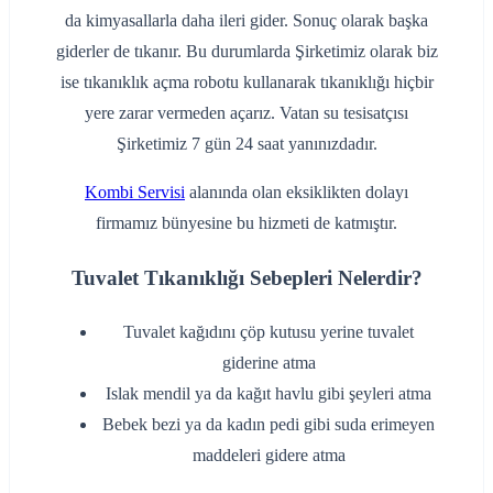
da kimyasallarla daha ileri gider. Sonuç olarak başka
giderler de tıkanır. Bu durumlarda Şirketimiz olarak biz
ise tıkanıklık açma robotu kullanarak tıkanıklığı hiçbir
yere zarar vermeden açarız. Vatan su tesisatçısı
Şirketimiz 7 gün 24 saat yanınızdadır.
Kombi Servisi
alanında olan eksiklikten dolayı
firmamız bünyesine bu hizmeti de katmıştır.
Tuvalet Tıkanıklığı Sebepleri Nelerdir?
‌Tuvalet kağıdını çöp kutusu yerine tuvalet
giderine atma
‌Islak mendil ya da kağıt havlu gibi şeyleri atma
‌Bebek bezi ya da kadın pedi gibi suda erimeyen
maddeleri gidere atma