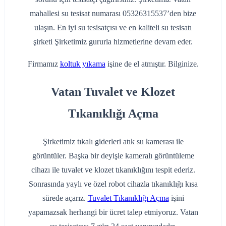
mahallesi su tesisat numarası 05326315537’den bize
ulaşın. En iyi su tesisatçısı ve en kaliteli su tesisatı
şirketi Şirketimiz gururla hizmetlerine devam eder.
Firmamız
koltuk yıkama
işine de el atmıştır. Bilginize.
Vatan Tuvalet ve Klozet
Tıkanıklığı Açma
Şirketimiz tıkalı giderleri atık su kamerası ile
görüntüler. Başka bir deyişle kameralı görüntüleme
cihazı ile tuvalet ve klozet tıkanıklığını tespit ederiz.
Sonrasında yaylı ve özel robot cihazla tıkanıklığı kısa
sürede açarız.
Tuvalet Tıkanıklığı Açma
işini
yapamazsak herhangi bir ücret talep etmiyoruz. Vatan