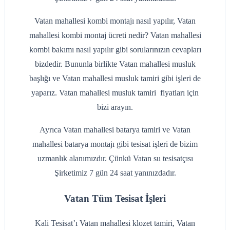
Vatan mahallesi kombi montajı nasıl yapılır, Vatan
mahallesi kombi montaj ücreti nedir? Vatan mahallesi
kombi bakımı nasıl yapılır gibi sorularınızın cevapları
bizdedir. Bununla birlikte Vatan mahallesi musluk
başlığı ve Vatan mahallesi musluk tamiri gibi işleri de
yaparız. Vatan mahallesi musluk tamiri fiyatları için
bizi arayın.
Ayrıca Vatan mahallesi batarya tamiri ve Vatan
mahallesi batarya montajı gibi tesisat işleri de bizim
uzmanlık alanımızdır. Çünkü Vatan su tesisatçısı
Şirketimiz 7 gün 24 saat yanınızdadır.
Vatan Tüm Tesisat İşleri
Kali Tesisat’ı Vatan mahallesi klozet tamiri, Vatan