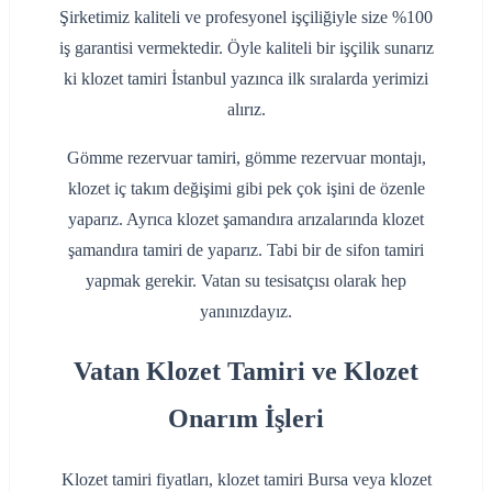
Şirketimiz kaliteli ve profesyonel işçiliğiyle size %100
iş garantisi vermektedir. Öyle kaliteli bir işçilik sunarız
ki klozet tamiri İstanbul yazınca ilk sıralarda yerimizi
alırız.
Gömme rezervuar tamiri, gömme rezervuar montajı,
klozet iç takım değişimi gibi pek çok işini de özenle
yaparız. Ayrıca klozet şamandıra arızalarında klozet
şamandıra tamiri de yaparız. Tabi bir de sifon tamiri
yapmak gerekir. Vatan su tesisatçısı olarak hep
yanınızdayız.
Vatan Klozet Tamiri ve Klozet
Onarım İşleri
Klozet tamiri fiyatları, klozet tamiri Bursa veya klozet