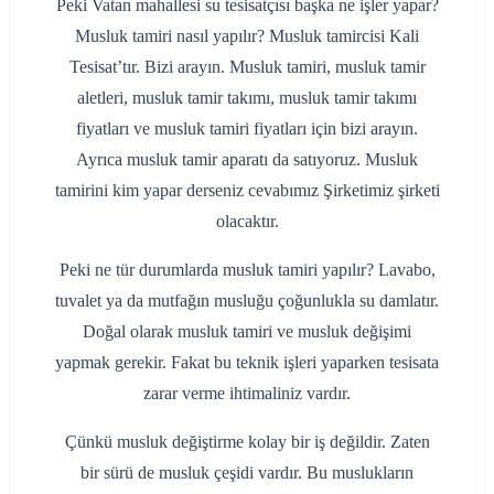
Peki Vatan mahallesi su tesisatçısı başka ne işler yapar?
Musluk tamiri nasıl yapılır? Musluk tamircisi Kali
Tesisat’tır. Bizi arayın. Musluk tamiri, musluk tamir
aletleri, musluk tamir takımı, musluk tamir takımı
fiyatları ve musluk tamiri fiyatları için bizi arayın.
Ayrıca musluk tamir aparatı da satıyoruz. Musluk
tamirini kim yapar derseniz cevabımız Şirketimiz şirketi
olacaktır.
Peki ne tür durumlarda musluk tamiri yapılır? Lavabo,
tuvalet ya da mutfağın musluğu çoğunlukla su damlatır.
Doğal olarak musluk tamiri ve musluk değişimi
yapmak gerekir. Fakat bu teknik işleri yaparken tesisata
zarar verme ihtimaliniz vardır.
Çünkü musluk değiştirme kolay bir iş değildir. Zaten
bir sürü de musluk çeşidi vardır. Bu muslukların