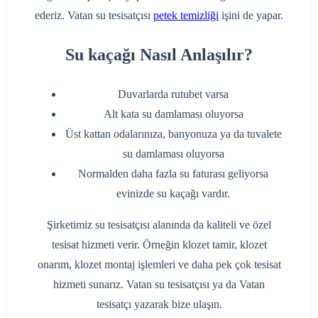
ederiz. Vatan su tesisatçısı
petek temizliği
işini de yapar.
Su kaçağı Nasıl Anlaşılır?
Duvarlarda rutubet varsa
Alt kata su damlaması oluyorsa
Üst kattan odalarınıza, banyonuza ya da tuvalete
su damlaması oluyorsa
Normalden daha fazla su faturası geliyorsa
evinizde su kaçağı vardır.
Şirketimiz su tesisatçısı alanında da kaliteli ve özel
tesisat hizmeti verir. Örneğin klozet tamir, klozet
onarım, klozet montaj işlemleri ve daha pek çok tesisat
hizmeti sunarız. Vatan su tesisatçısı ya da Vatan
tesisatçı yazarak bize ulaşın.