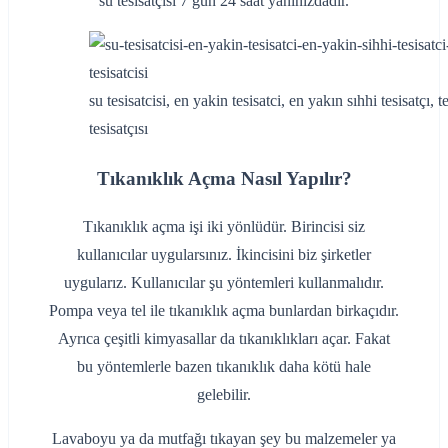
su tesisatçısı 7 gün 24 saat yanınızdadır.
su tesisatcisi, en yakin tesisatci, en yakın sıhhi tesisatçı, te
tesisatçısı
Tıkanıklık Açma Nasıl Yapılır?
Tıkanıklık açma işi iki yönlüdür. Birincisi siz
kullanıcılar uygularsınız. İkincisini biz şirketler
uygularız. Kullanıcılar şu yöntemleri kullanmalıdır.
Pompa veya tel ile tıkanıklık açma bunlardan birkaçıdır.
Ayrıca çeşitli kimyasallar da tıkanıklıkları açar. Fakat
bu yöntemlerle bazen tıkanıklık daha kötü hale
gelebilir.
Lavaboyu ya da mutfağı tıkayan şey bu malzemeler ya