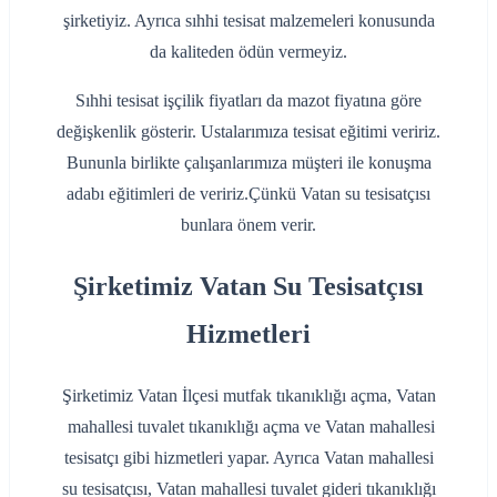
şirketiyiz. Ayrıca sıhhi tesisat malzemeleri konusunda
da kaliteden ödün vermeyiz.
Sıhhi tesisat işçilik fiyatları da mazot fiyatına göre
değişkenlik gösterir. Ustalarımıza tesisat eğitimi veririz.
Bununla birlikte çalışanlarımıza müşteri ile konuşma
adabı eğitimleri de veririz.Çünkü Vatan su tesisatçısı
bunlara önem verir.
Şirketimiz Vatan Su Tesisatçısı
Hizmetleri
Şirketimiz Vatan İlçesi mutfak tıkanıklığı açma, Vatan
mahallesi tuvalet tıkanıklığı açma ve Vatan mahallesi
tesisatçı gibi hizmetleri yapar. Ayrıca Vatan mahallesi
su tesisatçısı, Vatan mahallesi tuvalet gideri tıkanıklığı