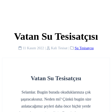
Vatan Su Tesisatçısı
11 Kasım 2022
|
Kali Tesisat
|
Su Tesisatçısı
Vatan Su Tesisatçısı
Selamlar. Bugün burada okuduklarınıza çok
şaşıracaksınız. Neden mi? Çünkü bugün size
anlatacağımız şeyleri daha önce hiçbir yerde