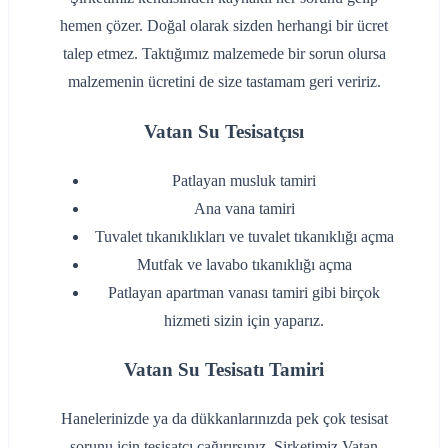
hemen çözer. Doğal olarak sizden herhangi bir ücret
talep etmez. Taktığımız malzemede bir sorun olursa
malzemenin ücretini de size tastamam geri veririz.
Vatan Su Tesisatçısı
‌Patlayan musluk tamiri
‌Ana vana tamiri
‌Tuvalet tıkanıklıkları ve tuvalet tıkanıklığı açma
‌Mutfak ve lavabo tıkanıklığı açma
‌Patlayan apartman vanası tamiri gibi birçok
hizmeti sizin için yaparız.
Vatan Su Tesisatı Tamiri
Hanelerinizde ya da dükkanlarınızda pek çok tesisat
sorunu için tesisatçı çağırırsınız. Şirketimiz Vatan