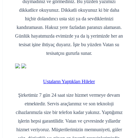
duymadınız ve görmediniz. Bu yüzden yazımızı
dikkatlice okuyunuz. Dikkatli okuyunuz ki bir daha
hiçbir dolandırıcı usta sizi ya da sevdiklerinizi
kandıramasın. Haksız yere fazladan paranızı alamasın.
Günlük hayatımızda evimizde ya da iş yerimizde her an
tesisat işine ihtiyaç duyarız. İşte bu yüzden Vatan su
tesisatçısı gururla sunar.
Ustaların Yaptıkları Hileler
Şirketimiz 7 gün 24 saat size hizmet vermeye devam
etmektedir. Servis araçlarımız ve son teknoloji
cihazlarımızla size bir telefon kadar yakınız. Yaptığımız
işlerin hepsi garantilidir. Vatan ve çevresinde yıllardır
hizmet veriyoruz. Müşterilerimizin memnuniyeti, güler