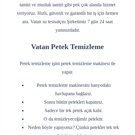
tamiri ve musluk tamiri gibi pek çok alanda hizmet
veriyoruz. Hızlı, güvenli ve garantili bir iş için hemen
ara. Vatan su tesisatçısı Şirketimiz 7 gün 24 saat
yanınızdadır.
Vatan Petek Temizleme
Petek temizleme işini petek temizleme makinesi ile
yapar.
Petek temizleme makinesini banyodaki
havlupana bağlarız.
Sonra bütün petekleri kapatırız.
Sadece bir tek petek açık kalır.
O da temizleyeceğimiz petektir.
Neden böyle yapıyoruz? Çünkü petekler tek tek