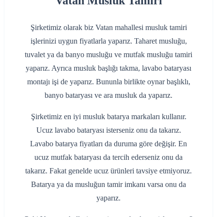
Vatan Musluk Tamiri
Şirketimiz olarak biz Vatan mahallesi musluk tamiri
işlerinizi uygun fiyatlarla yaparız. Taharet musluğu,
tuvalet ya da banyo musluğu ve mutfak musluğu tamiri
yaparız. Ayrıca musluk başlığı takma, lavabo bataryası
montajı işi de yaparız. Bununla birlikte oynar başlıklı,
banyo bataryası ve ara musluk da yaparız.
Şirketimiz en iyi musluk batarya markaları kullanır.
Ucuz lavabo bataryası isterseniz onu da takarız.
Lavabo batarya fiyatları da duruma göre değişir. En
ucuz mutfak bataryası da tercih ederseniz onu da
takarız. Fakat genelde ucuz ürünleri tavsiye etmiyoruz.
Batarya ya da musluğun tamir imkanı varsa onu da
yaparız.