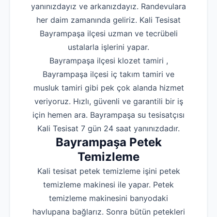
yanınızdayız ve arkanızdayız. Randevulara
her daim zamanında geliriz. Kali Tesisat
Bayrampaşa ilçesi uzman ve tecrübeli
ustalarla işlerini yapar.
Bayrampaşa ilçesi klozet tamiri ,
Bayrampaşa ilçesi iç takım tamiri ve
musluk tamiri gibi pek çok alanda hizmet
veriyoruz. Hızlı, güvenli ve garantili bir iş
için hemen ara. Bayrampaşa su tesisatçısı
Kali Tesisat 7 gün 24 saat yanınızdadır.
Bayrampaşa Petek
Temizleme
Kali tesisat petek temizleme işini petek
temizleme makinesi ile yapar. Petek
temizleme makinesini banyodaki
havlupana bağlarız. Sonra bütün petekleri