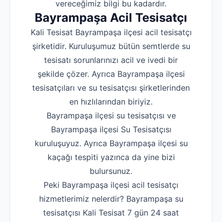
vereceğimiz bilgi bu kadardır.
Bayrampaşa Acil Tesisatçı
Kali Tesisat Bayrampaşa ilçesi acil tesisatçı
şirketidir. Kuruluşumuz bütün semtlerde su
tesisatı sorunlarınızı acil ve ivedi bir
şekilde çözer. Ayrıca Bayrampaşa ilçesi
tesisatçıları ve su tesisatçısı şirketlerinden
en hızlılarından biriyiz.
Bayrampaşa ilçesi su tesisatçısı ve
Bayrampaşa ilçesi Su Tesisatçısı
kuruluşuyuz. Ayrıca Bayrampaşa ilçesi su
kaçağı tespiti yazınca da yine bizi
bulursunuz.
Peki Bayrampaşa ilçesi acil tesisatçı
hizmetlerimiz nelerdir? Bayrampaşa su
tesisatçısı Kali Tesisat 7 gün 24 saat