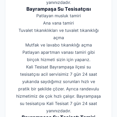
yanınızdadır.
Bayrampaşa Su Tesisatçısı
‌Patlayan musluk tamiri
‌Ana vana tamiri
‌Tuvalet tıkanıklıkları ve tuvalet tıkanıklığı
açma
‌Mutfak ve lavabo tıkanıklığı açma
‌Patlayan apartman vanası tamiri gibi
birçok hizmeti sizin için yaparız.
Kali Tesisat Bayrampaşa ilçesi su
tesisatçısı acil servisimiz 7 gün 24 saat
yukarıda saydığımız sorunları hızlı ve
pratik bir şekilde çözer. Ayrıca randevulu
hizmetimiz de çok hızlı çalışır. Bayrampaşa
su tesisatçısı Kali Tesisat 7 gün 24 saat
yanınızdadır.