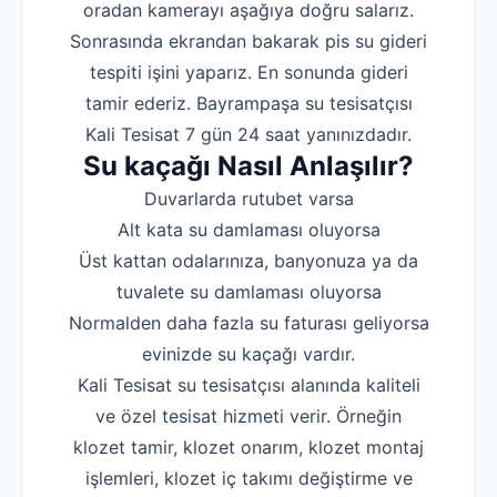
oradan kamerayı aşağıya doğru salarız.
Sonrasında ekrandan bakarak pis su gideri
tespiti işini yaparız. En sonunda gideri
tamir ederiz. Bayrampaşa su tesisatçısı
Kali Tesisat 7 gün 24 saat yanınızdadır.
Su kaçağı Nasıl Anlaşılır?
Duvarlarda rutubet varsa
Alt kata su damlaması oluyorsa
Üst kattan odalarınıza, banyonuza ya da
tuvalete su damlaması oluyorsa
Normalden daha fazla su faturası geliyorsa
evinizde su kaçağı vardır.
Kali Tesisat su tesisatçısı alanında kaliteli
ve özel tesisat hizmeti verir. Örneğin
klozet tamir, klozet onarım, klozet montaj
işlemleri, klozet iç takımı değiştirme ve