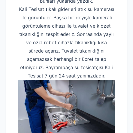
bunları yukarıda yazdık.
Kali Tesisat tıkalı giderleri atık su kamerası
ile görüntüler. Başka bir deyişle kameralı
görüntüleme cihazı ile tuvalet ve klozet
tıkanıklığını tespit ederiz. Sonrasında yaylı
ve özel robot cihazla tıkanıklığı kısa
sürede açarız. Tuvalet tıkanıklığını
açamazsak herhangi bir ücret talep
etmiyoruz. Bayrampaşa su tesisatçısı Kali
Tesisat 7 gün 24 saat yanınızdadır.