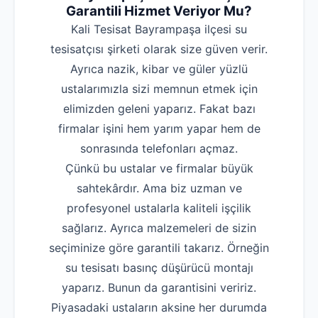
Garantili Hizmet Veriyor Mu?
Kali Tesisat Bayrampaşa ilçesi su
tesisatçısı şirketi olarak size güven verir.
Ayrıca nazik, kibar ve güler yüzlü
ustalarımızla sizi memnun etmek için
elimizden geleni yaparız. Fakat bazı
firmalar işini hem yarım yapar hem de
sonrasında telefonları açmaz.
Çünkü bu ustalar ve firmalar büyük
sahtekârdır. Ama biz uzman ve
profesyonel ustalarla kaliteli işçilik
sağlarız. Ayrıca malzemeleri de sizin
seçiminize göre garantili takarız. Örneğin
su tesisatı basınç düşürücü montajı
yaparız. Bunun da garantisini veririz.
Piyasadaki ustaların aksine her durumda