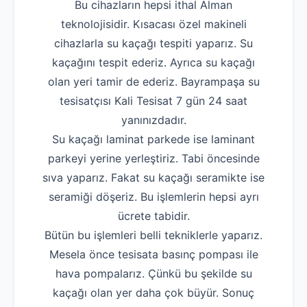
Bu cihazların hepsi ithal Alman
teknolojisidir. Kısacası özel makineli
cihazlarla su kaçağı tespiti yaparız. Su
kaçağını tespit ederiz. Ayrıca su kaçağı
olan yeri tamir de ederiz. Bayrampaşa su
tesisatçısı Kali Tesisat 7 gün 24 saat
yanınızdadır.
Su kaçağı laminat parkede ise laminant
parkeyi yerine yerleştiriz. Tabi öncesinde
sıva yaparız. Fakat su kaçağı seramikte ise
seramiği döşeriz. Bu işlemlerin hepsi ayrı
ücrete tabidir.
Bütün bu işlemleri belli tekniklerle yaparız.
Mesela önce tesisata basınç pompası ile
hava pompalarız. Çünkü bu şekilde su
kaçağı olan yer daha çok büyür. Sonuç