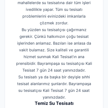
mahallelerde su tesisatına dair tüm işleri
ivedilikle yapar. Tüm su tesisatı
problemlerini evinizdeki imkanlarla
çözmek zordur.
Bu yüzden su tesisatçısı çağırmanız
gerekir. Çünkü halkımızın çoğu tesisat
işlerinden anlamaz. Bazıları ise anlasa da
vakit bulamaz. Size kaliteli ve garantili
hizmet sunmak Kali Tesisat’ın ana
prensibidir. Bayrampaşa su tesisatçısı Kali
Tesisat 7 gün 24 saat yanınızdadır.
Su tesisatı ya da başka bir deyişle sıhhi
tesisat alanlarımız şunlardır. Bayrampaşa
su tesisatçısı Kali Tesisat 7 gün 24 saat
yanınızdadır.
Temiz Su Tesisatı