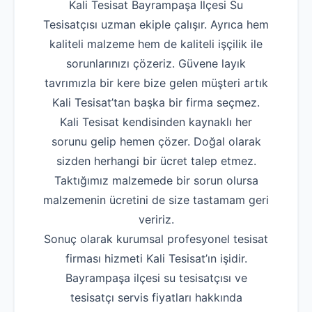
Kali Tesisat Bayrampaşa İlçesi Su
Tesisatçısı uzman ekiple çalışır. Ayrıca hem
kaliteli malzeme hem de kaliteli işçilik ile
sorunlarınızı çözeriz. Güvene layık
tavrımızla bir kere bize gelen müşteri artık
Kali Tesisat’tan başka bir firma seçmez.
Kali Tesisat kendisinden kaynaklı her
sorunu gelip hemen çözer. Doğal olarak
sizden herhangi bir ücret talep etmez.
Taktığımız malzemede bir sorun olursa
malzemenin ücretini de size tastamam geri
veririz.
Sonuç olarak kurumsal profesyonel tesisat
firması hizmeti Kali Tesisat’ın işidir.
Bayrampaşa ilçesi su tesisatçısı ve
tesisatçı servis fiyatları hakkında