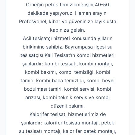
Örneğin petek temizleme işini 40-50
dakikada yapıyoruz. Hemen arayın.
Profesyonel, kibar ve güveninize layık usta
kapınıza gelsin.
Acil tesisatçı hizmeti konusunda yılların
birikimine sahibiz. Bayrampaşa ilçesi su
tesisatçısı Kali Tesisat’ın kombi hizmetleri
şunlardır: kombi tesisatı, kombi montajı,
kombi bakımı, kombi temizliği, kombi
tamiri, kombi baca temizliği, kombi beyni
bozulması tamiri, kombi servisi, kombi
arızası, kombi teknik servis ve kombi
düzenli bakımı.
Kalorifer tesisatı hizmetlerimiz de
şunlardır: kalorifer tesisatı montajı, petek
su tesisatı montajı, kalorifer petek montajı,