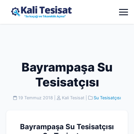
Bayrampaşa Su
Tesisatçısı
19 Temmuz 2018
|
Kali Tesisat
|
Su Tesisatçısı
Bayrampaşa Su Tesisatçısı