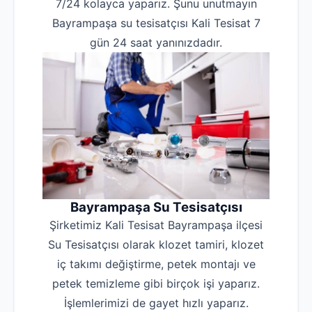
7/24 kolayca yaparız. Şunu unutmayın
Bayrampaşa su tesisatçısı Kali Tesisat 7
gün 24 saat yanınızdadır.
Bayrampaşa Su Tesisatçısı
Şirketimiz Kali Tesisat Bayrampaşa ilçesi
Su Tesisatçısı olarak klozet tamiri, klozet
iç takımı değiştirme, petek montajı ve
petek temizleme gibi birçok işi yaparız.
İşlemlerimizi de gayet hızlı yaparız.