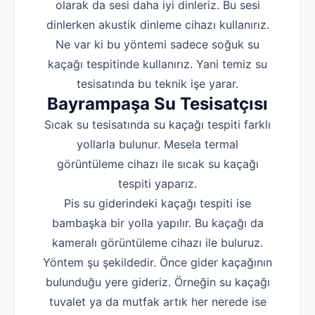
olarak da sesi daha iyi dinleriz. Bu sesi
dinlerken akustik dinleme cihazı kullanırız.
Ne var ki bu yöntemi sadece soğuk su
kaçağı tespitinde kullanırız. Yani temiz su
tesisatında bu teknik işe yarar.
Bayrampaşa Su Tesisatçısı
Sıcak su tesisatında su kaçağı tespiti farklı
yollarla bulunur. Mesela termal
görüntüleme cihazı ile sıcak su kaçağı
tespiti yaparız.
Pis su giderindeki kaçağı tespiti ise
bambaşka bir yolla yapılır. Bu kaçağı da
kameralı görüntüleme cihazı ile buluruz.
Yöntem şu şekildedir. Önce gider kaçağının
bulunduğu yere gideriz. Örneğin su kaçağı
tuvalet ya da mutfak artık her nerede ise