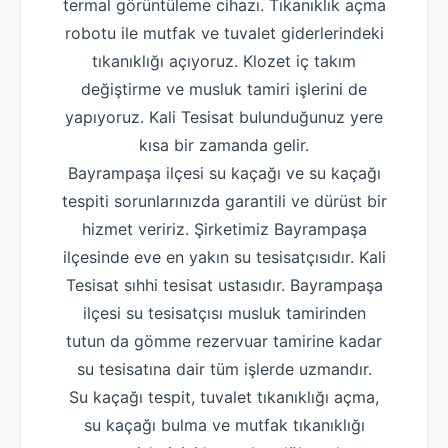
termal görüntüleme cihazı. Tıkanıklık açma
robotu ile mutfak ve tuvalet giderlerindeki
tıkanıklığı açıyoruz. Klozet iç takım
değiştirme ve musluk tamiri işlerini de
yapıyoruz. Kali Tesisat bulunduğunuz yere
kısa bir zamanda gelir.
Bayrampaşa ilçesi su kaçağı ve su kaçağı
tespiti sorunlarınızda garantili ve dürüst bir
hizmet veririz. Şirketimiz Bayrampaşa
ilçesinde eve en yakın su tesisatçısıdır. Kali
Tesisat sıhhi tesisat ustasıdır. Bayrampaşa
ilçesi su tesisatçısı musluk tamirinden
tutun da gömme rezervuar tamirine kadar
su tesisatına dair tüm işlerde uzmandır.
Su kaçağı tespit, tuvalet tıkanıklığı açma,
su kaçağı bulma ve mutfak tıkanıklığı