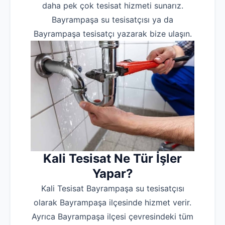
daha pek çok tesisat hizmeti sunarız.
Bayrampaşa su tesisatçısı ya da
Bayrampaşa tesisatçı yazarak bize ulaşın.
Kali Tesisat Ne Tür İşler
Yapar?
Kali Tesisat Bayrampaşa su tesisatçısı
olarak Bayrampaşa ilçesinde hizmet verir.
Ayrıca Bayrampaşa ilçesi çevresindeki tüm