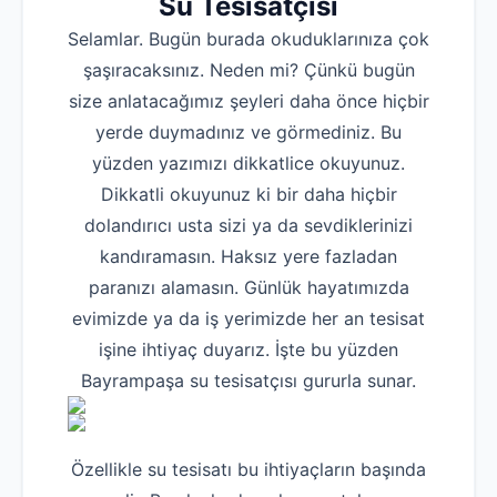
Su Tesisatçısı
Selamlar. Bugün burada okuduklarınıza çok
şaşıracaksınız. Neden mi? Çünkü bugün
size anlatacağımız şeyleri daha önce hiçbir
yerde duymadınız ve görmediniz. Bu
yüzden yazımızı dikkatlice okuyunuz.
Dikkatli okuyunuz ki bir daha hiçbir
dolandırıcı usta sizi ya da sevdiklerinizi
kandıramasın. Haksız yere fazladan
paranızı alamasın. Günlük hayatımızda
evimizde ya da iş yerimizde her an tesisat
işine ihtiyaç duyarız. İşte bu yüzden
Bayrampaşa su tesisatçısı gururla sunar.
Özellikle su tesisatı bu ihtiyaçların başında