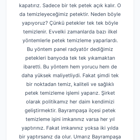
kapatırız. Sadece bir tek petek açık kalır. O
da temizleyeceğimiz petektir. Neden böyle
yapıyoruz? Çünkü petekler tek tek böyle
temizlenir. Evvelki zamanlarda bazı ilkel
yöntemlerle petek temizleme yaparlardı.
Bu yöntem panel radyatör dediğimiz
petekleri banyoda tek tek yıkamaktan
ibaretti. Bu yöntem hem yorucu hem de
daha yüksek maliyetliydi. Fakat şimdi tek
bir noktadan temiz, kaliteli ve sağlıklı
petek temizleme işlemi yaparız. Şirket
olarak politikamız her daim kendimizi
geliştirmektir. Bayrampaşa ilçesi petek
temizleme işini imkanınız varsa her yıl
yaptırınız. Fakat imkanınız yoksa iki yılda
bir yaptırsanız da olur. Umarız Bayrampaşa