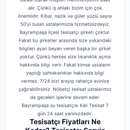
alır. Çünkü iş ahlakı bizim için çok
önemlidir. Kibar, nazik ve güler yüzlü sayısı
50’yi bulan ustalarımızla hizmetinizdeyiz.
Bayrampaşa ilçesi tesisatçı şirketi çoktur.
Fakat bu şirketler arasında size yukarıdaki
bilgileri ayan beyan veren başka bir şirket
yoktur. Çünkü herkes size tıkanıklık açma
hakkında bilgi verir. Fakat kimse ustaların
yaptığı sahtekarlıklar hakkında bilgi
vermez. 7/24 bizi arayıp rahatça evinize
çağırabilirsiniz. Nöbetçi tesisat ustalarımız
da geceleri işlerine devam eder.
Bayrampaşa su tesisatçısı Kali Tesisat 7
gün 24 saat yanınızdadır.
Tesisatçı Fiyatları Ne