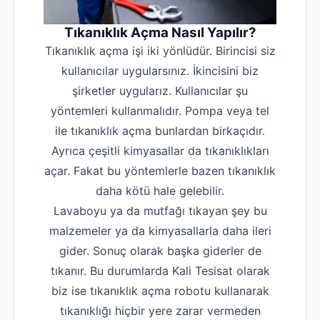
Tıkanıklık Açma Nasıl Yapılır?
Tıkanıklık açma işi iki yönlüdür. Birincisi siz
kullanıcılar uygularsınız. İkincisini biz
şirketler uygularız. Kullanıcılar şu
yöntemleri kullanmalıdır. Pompa veya tel
ile tıkanıklık açma bunlardan birkaçıdır.
Ayrıca çeşitli kimyasallar da tıkanıklıkları
açar. Fakat bu yöntemlerle bazen tıkanıklık
daha kötü hale gelebilir.
Lavaboyu ya da mutfağı tıkayan şey bu
malzemeler ya da kimyasallarla daha ileri
gider. Sonuç olarak başka giderler de
tıkanır. Bu durumlarda Kali Tesisat olarak
biz ise tıkanıklık açma robotu kullanarak
tıkanıklığı hiçbir yere zarar vermeden