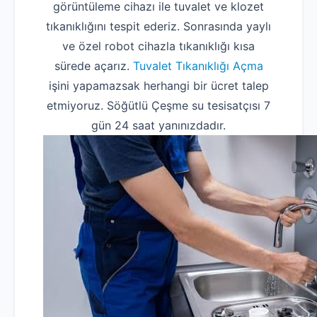
görüntüleme cihazı ile tuvalet ve klozet
tıkanıklığını tespit ederiz. Sonrasında yaylı
ve özel robot cihazla tıkanıklığı kısa
sürede açarız.
Tuvalet Tıkanıklığı Açma
işini yapamazsak herhangi bir ücret talep
etmiyoruz. Söğütlü Çeşme su tesisatçısı 7
gün 24 saat yanınızdadır.