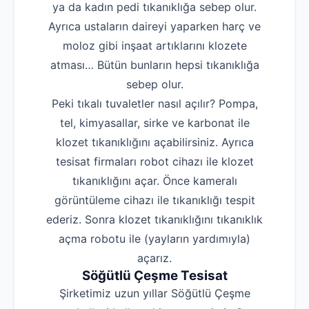
ya da kadın pedi tıkanıklığa sebep olur.
Ayrıca ustaların daireyi yaparken harç ve
moloz gibi inşaat artıklarını klozete
atması… Bütün bunların hepsi tıkanıklığa
sebep olur.
Peki tıkalı tuvaletler nasıl açılır? Pompa,
tel, kimyasallar, sirke ve karbonat ile
klozet tıkanıklığını açabilirsiniz. Ayrıca
tesisat firmaları robot cihazı ile klozet
tıkanıklığını açar. Önce kameralı
görüntüleme cihazı ile tıkanıklığı tespit
ederiz. Sonra klozet tıkanıklığını tıkanıklık
açma robotu ile (yayların yardımıyla)
açarız.
Söğütlü Çeşme Tesisat
Şirketimiz uzun yıllar Söğütlü Çeşme