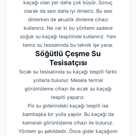
kaçağı olan yer daha çok büyür. Sonuç
olarak da sesi daha iyi dinleriz. Bu sesi
dinlerken de akustik dinleme cihazı
kullanırız. Ne var ki bu yöntemi sadece
soğuk su kaçağı tespitinde kullanırız. Yani
temiz su tesisatında bu teknik işe yarar.
Söğütlü Çeşme Su
Tesisatçısı
Sıcak su tesisatında su kaçağı tespiti farklı
yollarla bulunur. Mesela termal
görüntüleme cihazı ile sıcak su kaçağı
tespiti yaparız.
Pis su giderindeki kaçağı tespiti ise
bambaşka bir yolla yapılır. Bu kaçağı da
kameralı görüntüleme cihazı ile buluruz.
Yöntem şu şekildedir. Önce gider kaçağının