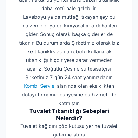
daha kötü hale gelebilir.
Lavaboyu ya da mutfağı tıkayan şey bu
malzemeler ya da kimyasallarla daha ileri
gider. Sonuç olarak başka giderler de
tıkanır. Bu durumlarda Şirketimiz olarak biz
ise tıkanıklık açma robotu kullanarak
tıkanıklığı hiçbir yere zarar vermeden
açarız. Söğütlü Çeşme su tesisatçısı
Şirketimiz 7 gün 24 saat yanınızdadır.
Kombi Servisi
alanında olan eksiklikten
dolayı firmamız bünyesine bu hizmeti de
katmıştır.
Tuvalet Tıkanıklığı Sebepleri
Nelerdir?
‌Tuvalet kağıdını çöp kutusu yerine tuvalet
giderine atma