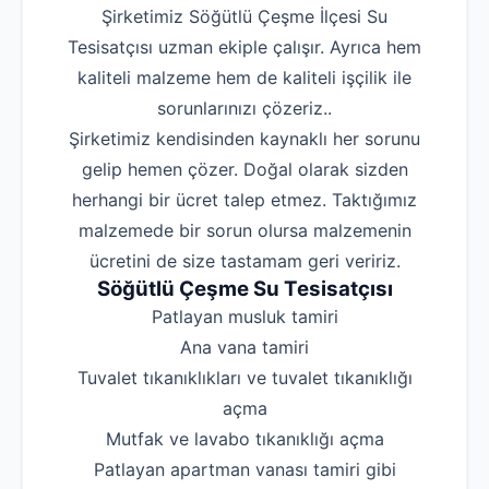
Şirketimiz Söğütlü Çeşme İlçesi Su
Tesisatçısı uzman ekiple çalışır. Ayrıca hem
kaliteli malzeme hem de kaliteli işçilik ile
sorunlarınızı çözeriz..
Şirketimiz kendisinden kaynaklı her sorunu
gelip hemen çözer. Doğal olarak sizden
herhangi bir ücret talep etmez. Taktığımız
malzemede bir sorun olursa malzemenin
ücretini de size tastamam geri veririz.
Söğütlü Çeşme Su Tesisatçısı
‌Patlayan musluk tamiri
‌Ana vana tamiri
‌Tuvalet tıkanıklıkları ve tuvalet tıkanıklığı
açma
‌Mutfak ve lavabo tıkanıklığı açma
‌Patlayan apartman vanası tamiri gibi