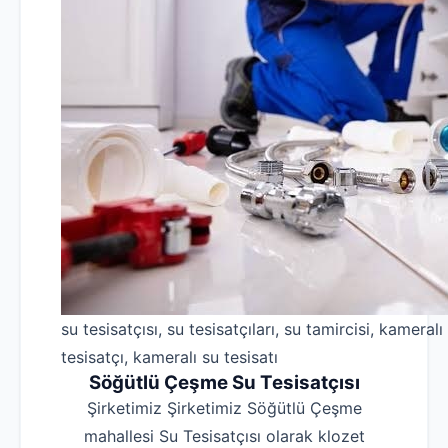
su tesisatçısı, su tesisatçıları, su tamircisi, kameralı
tesisatçı, kameralı su tesisatı
Söğütlü Çeşme Su Tesisatçısı
Şirketimiz Şirketimiz Söğütlü Çeşme
mahallesi Su Tesisatçısı olarak klozet