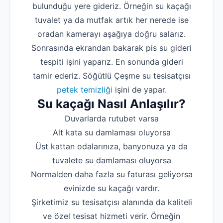
bulunduğu yere gideriz. Örneğin su kaçağı
tuvalet ya da mutfak artık her nerede ise
oradan kamerayı aşağıya doğru salarız.
Sonrasında ekrandan bakarak pis su gideri
tespiti işini yaparız. En sonunda gideri
tamir ederiz. Söğütlü Çeşme su tesisatçısı
petek temizliği
işini de yapar.
Su kaçağı Nasıl Anlaşılır?
Duvarlarda rutubet varsa
Alt kata su damlaması oluyorsa
Üst kattan odalarınıza, banyonuza ya da
tuvalete su damlaması oluyorsa
Normalden daha fazla su faturası geliyorsa
evinizde su kaçağı vardır.
Şirketimiz su tesisatçısı alanında da kaliteli
ve özel tesisat hizmeti verir. Örneğin