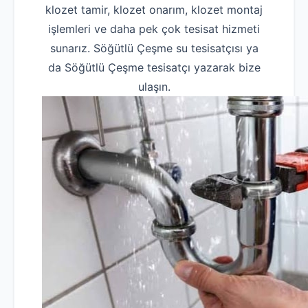
klozet tamir, klozet onarım, klozet montaj
işlemleri ve daha pek çok tesisat hizmeti
sunarız. Söğütlü Çeşme su tesisatçısı ya
da Söğütlü Çeşme tesisatçı yazarak bize
ulaşın.