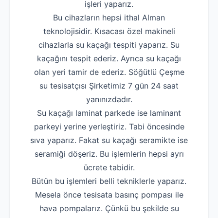
işleri yaparız.
Bu cihazların hepsi ithal Alman
teknolojisidir. Kısacası özel makineli
cihazlarla su kaçağı tespiti yaparız. Su
kaçağını tespit ederiz. Ayrıca su kaçağı
olan yeri tamir de ederiz. Söğütlü Çeşme
su tesisatçısı Şirketimiz 7 gün 24 saat
yanınızdadır.
Su kaçağı laminat parkede ise laminant
parkeyi yerine yerleştiriz. Tabi öncesinde
sıva yaparız. Fakat su kaçağı seramikte ise
seramiği döşeriz. Bu işlemlerin hepsi ayrı
ücrete tabidir.
Bütün bu işlemleri belli tekniklerle yaparız.
Mesela önce tesisata basınç pompası ile
hava pompalarız. Çünkü bu şekilde su