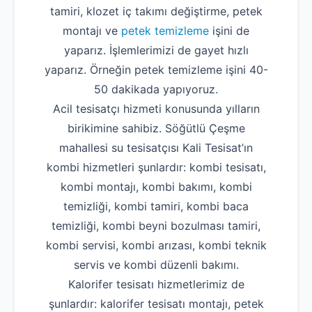
tamiri, klozet iç takımı değiştirme, petek
montajı ve
petek temizleme
işini de
yaparız. İşlemlerimizi de gayet hızlı
yaparız. Örneğin petek temizleme işini 40-
50 dakikada yapıyoruz.
Acil tesisatçı hizmeti konusunda yılların
birikimine sahibiz. Söğütlü Çeşme
mahallesi su tesisatçısı Kali Tesisat’ın
kombi hizmetleri şunlardır: kombi tesisatı,
kombi montajı, kombi bakımı, kombi
temizliği, kombi tamiri, kombi baca
temizliği, kombi beyni bozulması tamiri,
kombi servisi, kombi arızası, kombi teknik
servis ve kombi düzenli bakımı.
Kalorifer tesisatı hizmetlerimiz de
şunlardır: kalorifer tesisatı montajı, petek