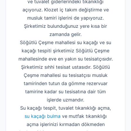
ve tuvalet giderlerindeki tıkanıklığı
açıyoruz. Klozet iç takım değiştirme ve
musluk tamiri işlerini de yapıyoruz.
Şirketimiz bulunduğunuz yere kısa bir
zamanda gelir.
Söğütlü Çeşme mahallesi su kaçağı ve su
kaçağı tespiti şirketimiz Söğütlü Çeşme
mahallesinde eve en yakın su tesisatçısıdır.
Şirketimiz sıhhi tesisat ustasıdır. Söğütlü
Çeşme mahallesi su tesisatçısı musluk
tamirinden tutun da gömme rezervuar
tamirine kadar su tesisatına dair tüm
işlerde uzmandır.
Su kaçağı tespit, tuvalet tıkanıklığı açma,
su kaçağı bulma
ve mutfak tıkanıklığı
açma işlerinizi kırmadan dökmeden