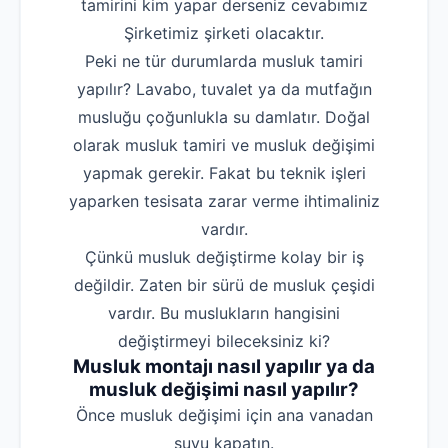
tamirini kim yapar derseniz cevabımız
Şirketimiz şirketi olacaktır.
Peki ne tür durumlarda musluk tamiri
yapılır? Lavabo, tuvalet ya da mutfağın
musluğu çoğunlukla su damlatır. Doğal
olarak musluk tamiri ve musluk değişimi
yapmak gerekir. Fakat bu teknik işleri
yaparken tesisata zarar verme ihtimaliniz
vardır.
Çünkü musluk değiştirme kolay bir iş
değildir. Zaten bir sürü de musluk çeşidi
vardır. Bu muslukların hangisini
değiştirmeyi bileceksiniz ki?
Musluk montajı nasıl yapılır ya da
musluk değişimi nasıl yapılır?
‌Önce musluk değişimi için ana vanadan
suyu kapatın.