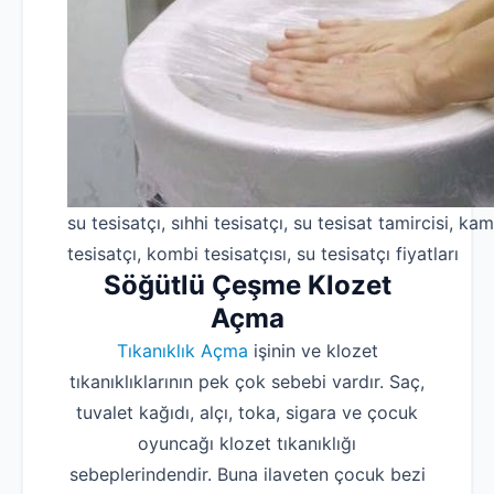
su tesisatçı, sıhhi tesisatçı, su tesisat tamircisi, kam
tesisatçı, kombi tesisatçısı, su tesisatçı fiyatları
Söğütlü Çeşme Klozet
Açma
Tıkanıklık Açma
işinin ve klozet
tıkanıklıklarının pek çok sebebi vardır. Saç,
tuvalet kağıdı, alçı, toka, sigara ve çocuk
oyuncağı klozet tıkanıklığı
sebeplerindendir. Buna ilaveten çocuk bezi