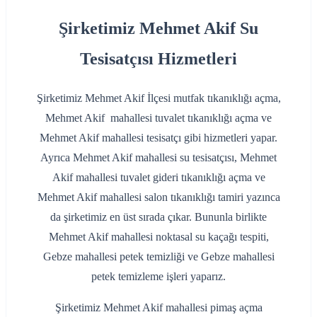
Şirketimiz Mehmet Akif Su
Tesisatçısı Hizmetleri
Şirketimiz Mehmet Akif İlçesi mutfak tıkanıklığı açma,
Mehmet Akif mahallesi tuvalet tıkanıklığı açma ve
Mehmet Akif mahallesi tesisatçı gibi hizmetleri yapar.
Ayrıca Mehmet Akif mahallesi su tesisatçısı, Mehmet
Akif mahallesi tuvalet gideri tıkanıklığı açma ve
Mehmet Akif mahallesi salon tıkanıklığı tamiri yazınca
da şirketimiz en üst sırada çıkar. Bununla birlikte
Mehmet Akif mahallesi noktasal su kaçağı tespiti,
Gebze mahallesi petek temizliği ve Gebze mahallesi
petek temizleme işleri yaparız.
Şirketimiz Mehmet Akif mahallesi pimaş açma