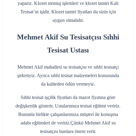
yaparız. Klozet montaj işlemleri ve klozet tamiri Kali
Tesisat’ın işidir. Klozet tamiri fiyatları da sizin için
uygun olmalıdır.
Mehmet Akif Su Tesisatçısı Sıhhi
Tesisat Ustası
Mehmet Akif mahallesi su tesisatçısı ve sıhhi tesisatçı
şirketiyiz. Ayrıca sıhhi tesisat malzemeleri konusunda
da kaliteden ödün vermeyiz.
Sıhhi tesisat işçilik fiyatları da mazot fiyatına göre
değişkenlik gösterir. Ustalarımıza tesisat eğitimi veririz.
Bununla birlikte çalışanlarımıza müşteri ile konuşma
adabı eğitimleri de veririz.Çünkü Mehmet Akif su
tesisatçısı bunlara önem verir.