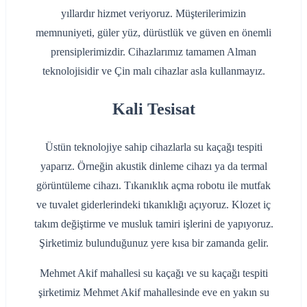
yıllardır hizmet veriyoruz. Müşterilerimizin
memnuniyeti, güler yüz, dürüstlük ve güven en önemli
prensiplerimizdir. Cihazlarımız tamamen Alman
teknolojisidir ve Çin malı cihazlar asla kullanmayız.
Kali Tesisat
Üstün teknolojiye sahip cihazlarla su kaçağı tespiti
yaparız. Örneğin akustik dinleme cihazı ya da termal
görüntüleme cihazı. Tıkanıklık açma robotu ile mutfak
ve tuvalet giderlerindeki tıkanıklığı açıyoruz. Klozet iç
takım değiştirme ve musluk tamiri işlerini de yapıyoruz.
Şirketimiz bulunduğunuz yere kısa bir zamanda gelir.
Mehmet Akif mahallesi su kaçağı ve su kaçağı tespiti
şirketimiz Mehmet Akif mahallesinde eve en yakın su