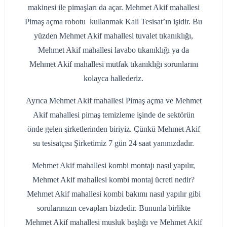
makinesi ile pimaşları da açar. Mehmet Akif mahallesi
Pimaş açma robotu kullanmak Kali Tesisat’ın işidir. Bu
yüzden Mehmet Akif mahallesi tuvalet tıkanıklığı,
Mehmet Akif mahallesi lavabo tıkanıklığı ya da
Mehmet Akif mahallesi mutfak tıkanıklığı sorunlarını
kolayca hallederiz.
Ayrıca Mehmet Akif mahallesi Pimaş açma ve Mehmet
Akif mahallesi pimaş temizleme işinde de sektörün
önde gelen şirketlerinden biriyiz. Çünkü Mehmet Akif
su tesisatçısı Şirketimiz 7 gün 24 saat yanınızdadır.
Mehmet Akif mahallesi kombi montajı nasıl yapılır,
Mehmet Akif mahallesi kombi montaj ücreti nedir?
Mehmet Akif mahallesi kombi bakımı nasıl yapılır gibi
sorularınızın cevapları bizdedir. Bununla birlikte
Mehmet Akif mahallesi musluk başlığı ve Mehmet Akif