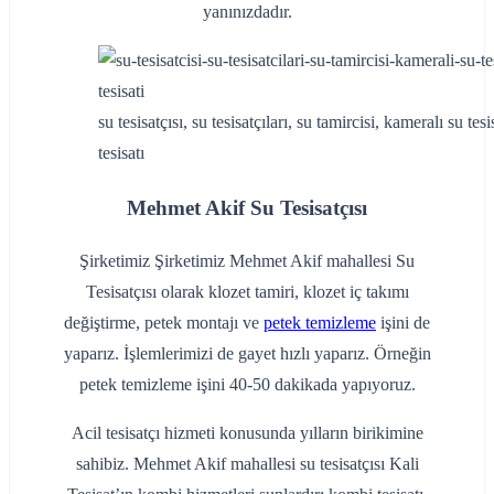
yanınızdadır.
su tesisatçısı, su tesisatçıları, su tamircisi, kameralı su tes
tesisatı
Mehmet Akif Su Tesisatçısı
Şirketimiz Şirketimiz Mehmet Akif mahallesi Su
Tesisatçısı olarak klozet tamiri, klozet iç takımı
değiştirme, petek montajı ve
petek temizleme
işini de
yaparız. İşlemlerimizi de gayet hızlı yaparız. Örneğin
petek temizleme işini 40-50 dakikada yapıyoruz.
Acil tesisatçı hizmeti konusunda yılların birikimine
sahibiz. Mehmet Akif mahallesi su tesisatçısı Kali