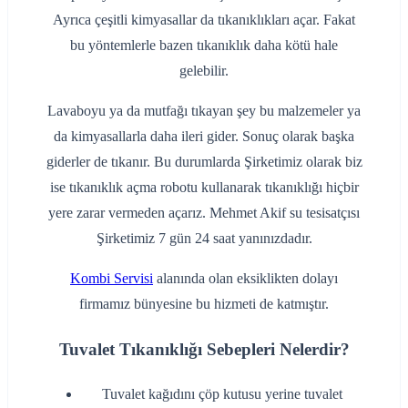
Ayrıca çeşitli kimyasallar da tıkanıklıkları açar. Fakat
bu yöntemlerle bazen tıkanıklık daha kötü hale
gelebilir.
Lavaboyu ya da mutfağı tıkayan şey bu malzemeler ya
da kimyasallarla daha ileri gider. Sonuç olarak başka
giderler de tıkanır. Bu durumlarda Şirketimiz olarak biz
ise tıkanıklık açma robotu kullanarak tıkanıklığı hiçbir
yere zarar vermeden açarız. Mehmet Akif su tesisatçısı
Şirketimiz 7 gün 24 saat yanınızdadır.
Kombi Servisi
alanında olan eksiklikten dolayı
firmamız bünyesine bu hizmeti de katmıştır.
Tuvalet Tıkanıklığı Sebepleri Nelerdir?
‌Tuvalet kağıdını çöp kutusu yerine tuvalet