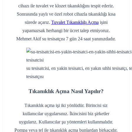
cihazı ile tuvalet ve klozet tıkanıklığını tespit ederiz.
Sonrasında yaylı ve özel robot cihazla tıkanıklığı kısa
sürede açarız.
Tuvalet Tıkanıklığı Açma
işini
yapamazsak herhangi bir ücret talep etmiyoruz.
Mehmet Akif su tesisatçısı 7 gün 24 saat yanınızdadır.
su tesisatcisi, en yakin tesisatci, en yakın sıhhi tesisatçı, te
tesisatçısı
Tıkanıklık Açma Nasıl Yapılır?
Tıkanıklık açma işi iki yönlüdür. Birincisi siz
kullanıcılar uygularsınız. İkincisini biz şirketler
uygularız. Kullanıcılar şu yöntemleri kullanmalıdır.
Pompa veya tel ile tıkanıklık açma bunlardan birkaçıdır.