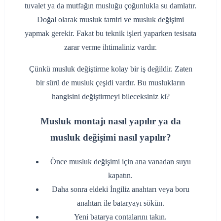
tuvalet ya da mutfağın musluğu çoğunlukla su damlatır.
Doğal olarak musluk tamiri ve musluk değişimi
yapmak gerekir. Fakat bu teknik işleri yaparken tesisata
zarar verme ihtimaliniz vardır.
Çünkü musluk değiştirme kolay bir iş değildir. Zaten
bir sürü de musluk çeşidi vardır. Bu muslukların
hangisini değiştirmeyi bileceksiniz ki?
Musluk montajı nasıl yapılır ya da
musluk değişimi nasıl yapılır?
‌Önce musluk değişimi için ana vanadan suyu
kapatın.
‌Daha sonra eldeki İngiliz anahtarı veya boru
anahtarı ile bataryayı sökün.
‌Yeni batarya contalarını takın.