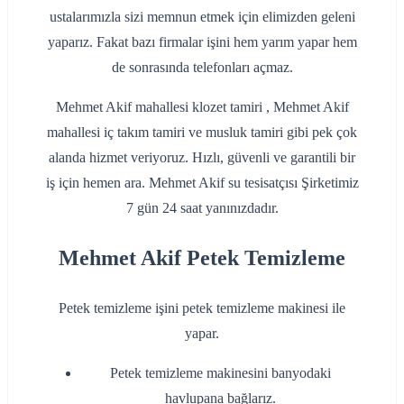
ustalarımızla sizi memnun etmek için elimizden geleni
yaparız. Fakat bazı firmalar işini hem yarım yapar hem
de sonrasında telefonları açmaz.
Mehmet Akif mahallesi klozet tamiri , Mehmet Akif
mahallesi iç takım tamiri ve musluk tamiri gibi pek çok
alanda hizmet veriyoruz. Hızlı, güvenli ve garantili bir
iş için hemen ara. Mehmet Akif su tesisatçısı Şirketimiz
7 gün 24 saat yanınızdadır.
Mehmet Akif Petek Temizleme
Petek temizleme işini petek temizleme makinesi ile
yapar.
Petek temizleme makinesini banyodaki
havlupana bağlarız.