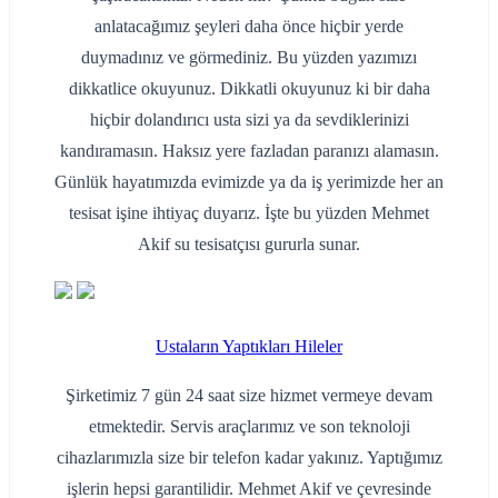
anlatacağımız şeyleri daha önce hiçbir yerde
duymadınız ve görmediniz. Bu yüzden yazımızı
dikkatlice okuyunuz. Dikkatli okuyunuz ki bir daha
hiçbir dolandırıcı usta sizi ya da sevdiklerinizi
kandıramasın. Haksız yere fazladan paranızı alamasın.
Günlük hayatımızda evimizde ya da iş yerimizde her an
tesisat işine ihtiyaç duyarız. İşte bu yüzden Mehmet
Akif su tesisatçısı gururla sunar.
Ustaların Yaptıkları Hileler
Şirketimiz 7 gün 24 saat size hizmet vermeye devam
etmektedir. Servis araçlarımız ve son teknoloji
cihazlarımızla size bir telefon kadar yakınız. Yaptığımız
işlerin hepsi garantilidir. Mehmet Akif ve çevresinde