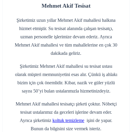
Mehmet Akif Tesisat
Şirketimiz uzun yıllar Mehmet Akif mahallesi halkına
hizmet etmiştir. Su tesisat alanında çalışan tesisatçı,
uzman personelle işlerimize devam ederiz. Ayrıca
Mehmet Akif mahallesi ve tüm mahallelerine en çok 30
dakikada geliriz.
Şirketimiz Mehmet Akif mahallesi su tesisat ustası
olarak müşteri memnuniyetini esas alır. Çünkü iş ahlakı
bizim için çok önemlidir. Kibar, nazik ve güler yüzlü
sayısı 50’yi bulan ustalarımızla hizmetinizdeyiz.
Mehmet Akif mahallesi tesisatçı şirketi çoktur. Nöbetçi
tesisat ustalarımız da geceleri işlerine devam eder.
Ayrıca şirketimiz
koltuk temizleme
işini de yapar.
Bunun da bilgisini size vermek isteriz.