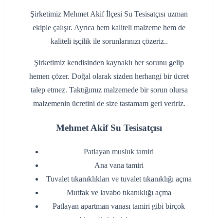
Şirketimiz Mehmet Akif İlçesi Su Tesisatçısı uzman
ekiple çalışır. Ayrıca hem kaliteli malzeme hem de
kaliteli işçilik ile sorunlarınızı çözeriz..
Şirketimiz kendisinden kaynaklı her sorunu gelip
hemen çözer. Doğal olarak sizden herhangi bir ücret
talep etmez. Taktığımız malzemede bir sorun olursa
malzemenin ücretini de size tastamam geri veririz.
Mehmet Akif Su Tesisatçısı
‌Patlayan musluk tamiri
‌Ana vana tamiri
‌Tuvalet tıkanıklıkları ve tuvalet tıkanıklığı açma
‌Mutfak ve lavabo tıkanıklığı açma
‌Patlayan apartman vanası tamiri gibi birçok