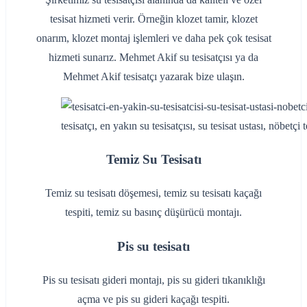
tesisat hizmeti verir. Örneğin klozet tamir, klozet
onarım, klozet montaj işlemleri ve daha pek çok tesisat
hizmeti sunarız. Mehmet Akif su tesisatçısı ya da
Mehmet Akif tesisatçı yazarak bize ulaşın.
tesisatçı, en yakın su tesisatçısı, su tesisat ustası, nöbetçi te
Temiz Su Tesisatı
Temiz su tesisatı döşemesi, temiz su tesisatı kaçağı
tespiti, temiz su basınç düşürücü montajı.
Pis su tesisatı
Pis su tesisatı gideri montajı, pis su gideri tıkanıklığı
açma ve pis su gideri kaçağı tespiti.