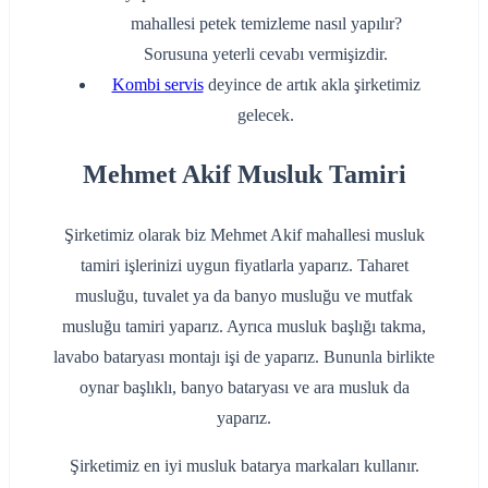
mahallesi petek temizleme nasıl yapılır?
Sorusuna yeterli cevabı vermişizdir.
Kombi servis
deyince de artık akla şirketimiz
gelecek.
Mehmet Akif Musluk Tamiri
Şirketimiz olarak biz Mehmet Akif mahallesi musluk
tamiri işlerinizi uygun fiyatlarla yaparız. Taharet
musluğu, tuvalet ya da banyo musluğu ve mutfak
musluğu tamiri yaparız. Ayrıca musluk başlığı takma,
lavabo bataryası montajı işi de yaparız. Bununla birlikte
oynar başlıklı, banyo bataryası ve ara musluk da
yaparız.
Şirketimiz en iyi musluk batarya markaları kullanır.