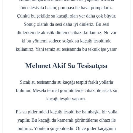
önce tesisata basınç pompası ile hava pompalarız.
Çünkü bu şekilde su kaçağı olan yer daha çok büyür.
Sonuç olarak da sesi daha iyi dinleriz. Bu sesi
dinlerken de akustik dinleme cihazı kullanırız. Ne var
ki bu yöntemi sadece soğuk su kaçağı tespitinde
kullanırız. Yani temiz su tesisatında bu teknik işe yarar.
Mehmet Akif Su Tesisatçısı
Sıcak su tesisatında su kaçağı tespiti farklı yollarla
bulunur. Mesela termal görüntüleme cihazı ile sıcak su
kaçağı tespiti yaparız.
Pis su giderindeki kaçağı tespiti ise bambaşka bir yolla
yapılır. Bu kaçağı da kameralı görüntüleme cihazı ile
buluruz. Yöntem şu şekildedir. Önce gider kaçağının