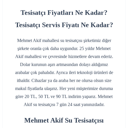
Tesisatçı Fiyatları Ne Kadar?
Tesisatçı Servis Fiyatı Ne Kadar?
Mehmet Akif mahallesi su tesisatçısı şirketimiz diğer
şirkete oranla çok daha uygundur. 25 yıldır Mehmet
Akif mahallesi ve çevresinde hizmetlere devam ederiz.
Dolar kurunun aşırı artmasından dolayı aldığımız
arabalar çok pahalıdır. Ayrıca ileri teknoloji ürünleri de
ithaldir. Cihazlar ya da araba her ne olursa olsun size
makul fiyatlarla ulaşırız. Her yeni müşterimize duruma
göre 20 TL, 50 TL ve 90 TL indirim yaparız. Mehmet
Akif su tesisatçısı 7 gün 24 saat yanınızdadır.
Mehmet Akif Su Tesisatçısı