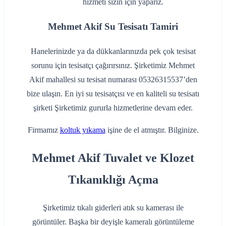
hizmeti sizin için yaparız.
Mehmet Akif Su Tesisatı Tamiri
Hanelerinizde ya da dükkanlarınızda pek çok tesisat
sorunu için tesisatçı çağırırsınız. Şirketimiz Mehmet
Akif mahallesi su tesisat numarası 05326315537’den
bize ulaşın. En iyi su tesisatçısı ve en kaliteli su tesisatı
şirketi Şirketimiz gururla hizmetlerine devam eder.
Firmamız
koltuk yıkama
işine de el atmıştır. Bilginize.
Mehmet Akif Tuvalet ve Klozet
Tıkanıklığı Açma
Şirketimiz tıkalı giderleri atık su kamerası ile
görüntüler. Başka bir deyişle kameralı görüntüleme