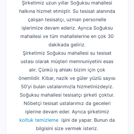
Şirketimiz uzun yıllar Soğuksu mahallesi
halkına hizmet etmiştir. Su tesisat alanında
çalışan tesisatçı, uzman personelle
işlerimize devam ederiz. Ayrıca Soğuksu
mahallesi ve tüm mahallelerine en çok 30
dakikada geliriz.
Şirketimiz Soğuksu mahallesi su tesisat
ustası olarak müşteri memnuniyetini esas
alır. Çünkü iş ahlakı bizim için çok
önemlidir. Kibar, nazik ve güler yüzlü sayısı
50’yi bulan ustalarımızla hizmetinizdeyiz.
Soğuksu mahallesi tesisatçı şirketi çoktur.
Nöbetçi tesisat ustalarımız da geceleri
işlerine devam eder. Ayrıca şirketimiz
koltuk temizleme
işini de yapar. Bunun da
bilgisini size vermek isteriz.