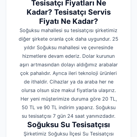
Tesisatçı Fiyatları Ne
Kadar? Tesisatçı Servis
Fiyatı Ne Kadar?
Soğuksu mahallesi su tesisatçısı şirketimiz
diğer şirkete oranla çok daha uygundur. 25
yıldır Soğuksu mahallesi ve çevresinde
hizmetlere devam ederiz. Dolar kurunun
aşırı artmasından dolayı aldığımız arabalar
çok pahalıdır. Ayrıca ileri teknoloji ürünleri
de ithaldir. Cihazlar ya da araba her ne
olursa olsun size makul fiyatlarla ulaşırız.
Her yeni müşterimize duruma göre 20 TL,
50 TL ve 90 TL indirim yaparız. Soğuksu
su tesisatçısı 7 gün 24 saat yanınızdadır.
Soğuksu Su Tesisatçısı
Şirketimiz Soğuksu İlçesi Su Tesisatçısı