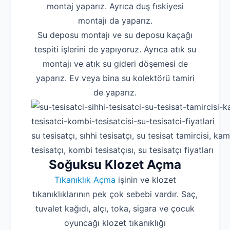
montaj yaparız. Ayrıca duş fıskiyesi
montajı da yaparız.
Su deposu montajı ve su deposu kaçağı
tespiti işlerini de yapıyoruz. Ayrıca atık su
montajı ve atık su gideri döşemesi de
yaparız. Ev veya bina su kolektörü tamiri
de yaparız.
su tesisatçı, sıhhi tesisatçı, su tesisat tamircisi, kam
tesisatçı, kombi tesisatçısı, su tesisatçı fiyatları
Soğuksu Klozet Açma
Tıkanıklık Açma
işinin ve klozet
tıkanıklıklarının pek çok sebebi vardır. Saç,
tuvalet kağıdı, alçı, toka, sigara ve çocuk
oyuncağı klozet tıkanıklığı