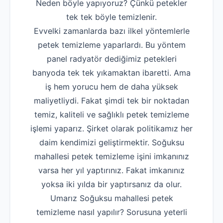
Neden böyle yapıyoruz? Çünkü petekler
tek tek böyle temizlenir.
Evvelki zamanlarda bazı ilkel yöntemlerle
petek temizleme yaparlardı. Bu yöntem
panel radyatör dediğimiz petekleri
banyoda tek tek yıkamaktan ibaretti. Ama
iş hem yorucu hem de daha yüksek
maliyetliydi. Fakat şimdi tek bir noktadan
temiz, kaliteli ve sağlıklı petek temizleme
işlemi yaparız. Şirket olarak politikamız her
daim kendimizi geliştirmektir. Soğuksu
mahallesi petek temizleme işini imkanınız
varsa her yıl yaptırınız. Fakat imkanınız
yoksa iki yılda bir yaptırsanız da olur.
Umarız Soğuksu mahallesi petek
temizleme nasıl yapılır? Sorusuna yeterli