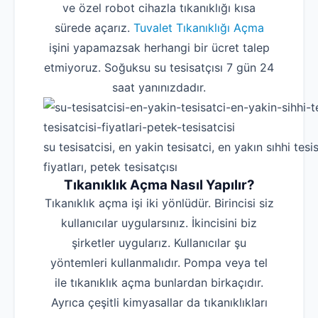
ve özel robot cihazla tıkanıklığı kısa
sürede açarız.
Tuvalet Tıkanıklığı Açma
işini yapamazsak herhangi bir ücret talep
etmiyoruz. Soğuksu su tesisatçısı 7 gün 24
saat yanınızdadır.
su tesisatcisi, en yakin tesisatci, en yakın sıhhi tesis
fiyatları, petek tesisatçısı
Tıkanıklık Açma Nasıl Yapılır?
Tıkanıklık açma işi iki yönlüdür. Birincisi siz
kullanıcılar uygularsınız. İkincisini biz
şirketler uygularız. Kullanıcılar şu
yöntemleri kullanmalıdır. Pompa veya tel
ile tıkanıklık açma bunlardan birkaçıdır.
Ayrıca çeşitli kimyasallar da tıkanıklıkları