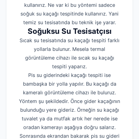
kullanırız. Ne var ki bu yöntemi sadece
soğuk su kaçağı tespitinde kullanırız. Yani
temiz su tesisatında bu teknik işe yarar.
Soğuksu Su Tesisatçısı
Sıcak su tesisatında su kaçağı tespiti farklı
yollarla bulunur. Mesela termal
görüntüleme cihazı ile sıcak su kaçağı
tespiti yaparız.
Pis su giderindeki kaçağı tespiti ise
bambaşka bir yolla yapılır. Bu kaçağı da
kameralı görüntüleme cihazı ile buluruz.
Yöntem şu şekildedir. Önce gider kaçağının
bulunduğu yere gideriz. Örneğin su kaçağı
tuvalet ya da mutfak artık her nerede ise
oradan kamerayı aşağıya doğru salarız.
Sonrasında ekrandan bakarak pis su gideri