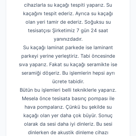
cihazlarla su kaçağı tespiti yaparız. Su
kaçağını tespit ederiz. Ayrıca su kaçağı
olan yeri tamir de ederiz. Soğuksu su
tesisatçısı Şirketimiz 7 gün 24 saat
yanınızdadır.
Su kaçağı laminat parkede ise laminant
parkeyi yerine yerleştiriz. Tabi öncesinde
sıva yaparız. Fakat su kaçağı seramikte ise
seramiği döşeriz. Bu işlemlerin hepsi ayrı
ücrete tabidir.
Bütün bu işlemleri belli tekniklerle yaparız.
Mesela önce tesisata basınç pompası ile
hava pompalarız. Çünkü bu şekilde su
kaçağı olan yer daha çok büyür. Sonuç
olarak da sesi daha iyi dinleriz. Bu sesi
dinlerken de akustik dinleme cihazı