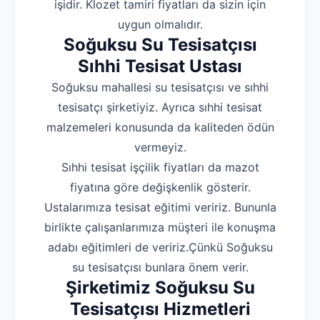
işidir. Klozet tamiri fiyatları da sizin için
uygun olmalıdır.
Soğuksu Su Tesisatçısı
Sıhhi Tesisat Ustası
Soğuksu mahallesi su tesisatçısı ve sıhhi
tesisatçı şirketiyiz. Ayrıca sıhhi tesisat
malzemeleri konusunda da kaliteden ödün
vermeyiz.
Sıhhi tesisat işçilik fiyatları da mazot
fiyatına göre değişkenlik gösterir.
Ustalarımıza tesisat eğitimi veririz. Bununla
birlikte çalışanlarımıza müşteri ile konuşma
adabı eğitimleri de veririz.Çünkü Soğuksu
su tesisatçısı bunlara önem verir.
Şirketimiz Soğuksu Su
Tesisatçısı Hizmetleri