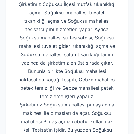
Şirketimiz Soğuksu İlçesi mutfak tıkanıklığı
açma, Soğuksu mahallesi tuvalet
tıkanıklığı açma ve Soğuksu mahallesi
tesisatçı gibi hizmetleri yapar. Ayrıca
Soğuksu mahallesi su tesisatçısı, Soğuksu
mahallesi tuvalet gideri tıkanıklığı açma ve
Soğuksu mahallesi salon tıkanıklığı tamiri
yazınca da şirketimiz en üst sırada çıkar.
Bununla birlikte Soğuksu mahallesi
noktasal su kaçağı tespiti, Gebze mahallesi
petek temizliği ve Gebze mahallesi petek
temizleme işleri yaparız.
Şirketimiz Soğuksu mahallesi pimaş açma
makinesi ile pimaşları da açar. Soğuksu
mahallesi Pimaş açma robotu kullanmak
Kali Tesisat’ın işidir. Bu yüzden Soğuksu