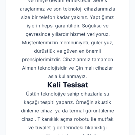
vermeye devam etmektedir. Servis
araçlarımız ve son teknoloji cihazlarımızla
size bir telefon kadar yakınız. Yaptığımız
işlerin hepsi garantilidir. Soğuksu ve
çevresinde yıllardır hizmet veriyoruz.
Müşterilerimizin memnuniyeti, güler yüz,
dürüstlük ve güven en önemli
prensiplerimizdir. Cihazlarımız tamamen
Alman teknolojisidir ve Çin malı cihazlar
asla kullanmayız.
Kali Tesisat
Üstün teknolojiye sahip cihazlarla su
kaçağı tespiti yaparız. Örneğin akustik
dinleme cihazı ya da termal görüntüleme
cihazı. Tıkanıklık açma robotu ile mutfak
ve tuvalet giderlerindeki tıkanıklığı