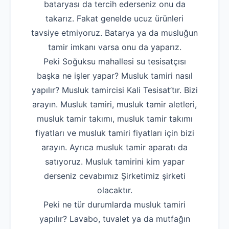
bataryası da tercih ederseniz onu da
takarız. Fakat genelde ucuz ürünleri
tavsiye etmiyoruz. Batarya ya da musluğun
tamir imkanı varsa onu da yaparız.
Peki Soğuksu mahallesi su tesisatçısı
başka ne işler yapar? Musluk tamiri nasıl
yapılır? Musluk tamircisi Kali Tesisat’tır. Bizi
arayın. Musluk tamiri, musluk tamir aletleri,
musluk tamir takımı, musluk tamir takımı
fiyatları ve musluk tamiri fiyatları için bizi
arayın. Ayrıca musluk tamir aparatı da
satıyoruz. Musluk tamirini kim yapar
derseniz cevabımız Şirketimiz şirketi
olacaktır.
Peki ne tür durumlarda musluk tamiri
yapılır? Lavabo, tuvalet ya da mutfağın