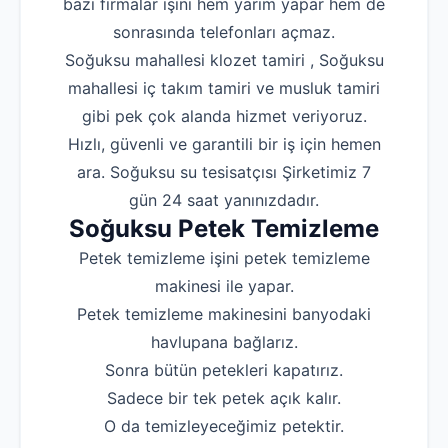
bazı firmalar işini hem yarım yapar hem de
sonrasında telefonları açmaz.
Soğuksu mahallesi klozet tamiri , Soğuksu
mahallesi iç takım tamiri ve musluk tamiri
gibi pek çok alanda hizmet veriyoruz.
Hızlı, güvenli ve garantili bir iş için hemen
ara. Soğuksu su tesisatçısı Şirketimiz 7
gün 24 saat yanınızdadır.
Soğuksu Petek Temizleme
Petek temizleme işini petek temizleme
makinesi ile yapar.
Petek temizleme makinesini banyodaki
havlupana bağlarız.
Sonra bütün petekleri kapatırız.
Sadece bir tek petek açık kalır.
O da temizleyeceğimiz petektir.