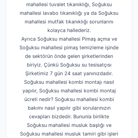
mahallesi tuvalet tıkanıklığı, Soğuksu
mahallesi lavabo tıkanıklığı ya da Soğuksu
mahallesi mutfak tıkanıklığı sorunlarını
kolayca hallederiz.
Ayrıca Soğuksu mahallesi Pimaş açma ve
Soğuksu mahallesi pimaş temizleme işinde
de sektörün önde gelen şirketlerinden
biriyiz. Çünkü Soğuksu su tesisatçısı
Şirketimiz 7 gün 24 saat yanınızdadır.
Soğuksu mahallesi kombi montajı nasıl
yapılır, Soğuksu mahallesi kombi montaj
ücreti nedir? Soğuksu mahallesi kombi
bakımı nasıl yapılır gibi sorularınızın
cevapları bizdedir. Bununla birlikte
Soğuksu mahallesi musluk başlığı ve
Soğuksu mahallesi musluk tamiri gibi işleri