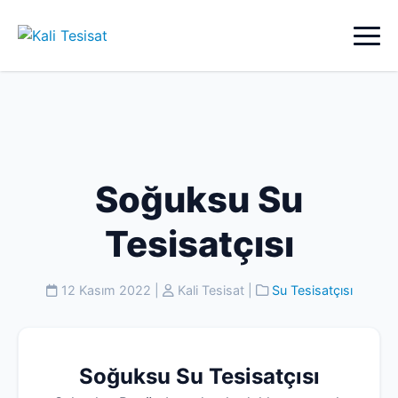
Soğuksu Su
Tesisatçısı
12 Kasım 2022
|
Kali Tesisat
|
Su Tesisatçısı
Soğuksu Su Tesisatçısı