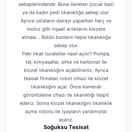
sebeplerindendir. Buna ilaveten çocuk bezi
ya da kadın pedi tıkanıklığa sebep olur.
Ayrıca ustaların daireyi yaparken harç ve
moloz gibi inşaat artıklarını klozete
atması… Bütün bunların hepsi tıkanıklığa
sebep olur.
Peki tıkalı tuvaletler nasıl açılır? Pompa,
tel, kimyasallar, sirke ve karbonat ile
klozet tıkanıklığını açabilirsiniz. Ayrıca
tesisat firmaları robot cihazı ile klozet
tıkanıklığını açar. Önce kameralı
görüntüleme cihazı ile tıkanıklığı tespit
ederiz. Sonra klozet tıkanıklığını tıkanıklık
açma robotu ile (yayların yardımıyla)
açarız.
Soğuksu Tesisat