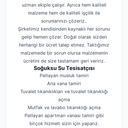
uzman ekiple çalışır. Ayrıca hem kaliteli
malzeme hem de kaliteli işçilik ile
sorunlarınızı çözeriz..
Şirketimiz kendisinden kaynaklı her sorunu
gelip hemen çözer. Doğal olarak sizden
herhangi bir ücret talep etmez. Taktığımız
malzemede bir sorun olursa malzemenin
ücretini de size tastamam geri veririz.
Soğuksu Su Tesisatçısı
‌Patlayan musluk tamiri
‌Ana vana tamiri
‌Tuvalet tıkanıklıkları ve tuvalet tıkanıklığı
açma
‌Mutfak ve lavabo tıkanıklığı açma
‌Patlayan apartman vanası tamiri gibi
birçok hizmeti sizin için yaparız.