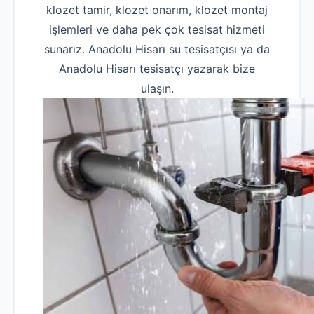
klozet tamir, klozet onarım, klozet montaj
işlemleri ve daha pek çok tesisat hizmeti
sunarız. Anadolu Hisarı su tesisatçısı ya da
Anadolu Hisarı tesisatçı yazarak bize
ulaşın.