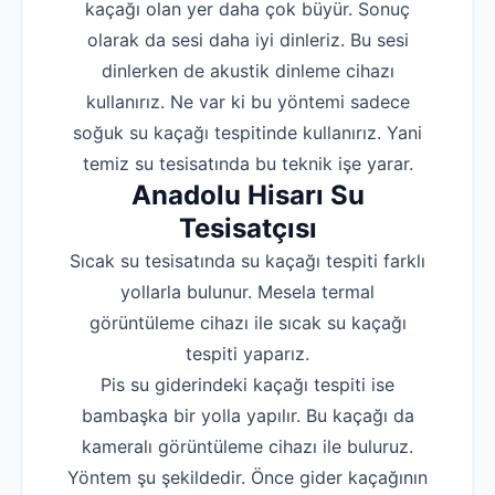
kaçağı olan yer daha çok büyür. Sonuç
olarak da sesi daha iyi dinleriz. Bu sesi
dinlerken de akustik dinleme cihazı
kullanırız. Ne var ki bu yöntemi sadece
soğuk su kaçağı tespitinde kullanırız. Yani
temiz su tesisatında bu teknik işe yarar.
Anadolu Hisarı Su
Tesisatçısı
Sıcak su tesisatında su kaçağı tespiti farklı
yollarla bulunur. Mesela termal
görüntüleme cihazı ile sıcak su kaçağı
tespiti yaparız.
Pis su giderindeki kaçağı tespiti ise
bambaşka bir yolla yapılır. Bu kaçağı da
kameralı görüntüleme cihazı ile buluruz.
Yöntem şu şekildedir. Önce gider kaçağının