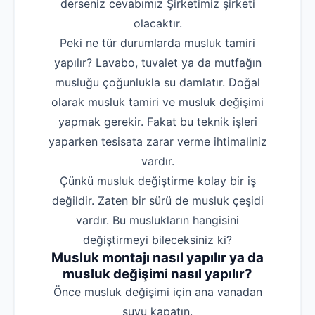
derseniz cevabımız Şirketimiz şirketi
olacaktır.
Peki ne tür durumlarda musluk tamiri
yapılır? Lavabo, tuvalet ya da mutfağın
musluğu çoğunlukla su damlatır. Doğal
olarak musluk tamiri ve musluk değişimi
yapmak gerekir. Fakat bu teknik işleri
yaparken tesisata zarar verme ihtimaliniz
vardır.
Çünkü musluk değiştirme kolay bir iş
değildir. Zaten bir sürü de musluk çeşidi
vardır. Bu muslukların hangisini
değiştirmeyi bileceksiniz ki?
Musluk montajı nasıl yapılır ya da
musluk değişimi nasıl yapılır?
‌Önce musluk değişimi için ana vanadan
suyu kapatın.