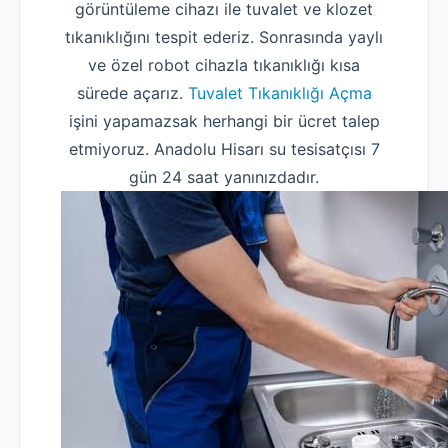
görüntüleme cihazı ile tuvalet ve klozet
tıkanıklığını tespit ederiz. Sonrasında yaylı
ve özel robot cihazla tıkanıklığı kısa
sürede açarız.
Tuvalet Tıkanıklığı Açma
işini yapamazsak herhangi bir ücret talep
etmiyoruz. Anadolu Hisarı su tesisatçısı 7
gün 24 saat yanınızdadır.