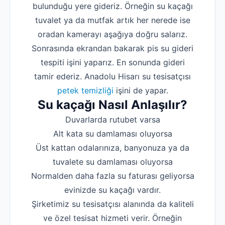
bulunduğu yere gideriz. Örneğin su kaçağı
tuvalet ya da mutfak artık her nerede ise
oradan kamerayı aşağıya doğru salarız.
Sonrasında ekrandan bakarak pis su gideri
tespiti işini yaparız. En sonunda gideri
tamir ederiz. Anadolu Hisarı su tesisatçısı
petek temizliği
işini de yapar.
Su kaçağı Nasıl Anlaşılır?
Duvarlarda rutubet varsa
Alt kata su damlaması oluyorsa
Üst kattan odalarınıza, banyonuza ya da
tuvalete su damlaması oluyorsa
Normalden daha fazla su faturası geliyorsa
evinizde su kaçağı vardır.
Şirketimiz su tesisatçısı alanında da kaliteli
ve özel tesisat hizmeti verir. Örneğin