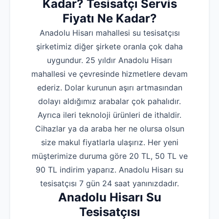
Kadar? Tesisatçı Servis
Fiyatı Ne Kadar?
Anadolu Hisarı mahallesi su tesisatçısı
şirketimiz diğer şirkete oranla çok daha
uygundur. 25 yıldır Anadolu Hisarı
mahallesi ve çevresinde hizmetlere devam
ederiz. Dolar kurunun aşırı artmasından
dolayı aldığımız arabalar çok pahalıdır.
Ayrıca ileri teknoloji ürünleri de ithaldir.
Cihazlar ya da araba her ne olursa olsun
size makul fiyatlarla ulaşırız. Her yeni
müşterimize duruma göre 20 TL, 50 TL ve
90 TL indirim yaparız. Anadolu Hisarı su
tesisatçısı 7 gün 24 saat yanınızdadır.
Anadolu Hisarı Su
Tesisatçısı