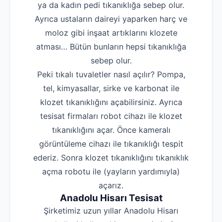
ya da kadın pedi tıkanıklığa sebep olur.
Ayrıca ustaların daireyi yaparken harç ve
moloz gibi inşaat artıklarını klozete
atması… Bütün bunların hepsi tıkanıklığa
sebep olur.
Peki tıkalı tuvaletler nasıl açılır? Pompa,
tel, kimyasallar, sirke ve karbonat ile
klozet tıkanıklığını açabilirsiniz. Ayrıca
tesisat firmaları robot cihazı ile klozet
tıkanıklığını açar. Önce kameralı
görüntüleme cihazı ile tıkanıklığı tespit
ederiz. Sonra klozet tıkanıklığını tıkanıklık
açma robotu ile (yayların yardımıyla)
açarız.
Anadolu Hisarı Tesisat
Şirketimiz uzun yıllar Anadolu Hisarı