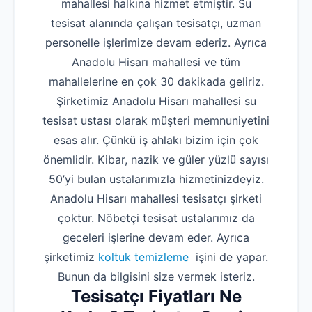
mahallesi halkına hizmet etmiştir. Su
tesisat alanında çalışan tesisatçı, uzman
personelle işlerimize devam ederiz. Ayrıca
Anadolu Hisarı mahallesi ve tüm
mahallelerine en çok 30 dakikada geliriz.
Şirketimiz Anadolu Hisarı mahallesi su
tesisat ustası olarak müşteri memnuniyetini
esas alır. Çünkü iş ahlakı bizim için çok
önemlidir. Kibar, nazik ve güler yüzlü sayısı
50’yi bulan ustalarımızla hizmetinizdeyiz.
Anadolu Hisarı mahallesi tesisatçı şirketi
çoktur. Nöbetçi tesisat ustalarımız da
geceleri işlerine devam eder. Ayrıca
şirketimiz
koltuk temizleme
işini de yapar.
Bunun da bilgisini size vermek isteriz.
Tesisatçı Fiyatları Ne