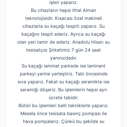
işleri yaparız.
Bu cihazların hepsi ithal Alman
teknolojisidir. Kısacası özel makineli
cihazlarla su kaçağı tespiti yaparız. Su
kaçağını tespit ederiz. Ayrıca su kaçağı
olan yeri tamir de ederiz. Anadolu Hisarı su
tesisatçısı Şirketimiz 7 gün 24 saat
yanınızdadır.
Su kaçağı laminat parkede ise laminant
parkeyi yerine yerleştiriz. Tabi öncesinde
sıva yaparız. Fakat su kaçağı seramikte ise
seramiği döşeriz. Bu işlemlerin hepsi ayrı
ücrete tabidir.
Bütün bu işlemleri belli tekniklerle yaparız.
Mesela önce tesisata basınç pompası ile
hava pompalarız. Çünkü bu şekilde su