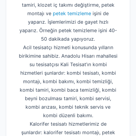
tamiri, klozet iç takımı değiştirme, petek
montajı ve
petek temizleme
işini de
yaparız. İşlemlerimizi de gayet hızlı
yaparız. Örneğin petek temizleme işini 40-
50 dakikada yapıyoruz.
Acil tesisatçı hizmeti konusunda yılların
birikimine sahibiz. Anadolu Hisarı mahallesi
su tesisatçısı Kali Tesisat’ın kombi
hizmetleri şunlardır: kombi tesisatı, kombi
montajı, kombi bakımı, kombi temizliği,
kombi tamiri, kombi baca temizliği, kombi
beyni bozulması tamiri, kombi servisi,
kombi arızası, kombi teknik servis ve
kombi düzenli bakımı.
Kalorifer tesisatı hizmetlerimiz de
şunlardır: kalorifer tesisatı montajı, petek