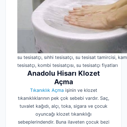
su tesisatçı, sıhhi tesisatçı, su tesisat tamircisi, kam
tesisatçı, kombi tesisatçısı, su tesisatçı fiyatları
Anadolu Hisarı Klozet
Açma
Tıkanıklık Açma
işinin ve klozet
tıkanıklıklarının pek çok sebebi vardır. Saç,
tuvalet kağıdı, alçı, toka, sigara ve çocuk
oyuncağı klozet tıkanıklığı
sebeplerindendir. Buna ilaveten çocuk bezi