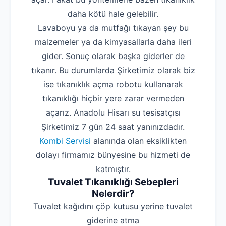
daha kötü hale gelebilir.
Lavaboyu ya da mutfağı tıkayan şey bu
malzemeler ya da kimyasallarla daha ileri
gider. Sonuç olarak başka giderler de
tıkanır. Bu durumlarda Şirketimiz olarak biz
ise tıkanıklık açma robotu kullanarak
tıkanıklığı hiçbir yere zarar vermeden
açarız. Anadolu Hisarı su tesisatçısı
Şirketimiz 7 gün 24 saat yanınızdadır.
Kombi Servisi
alanında olan eksiklikten
dolayı firmamız bünyesine bu hizmeti de
katmıştır.
Tuvalet Tıkanıklığı Sebepleri
Nelerdir?
‌Tuvalet kağıdını çöp kutusu yerine tuvalet
giderine atma