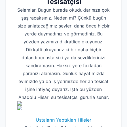
Tesisatçısı
Selamlar. Bugün burada okuduklarınıza çok
şaşıracaksınız. Neden mi? Çünkü bugün
size anlatacağımız şeyleri daha önce hiçbir
yerde duymadınız ve görmediniz. Bu
yüzden yazımızı dikkatlice okuyunuz.
Dikkatli okuyunuz ki bir daha hiçbir
dolandırıcı usta sizi ya da sevdiklerinizi
kandıramasın. Haksız yere fazladan
paranızı alamasın. Günlük hayatımızda
evimizde ya da iş yerimizde her an tesisat
işine ihtiyaç duyarız. İşte bu yüzden
Anadolu Hisarı su tesisatçısı gururla sunar.
Ustaların Yaptıkları Hileler