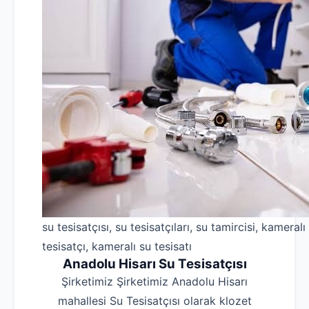
su tesisatçısı, su tesisatçıları, su tamircisi, kameralı
tesisatçı, kameralı su tesisatı
Anadolu Hisarı Su Tesisatçısı
Şirketimiz Şirketimiz Anadolu Hisarı
mahallesi Su Tesisatçısı olarak klozet