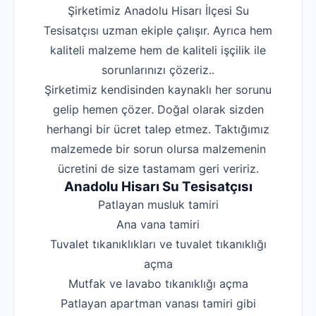
Şirketimiz Anadolu Hisarı İlçesi Su
Tesisatçısı uzman ekiple çalışır. Ayrıca hem
kaliteli malzeme hem de kaliteli işçilik ile
sorunlarınızı çözeriz..
Şirketimiz kendisinden kaynaklı her sorunu
gelip hemen çözer. Doğal olarak sizden
herhangi bir ücret talep etmez. Taktığımız
malzemede bir sorun olursa malzemenin
ücretini de size tastamam geri veririz.
Anadolu Hisarı Su Tesisatçısı
‌Patlayan musluk tamiri
‌Ana vana tamiri
‌Tuvalet tıkanıklıkları ve tuvalet tıkanıklığı
açma
‌Mutfak ve lavabo tıkanıklığı açma
‌Patlayan apartman vanası tamiri gibi