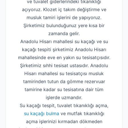
ve tuvalet giderlerindeki tıkanıklığı
açıyoruz. Klozet iç takım değiştirme ve
musluk tamiri işlerini de yapıyoruz.
Şirketimiz bulunduğunuz yere kısa bir
zamanda gelir.
Anadolu Hisarı mahallesi su kaçağı ve su
kaçağı tespiti şirketimiz Anadolu Hisarı
mahallesinde eve en yakın su tesisatçısıdır.
Şirketimiz sıhhi tesisat ustasıdır. Anadolu
Hisarı mahallesi su tesisatçısı musluk
tamirinden tutun da gömme rezervuar
tamirine kadar su tesisatına dair tüm
işlerde uzmandır.
Su kaçağı tespit, tuvalet tıkanıklığı açma,
su kaçağı bulma
ve mutfak tıkanıklığı
açma işlerinizi kırmadan dökmeden