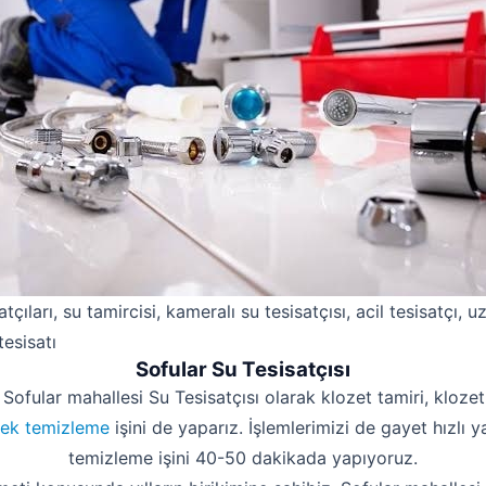
atçıları, su tamircisi, kameralı su tesisatçısı, acil tesisatçı, 
tesisatı
Sofular Su Tesisatçısı
 Sofular mahallesi Su Tesisatçısı olarak klozet tamiri, klozet
ek temizleme
işini de yaparız. İşlemlerimizi de gayet hızlı 
temizleme işini 40-50 dakikada yapıyoruz.