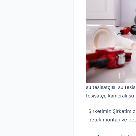
su tesisatçısı, su tesis
tesisatçı, kameralı su 
Şirketimiz Şirketimiz
petek montajı ve
pet