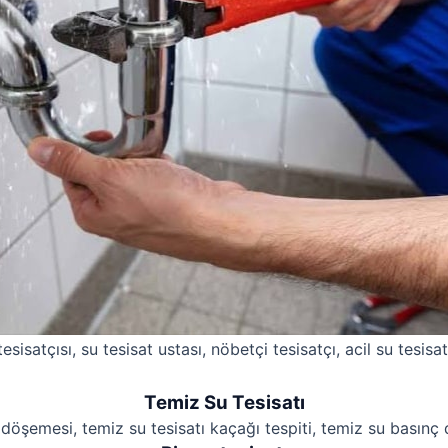
esisatçısı, su tesisat ustası, nöbetçi tesisatçı, acil su tesisat
Temiz Su Tesisatı
 döşemesi, temiz su tesisatı kaçağı tespiti, temiz su basınç