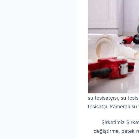
su tesisatçısı, su tesis
tesisatçı, kameralı su 
Şirketimiz Şirke
değiştirme, petek 