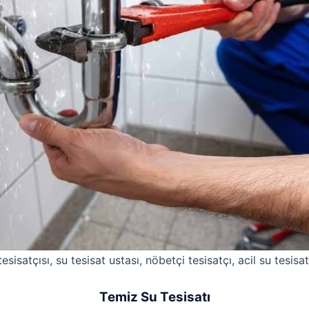
esisatçısı, su tesisat ustası, nöbetçi tesisatçı, acil su tesisat
Temiz Su Tesisatı