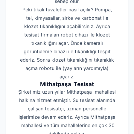
sebep olur.
Peki tıkalı tuvaletler nasıl açılır? Pompa,
tel, kimyasallar, sirke ve karbonat ile
klozet tıkanıklığını açabilirsiniz. Ayrıca
tesisat firmaları robot cihazı ile klozet
tıkanıklığını açar. Önce kameralı
görüntüleme cihazı ile tıkanıklığı tespit
ederiz. Sonra klozet tıkanıklığını tıkanıklık
açma robotu ile (yayların yardımıyla)
açarız.
Mithatpaşa Tesisat
Şirketimiz uzun yıllar Mithatpaşa mahallesi
halkına hizmet etmiştir. Su tesisat alanında
çalışan tesisatçı, uzman personelle
işlerimize devam ederiz. Ayrıca Mithatpaşa
mahallesi ve tüm mahallelerine en çok 30
dakikada geliriz.