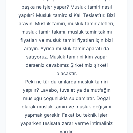
başka ne işler yapar? Musluk tamiri nasıl
yapılır? Musluk tamircisi Kali Tesisat’tır. Bizi
arayın. Musluk tamiri, musluk tamir aletleri,
musluk tamir takımı, musluk tamir takımı
fiyatları ve musluk tamiri fiyatları için bizi
arayın. Ayrıca musluk tamir aparatı da
satıyoruz. Musluk tamirini kim yapar
derseniz cevabımız Şirketimiz şirketi
olacaktır.
Peki ne tür durumlarda musluk tamiri
yapılır? Lavabo, tuvalet ya da mutfağın
musluğu çoğunlukla su damlatır. Doğal
olarak musluk tamiri ve musluk değişimi
yapmak gerekir. Fakat bu teknik işleri
yaparken tesisata zarar verme ihtimaliniz
vardır.