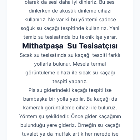
olarak da sesi daha iyi dinleriz. Bu sesi
dinlerken de akustik dinleme cihazı
kullanırız. Ne var ki bu yöntemi sadece
soğuk su kaçağı tespitinde kullanırız. Yani
temiz su tesisatında bu teknik işe yarar.
Mithatpaşa Su Tesisatçısı
Sıcak su tesisatında su kaçağı tespiti farklı
yollarla bulunur. Mesela termal
görüntüleme cihazı ile sıcak su kaçağı
tespiti yaparız.
Pis su giderindeki kaçağı tespiti ise
bambaşka bir yolla yapılır. Bu kaçağı da
kameralı görüntüleme cihazı ile buluruz.
Yöntem şu şekildedir. Önce gider kaçağının
bulunduğu yere gideriz. Örneğin su kaçağı
tuvalet ya da mutfak artık her nerede ise