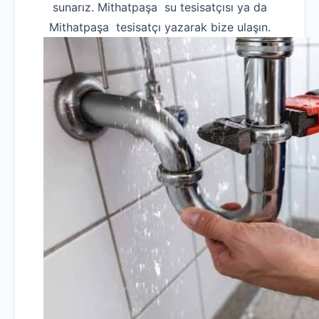
sunarız. Mithatpaşa su tesisatçısı ya da
Mithatpaşa tesisatçı yazarak bize ulaşın.