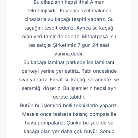
Bu cihazların hepsi ithal Alman
teknolojisidir. Kısacası özel makineli
cihazlarla su kaçağı tespiti yaparız. Su
kaçağını tespit ederiz. Ayrıca su kaçağı
olan yeri tamir de ederiz. Mithatpaşa su
tesisatçısı Şirketimiz 7 gün 24 saat
yanınızdadır.
Su kaçağı laminat parkede ise laminant
parkeyi yerine yerleştiriz. Tabi öncesinde
sıva yaparız. Fakat su kaçağı seramikte ise
seramiği döşeriz. Bu işlemlerin hepsi ayrı
ücrete tabidir.
Bütün bu işlemleri belli tekniklerle yaparız.
Mesela önce tesisata basınç pompası ile
hava pompalarız. Çünkü bu şekilde su
kaçağı olan yer daha çok büyür. Sonuç