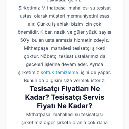
Şirketimiz Mithatpaşa mahallesi su tesisat
ustası olarak müşteri memnuniyetini esas
alır. Çünkü iş ahlakı bizim için çok
önemlidir. Kibar, nazik ve güler yüzlü sayısı
50’yi bulan ustalarımızla hizmetinizdeyiz.
Mithatpaşa mahallesi tesisatçı şirketi
çoktur. Nöbetçi tesisat ustalarımız da
geceleri işlerine devam eder. Ayrıca
şirketimiz
koltuk temizleme
işini de yapar.
Bunun da bilgisini size vermek isteriz.
Tesisatçı Fiyatları Ne
Kadar? Tesisatçı Servis
Fiyatı Ne Kadar?
Mithatpaşa mahallesi su tesisatçısı
şirketimiz diğer şirkete oranla çok daha