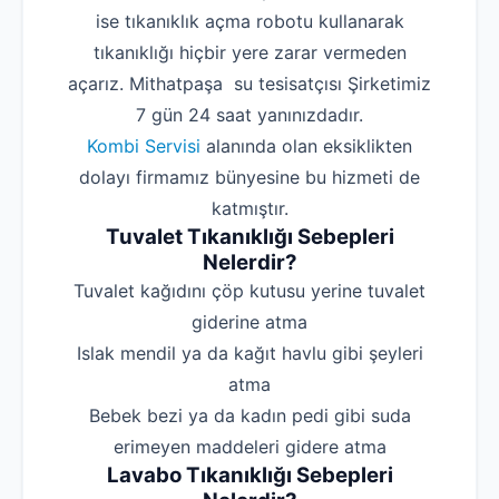
ise tıkanıklık açma robotu kullanarak
tıkanıklığı hiçbir yere zarar vermeden
açarız. Mithatpaşa su tesisatçısı Şirketimiz
7 gün 24 saat yanınızdadır.
Kombi Servisi
alanında olan eksiklikten
dolayı firmamız bünyesine bu hizmeti de
katmıştır.
Tuvalet Tıkanıklığı Sebepleri
Nelerdir?
‌Tuvalet kağıdını çöp kutusu yerine tuvalet
giderine atma
‌Islak mendil ya da kağıt havlu gibi şeyleri
atma
‌Bebek bezi ya da kadın pedi gibi suda
erimeyen maddeleri gidere atma
Lavabo Tıkanıklığı Sebepleri