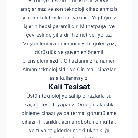
vermeye devam etmektedir. Servis
araçlarımız ve son teknoloji cihazlarımızla
size bir telefon kadar yakınız. Yaptığımız
işlerin hepsi garantilidir. Mithatpaşa ve
çevresinde yıllardır hizmet veriyoruz.
Müşterilerimizin memnuniyeti, güler yüz,
dürüstlük ve güven en önemli
prensiplerimizdir. Cihazlarımız tamamen
Alman teknolojisidir ve Çin malı cihazlar
asla kullanmayız.
Kali Tesisat
Üstün teknolojiye sahip cihazlarla su
kaçağı tespiti yaparız. Örneğin akustik
dinleme cihazı ya da termal görüntüleme
cihazı. Tıkanıklık açma robotu ile mutfak
ve tuvalet giderlerindeki tıkanıklığı