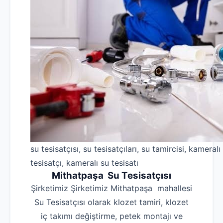
su tesisatçısı, su tesisatçıları, su tamircisi, kameralı
tesisatçı, kameralı su tesisatı
Mithatpaşa Su Tesisatçısı
Şirketimiz Şirketimiz Mithatpaşa mahallesi
Su Tesisatçısı olarak klozet tamiri, klozet
iç takımı değiştirme, petek montajı ve