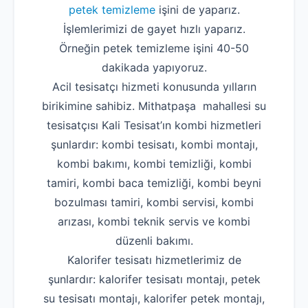
petek temizleme
işini de yaparız.
İşlemlerimizi de gayet hızlı yaparız.
Örneğin petek temizleme işini 40-50
dakikada yapıyoruz.
Acil tesisatçı hizmeti konusunda yılların
birikimine sahibiz. Mithatpaşa mahallesi su
tesisatçısı Kali Tesisat’ın kombi hizmetleri
şunlardır: kombi tesisatı, kombi montajı,
kombi bakımı, kombi temizliği, kombi
tamiri, kombi baca temizliği, kombi beyni
bozulması tamiri, kombi servisi, kombi
arızası, kombi teknik servis ve kombi
düzenli bakımı.
Kalorifer tesisatı hizmetlerimiz de
şunlardır: kalorifer tesisatı montajı, petek
su tesisatı montajı, kalorifer petek montajı,