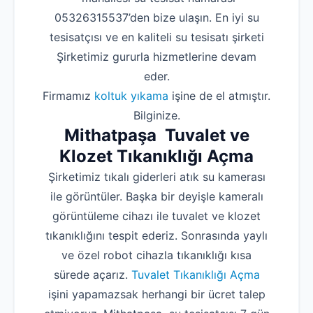
05326315537’den bize ulaşın. En iyi su
tesisatçısı ve en kaliteli su tesisatı şirketi
Şirketimiz gururla hizmetlerine devam
eder.
Firmamız
koltuk yıkama
işine de el atmıştır.
Bilginize.
Mithatpaşa Tuvalet ve
Klozet Tıkanıklığı Açma
Şirketimiz tıkalı giderleri atık su kamerası
ile görüntüler. Başka bir deyişle kameralı
görüntüleme cihazı ile tuvalet ve klozet
tıkanıklığını tespit ederiz. Sonrasında yaylı
ve özel robot cihazla tıkanıklığı kısa
sürede açarız.
Tuvalet Tıkanıklığı Açma
işini yapamazsak herhangi bir ücret talep