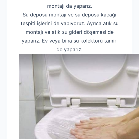
montajı da yaparız.
Su deposu montajı ve su deposu kaçağı
tespiti işlerini de yapıyoruz. Ayrıca atık su
montajı ve atık su gideri döşemesi de
yaparız. Ev veya bina su kolektörü tamiri
de yaparız.