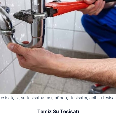
esisatçısı, su tesisat ustası, nöbetçi tesisatçı, acil su tesisat
Temiz Su Tesisatı