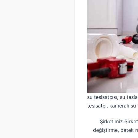
su tesisatçısı, su tesis
tesisatçı, kameralı su 
Şirketimiz Şirket
değiştirme, petek 