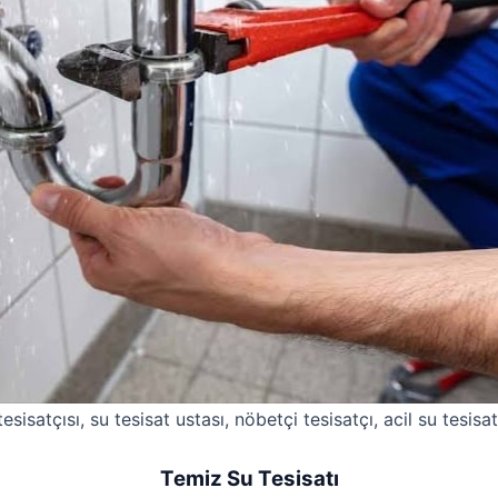
esisatçısı, su tesisat ustası, nöbetçi tesisatçı, acil su tesisat
Temiz Su Tesisatı