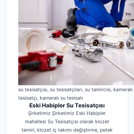
su tesisatçısı, su tesisatçıları, su tamircisi, kameralı
tesisatçı, kameralı su tesisatı
Eski Habipler Su Tesisatçısı
Şirketimiz Şirketimiz Eski Habipler
mahallesi Su Tesisatçısı olarak klozet
tamiri, klozet iç takımı değiştirme, petek