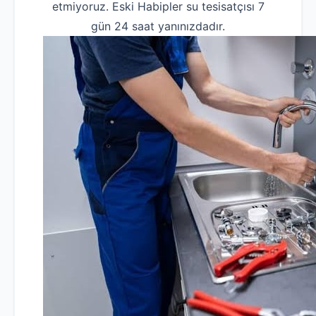
etmiyoruz. Eski Habipler su tesisatçısı 7
gün 24 saat yanınızdadır.