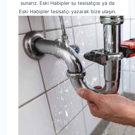
sunarız. Eski Habipler su tesisatçısı ya da
Eski Habipler tesisatçı yazarak bize ulaşın.