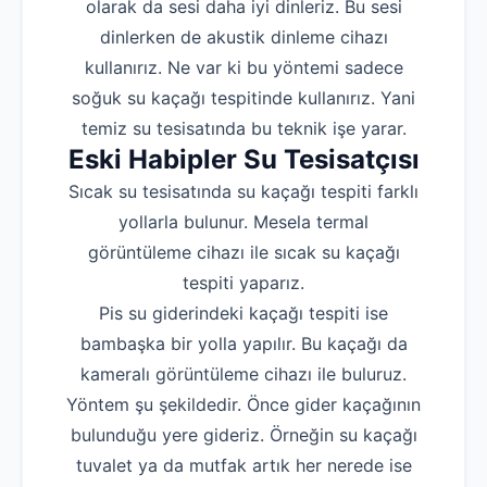
olarak da sesi daha iyi dinleriz. Bu sesi
dinlerken de akustik dinleme cihazı
kullanırız. Ne var ki bu yöntemi sadece
soğuk su kaçağı tespitinde kullanırız. Yani
temiz su tesisatında bu teknik işe yarar.
Eski Habipler Su Tesisatçısı
Sıcak su tesisatında su kaçağı tespiti farklı
yollarla bulunur. Mesela termal
görüntüleme cihazı ile sıcak su kaçağı
tespiti yaparız.
Pis su giderindeki kaçağı tespiti ise
bambaşka bir yolla yapılır. Bu kaçağı da
kameralı görüntüleme cihazı ile buluruz.
Yöntem şu şekildedir. Önce gider kaçağının
bulunduğu yere gideriz. Örneğin su kaçağı
tuvalet ya da mutfak artık her nerede ise