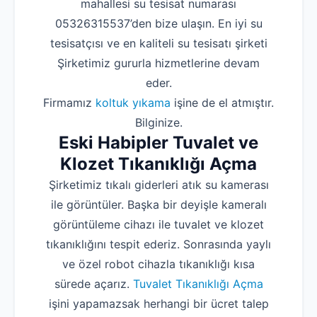
mahallesi su tesisat numarası
05326315537’den bize ulaşın. En iyi su
tesisatçısı ve en kaliteli su tesisatı şirketi
Şirketimiz gururla hizmetlerine devam
eder.
Firmamız
koltuk yıkama
işine de el atmıştır.
Bilginize.
Eski Habipler Tuvalet ve
Klozet Tıkanıklığı Açma
Şirketimiz tıkalı giderleri atık su kamerası
ile görüntüler. Başka bir deyişle kameralı
görüntüleme cihazı ile tuvalet ve klozet
tıkanıklığını tespit ederiz. Sonrasında yaylı
ve özel robot cihazla tıkanıklığı kısa
sürede açarız.
Tuvalet Tıkanıklığı Açma
işini yapamazsak herhangi bir ücret talep