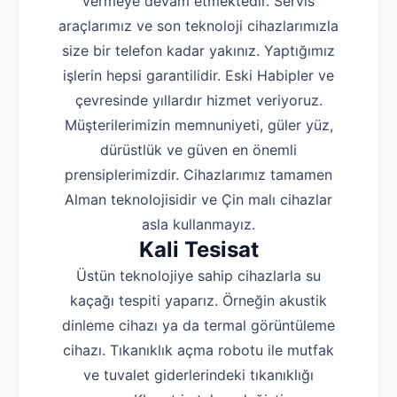
vermeye devam etmektedir. Servis
araçlarımız ve son teknoloji cihazlarımızla
size bir telefon kadar yakınız. Yaptığımız
işlerin hepsi garantilidir. Eski Habipler ve
çevresinde yıllardır hizmet veriyoruz.
Müşterilerimizin memnuniyeti, güler yüz,
dürüstlük ve güven en önemli
prensiplerimizdir. Cihazlarımız tamamen
Alman teknolojisidir ve Çin malı cihazlar
asla kullanmayız.
Kali Tesisat
Üstün teknolojiye sahip cihazlarla su
kaçağı tespiti yaparız. Örneğin akustik
dinleme cihazı ya da termal görüntüleme
cihazı. Tıkanıklık açma robotu ile mutfak
ve tuvalet giderlerindeki tıkanıklığı