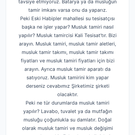
tavsiye etmiyoruz. Batarya ya da musluğun
tamir imkanı varsa onu da yaparız.
Peki Eski Habipler mahallesi su tesisatçısı
başka ne işler yapar? Musluk tamiri nasıl
yapılır? Musluk tamircisi Kali Tesisat’tır. Bizi
arayın. Musluk tamiri, musluk tamir aletleri,
musluk tamir takımı, musluk tamir takımı
fiyatları ve musluk tamiri fiyatları için bizi
arayın. Ayrıca musluk tamir aparatı da
satıyoruz. Musluk tamirini kim yapar
derseniz cevabımız Şirketimiz şirketi
olacaktır.
Peki ne tür durumlarda musluk tamiri
yapılır? Lavabo, tuvalet ya da mutfağın
musluğu çoğunlukla su damlatır. Doğal
olarak musluk tamiri ve musluk değişimi