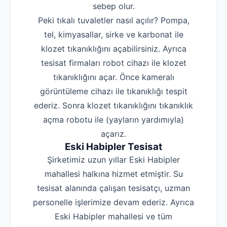
sebep olur.
Peki tıkalı tuvaletler nasıl açılır? Pompa,
tel, kimyasallar, sirke ve karbonat ile
klozet tıkanıklığını açabilirsiniz. Ayrıca
tesisat firmaları robot cihazı ile klozet
tıkanıklığını açar. Önce kameralı
görüntüleme cihazı ile tıkanıklığı tespit
ederiz. Sonra klozet tıkanıklığını tıkanıklık
açma robotu ile (yayların yardımıyla)
açarız.
Eski Habipler Tesisat
Şirketimiz uzun yıllar Eski Habipler
mahallesi halkına hizmet etmiştir. Su
tesisat alanında çalışan tesisatçı, uzman
personelle işlerimize devam ederiz. Ayrıca
Eski Habipler mahallesi ve tüm