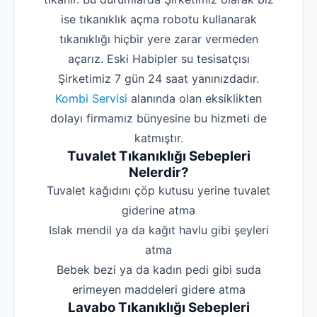
ise tıkanıklık açma robotu kullanarak
tıkanıklığı hiçbir yere zarar vermeden
açarız. Eski Habipler su tesisatçısı
Şirketimiz 7 gün 24 saat yanınızdadır.
Kombi Servisi
alanında olan eksiklikten
dolayı firmamız bünyesine bu hizmeti de
katmıştır.
Tuvalet Tıkanıklığı Sebepleri
Nelerdir?
‌Tuvalet kağıdını çöp kutusu yerine tuvalet
giderine atma
‌Islak mendil ya da kağıt havlu gibi şeyleri
atma
‌Bebek bezi ya da kadın pedi gibi suda
erimeyen maddeleri gidere atma
Lavabo Tıkanıklığı Sebepleri