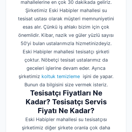
mahallelerine en çok 30 dakikada geliriz.
Şirketimiz Eski Habipler mahallesi su
tesisat ustası olarak müşteri memnuniyetini
esas alır. Çünkü iş ahlakı bizim için çok
önemlidir. Kibar, nazik ve güler yüzlü sayısı
50’yi bulan ustalarımızla hizmetinizdeyiz.
Eski Habipler mahallesi tesisatçı şirketi
çoktur. Nöbetçi tesisat ustalarımız da
geceleri işlerine devam eder. Ayrıca
şirketimiz
koltuk temizleme
işini de yapar.
Bunun da bilgisini size vermek isteriz.
Tesisatçı Fiyatları Ne
Kadar? Tesisatçı Servis
Fiyatı Ne Kadar?
Eski Habipler mahallesi su tesisatçısı
şirketimiz diğer şirkete oranla çok daha