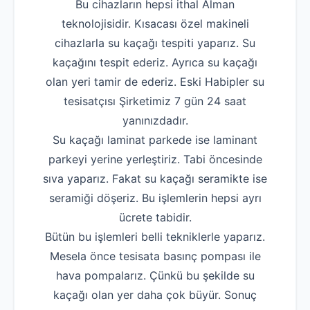
Bu cihazların hepsi ithal Alman
teknolojisidir. Kısacası özel makineli
cihazlarla su kaçağı tespiti yaparız. Su
kaçağını tespit ederiz. Ayrıca su kaçağı
olan yeri tamir de ederiz. Eski Habipler su
tesisatçısı Şirketimiz 7 gün 24 saat
yanınızdadır.
Su kaçağı laminat parkede ise laminant
parkeyi yerine yerleştiriz. Tabi öncesinde
sıva yaparız. Fakat su kaçağı seramikte ise
seramiği döşeriz. Bu işlemlerin hepsi ayrı
ücrete tabidir.
Bütün bu işlemleri belli tekniklerle yaparız.
Mesela önce tesisata basınç pompası ile
hava pompalarız. Çünkü bu şekilde su
kaçağı olan yer daha çok büyür. Sonuç