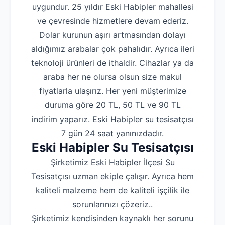
uygundur. 25 yıldır Eski Habipler mahallesi
ve çevresinde hizmetlere devam ederiz.
Dolar kurunun aşırı artmasından dolayı
aldığımız arabalar çok pahalıdır. Ayrıca ileri
teknoloji ürünleri de ithaldir. Cihazlar ya da
araba her ne olursa olsun size makul
fiyatlarla ulaşırız. Her yeni müşterimize
duruma göre 20 TL, 50 TL ve 90 TL
indirim yaparız. Eski Habipler su tesisatçısı
7 gün 24 saat yanınızdadır.
Eski Habipler Su Tesisatçısı
Şirketimiz Eski Habipler İlçesi Su
Tesisatçısı uzman ekiple çalışır. Ayrıca hem
kaliteli malzeme hem de kaliteli işçilik ile
sorunlarınızı çözeriz..
Şirketimiz kendisinden kaynaklı her sorunu