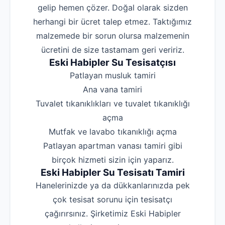
gelip hemen çözer. Doğal olarak sizden
herhangi bir ücret talep etmez. Taktığımız
malzemede bir sorun olursa malzemenin
ücretini de size tastamam geri veririz.
Eski Habipler Su Tesisatçısı
‌Patlayan musluk tamiri
‌Ana vana tamiri
‌Tuvalet tıkanıklıkları ve tuvalet tıkanıklığı
açma
‌Mutfak ve lavabo tıkanıklığı açma
‌Patlayan apartman vanası tamiri gibi
birçok hizmeti sizin için yaparız.
Eski Habipler Su Tesisatı Tamiri
Hanelerinizde ya da dükkanlarınızda pek
çok tesisat sorunu için tesisatçı
çağırırsınız. Şirketimiz Eski Habipler