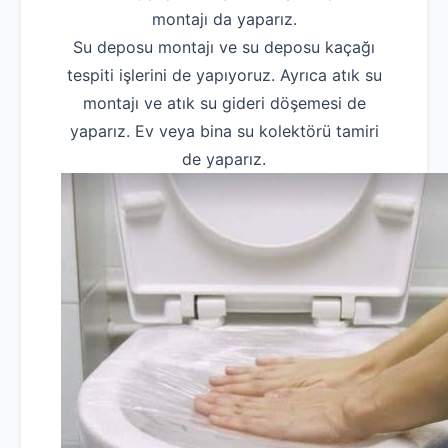
montajı da yaparız.
Su deposu montajı ve su deposu kaçağı
tespiti işlerini de yapıyoruz. Ayrıca atık su
montajı ve atık su gideri döşemesi de
yaparız. Ev veya bina su kolektörü tamiri
de yaparız.