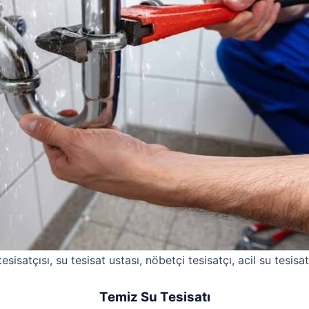
esisatçısı, su tesisat ustası, nöbetçi tesisatçı, acil su tesisat
Temiz Su Tesisatı