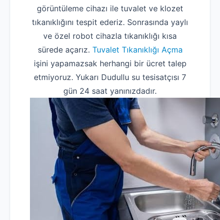
görüntüleme cihazı ile tuvalet ve klozet
tıkanıklığını tespit ederiz. Sonrasında yaylı
ve özel robot cihazla tıkanıklığı kısa
sürede açarız.
Tuvalet Tıkanıklığı Açma
işini yapamazsak herhangi bir ücret talep
etmiyoruz. Yukarı Dudullu su tesisatçısı 7
gün 24 saat yanınızdadır.