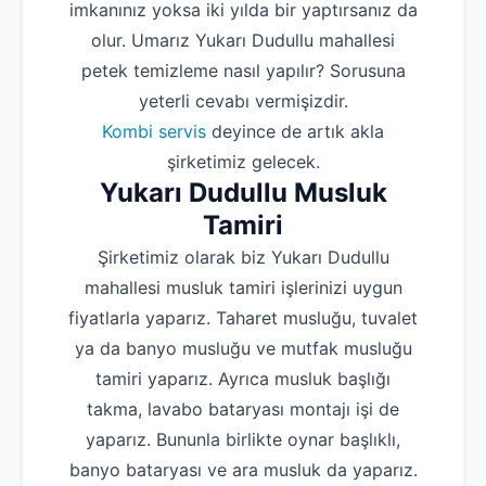
imkanınız yoksa iki yılda bir yaptırsanız da
olur. Umarız Yukarı Dudullu mahallesi
petek temizleme nasıl yapılır? Sorusuna
yeterli cevabı vermişizdir.
Kombi servis
deyince de artık akla
şirketimiz gelecek.
Yukarı Dudullu Musluk
Tamiri
Şirketimiz olarak biz Yukarı Dudullu
mahallesi musluk tamiri işlerinizi uygun
fiyatlarla yaparız. Taharet musluğu, tuvalet
ya da banyo musluğu ve mutfak musluğu
tamiri yaparız. Ayrıca musluk başlığı
takma, lavabo bataryası montajı işi de
yaparız. Bununla birlikte oynar başlıklı,
banyo bataryası ve ara musluk da yaparız.