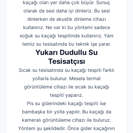
kaçağı olan yer daha çok büyür. Sonuç
olarak da sesi daha iyi dinleriz. Bu sesi
dinlerken de akustik dinleme cihazı
kullanırız. Ne var ki bu yöntemi sadece
soğuk su kaçağı tespitinde kullanırız. Yani
temiz su tesisatında bu teknik işe yarar.
Yukarı Dudullu Su
Tesisatçısı
Sıcak su tesisatında su kaçağı tespiti farklı
yollarla bulunur. Mesela termal
görüntüleme cihazı ile sıcak su kaçağı
tespiti yaparız.
Pis su giderindeki kaçağı tespiti ise
bambaşka bir yolla yapılır. Bu kaçağı da
kameralı görüntüleme cihazı ile buluruz.
Yöntem şu şekildedir. Önce gider kaçağının