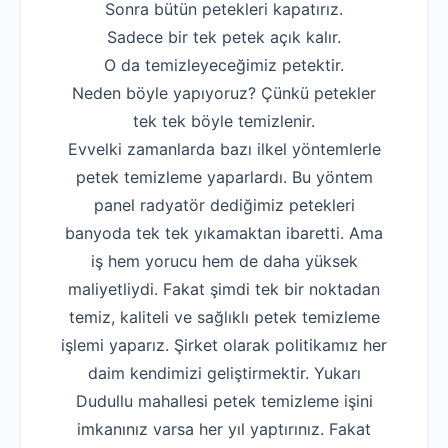
Sonra bütün petekleri kapatırız.
Sadece bir tek petek açık kalır.
O da temizleyeceğimiz petektir.
Neden böyle yapıyoruz? Çünkü petekler
tek tek böyle temizlenir.
Evvelki zamanlarda bazı ilkel yöntemlerle
petek temizleme yaparlardı. Bu yöntem
panel radyatör dediğimiz petekleri
banyoda tek tek yıkamaktan ibaretti. Ama
iş hem yorucu hem de daha yüksek
maliyetliydi. Fakat şimdi tek bir noktadan
temiz, kaliteli ve sağlıklı petek temizleme
işlemi yaparız. Şirket olarak politikamız her
daim kendimizi geliştirmektir. Yukarı
Dudullu mahallesi petek temizleme işini
imkanınız varsa her yıl yaptırınız. Fakat