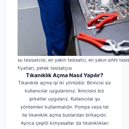
su tesisatcisi, en yakin tesisatci, en yakın sıhhi tesis
fiyatları, petek tesisatçısı
Tıkanıklık Açma Nasıl Yapılır?
Tıkanıklık açma işi iki yönlüdür. Birincisi siz
kullanıcılar uygularsınız. İkincisini biz
şirketler uygularız. Kullanıcılar şu
yöntemleri kullanmalıdır. Pompa veya tel
ile tıkanıklık açma bunlardan birkaçıdır.
Ayrıca çeşitli kimyasallar da tıkanıklıkları