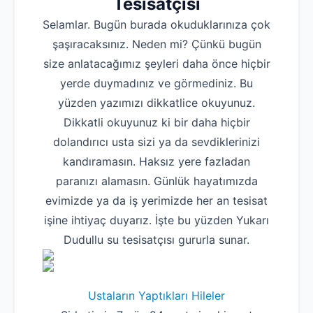
Tesisatçısı
Selamlar. Bugün burada okuduklarınıza çok
şaşıracaksınız. Neden mi? Çünkü bugün
size anlatacağımız şeyleri daha önce hiçbir
yerde duymadınız ve görmediniz. Bu
yüzden yazımızı dikkatlice okuyunuz.
Dikkatli okuyunuz ki bir daha hiçbir
dolandırıcı usta sizi ya da sevdiklerinizi
kandıramasın. Haksız yere fazladan
paranızı alamasın. Günlük hayatımızda
evimizde ya da iş yerimizde her an tesisat
işine ihtiyaç duyarız. İşte bu yüzden Yukarı
Dudullu su tesisatçısı gururla sunar.
Ustaların Yaptıkları Hileler