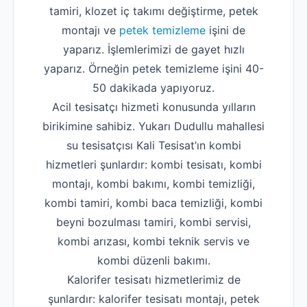
tamiri, klozet iç takımı değiştirme, petek
montajı ve
petek temizleme
işini de
yaparız. İşlemlerimizi de gayet hızlı
yaparız. Örneğin petek temizleme işini 40-
50 dakikada yapıyoruz.
Acil tesisatçı hizmeti konusunda yılların
birikimine sahibiz. Yukarı Dudullu mahallesi
su tesisatçısı Kali Tesisat’ın kombi
hizmetleri şunlardır: kombi tesisatı, kombi
montajı, kombi bakımı, kombi temizliği,
kombi tamiri, kombi baca temizliği, kombi
beyni bozulması tamiri, kombi servisi,
kombi arızası, kombi teknik servis ve
kombi düzenli bakımı.
Kalorifer tesisatı hizmetlerimiz de
şunlardır: kalorifer tesisatı montajı, petek