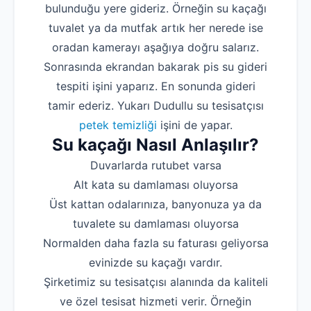
bulunduğu yere gideriz. Örneğin su kaçağı
tuvalet ya da mutfak artık her nerede ise
oradan kamerayı aşağıya doğru salarız.
Sonrasında ekrandan bakarak pis su gideri
tespiti işini yaparız. En sonunda gideri
tamir ederiz. Yukarı Dudullu su tesisatçısı
petek temizliği
işini de yapar.
Su kaçağı Nasıl Anlaşılır?
Duvarlarda rutubet varsa
Alt kata su damlaması oluyorsa
Üst kattan odalarınıza, banyonuza ya da
tuvalete su damlaması oluyorsa
Normalden daha fazla su faturası geliyorsa
evinizde su kaçağı vardır.
Şirketimiz su tesisatçısı alanında da kaliteli
ve özel tesisat hizmeti verir. Örneğin