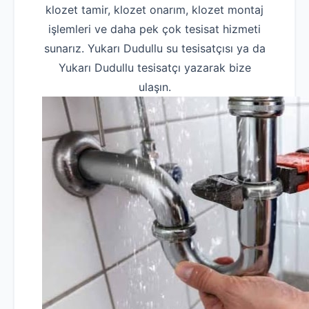
klozet tamir, klozet onarım, klozet montaj
işlemleri ve daha pek çok tesisat hizmeti
sunarız. Yukarı Dudullu su tesisatçısı ya da
Yukarı Dudullu tesisatçı yazarak bize
ulaşın.