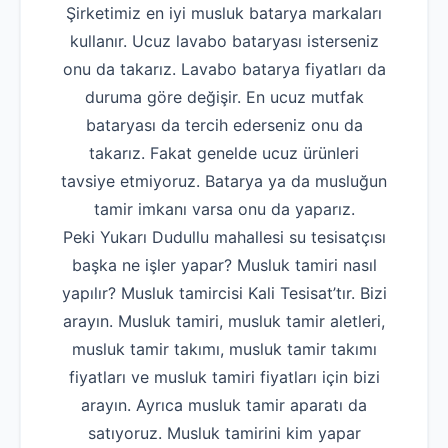
Şirketimiz en iyi musluk batarya markaları
kullanır. Ucuz lavabo bataryası isterseniz
onu da takarız. Lavabo batarya fiyatları da
duruma göre değişir. En ucuz mutfak
bataryası da tercih ederseniz onu da
takarız. Fakat genelde ucuz ürünleri
tavsiye etmiyoruz. Batarya ya da musluğun
tamir imkanı varsa onu da yaparız.
Peki Yukarı Dudullu mahallesi su tesisatçısı
başka ne işler yapar? Musluk tamiri nasıl
yapılır? Musluk tamircisi Kali Tesisat’tır. Bizi
arayın. Musluk tamiri, musluk tamir aletleri,
musluk tamir takımı, musluk tamir takımı
fiyatları ve musluk tamiri fiyatları için bizi
arayın. Ayrıca musluk tamir aparatı da
satıyoruz. Musluk tamirini kim yapar