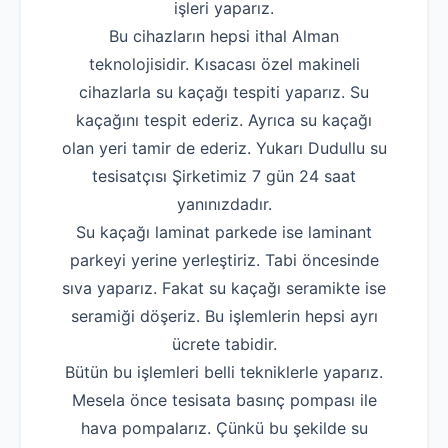
işleri yaparız.
Bu cihazların hepsi ithal Alman
teknolojisidir. Kısacası özel makineli
cihazlarla su kaçağı tespiti yaparız. Su
kaçağını tespit ederiz. Ayrıca su kaçağı
olan yeri tamir de ederiz. Yukarı Dudullu su
tesisatçısı Şirketimiz 7 gün 24 saat
yanınızdadır.
Su kaçağı laminat parkede ise laminant
parkeyi yerine yerleştiriz. Tabi öncesinde
sıva yaparız. Fakat su kaçağı seramikte ise
seramiği döşeriz. Bu işlemlerin hepsi ayrı
ücrete tabidir.
Bütün bu işlemleri belli tekniklerle yaparız.
Mesela önce tesisata basınç pompası ile
hava pompalarız. Çünkü bu şekilde su