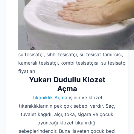
su tesisatçı, sıhhi tesisatçı, su tesisat tamircisi,
kameralı tesisatçı, kombi tesisatçısı, su tesisatçı
fiyatları
Yukarı Dudullu Klozet
Açma
Tıkanıklık Açma
işinin ve klozet
tıkanıklıklarının pek çok sebebi vardır. Saç,
tuvalet kağıdı, alçı, toka, sigara ve çocuk
oyuncağı klozet tıkanıklığı
sebeplerindendir. Buna ilaveten çocuk bezi