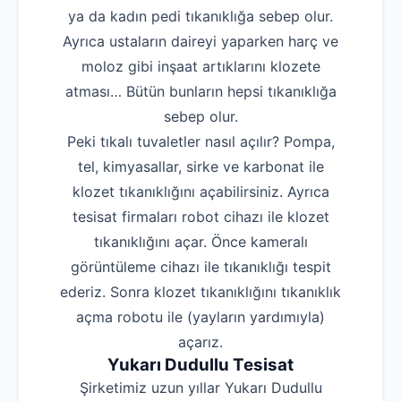
ya da kadın pedi tıkanıklığa sebep olur.
Ayrıca ustaların daireyi yaparken harç ve
moloz gibi inşaat artıklarını klozete
atması… Bütün bunların hepsi tıkanıklığa
sebep olur.
Peki tıkalı tuvaletler nasıl açılır? Pompa,
tel, kimyasallar, sirke ve karbonat ile
klozet tıkanıklığını açabilirsiniz. Ayrıca
tesisat firmaları robot cihazı ile klozet
tıkanıklığını açar. Önce kameralı
görüntüleme cihazı ile tıkanıklığı tespit
ederiz. Sonra klozet tıkanıklığını tıkanıklık
açma robotu ile (yayların yardımıyla)
açarız.
Yukarı Dudullu Tesisat
Şirketimiz uzun yıllar Yukarı Dudullu