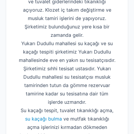
ve tuvalet giderlerindeki tıkanıklığı
açıyoruz. Klozet iç takım değiştirme ve
musluk tamiri işlerini de yapıyoruz.
Şirketimiz bulunduğunuz yere kısa bir
zamanda gelir.
Yukarı Dudullu mahallesi su kaçağı ve su
kaçağı tespiti şirketimiz Yukarı Dudullu
mahallesinde eve en yakın su tesisatçısıdır.
Şirketimiz sıhhi tesisat ustasıdır. Yukarı
Dudullu mahallesi su tesisatçısı musluk
tamirinden tutun da gömme rezervuar
tamirine kadar su tesisatına dair tüm
işlerde uzmandır.
Su kaçağı tespit, tuvalet tıkanıklığı açma,
su kaçağı bulma
ve mutfak tıkanıklığı
açma işlerinizi kırmadan dökmeden