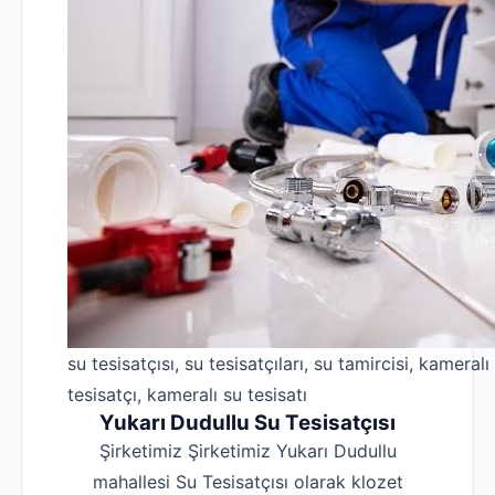
su tesisatçısı, su tesisatçıları, su tamircisi, kameralı
tesisatçı, kameralı su tesisatı
Yukarı Dudullu Su Tesisatçısı
Şirketimiz Şirketimiz Yukarı Dudullu
mahallesi Su Tesisatçısı olarak klozet