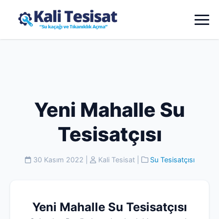
Yeni Mahalle Su
Tesisatçısı
30 Kasım 2022
|
Kali Tesisat
|
Su Tesisatçısı
Yeni Mahalle Su Tesisatçısı