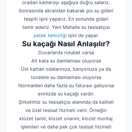
oradan kamerayı aşağıya doğru salarız.
Sonrasında ekrandan bakarak pis su gideri
tespiti işini yaparız. En sonunda gideri
tamir ederiz. Yeni Mahalle su tesisatçısı
petek temizliği
işini de yapar.
Su kaçağı Nasıl Anlaşılır?
Duvarlarda rutubet varsa
Alt kata su damlaması oluyorsa
Üst kattan odalarınıza, banyonuza ya da
tuvalete su damlaması oluyorsa
Normalden daha fazla su faturası geliyorsa
evinizde su kaçağı vardır.
Şirketimiz su tesisatçısı alanında da kaliteli
ve özel tesisat hizmeti verir. Örneğin
klozet tamir, klozet onarım, klozet montaj
işlemleri ve daha pek çok tesisat hizmeti