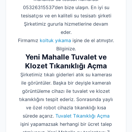
05326315537’den bize ulaşın. En iyi su
tesisatçısı ve en kaliteli su tesisatı şirketi
Şirketimiz gururla hizmetlerine devam
eder.
Firmamız
koltuk yıkama
işine de el atmıştır.
Bilginize.
Yeni Mahalle Tuvalet ve
Klozet Tıkanıklığı Açma
Şirketimiz tıkalı giderleri atık su kamerası
ile görüntüler. Başka bir deyişle kameralı
görüntüleme cihazı ile tuvalet ve klozet
tıkanıklığını tespit ederiz. Sonrasında yaylı
ve özel robot cihazla tıkanıklığı kısa
sürede açarız.
Tuvalet Tıkanıklığı Açma
işini yapamazsak herhangi bir ücret talep