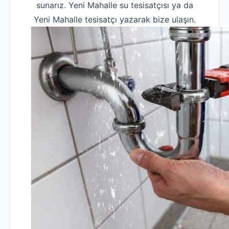
sunarız. Yeni Mahalle su tesisatçısı ya da
Yeni Mahalle tesisatçı yazarak bize ulaşın.