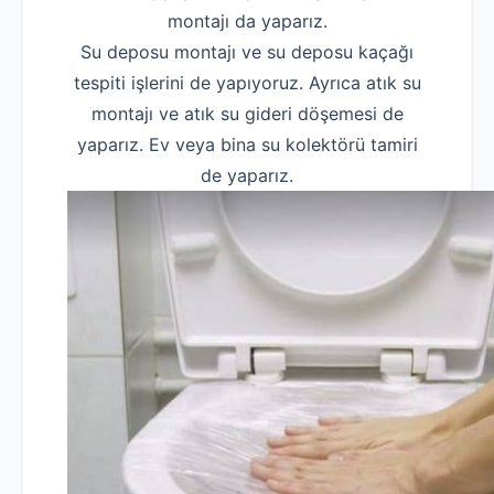
montajı da yaparız.
Su deposu montajı ve su deposu kaçağı
tespiti işlerini de yapıyoruz. Ayrıca atık su
montajı ve atık su gideri döşemesi de
yaparız. Ev veya bina su kolektörü tamiri
de yaparız.