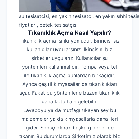
su tesisatcisi, en yakin tesisatci, en yakın sıhhi tesis
fiyatları, petek tesisatçısı
Tıkanıklık Açma Nasıl Yapılır?
Tıkanıklık açma işi iki yönlüdür. Birincisi siz
kullanıcılar uygularsınız. İkincisini biz
şirketler uygularız. Kullanıcılar şu
yöntemleri kullanmalıdır. Pompa veya tel
ile tıkanıklık açma bunlardan birkaçıdır.
Ayrıca çeşitli kimyasallar da tıkanıklıkları
açar. Fakat bu yöntemlerle bazen tıkanıklık
daha kötü hale gelebilir.
Lavaboyu ya da mutfağı tıkayan şey bu
malzemeler ya da kimyasallarla daha ileri
gider. Sonuç olarak başka giderler de
tıkanır. Bu durumlarda Şirketimiz olarak biz