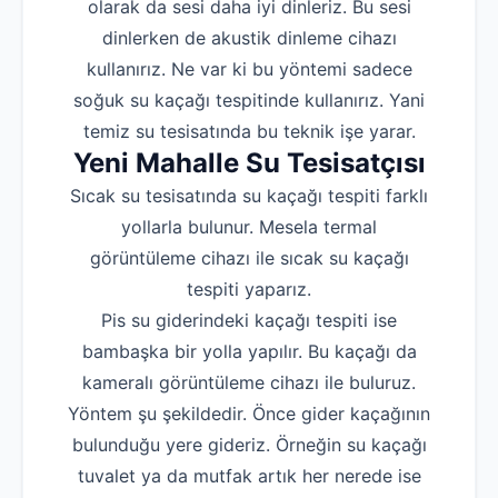
olarak da sesi daha iyi dinleriz. Bu sesi
dinlerken de akustik dinleme cihazı
kullanırız. Ne var ki bu yöntemi sadece
soğuk su kaçağı tespitinde kullanırız. Yani
temiz su tesisatında bu teknik işe yarar.
Yeni Mahalle Su Tesisatçısı
Sıcak su tesisatında su kaçağı tespiti farklı
yollarla bulunur. Mesela termal
görüntüleme cihazı ile sıcak su kaçağı
tespiti yaparız.
Pis su giderindeki kaçağı tespiti ise
bambaşka bir yolla yapılır. Bu kaçağı da
kameralı görüntüleme cihazı ile buluruz.
Yöntem şu şekildedir. Önce gider kaçağının
bulunduğu yere gideriz. Örneğin su kaçağı
tuvalet ya da mutfak artık her nerede ise