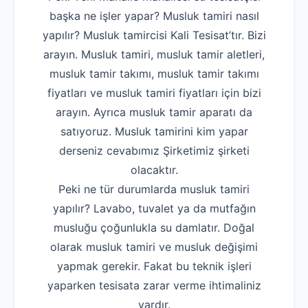
başka ne işler yapar? Musluk tamiri nasıl
yapılır? Musluk tamircisi Kali Tesisat’tır. Bizi
arayın. Musluk tamiri, musluk tamir aletleri,
musluk tamir takımı, musluk tamir takımı
fiyatları ve musluk tamiri fiyatları için bizi
arayın. Ayrıca musluk tamir aparatı da
satıyoruz. Musluk tamirini kim yapar
derseniz cevabımız Şirketimiz şirketi
olacaktır.
Peki ne tür durumlarda musluk tamiri
yapılır? Lavabo, tuvalet ya da mutfağın
musluğu çoğunlukla su damlatır. Doğal
olarak musluk tamiri ve musluk değişimi
yapmak gerekir. Fakat bu teknik işleri
yaparken tesisata zarar verme ihtimaliniz
vardır.