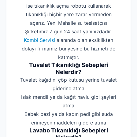
ise tıkanıklık açma robotu kullanarak
tıkanıklığı hiçbir yere zarar vermeden
açarız. Yeni Mahalle su tesisatçısı
Şirketimiz 7 gün 24 saat yanınızdadır.
Kombi Servisi
alanında olan eksiklikten
dolayı firmamız bünyesine bu hizmeti de
katmıştır.
Tuvalet Tıkanıklığı Sebepleri
Nelerdir?
‌Tuvalet kağıdını çöp kutusu yerine tuvalet
giderine atma
‌Islak mendil ya da kağıt havlu gibi şeyleri
atma
‌Bebek bezi ya da kadın pedi gibi suda
erimeyen maddeleri gidere atma
Lavabo Tıkanıklığı Sebepleri