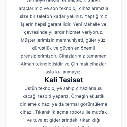
vermeye devam etmektedir. Servis
araçlarımız ve son teknoloji cihazlarımızla
size bir telefon kadar yakınız. Yaptığımız
işlerin hepsi garantilidir. Yeni Mahalle ve
çevresinde yıllardır hizmet veriyoruz.
Müşterilerimizin memnuniyeti, güler yüz,
dürüstlük ve güven en önemli
prensiplerimizdir. Cihazlarımız tamamen
Alman teknolojisidir ve Çin malı cihazlar
asla kullanmayız.
Kali Tesisat
Üstün teknolojiye sahip cihazlarla su
kaçağı tespiti yaparız. Örneğin akustik
dinleme cihazı ya da termal görüntüleme
cihazı. Tıkanıklık açma robotu ile mutfak
ve tuvalet giderlerindeki tıkanıklığı