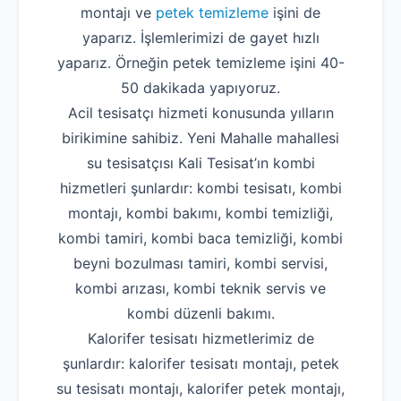
montajı ve
petek temizleme
işini de
yaparız. İşlemlerimizi de gayet hızlı
yaparız. Örneğin petek temizleme işini 40-
50 dakikada yapıyoruz.
Acil tesisatçı hizmeti konusunda yılların
birikimine sahibiz. Yeni Mahalle mahallesi
su tesisatçısı Kali Tesisat’ın kombi
hizmetleri şunlardır: kombi tesisatı, kombi
montajı, kombi bakımı, kombi temizliği,
kombi tamiri, kombi baca temizliği, kombi
beyni bozulması tamiri, kombi servisi,
kombi arızası, kombi teknik servis ve
kombi düzenli bakımı.
Kalorifer tesisatı hizmetlerimiz de
şunlardır: kalorifer tesisatı montajı, petek
su tesisatı montajı, kalorifer petek montajı,