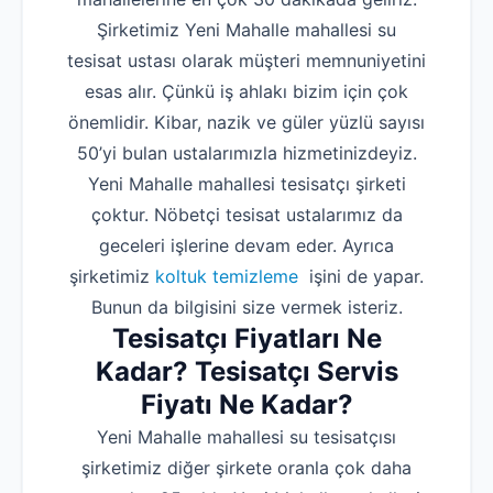
Şirketimiz Yeni Mahalle mahallesi su
tesisat ustası olarak müşteri memnuniyetini
esas alır. Çünkü iş ahlakı bizim için çok
önemlidir. Kibar, nazik ve güler yüzlü sayısı
50’yi bulan ustalarımızla hizmetinizdeyiz.
Yeni Mahalle mahallesi tesisatçı şirketi
çoktur. Nöbetçi tesisat ustalarımız da
geceleri işlerine devam eder. Ayrıca
şirketimiz
koltuk temizleme
işini de yapar.
Bunun da bilgisini size vermek isteriz.
Tesisatçı Fiyatları Ne
Kadar? Tesisatçı Servis
Fiyatı Ne Kadar?
Yeni Mahalle mahallesi su tesisatçısı
şirketimiz diğer şirkete oranla çok daha