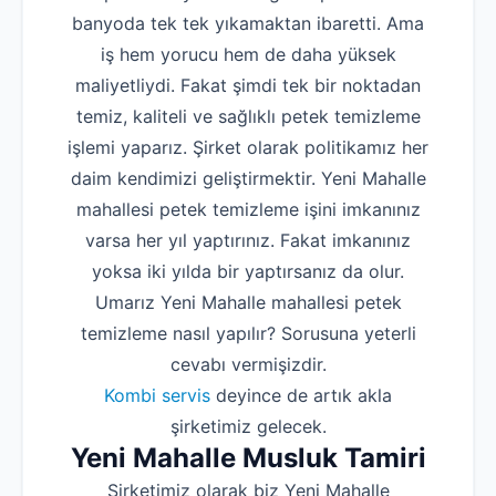
banyoda tek tek yıkamaktan ibaretti. Ama
iş hem yorucu hem de daha yüksek
maliyetliydi. Fakat şimdi tek bir noktadan
temiz, kaliteli ve sağlıklı petek temizleme
işlemi yaparız. Şirket olarak politikamız her
daim kendimizi geliştirmektir. Yeni Mahalle
mahallesi petek temizleme işini imkanınız
varsa her yıl yaptırınız. Fakat imkanınız
yoksa iki yılda bir yaptırsanız da olur.
Umarız Yeni Mahalle mahallesi petek
temizleme nasıl yapılır? Sorusuna yeterli
cevabı vermişizdir.
Kombi servis
deyince de artık akla
şirketimiz gelecek.
Yeni Mahalle Musluk Tamiri
Şirketimiz olarak biz Yeni Mahalle