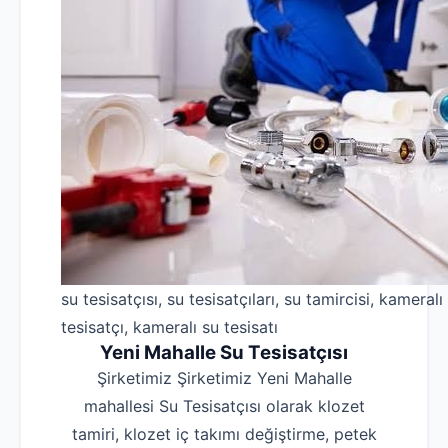
su tesisatçısı, su tesisatçıları, su tamircisi, kameralı
tesisatçı, kameralı su tesisatı
Yeni Mahalle Su Tesisatçısı
Şirketimiz Şirketimiz Yeni Mahalle
mahallesi Su Tesisatçısı olarak klozet
tamiri, klozet iç takımı değiştirme, petek