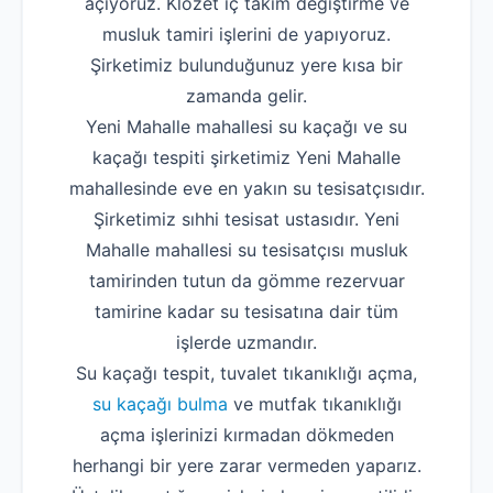
açıyoruz. Klozet iç takım değiştirme ve
musluk tamiri işlerini de yapıyoruz.
Şirketimiz bulunduğunuz yere kısa bir
zamanda gelir.
Yeni Mahalle mahallesi su kaçağı ve su
kaçağı tespiti şirketimiz Yeni Mahalle
mahallesinde eve en yakın su tesisatçısıdır.
Şirketimiz sıhhi tesisat ustasıdır. Yeni
Mahalle mahallesi su tesisatçısı musluk
tamirinden tutun da gömme rezervuar
tamirine kadar su tesisatına dair tüm
işlerde uzmandır.
Su kaçağı tespit, tuvalet tıkanıklığı açma,
su kaçağı bulma
ve mutfak tıkanıklığı
açma işlerinizi kırmadan dökmeden
herhangi bir yere zarar vermeden yaparız.