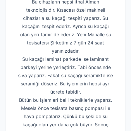
Bu cihazların hepsi ithal Alman
teknolojisidir. Kısacası özel makineli
cihazlarla su kaçağı tespiti yaparız. Su
kaçağını tespit ederiz. Ayrıca su kaçağı
olan yeri tamir de ederiz. Yeni Mahalle su
tesisatçısı Şirketimiz 7 gün 24 saat
yanınızdadır.
Su kaçağı laminat parkede ise laminant
parkeyi yerine yerleştiriz. Tabi öncesinde
sıva yaparız. Fakat su kaçağı seramikte ise
seramiği döşeriz. Bu işlemlerin hepsi ayrı
ücrete tabidir.
Bütün bu işlemleri belli tekniklerle yaparız.
Mesela önce tesisata basınç pompası ile
hava pompalarız. Çünkü bu şekilde su
kaçağı olan yer daha çok büyür. Sonuç