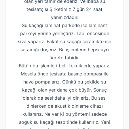
olan yeri tamir de ederiz. Velibaba su
tesisatçısı Şirketimiz 7 gün 24 saat
yanınızdadır.
Su kaçağı laminat parkede ise laminant
parkeyi yerine yerleştiriz. Tabi öncesinde
sıva yaparız. Fakat su kaçağı seramikte ise
seramiği döşeriz. Bu işlemlerin hepsi ayrı
ücrete tabidir.
Bütün bu işlemleri belli tekniklerle yaparız.
Mesela önce tesisata basınç pompası ile
hava pompalarız. Çünkü bu şekilde su
kaçağı olan yer daha çok büyür. Sonuç
olarak da sesi daha iyi dinleriz. Bu sesi
dinlerken de akustik dinleme cihazı
kullanırız. Ne var ki bu yöntemi sadece
soğuk su kaçağı tespitinde kullanırız. Yani