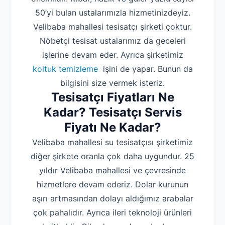
50’yi bulan ustalarımızla hizmetinizdeyiz.
Velibaba mahallesi tesisatçı şirketi çoktur.
Nöbetçi tesisat ustalarımız da geceleri
işlerine devam eder. Ayrıca şirketimiz
koltuk temizleme
işini de yapar. Bunun da
bilgisini size vermek isteriz.
Tesisatçı Fiyatları Ne
Kadar? Tesisatçı Servis
Fiyatı Ne Kadar?
Velibaba mahallesi su tesisatçısı şirketimiz
diğer şirkete oranla çok daha uygundur. 25
yıldır Velibaba mahallesi ve çevresinde
hizmetlere devam ederiz. Dolar kurunun
aşırı artmasından dolayı aldığımız arabalar
çok pahalıdır. Ayrıca ileri teknoloji ürünleri