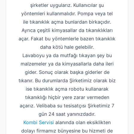
şirketler uygularız. Kullanıcılar şu
yöntemleri kullanmalıdır. Pompa veya tel
ile tıkanıklık açma bunlardan birkaçıdır.
Ayrıca çeşitli kimyasallar da tıkanıklıkları
açar. Fakat bu yöntemlerle bazen tıkanıklık
daha kötü hale gelebilir.
Lavaboyu ya da mutfağı tıkayan şey bu
malzemeler ya da kimyasallarla daha ileri
gider. Sonuç olarak başka giderler de
tıkanır. Bu durumlarda Şirketimiz olarak biz
ise tıkanıklık açma robotu kullanarak
tıkanıklığı hiçbir yere zarar vermeden
açarız. Velibaba su tesisatçısı Şirketimiz 7
gün 24 saat yanınızdadır.
Kombi Servisi
alanında olan eksiklikten
dolayı firmamız bünyesine bu hizmeti de