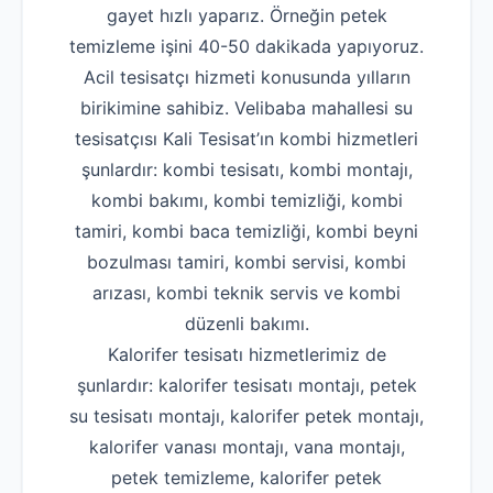
gayet hızlı yaparız. Örneğin petek
temizleme işini 40-50 dakikada yapıyoruz.
Acil tesisatçı hizmeti konusunda yılların
birikimine sahibiz. Velibaba mahallesi su
tesisatçısı Kali Tesisat’ın kombi hizmetleri
şunlardır: kombi tesisatı, kombi montajı,
kombi bakımı, kombi temizliği, kombi
tamiri, kombi baca temizliği, kombi beyni
bozulması tamiri, kombi servisi, kombi
arızası, kombi teknik servis ve kombi
düzenli bakımı.
Kalorifer tesisatı hizmetlerimiz de
şunlardır: kalorifer tesisatı montajı, petek
su tesisatı montajı, kalorifer petek montajı,
kalorifer vanası montajı, vana montajı,
petek temizleme, kalorifer petek