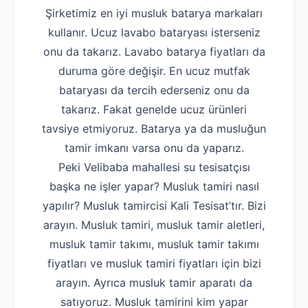
Şirketimiz en iyi musluk batarya markaları
kullanır. Ucuz lavabo bataryası isterseniz
onu da takarız. Lavabo batarya fiyatları da
duruma göre değişir. En ucuz mutfak
bataryası da tercih ederseniz onu da
takarız. Fakat genelde ucuz ürünleri
tavsiye etmiyoruz. Batarya ya da musluğun
tamir imkanı varsa onu da yaparız.
Peki Velibaba mahallesi su tesisatçısı
başka ne işler yapar? Musluk tamiri nasıl
yapılır? Musluk tamircisi Kali Tesisat’tır. Bizi
arayın. Musluk tamiri, musluk tamir aletleri,
musluk tamir takımı, musluk tamir takımı
fiyatları ve musluk tamiri fiyatları için bizi
arayın. Ayrıca musluk tamir aparatı da
satıyoruz. Musluk tamirini kim yapar