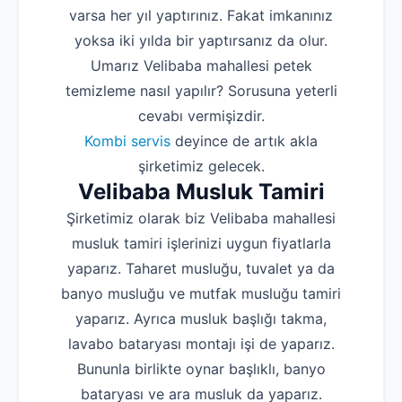
varsa her yıl yaptırınız. Fakat imkanınız
yoksa iki yılda bir yaptırsanız da olur.
Umarız Velibaba mahallesi petek
temizleme nasıl yapılır? Sorusuna yeterli
cevabı vermişizdir.
Kombi servis
deyince de artık akla
şirketimiz gelecek.
Velibaba Musluk Tamiri
Şirketimiz olarak biz Velibaba mahallesi
musluk tamiri işlerinizi uygun fiyatlarla
yaparız. Taharet musluğu, tuvalet ya da
banyo musluğu ve mutfak musluğu tamiri
yaparız. Ayrıca musluk başlığı takma,
lavabo bataryası montajı işi de yaparız.
Bununla birlikte oynar başlıklı, banyo
bataryası ve ara musluk da yaparız.