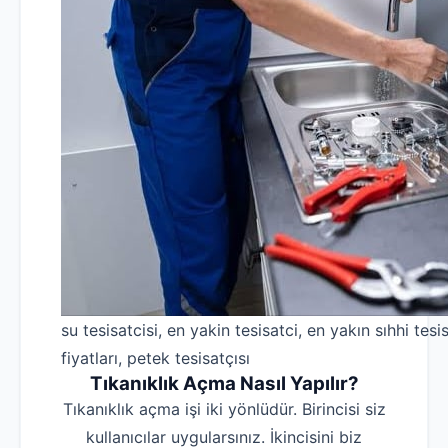
su tesisatcisi, en yakin tesisatci, en yakın sıhhi tesis
fiyatları, petek tesisatçısı
Tıkanıklık Açma Nasıl Yapılır?
Tıkanıklık açma işi iki yönlüdür. Birincisi siz
kullanıcılar uygularsınız. İkincisini biz