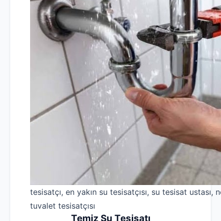
tesisatçı, en yakın su tesisatçısı, su tesisat ustası, n
tuvalet tesisatçısı
Temiz Su Tesisatı