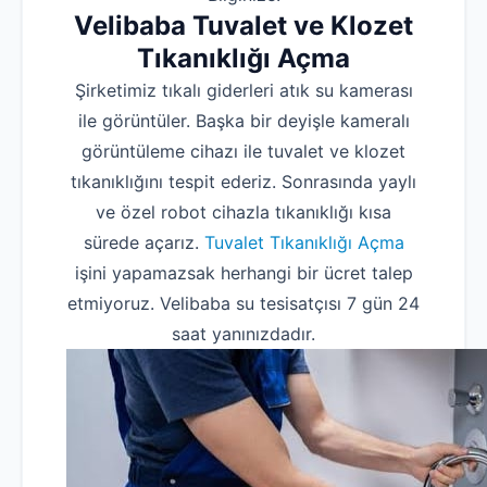
Velibaba Tuvalet ve Klozet
Tıkanıklığı Açma
Şirketimiz tıkalı giderleri atık su kamerası
ile görüntüler. Başka bir deyişle kameralı
görüntüleme cihazı ile tuvalet ve klozet
tıkanıklığını tespit ederiz. Sonrasında yaylı
ve özel robot cihazla tıkanıklığı kısa
sürede açarız.
Tuvalet Tıkanıklığı Açma
işini yapamazsak herhangi bir ücret talep
etmiyoruz. Velibaba su tesisatçısı 7 gün 24
saat yanınızdadır.