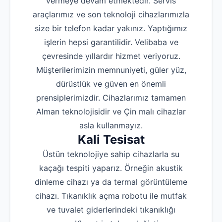
vermeye devam etmektedir. Servis
araçlarımız ve son teknoloji cihazlarımızla
size bir telefon kadar yakınız. Yaptığımız
işlerin hepsi garantilidir. Velibaba ve
çevresinde yıllardır hizmet veriyoruz.
Müşterilerimizin memnuniyeti, güler yüz,
dürüstlük ve güven en önemli
prensiplerimizdir. Cihazlarımız tamamen
Alman teknolojisidir ve Çin malı cihazlar
asla kullanmayız.
Kali Tesisat
Üstün teknolojiye sahip cihazlarla su
kaçağı tespiti yaparız. Örneğin akustik
dinleme cihazı ya da termal görüntüleme
cihazı. Tıkanıklık açma robotu ile mutfak
ve tuvalet giderlerindeki tıkanıklığı