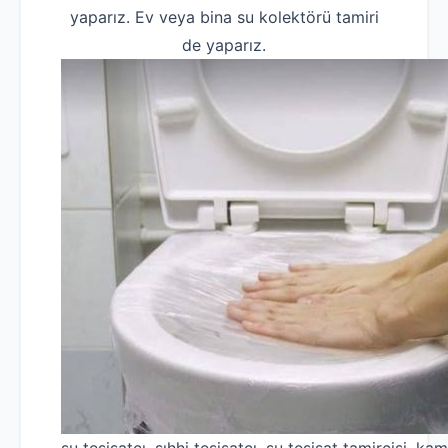
yaparız. Ev veya bina su kolektörü tamiri
de yaparız.