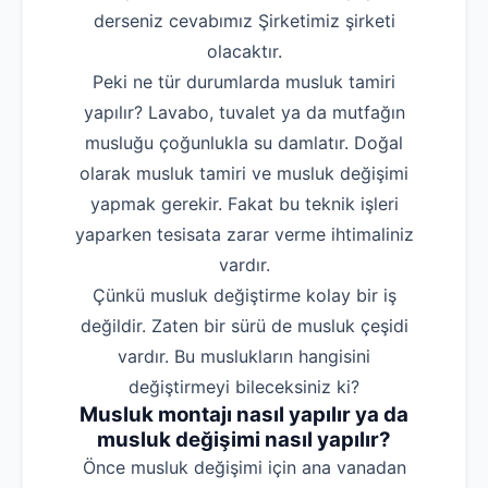
derseniz cevabımız Şirketimiz şirketi
olacaktır.
Peki ne tür durumlarda musluk tamiri
yapılır? Lavabo, tuvalet ya da mutfağın
musluğu çoğunlukla su damlatır. Doğal
olarak musluk tamiri ve musluk değişimi
yapmak gerekir. Fakat bu teknik işleri
yaparken tesisata zarar verme ihtimaliniz
vardır.
Çünkü musluk değiştirme kolay bir iş
değildir. Zaten bir sürü de musluk çeşidi
vardır. Bu muslukların hangisini
değiştirmeyi bileceksiniz ki?
Musluk montajı nasıl yapılır ya da
musluk değişimi nasıl yapılır?
‌Önce musluk değişimi için ana vanadan