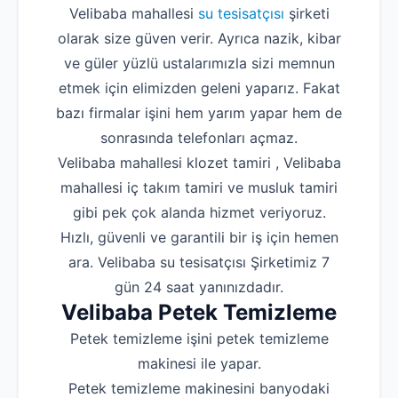
Velibaba mahallesi
su tesisatçısı
şirketi
olarak size güven verir. Ayrıca nazik, kibar
ve güler yüzlü ustalarımızla sizi memnun
etmek için elimizden geleni yaparız. Fakat
bazı firmalar işini hem yarım yapar hem de
sonrasında telefonları açmaz.
Velibaba mahallesi klozet tamiri , Velibaba
mahallesi iç takım tamiri ve musluk tamiri
gibi pek çok alanda hizmet veriyoruz.
Hızlı, güvenli ve garantili bir iş için hemen
ara. Velibaba su tesisatçısı Şirketimiz 7
gün 24 saat yanınızdadır.
Velibaba Petek Temizleme
Petek temizleme işini petek temizleme
makinesi ile yapar.
Petek temizleme makinesini banyodaki