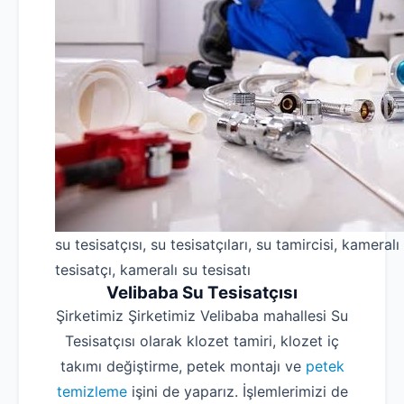
su tesisatçısı, su tesisatçıları, su tamircisi, kameralı
tesisatçı, kameralı su tesisatı
Velibaba Su Tesisatçısı
Şirketimiz Şirketimiz Velibaba mahallesi Su
Tesisatçısı olarak klozet tamiri, klozet iç
takımı değiştirme, petek montajı ve
petek
temizleme
işini de yaparız. İşlemlerimizi de