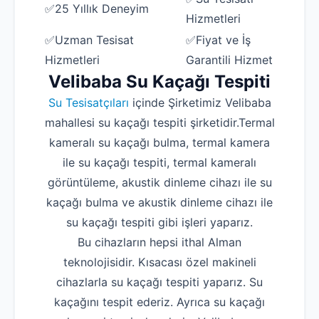
✅25 Yıllık Deneyim
Hizmetleri
✅Uzman Tesisat
✅Fiyat ve İş
Hizmetleri
Garantili Hizmet
Velibaba Su Kaçağı Tespiti
Su Tesisatçıları
içinde Şirketimiz Velibaba
mahallesi su kaçağı tespiti şirketidir.Termal
kameralı su kaçağı bulma, termal kamera
ile su kaçağı tespiti, termal kameralı
görüntüleme, akustik dinleme cihazı ile su
kaçağı bulma ve akustik dinleme cihazı ile
su kaçağı tespiti gibi işleri yaparız.
Bu cihazların hepsi ithal Alman
teknolojisidir. Kısacası özel makineli
cihazlarla su kaçağı tespiti yaparız. Su
kaçağını tespit ederiz. Ayrıca su kaçağı