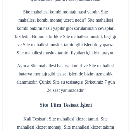
Site mahallesi kombi montajı nasıl yapılır, Site
mahallesi kombi montaj ücreti nedir? Site mahallesi
kombi bakımı nasıl yapılır gibi sorularınızın cevapları
bizdedir. Bununla birlikte Site mahallesi musluk başlığı
ve Site mahallesi musluk tamiri gibi işleri de yaparız.
Site mahallesi musluk tamiri fiyatları için bizi arayın.
Ayrıca Site mahallesi batarya tamiri ve Site mahallesi
batarya montajı gibi tesisat işleri de bizim uzmanlık
alanımızdır. Çünkü Site su tesisatçısı Şirketimiz 7 gün
24 saat yanınızdadır.
Site Tüm Tesisat İşleri
Kali Tesisat’ı Site mahallesi klozet tamiri, Site
mahallesi klozet montajı, Site mahallesi klozet takımı