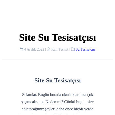
Site Su Tesisatçısı
4 Aralık 2022
|
Kali Tesisat
|
Su Tesisatçısı
Site Su Tesisatçısı
Selamlar. Bugün burada okuduklarınıza çok
şaşıracaksınız. Neden mi? Çünkü bugün size
anlatacağımız şeyleri daha önce hiçbir yerde