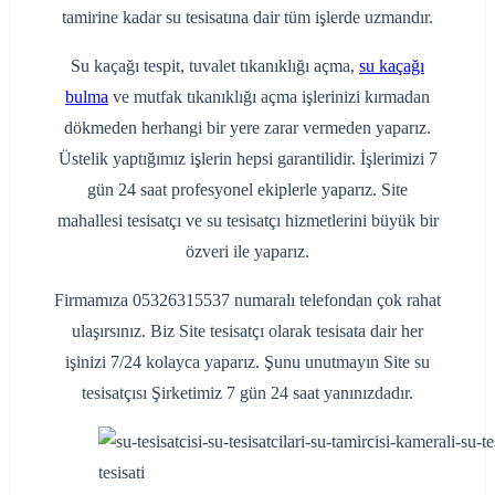
tamirine kadar su tesisatına dair tüm işlerde uzmandır.
Su kaçağı tespit, tuvalet tıkanıklığı açma,
su kaçağı
bulma
ve mutfak tıkanıklığı açma işlerinizi kırmadan
dökmeden herhangi bir yere zarar vermeden yaparız.
Üstelik yaptığımız işlerin hepsi garantilidir. İşlerimizi 7
gün 24 saat profesyonel ekiplerle yaparız. Site
mahallesi tesisatçı ve su tesisatçı hizmetlerini büyük bir
özveri ile yaparız.
Firmamıza 05326315537 numaralı telefondan çok rahat
ulaşırsınız. Biz Site tesisatçı olarak tesisata dair her
işinizi 7/24 kolayca yaparız. Şunu unutmayın Site su
tesisatçısı Şirketimiz 7 gün 24 saat yanınızdadır.