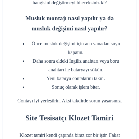
hangisini değiştirmeyi bileceksiniz ki?
Musluk montajı nasıl yapılır ya da
musluk değişimi nasıl yapılır?
‌Önce musluk değişimi için ana vanadan suyu
kapatın.
‌Daha sonra eldeki İngiliz anahtarı veya boru
anahtarı ile bataryayı sökün.
‌Yeni batarya contalarını takın.
‌Sonuç olarak işlem biter.
‌Contayı iyi yerleştirin. Aksi takdirde sorun yaşarsınız.
Site Tesisatçı Klozet Tamiri
Klozet tamiri kendi çapında biraz zor bir iştir. Fakat