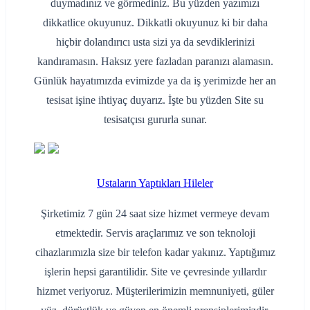
duymadınız ve görmediniz. Bu yüzden yazımızı
dikkatlice okuyunuz. Dikkatli okuyunuz ki bir daha
hiçbir dolandırıcı usta sizi ya da sevdiklerinizi
kandıramasın. Haksız yere fazladan paranızı alamasın.
Günlük hayatımızda evimizde ya da iş yerimizde her an
tesisat işine ihtiyaç duyarız. İşte bu yüzden Site su
tesisatçısı gururla sunar.
Ustaların Yaptıkları Hileler
Şirketimiz 7 gün 24 saat size hizmet vermeye devam
etmektedir. Servis araçlarımız ve son teknoloji
cihazlarımızla size bir telefon kadar yakınız. Yaptığımız
işlerin hepsi garantilidir. Site ve çevresinde yıllardır
hizmet veriyoruz. Müşterilerimizin memnuniyeti, güler