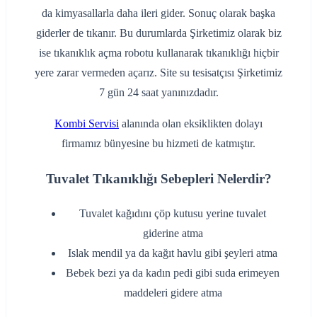
da kimyasallarla daha ileri gider. Sonuç olarak başka
giderler de tıkanır. Bu durumlarda Şirketimiz olarak biz
ise tıkanıklık açma robotu kullanarak tıkanıklığı hiçbir
yere zarar vermeden açarız. Site su tesisatçısı Şirketimiz
7 gün 24 saat yanınızdadır.
Kombi Servisi
alanında olan eksiklikten dolayı
firmamız bünyesine bu hizmeti de katmıştır.
Tuvalet Tıkanıklığı Sebepleri Nelerdir?
‌Tuvalet kağıdını çöp kutusu yerine tuvalet
giderine atma
‌Islak mendil ya da kağıt havlu gibi şeyleri atma
‌Bebek bezi ya da kadın pedi gibi suda erimeyen
maddeleri gidere atma