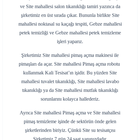
ve Site mahallesi salon tıkanıklığı tamiri yazınca da
şirketimiz en üst sırada çıkar. Bununla birlikte Site
mahallesi noktasal su kaçağı tespiti, Gebze mahallesi
petek temizliği ve Gebze mahallesi petek temizleme
işleri yaparız.
Şirketimiz Site mahallesi pimaş açma makinesi ile
pimaşları da açar. Site mahallesi Pimaş açma robotu
kullanmak Kali Tesisat’ın işidir. Bu yüzden Site
mahallesi tuvalet tıkanıklığı, Site mahallesi lavabo
tıkanıklığı ya da Site mahallesi mutfak tıkanıklığı
sorunlarını kolayca hallederiz.
Ayrıca Site mahallesi Pimaş açma ve Site mahallesi
pimaş temizleme işinde de sektörün önde gelen
şirketlerinden biriyiz. Çünkü Site su tesisatçısı
Şirketimiz 7 gün 24 saat yanınızdadır.