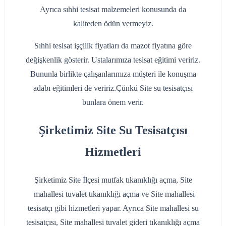
Ayrıca sıhhi tesisat malzemeleri konusunda da
kaliteden ödün vermeyiz.
Sıhhi tesisat işçilik fiyatları da mazot fiyatına göre
değişkenlik gösterir. Ustalarımıza tesisat eğitimi veririz.
Bununla birlikte çalışanlarımıza müşteri ile konuşma
adabı eğitimleri de veririz.Çünkü Site su tesisatçısı
bunlara önem verir.
Şirketimiz Site Su Tesisatçısı
Hizmetleri
Şirketimiz Site İlçesi mutfak tıkanıklığı açma, Site
mahallesi tuvalet tıkanıklığı açma ve Site mahallesi
tesisatçı gibi hizmetleri yapar. Ayrıca Site mahallesi su
tesisatçısı, Site mahallesi tuvalet gideri tıkanıklığı açma