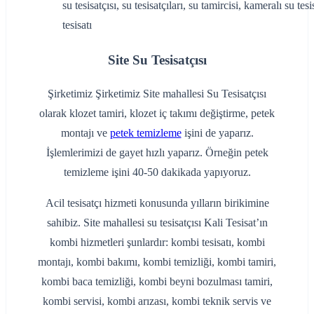
su tesisatçısı, su tesisatçıları, su tamircisi, kameralı su tes
tesisatı
Site Su Tesisatçısı
Şirketimiz Şirketimiz Site mahallesi Su Tesisatçısı
olarak klozet tamiri, klozet iç takımı değiştirme, petek
montajı ve
petek temizleme
işini de yaparız.
İşlemlerimizi de gayet hızlı yaparız. Örneğin petek
temizleme işini 40-50 dakikada yapıyoruz.
Acil tesisatçı hizmeti konusunda yılların birikimine
sahibiz. Site mahallesi su tesisatçısı Kali Tesisat’ın
kombi hizmetleri şunlardır: kombi tesisatı, kombi
montajı, kombi bakımı, kombi temizliği, kombi tamiri,
kombi baca temizliği, kombi beyni bozulması tamiri,
kombi servisi, kombi arızası, kombi teknik servis ve