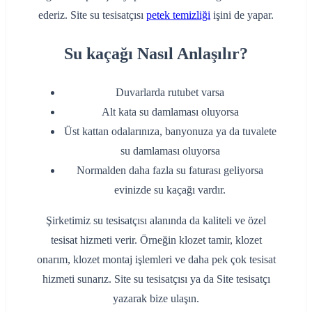
ederiz. Site su tesisatçısı
petek temizliği
işini de yapar.
Su kaçağı Nasıl Anlaşılır?
Duvarlarda rutubet varsa
Alt kata su damlaması oluyorsa
Üst kattan odalarınıza, banyonuza ya da tuvalete
su damlaması oluyorsa
Normalden daha fazla su faturası geliyorsa
evinizde su kaçağı vardır.
Şirketimiz su tesisatçısı alanında da kaliteli ve özel
tesisat hizmeti verir. Örneğin klozet tamir, klozet
onarım, klozet montaj işlemleri ve daha pek çok tesisat
hizmeti sunarız. Site su tesisatçısı ya da Site tesisatçı
yazarak bize ulaşın.