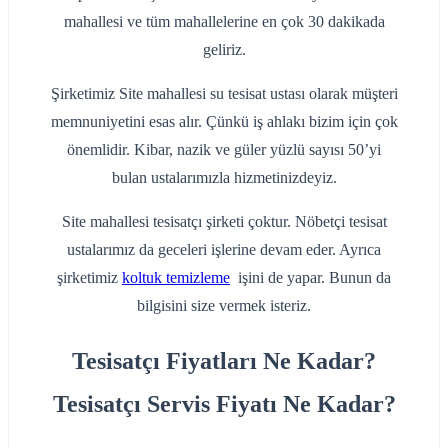
mahallesi ve tüm mahallelerine en çok 30 dakikada
geliriz.
Şirketimiz Site mahallesi su tesisat ustası olarak müşteri
memnuniyetini esas alır. Çünkü iş ahlakı bizim için çok
önemlidir. Kibar, nazik ve güler yüzlü sayısı 50’yi
bulan ustalarımızla hizmetinizdeyiz.
Site mahallesi tesisatçı şirketi çoktur. Nöbetçi tesisat
ustalarımız da geceleri işlerine devam eder. Ayrıca
şirketimiz
koltuk temizleme
işini de yapar. Bunun da
bilgisini size vermek isteriz.
Tesisatçı Fiyatları Ne Kadar?
Tesisatçı Servis Fiyatı Ne Kadar?