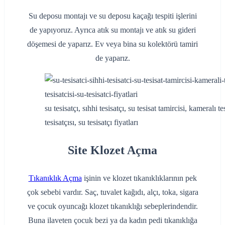
Su deposu montajı ve su deposu kaçağı tespiti işlerini
de yapıyoruz. Ayrıca atık su montajı ve atık su gideri
döşemesi de yaparız. Ev veya bina su kolektörü tamiri
de yaparız.
su tesisatçı, sıhhi tesisatçı, su tesisat tamircisi, kameralı t
tesisatçısı, su tesisatçı fiyatları
Site Klozet Açma
Tıkanıklık Açma
işinin ve klozet tıkanıklıklarının pek
çok sebebi vardır. Saç, tuvalet kağıdı, alçı, toka, sigara
ve çocuk oyuncağı klozet tıkanıklığı sebeplerindendir.
Buna ilaveten çocuk bezi ya da kadın pedi tıkanıklığa