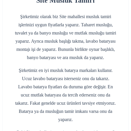
Site Musluk Tamiri
Şirketimiz olarak biz Site mahallesi musluk tamiri
işlerinizi uygun fiyatlarla yaparız. Taharet musluğu,
tuvalet ya da banyo musluğu ve mutfak musluğu tamiri
yaparız. Ayrıca musluk başlığı takma, lavabo bataryası
montajı işi de yaparız. Bununla birlikte oynar başlıklı,
banyo bataryası ve ara musluk da yaparız.
Şirketimiz en iyi musluk batarya markaları kullanır.
Ucuz lavabo bataryası isterseniz onu da takarız.
Lavabo batarya fiyatları da duruma göre değişir. En
ucuz mutfak bataryası da tercih ederseniz onu da
takarız. Fakat genelde ucuz ürünleri tavsiye etmiyoruz.
Batarya ya da musluğun tamir imkanı varsa onu da
yaparız.