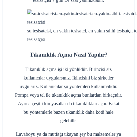
tesisatçısı 7 gün 24 saat yanınızdadır.
su tesisatcisi, en yakin tesisatci, en yakın sıhhi tesisatçı, te
tesisatçısı
Tıkanıklık Açma Nasıl Yapılır?
Tıkanıklık açma işi iki yönlüdür. Birincisi siz
kullanıcılar uygularsınız. İkincisini biz şirketler
uygularız. Kullanıcılar şu yöntemleri kullanmalıdır.
Pompa veya tel ile tıkanıklık açma bunlardan birkaçıdır.
Ayrıca çeşitli kimyasallar da tıkanıklıkları açar. Fakat
bu yöntemlerle bazen tıkanıklık daha kötü hale
gelebilir.
Lavaboyu ya da mutfağı tıkayan şey bu malzemeler ya