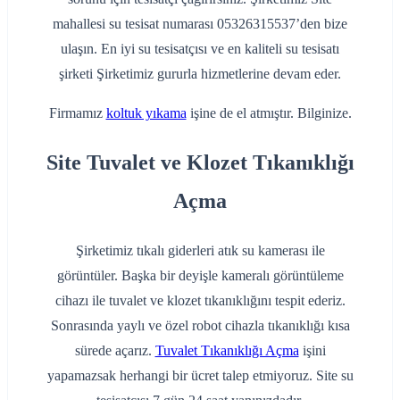
mahallesi su tesisat numarası 05326315537’den bize
ulaşın. En iyi su tesisatçısı ve en kaliteli su tesisatı
şirketi Şirketimiz gururla hizmetlerine devam eder.
Firmamız
koltuk yıkama
işine de el atmıştır. Bilginize.
Site Tuvalet ve Klozet Tıkanıklığı
Açma
Şirketimiz tıkalı giderleri atık su kamerası ile
görüntüler. Başka bir deyişle kameralı görüntüleme
cihazı ile tuvalet ve klozet tıkanıklığını tespit ederiz.
Sonrasında yaylı ve özel robot cihazla tıkanıklığı kısa
sürede açarız.
Tuvalet Tıkanıklığı Açma
işini
yapamazsak herhangi bir ücret talep etmiyoruz. Site su