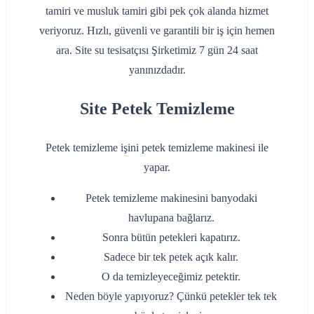
tamiri ve musluk tamiri gibi pek çok alanda hizmet
veriyoruz. Hızlı, güvenli ve garantili bir iş için hemen
ara. Site su tesisatçısı Şirketimiz 7 gün 24 saat
yanınızdadır.
Site Petek Temizleme
Petek temizleme işini petek temizleme makinesi ile
yapar.
Petek temizleme makinesini banyodaki
havlupana bağlarız.
Sonra bütün petekleri kapatırız.
Sadece bir tek petek açık kalır.
O da temizleyeceğimiz petektir.
Neden böyle yapıyoruz? Çünkü petekler tek tek