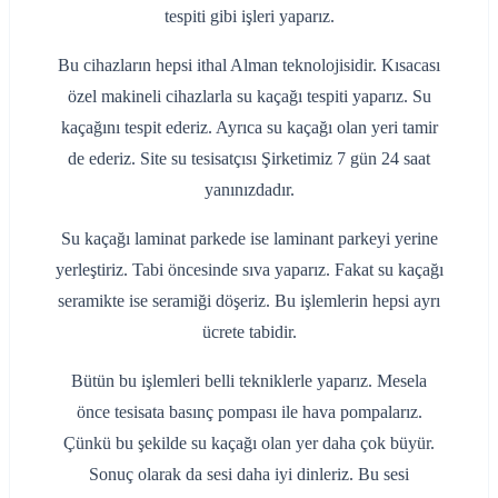
tespiti gibi işleri yaparız.
Bu cihazların hepsi ithal Alman teknolojisidir. Kısacası
özel makineli cihazlarla su kaçağı tespiti yaparız. Su
kaçağını tespit ederiz. Ayrıca su kaçağı olan yeri tamir
de ederiz. Site su tesisatçısı Şirketimiz 7 gün 24 saat
yanınızdadır.
Su kaçağı laminat parkede ise laminant parkeyi yerine
yerleştiriz. Tabi öncesinde sıva yaparız. Fakat su kaçağı
seramikte ise seramiği döşeriz. Bu işlemlerin hepsi ayrı
ücrete tabidir.
Bütün bu işlemleri belli tekniklerle yaparız. Mesela
önce tesisata basınç pompası ile hava pompalarız.
Çünkü bu şekilde su kaçağı olan yer daha çok büyür.
Sonuç olarak da sesi daha iyi dinleriz. Bu sesi