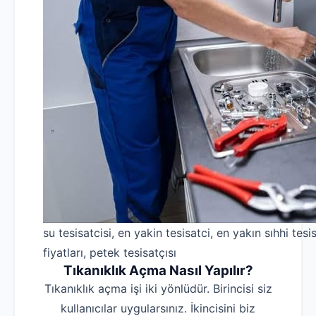
su tesisatcisi, en yakin tesisatci, en yakın sıhhi tesis
fiyatları, petek tesisatçısı
Tıkanıklık Açma Nasıl Yapılır?
Tıkanıklık açma işi iki yönlüdür. Birincisi siz
kullanıcılar uygularsınız. İkincisini biz