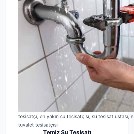
tesisatçı, en yakın su tesisatçısı, su tesisat ustası, n
tuvalet tesisatçısı
Temiz Su Tesisatı