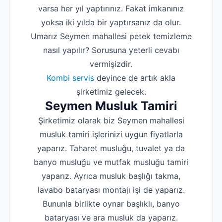
varsa her yıl yaptırınız. Fakat imkanınız
yoksa iki yılda bir yaptırsanız da olur.
Umarız Seymen mahallesi petek temizleme
nasıl yapılır? Sorusuna yeterli cevabı
vermişizdir.
Kombi servis
deyince de artık akla
şirketimiz gelecek.
Seymen Musluk Tamiri
Şirketimiz olarak biz Seymen mahallesi
musluk tamiri işlerinizi uygun fiyatlarla
yaparız. Taharet musluğu, tuvalet ya da
banyo musluğu ve mutfak musluğu tamiri
yaparız. Ayrıca musluk başlığı takma,
lavabo bataryası montajı işi de yaparız.
Bununla birlikte oynar başlıklı, banyo
bataryası ve ara musluk da yaparız.