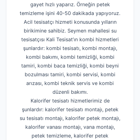
gayet hızlı yaparız. Örneğin petek
temizleme işini 40-50 dakikada yapıyoruz.
Acil tesisatçı hizmeti konusunda yılların
birikimine sahibiz. Seymen mahallesi su
tesisatçısı Kali Tesisat’ın kombi hizmetleri
şunlardır: kombi tesisatı, kombi montajı,
kombi bakımı, kombi temizliği, kombi
tamiri, kombi baca temizliği, kombi beyni
bozulması tamiri, kombi servisi, kombi
arızası, kombi teknik servis ve kombi
düzenli bakımı.
Kalorifer tesisatı hizmetlerimiz de
şunlardır: kalorifer tesisatı montajı, petek
su tesisatı montajı, kalorifer petek montajı,
kalorifer vanası montajı, vana montajı,
petek temizleme, kalorifer petek