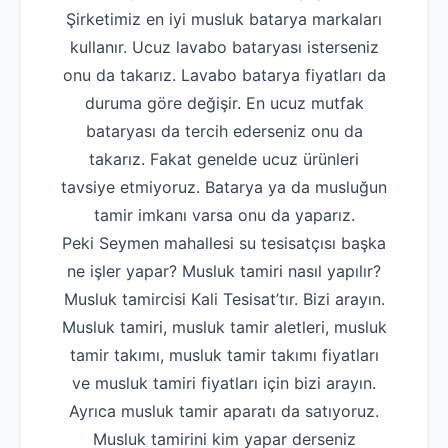
Şirketimiz en iyi musluk batarya markaları
kullanır. Ucuz lavabo bataryası isterseniz
onu da takarız. Lavabo batarya fiyatları da
duruma göre değişir. En ucuz mutfak
bataryası da tercih ederseniz onu da
takarız. Fakat genelde ucuz ürünleri
tavsiye etmiyoruz. Batarya ya da musluğun
tamir imkanı varsa onu da yaparız.
Peki Seymen mahallesi su tesisatçısı başka
ne işler yapar? Musluk tamiri nasıl yapılır?
Musluk tamircisi Kali Tesisat’tır. Bizi arayın.
Musluk tamiri, musluk tamir aletleri, musluk
tamir takımı, musluk tamir takımı fiyatları
ve musluk tamiri fiyatları için bizi arayın.
Ayrıca musluk tamir aparatı da satıyoruz.
Musluk tamirini kim yapar derseniz