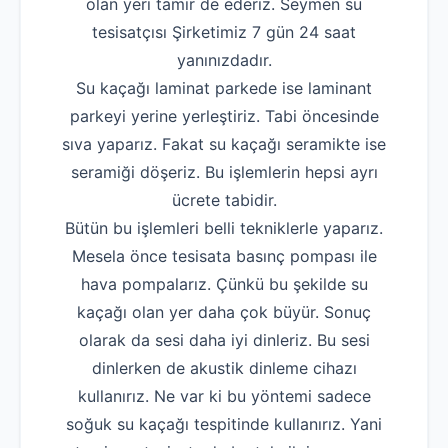
olan yeri tamir de ederiz. Seymen su
tesisatçısı Şirketimiz 7 gün 24 saat
yanınızdadır.
Su kaçağı laminat parkede ise laminant
parkeyi yerine yerleştiriz. Tabi öncesinde
sıva yaparız. Fakat su kaçağı seramikte ise
seramiği döşeriz. Bu işlemlerin hepsi ayrı
ücrete tabidir.
Bütün bu işlemleri belli tekniklerle yaparız.
Mesela önce tesisata basınç pompası ile
hava pompalarız. Çünkü bu şekilde su
kaçağı olan yer daha çok büyür. Sonuç
olarak da sesi daha iyi dinleriz. Bu sesi
dinlerken de akustik dinleme cihazı
kullanırız. Ne var ki bu yöntemi sadece
soğuk su kaçağı tespitinde kullanırız. Yani