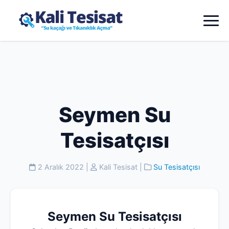
Seymen Su
Tesisatçısı
2 Aralık 2022
|
Kali Tesisat
|
Su Tesisatçısı
Seymen Su Tesisatçısı