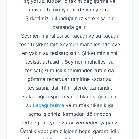
açıyoruz. Klozet iç takım değiştirme ve
musluk tamiri işlerini de yapıyoruz.
Şirketimiz bulunduğunuz yere kısa bir
zamanda gelir.
Seymen mahallesi su kaçağı ve su kaçağı
tespiti şirketimiz Seymen mahallesinde eve
en yakın su tesisatçısıdır. Şirketimiz sıhhi
tesisat ustasıdır. Seymen mahallesi su
tesisatçısı musluk tamirinden tutun da
gömme rezervuar tamirine kadar su
tesisatına dair tüm işlerde uzmandır.
Su kaçağı tespit, tuvalet tıkanıklığı açma,
su kaçağı bulma
ve mutfak tıkanıklığı
açma işlerinizi kırmadan dökmeden
herhangi bir yere zarar vermeden yaparız.
Üstelik yaptığımız işlerin hepsi garantilidir.