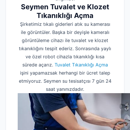
Seymen Tuvalet ve Klozet
Tıkanıklığı Açma
Şirketimiz tıkalı giderleri atık su kamerası
ile görüntüler. Başka bir deyişle kameralı
görüntüleme cihazı ile tuvalet ve klozet
tıkanıklığını tespit ederiz. Sonrasında yaylı
ve özel robot cihazla tıkanıklığı kısa
sürede açarız.
Tuvalet Tıkanıklığı Açma
işini yapamazsak herhangi bir ücret talep
etmiyoruz. Seymen su tesisatçısı 7 gün 24
saat yanınızdadır.