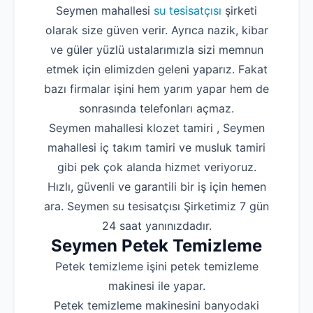
Seymen mahallesi
su tesisatçısı
şirketi
olarak size güven verir. Ayrıca nazik, kibar
ve güler yüzlü ustalarımızla sizi memnun
etmek için elimizden geleni yaparız. Fakat
bazı firmalar işini hem yarım yapar hem de
sonrasında telefonları açmaz.
Seymen mahallesi klozet tamiri , Seymen
mahallesi iç takım tamiri ve musluk tamiri
gibi pek çok alanda hizmet veriyoruz.
Hızlı, güvenli ve garantili bir iş için hemen
ara. Seymen su tesisatçısı Şirketimiz 7 gün
24 saat yanınızdadır.
Seymen Petek Temizleme
Petek temizleme işini petek temizleme
makinesi ile yapar.
Petek temizleme makinesini banyodaki