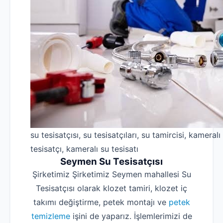
su tesisatçısı, su tesisatçıları, su tamircisi, kameralı
tesisatçı, kameralı su tesisatı
Seymen Su Tesisatçısı
Şirketimiz Şirketimiz Seymen mahallesi Su
Tesisatçısı olarak klozet tamiri, klozet iç
takımı değiştirme, petek montajı ve
petek
temizleme
işini de yaparız. İşlemlerimizi de