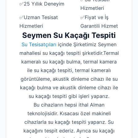
✅25 Yıllık Deneyim
Hizmetleri
✅Uzman Tesisat
✅Fiyat ve İş
Hizmetleri
Garantili Hizmet
Seymen Su Kaçağı Tespiti
Su Tesisatçıları
içinde Şirketimiz Seymen
mahallesi su kaçağı tespiti şirketidir.Termal
kameralı su kaçağı bulma, termal kamera
ile su kaçağı tespiti, termal kameralı
görüntüleme, akustik dinleme cihazı ile su
kaçağı bulma ve akustik dinleme cihazı ile
su kaçağı tespiti gibi işleri yaparız.
Bu cihazların hepsi ithal Alman
teknolojisidir. Kısacası özel makineli
cihazlarla su kaçağı tespiti yaparız. Su
kaçağını tespit ederiz. Ayrıca su kaçağı