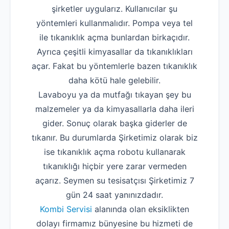
şirketler uygularız. Kullanıcılar şu
yöntemleri kullanmalıdır. Pompa veya tel
ile tıkanıklık açma bunlardan birkaçıdır.
Ayrıca çeşitli kimyasallar da tıkanıklıkları
açar. Fakat bu yöntemlerle bazen tıkanıklık
daha kötü hale gelebilir.
Lavaboyu ya da mutfağı tıkayan şey bu
malzemeler ya da kimyasallarla daha ileri
gider. Sonuç olarak başka giderler de
tıkanır. Bu durumlarda Şirketimiz olarak biz
ise tıkanıklık açma robotu kullanarak
tıkanıklığı hiçbir yere zarar vermeden
açarız. Seymen su tesisatçısı Şirketimiz 7
gün 24 saat yanınızdadır.
Kombi Servisi
alanında olan eksiklikten
dolayı firmamız bünyesine bu hizmeti de