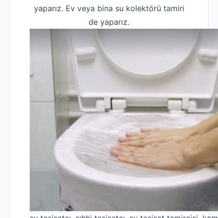
yaparız. Ev veya bina su kolektörü tamiri
de yaparız.