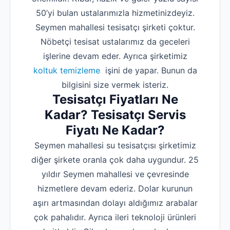
50’yi bulan ustalarımızla hizmetinizdeyiz.
Seymen mahallesi tesisatçı şirketi çoktur.
Nöbetçi tesisat ustalarımız da geceleri
işlerine devam eder. Ayrıca şirketimiz
koltuk temizleme
işini de yapar. Bunun da
bilgisini size vermek isteriz.
Tesisatçı Fiyatları Ne
Kadar? Tesisatçı Servis
Fiyatı Ne Kadar?
Seymen mahallesi su tesisatçısı şirketimiz
diğer şirkete oranla çok daha uygundur. 25
yıldır Seymen mahallesi ve çevresinde
hizmetlere devam ederiz. Dolar kurunun
aşırı artmasından dolayı aldığımız arabalar
çok pahalıdır. Ayrıca ileri teknoloji ürünleri