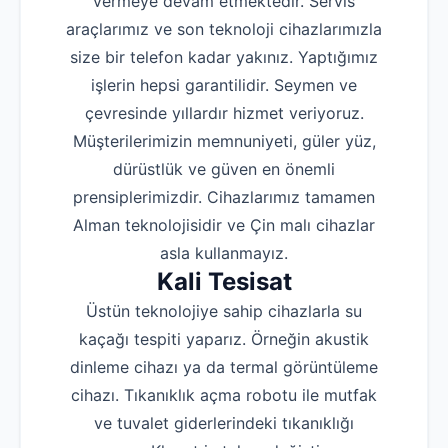
vermeye devam etmektedir. Servis
araçlarımız ve son teknoloji cihazlarımızla
size bir telefon kadar yakınız. Yaptığımız
işlerin hepsi garantilidir. Seymen ve
çevresinde yıllardır hizmet veriyoruz.
Müşterilerimizin memnuniyeti, güler yüz,
dürüstlük ve güven en önemli
prensiplerimizdir. Cihazlarımız tamamen
Alman teknolojisidir ve Çin malı cihazlar
asla kullanmayız.
Kali Tesisat
Üstün teknolojiye sahip cihazlarla su
kaçağı tespiti yaparız. Örneğin akustik
dinleme cihazı ya da termal görüntüleme
cihazı. Tıkanıklık açma robotu ile mutfak
ve tuvalet giderlerindeki tıkanıklığı