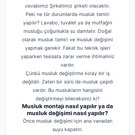
cevabımız Şirketimiz şirketi olacaktır.
Peki ne tür durumlarda musluk tamiri
yapılır? Lavabo, tuvalet ya da mutfağın
musluğu çoğunlukla su damlatır. Doğal
olarak musluk tamiri ve musluk değişimi
yapmak gerekir. Fakat bu teknik işleri
yaparken tesisata zarar verme ihtimaliniz
vardır.
Çünkü musluk değiştirme kolay bir iş
değildir. Zaten bir sürü de musluk çeşidi
vardır. Bu muslukların hangisini
değiştirmeyi bileceksiniz ki?
Musluk montajı nasıl yapılır ya da
musluk değişimi nasıl yapılır?
‌Önce musluk değişimi için ana vanadan
suyu kapatın.