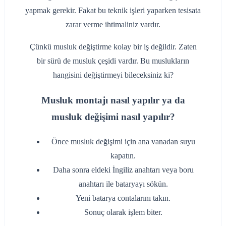
yapmak gerekir. Fakat bu teknik işleri yaparken tesisata
zarar verme ihtimaliniz vardır.
Çünkü musluk değiştirme kolay bir iş değildir. Zaten
bir sürü de musluk çeşidi vardır. Bu muslukların
hangisini değiştirmeyi bileceksiniz ki?
Musluk montajı nasıl yapılır ya da
musluk değişimi nasıl yapılır?
‌Önce musluk değişimi için ana vanadan suyu
kapatın.
‌Daha sonra eldeki İngiliz anahtarı veya boru
anahtarı ile bataryayı sökün.
‌Yeni batarya contalarını takın.
‌Sonuç olarak işlem biter.