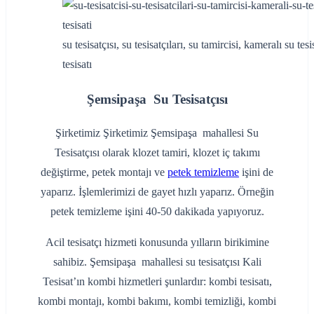
su tesisatçısı, su tesisatçıları, su tamircisi, kameralı su tes
tesisatı
Şemsipaşa Su Tesisatçısı
Şirketimiz Şirketimiz Şemsipaşa mahallesi Su
Tesisatçısı olarak klozet tamiri, klozet iç takımı
değiştirme, petek montajı ve
petek temizleme
işini de
yaparız. İşlemlerimizi de gayet hızlı yaparız. Örneğin
petek temizleme işini 40-50 dakikada yapıyoruz.
Acil tesisatçı hizmeti konusunda yılların birikimine
sahibiz. Şemsipaşa mahallesi su tesisatçısı Kali
Tesisat’ın kombi hizmetleri şunlardır: kombi tesisatı,
kombi montajı, kombi bakımı, kombi temizliği, kombi