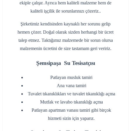
ekiple çalışır. Ayrıca hem kaliteli malzeme hem de
kaliteli işçilik ile sorunlarınızı çözeriz..
Şirketimiz kendisinden kaynaklı her sorunu gelip
hemen çözer. Doğal olarak sizden herhangi bir ücret
talep etmez. Taktığımız malzemede bir sorun olursa
malzemenin ücretini de size tastamam geri veririz.
Şemsipaşa Su Tesisatçısı
‌Patlayan musluk tamiri
‌Ana vana tamiri
‌Tuvalet tıkanıklıkları ve tuvalet tıkanıklığı açma
‌Mutfak ve lavabo tıkanıklığı açma
‌Patlayan apartman vanası tamiri gibi birçok
hizmeti sizin için yaparız.