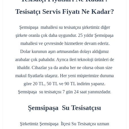
Tesisatçı Servis Fiyatı Ne Kadar?
Şemsipaşa mahallesi su tesisatçısı şirketimiz diğer
şirkete oranla çok daha uygundur. 25 yıldır Şemsipaşa
mahallesi ve çevresinde hizmetlere devam ederiz.
Dolar kurunun aşırı artmasından dolayı aldığımız
arabalar çok pahalıdır. Ayrıca ileri teknoloji ürünleri de
ithaldir. Cihazlar ya da araba her ne olursa olsun size
makul fiyatlarla ulaşırız. Her yeni müşterimize duruma
göre 20 TL, 50 TL ve 90 TL indirim yaparız.
Şemsipaşa su tesisatçısı 7 gün 24 saat yanınızdadır.
Şemsipaşa Su Tesisatçısı
Şirketimiz Şemsipaşa İlçesi Su Tesisatçısı uzman