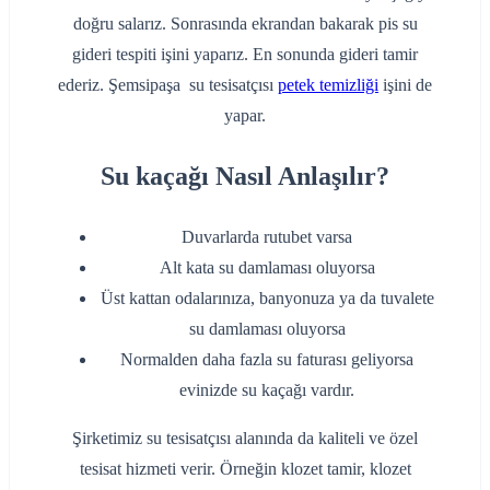
doğru salarız. Sonrasında ekrandan bakarak pis su
gideri tespiti işini yaparız. En sonunda gideri tamir
ederiz. Şemsipaşa su tesisatçısı
petek temizliği
işini de
yapar.
Su kaçağı Nasıl Anlaşılır?
Duvarlarda rutubet varsa
Alt kata su damlaması oluyorsa
Üst kattan odalarınıza, banyonuza ya da tuvalete
su damlaması oluyorsa
Normalden daha fazla su faturası geliyorsa
evinizde su kaçağı vardır.
Şirketimiz su tesisatçısı alanında da kaliteli ve özel
tesisat hizmeti verir. Örneğin klozet tamir, klozet