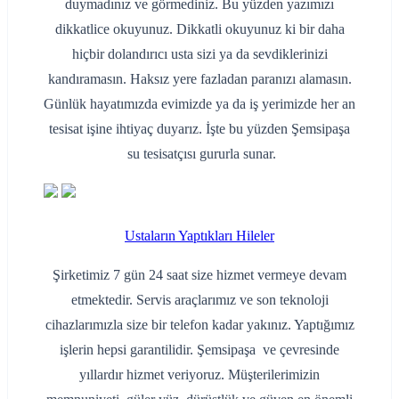
duymadınız ve görmediniz. Bu yüzden yazımızı
dikkatlice okuyunuz. Dikkatli okuyunuz ki bir daha
hiçbir dolandırıcı usta sizi ya da sevdiklerinizi
kandıramasın. Haksız yere fazladan paranızı alamasın.
Günlük hayatımızda evimizde ya da iş yerimizde her an
tesisat işine ihtiyaç duyarız. İşte bu yüzden Şemsipaşa
su tesisatçısı gururla sunar.
Ustaların Yaptıkları Hileler
Şirketimiz 7 gün 24 saat size hizmet vermeye devam
etmektedir. Servis araçlarımız ve son teknoloji
cihazlarımızla size bir telefon kadar yakınız. Yaptığımız
işlerin hepsi garantilidir. Şemsipaşa ve çevresinde
yıllardır hizmet veriyoruz. Müşterilerimizin