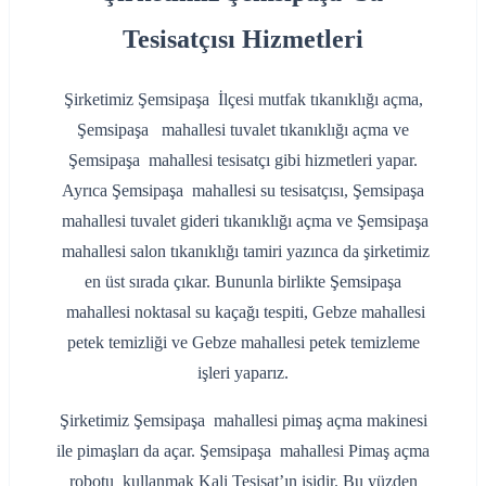
Tesisatçısı Hizmetleri
Şirketimiz Şemsipaşa İlçesi mutfak tıkanıklığı açma,
Şemsipaşa mahallesi tuvalet tıkanıklığı açma ve
Şemsipaşa mahallesi tesisatçı gibi hizmetleri yapar.
Ayrıca Şemsipaşa mahallesi su tesisatçısı, Şemsipaşa
mahallesi tuvalet gideri tıkanıklığı açma ve Şemsipaşa
mahallesi salon tıkanıklığı tamiri yazınca da şirketimiz
en üst sırada çıkar. Bununla birlikte Şemsipaşa
mahallesi noktasal su kaçağı tespiti, Gebze mahallesi
petek temizliği ve Gebze mahallesi petek temizleme
işleri yaparız.
Şirketimiz Şemsipaşa mahallesi pimaş açma makinesi
ile pimaşları da açar. Şemsipaşa mahallesi Pimaş açma
robotu kullanmak Kali Tesisat’ın işidir. Bu yüzden