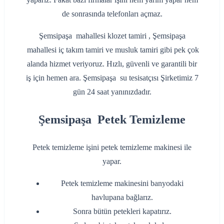
de sonrasında telefonları açmaz.
Şemsipaşa mahallesi klozet tamiri , Şemsipaşa
mahallesi iç takım tamiri ve musluk tamiri gibi pek çok
alanda hizmet veriyoruz. Hızlı, güvenli ve garantili bir
iş için hemen ara. Şemsipaşa su tesisatçısı Şirketimiz 7
gün 24 saat yanınızdadır.
Şemsipaşa Petek Temizleme
Petek temizleme işini petek temizleme makinesi ile
yapar.
Petek temizleme makinesini banyodaki
havlupana bağlarız.
Sonra bütün petekleri kapatırız.