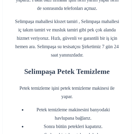
de sonrasında telefonları açmaz.
Selimpaşa mahallesi klozet tamiri , Selimpaşa mahallesi
iç takım tamiri ve musluk tamiri gibi pek çok alanda
hizmet veriyoruz. Hızlı, güvenli ve garantili bir iş için
hemen ara. Selimpaşa su tesisatçısı Şirketimiz 7 gün 24
saat yanınızdadır.
Selimpaşa Petek Temizleme
Petek temizleme işini petek temizleme makinesi ile
yapar.
Petek temizleme makinesini banyodaki
havlupana bağlarız.
Sonra bütün petekleri kapatırız.