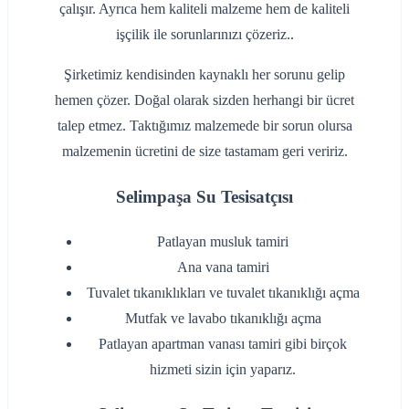
çalışır. Ayrıca hem kaliteli malzeme hem de kaliteli
işçilik ile sorunlarınızı çözeriz..
Şirketimiz kendisinden kaynaklı her sorunu gelip
hemen çözer. Doğal olarak sizden herhangi bir ücret
talep etmez. Taktığımız malzemede bir sorun olursa
malzemenin ücretini de size tastamam geri veririz.
Selimpaşa Su Tesisatçısı
‌Patlayan musluk tamiri
‌Ana vana tamiri
‌Tuvalet tıkanıklıkları ve tuvalet tıkanıklığı açma
‌Mutfak ve lavabo tıkanıklığı açma
‌Patlayan apartman vanası tamiri gibi birçok
hizmeti sizin için yaparız.