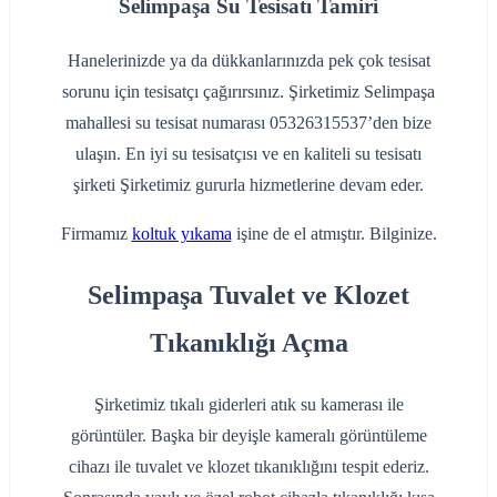
Selimpaşa Su Tesisatı Tamiri
Hanelerinizde ya da dükkanlarınızda pek çok tesisat
sorunu için tesisatçı çağırırsınız. Şirketimiz Selimpaşa
mahallesi su tesisat numarası 05326315537’den bize
ulaşın. En iyi su tesisatçısı ve en kaliteli su tesisatı
şirketi Şirketimiz gururla hizmetlerine devam eder.
Firmamız
koltuk yıkama
işine de el atmıştır. Bilginize.
Selimpaşa Tuvalet ve Klozet
Tıkanıklığı Açma
Şirketimiz tıkalı giderleri atık su kamerası ile
görüntüler. Başka bir deyişle kameralı görüntüleme
cihazı ile tuvalet ve klozet tıkanıklığını tespit ederiz.