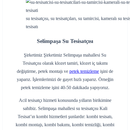
su tesisatçısı, su tesisatçıları, su tamircisi, kameralı su tes
tesisatı
Selimpaşa Su Tesisatçısı
Şirketimiz Şirketimiz Selimpaşa mahallesi Su
Tesisatçısı olarak klozet tamiri, klozet iç takımı
değiştirme, petek montajı ve
petek temizleme
işini de
yaparız. İşlemlerimizi de gayet hızlı yaparız. Örneğin
petek temizleme işini 40-50 dakikada yapıyoruz.
Acil tesisatçı hizmeti konusunda yılların birikimine
sahibiz. Selimpaşa mahallesi su tesisatçısı Kali
Tesisat’ın kombi hizmetleri şunlardır: kombi tesisatı,
kombi montajı, kombi bakımı, kombi temizliği, kombi