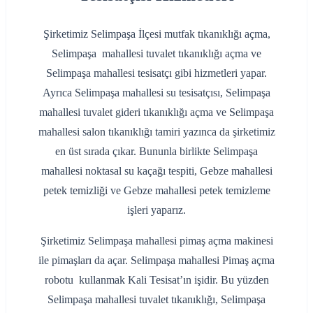
Şirketimiz Selimpaşa İlçesi mutfak tıkanıklığı açma,
Selimpaşa mahallesi tuvalet tıkanıklığı açma ve
Selimpaşa mahallesi tesisatçı gibi hizmetleri yapar.
Ayrıca Selimpaşa mahallesi su tesisatçısı, Selimpaşa
mahallesi tuvalet gideri tıkanıklığı açma ve Selimpaşa
mahallesi salon tıkanıklığı tamiri yazınca da şirketimiz
en üst sırada çıkar. Bununla birlikte Selimpaşa
mahallesi noktasal su kaçağı tespiti, Gebze mahallesi
petek temizliği ve Gebze mahallesi petek temizleme
işleri yaparız.
Şirketimiz Selimpaşa mahallesi pimaş açma makinesi
ile pimaşları da açar. Selimpaşa mahallesi Pimaş açma
robotu kullanmak Kali Tesisat’ın işidir. Bu yüzden
Selimpaşa mahallesi tuvalet tıkanıklığı, Selimpaşa