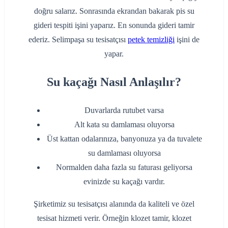
doğru salarız. Sonrasında ekrandan bakarak pis su
gideri tespiti işini yaparız. En sonunda gideri tamir
ederiz. Selimpaşa su tesisatçısı
petek temizliği
işini de
yapar.
Su kaçağı Nasıl Anlaşılır?
Duvarlarda rutubet varsa
Alt kata su damlaması oluyorsa
Üst kattan odalarınıza, banyonuza ya da tuvalete
su damlaması oluyorsa
Normalden daha fazla su faturası geliyorsa
evinizde su kaçağı vardır.
Şirketimiz su tesisatçısı alanında da kaliteli ve özel
tesisat hizmeti verir. Örneğin klozet tamir, klozet