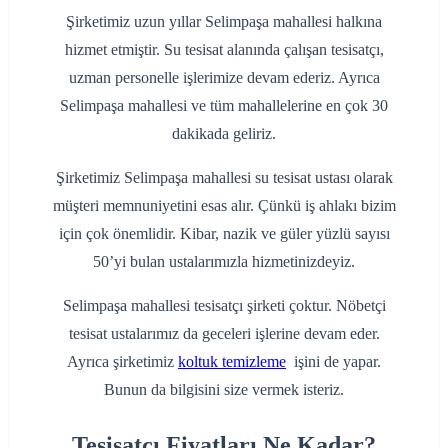
Şirketimiz uzun yıllar Selimpaşa mahallesi halkına
hizmet etmiştir. Su tesisat alanında çalışan tesisatçı,
uzman personelle işlerimize devam ederiz. Ayrıca
Selimpaşa mahallesi ve tüm mahallelerine en çok 30
dakikada geliriz.
Şirketimiz Selimpaşa mahallesi su tesisat ustası olarak
müşteri memnuniyetini esas alır. Çünkü iş ahlakı bizim
için çok önemlidir. Kibar, nazik ve güler yüzlü sayısı
50’yi bulan ustalarımızla hizmetinizdeyiz.
Selimpaşa mahallesi tesisatçı şirketi çoktur. Nöbetçi
tesisat ustalarımız da geceleri işlerine devam eder.
Ayrıca şirketimiz
koltuk temizleme
işini de yapar.
Bunun da bilgisini size vermek isteriz.
Tesisatçı Fiyatları Ne Kadar?