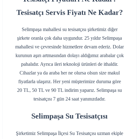
Tesisatçı Servis Fiyatı Ne Kadar?
Selimpaşa mahallesi su tesisatçısı şirketimiz diğer
şirkete oranla çok daha uygundur. 25 yıldır Selimpaşa
mahallesi ve çevresinde hizmetlere devam ederiz. Dolar
kurunun aşırı artmasından dolayı aldığımız arabalar çok
pahalıdır. Ayrıca ileri teknoloji ürünleri de ithaldir.
Cihazlar ya da araba her ne olursa olsun size makul
fiyatlarla ulaşırız. Her yeni müşterimize duruma göre
20 TL, 50 TL ve 90 TL indirim yaparız. Selimpaşa su
tesisatçısı 7 gün 24 saat yanınızdadır.
Selimpaşa Su Tesisatçısı
Şirketimiz Selimpaşa İlçesi Su Tesisatçısı uzman ekiple