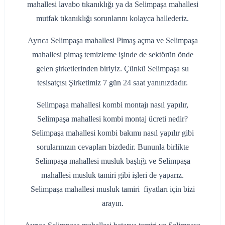
mahallesi lavabo tıkanıklığı ya da Selimpaşa mahallesi
mutfak tıkanıklığı sorunlarını kolayca hallederiz.
Ayrıca Selimpaşa mahallesi Pimaş açma ve Selimpaşa
mahallesi pimaş temizleme işinde de sektörün önde
gelen şirketlerinden biriyiz. Çünkü Selimpaşa su
tesisatçısı Şirketimiz 7 gün 24 saat yanınızdadır.
Selimpaşa mahallesi kombi montajı nasıl yapılır,
Selimpaşa mahallesi kombi montaj ücreti nedir?
Selimpaşa mahallesi kombi bakımı nasıl yapılır gibi
sorularınızın cevapları bizdedir. Bununla birlikte
Selimpaşa mahallesi musluk başlığı ve Selimpaşa
mahallesi musluk tamiri gibi işleri de yaparız.
Selimpaşa mahallesi musluk tamiri fiyatları için bizi
arayın.