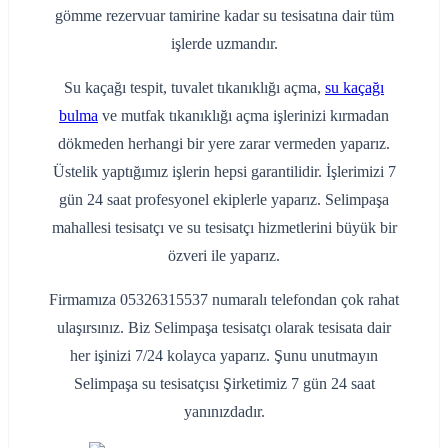
gömme rezervuar tamirine kadar su tesisatına dair tüm
işlerde uzmandır.
Su kaçağı tespit, tuvalet tıkanıklığı açma,
su kaçağı
bulma
ve mutfak tıkanıklığı açma işlerinizi kırmadan
dökmeden herhangi bir yere zarar vermeden yaparız.
Üstelik yaptığımız işlerin hepsi garantilidir. İşlerimizi 7
gün 24 saat profesyonel ekiplerle yaparız. Selimpaşa
mahallesi tesisatçı ve su tesisatçı hizmetlerini büyük bir
özveri ile yaparız.
Firmamıza 05326315537 numaralı telefondan çok rahat
ulaşırsınız. Biz Selimpaşa tesisatçı olarak tesisata dair
her işinizi 7/24 kolayca yaparız. Şunu unutmayın
Selimpaşa su tesisatçısı Şirketimiz 7 gün 24 saat
yanınızdadır.