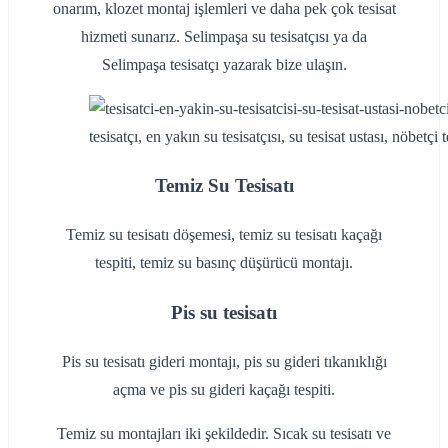
onarım, klozet montaj işlemleri ve daha pek çok tesisat
hizmeti sunarız. Selimpaşa su tesisatçısı ya da
Selimpaşa tesisatçı yazarak bize ulaşın.
tesisatçı, en yakın su tesisatçısı, su tesisat ustası, nöbetçi te
Temiz Su Tesisatı
Temiz su tesisatı döşemesi, temiz su tesisatı kaçağı
tespiti, temiz su basınç düşürücü montajı.
Pis su tesisatı
Pis su tesisatı gideri montajı, pis su gideri tıkanıklığı
açma ve pis su gideri kaçağı tespiti.
Temiz su montajları iki şekildedir. Sıcak su tesisatı ve