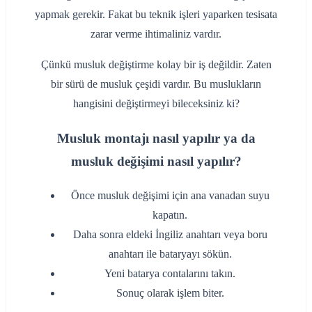
yapmak gerekir. Fakat bu teknik işleri yaparken tesisata
zarar verme ihtimaliniz vardır.
Çünkü musluk değiştirme kolay bir iş değildir. Zaten
bir sürü de musluk çeşidi vardır. Bu muslukların
hangisini değiştirmeyi bileceksiniz ki?
Musluk montajı nasıl yapılır ya da
musluk değişimi nasıl yapılır?
‌Önce musluk değişimi için ana vanadan suyu
kapatın.
‌Daha sonra eldeki İngiliz anahtarı veya boru
anahtarı ile bataryayı sökün.
‌Yeni batarya contalarını takın.
‌Sonuç olarak işlem biter.