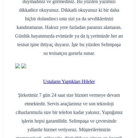
duymadınız ve görmediniz. Bu yüzden yazımızı
dikkatlice okuyunuz. Dikkatli okuyunuz ki bir daha
hiçbir dolandırıcı usta sizi ya da sevdiklerinizi
kandıramasın. Haksız yere fazladan paranızı alamasın.
Günlük hayatımızda evimizde ya da iş yerimizde her an
tesisat işine ihtiyaç duyarız. İşte bu yüzden Selimpaşa
su tesisatçısı gururla sunar.
Ustaların Yaptıkları Hileler
Şirketimiz 7 gün 24 saat size hizmet vermeye devam
etmektedir. Servis araçlarımız ve son teknoloji
cihazlarımızla size bir telefon kadar yakınız. Yaptığımız
işlerin hepsi garantilidir. Selimpaşa ve çevresinde
yıllardır hizmet veriyoruz. Müşterilerimizin