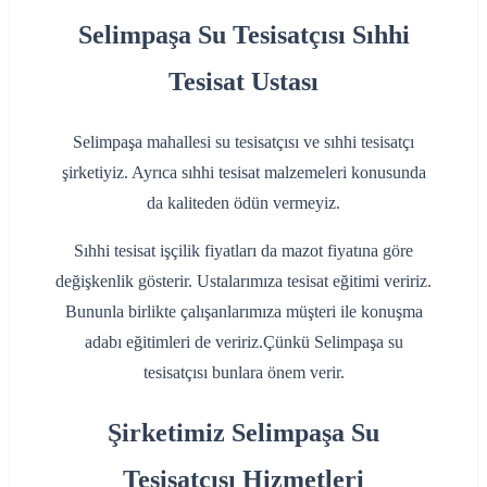
Selimpaşa Su Tesisatçısı Sıhhi
Tesisat Ustası
Selimpaşa mahallesi su tesisatçısı ve sıhhi tesisatçı
şirketiyiz. Ayrıca sıhhi tesisat malzemeleri konusunda
da kaliteden ödün vermeyiz.
Sıhhi tesisat işçilik fiyatları da mazot fiyatına göre
değişkenlik gösterir. Ustalarımıza tesisat eğitimi veririz.
Bununla birlikte çalışanlarımıza müşteri ile konuşma
adabı eğitimleri de veririz.Çünkü Selimpaşa su
tesisatçısı bunlara önem verir.
Şirketimiz Selimpaşa Su
Tesisatçısı Hizmetleri