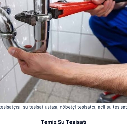
esisatçısı, su tesisat ustası, nöbetçi tesisatçı, acil su tesisat
Temiz Su Tesisatı