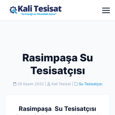
Rasimpaşa Su
Tesisatçısı
28 Kasım 2022
|
Kali Tesisat
|
Su Tesisatçısı
Rasimpaşa Su Tesisatçısı