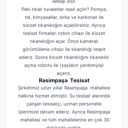
sebep olur.
Peki tıkalı tuvaletler nasıl açılır? Pompa,
tel, kimyasallar, sirke ve karbonat ile
klozet tıkanıklığını açabilirsiniz. Ayrıca
tesisat firmaları robot cihazı ile klozet
tıkanıklığını açar. Önce kameralı
görüntüleme cihazı ile tıkanıklığı tespit
ederiz. Sonra klozet tıkanıklığını tıkanıklık
açma robotu ile (yayların yardımıyla)
açarız.
Rasimpaşa Tesisat
Şirketimiz uzun yıllar Rasimpaşa mahallesi
halkına hizmet etmiştir. Su tesisat alanında
çalışan tesisatçı, uzman personelle
işlerimize devam ederiz. Ayrıca Rasimpaşa
mahallesi ve tüm mahallelerine en çok 30
dakikada geliriz.