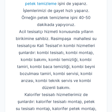
petek temizleme
işini de yaparız.
İşlemlerimizi de gayet hızlı yaparız.
Örneğin petek temizleme işini 40-50
dakikada yapıyoruz.
Acil tesisatçı hizmeti konusunda yılların
birikimine sahibiz. Rasimpaşa mahallesi su
tesisatçısı Kali Tesisat’ın kombi hizmetleri
şunlardır: kombi tesisatı, kombi montajı,
kombi bakımı, kombi temizliği, kombi
tamiri, kombi baca temizliği, kombi beyni
bozulması tamiri, kombi servisi, kombi
arızası, kombi teknik servis ve kombi
düzenli bakımı.
Kalorifer tesisatı hizmetlerimiz de
şunlardır: kalorifer tesisatı montajı, petek
su tesisatı montajı, kalorifer petek montajı,