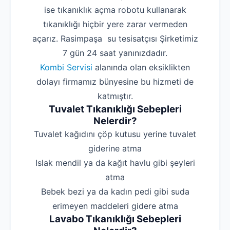
ise tıkanıklık açma robotu kullanarak
tıkanıklığı hiçbir yere zarar vermeden
açarız. Rasimpaşa su tesisatçısı Şirketimiz
7 gün 24 saat yanınızdadır.
Kombi Servisi
alanında olan eksiklikten
dolayı firmamız bünyesine bu hizmeti de
katmıştır.
Tuvalet Tıkanıklığı Sebepleri
Nelerdir?
‌Tuvalet kağıdını çöp kutusu yerine tuvalet
giderine atma
‌Islak mendil ya da kağıt havlu gibi şeyleri
atma
‌Bebek bezi ya da kadın pedi gibi suda
erimeyen maddeleri gidere atma
Lavabo Tıkanıklığı Sebepleri