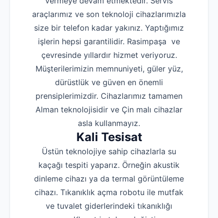
vermeye devam etmektedir. Servis
araçlarımız ve son teknoloji cihazlarımızla
size bir telefon kadar yakınız. Yaptığımız
işlerin hepsi garantilidir. Rasimpaşa ve
çevresinde yıllardır hizmet veriyoruz.
Müşterilerimizin memnuniyeti, güler yüz,
dürüstlük ve güven en önemli
prensiplerimizdir. Cihazlarımız tamamen
Alman teknolojisidir ve Çin malı cihazlar
asla kullanmayız.
Kali Tesisat
Üstün teknolojiye sahip cihazlarla su
kaçağı tespiti yaparız. Örneğin akustik
dinleme cihazı ya da termal görüntüleme
cihazı. Tıkanıklık açma robotu ile mutfak
ve tuvalet giderlerindeki tıkanıklığı