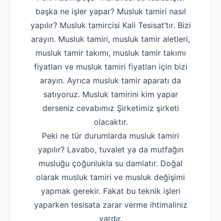
başka ne işler yapar? Musluk tamiri nasıl
yapılır? Musluk tamircisi Kali Tesisat’tır. Bizi
arayın. Musluk tamiri, musluk tamir aletleri,
musluk tamir takımı, musluk tamir takımı
fiyatları ve musluk tamiri fiyatları için bizi
arayın. Ayrıca musluk tamir aparatı da
satıyoruz. Musluk tamirini kim yapar
derseniz cevabımız Şirketimiz şirketi
olacaktır.
Peki ne tür durumlarda musluk tamiri
yapılır? Lavabo, tuvalet ya da mutfağın
musluğu çoğunlukla su damlatır. Doğal
olarak musluk tamiri ve musluk değişimi
yapmak gerekir. Fakat bu teknik işleri
yaparken tesisata zarar verme ihtimaliniz
vardır.