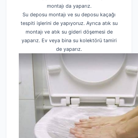
montajı da yaparız.
Su deposu montajı ve su deposu kaçağı
tespiti işlerini de yapıyoruz. Ayrıca atık su
montajı ve atık su gideri döşemesi de
yaparız. Ev veya bina su kolektörü tamiri
de yaparız.