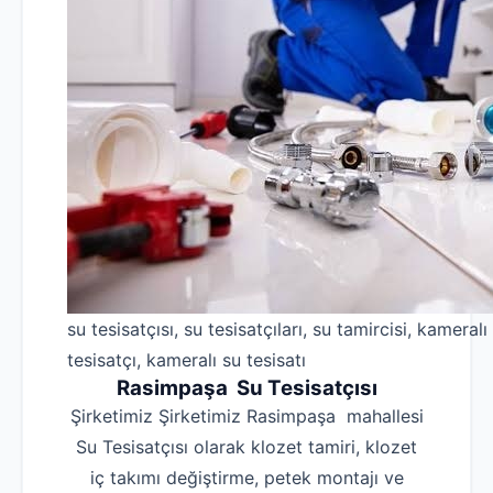
su tesisatçısı, su tesisatçıları, su tamircisi, kameralı
tesisatçı, kameralı su tesisatı
Rasimpaşa Su Tesisatçısı
Şirketimiz Şirketimiz Rasimpaşa mahallesi
Su Tesisatçısı olarak klozet tamiri, klozet
iç takımı değiştirme, petek montajı ve