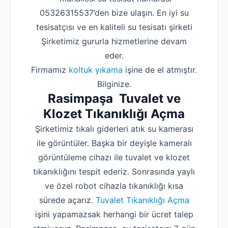
05326315537’den bize ulaşın. En iyi su
tesisatçısı ve en kaliteli su tesisatı şirketi
Şirketimiz gururla hizmetlerine devam
eder.
Firmamız
koltuk yıkama
işine de el atmıştır.
Bilginize.
Rasimpaşa Tuvalet ve
Klozet Tıkanıklığı Açma
Şirketimiz tıkalı giderleri atık su kamerası
ile görüntüler. Başka bir deyişle kameralı
görüntüleme cihazı ile tuvalet ve klozet
tıkanıklığını tespit ederiz. Sonrasında yaylı
ve özel robot cihazla tıkanıklığı kısa
sürede açarız.
Tuvalet Tıkanıklığı Açma
işini yapamazsak herhangi bir ücret talep