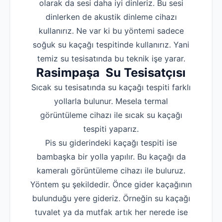
olarak da sesi daha iyi dinleriz. Bu sesi
dinlerken de akustik dinleme cihazı
kullanırız. Ne var ki bu yöntemi sadece
soğuk su kaçağı tespitinde kullanırız. Yani
temiz su tesisatında bu teknik işe yarar.
Rasimpaşa Su Tesisatçısı
Sıcak su tesisatında su kaçağı tespiti farklı
yollarla bulunur. Mesela termal
görüntüleme cihazı ile sıcak su kaçağı
tespiti yaparız.
Pis su giderindeki kaçağı tespiti ise
bambaşka bir yolla yapılır. Bu kaçağı da
kameralı görüntüleme cihazı ile buluruz.
Yöntem şu şekildedir. Önce gider kaçağının
bulunduğu yere gideriz. Örneğin su kaçağı
tuvalet ya da mutfak artık her nerede ise