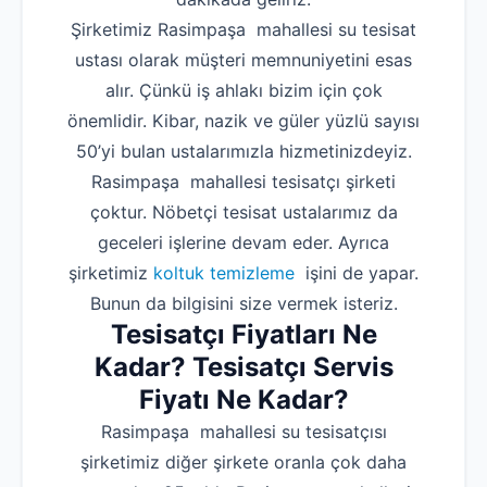
Şirketimiz Rasimpaşa mahallesi su tesisat
ustası olarak müşteri memnuniyetini esas
alır. Çünkü iş ahlakı bizim için çok
önemlidir. Kibar, nazik ve güler yüzlü sayısı
50’yi bulan ustalarımızla hizmetinizdeyiz.
Rasimpaşa mahallesi tesisatçı şirketi
çoktur. Nöbetçi tesisat ustalarımız da
geceleri işlerine devam eder. Ayrıca
şirketimiz
koltuk temizleme
işini de yapar.
Bunun da bilgisini size vermek isteriz.
Tesisatçı Fiyatları Ne
Kadar? Tesisatçı Servis
Fiyatı Ne Kadar?
Rasimpaşa mahallesi su tesisatçısı
şirketimiz diğer şirkete oranla çok daha