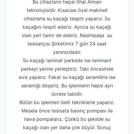
Bu cihazların hepsi ithal Alman
teknolojisidir. Kısacası özel makineli
cihazlarla su kaçağı tespiti yaparız. Su
kaçağını tespit ederiz. Ayrıca su kaçağı
olan yeri tamir de ederiz. Rasimpaşa su
tesisatçısı Şirketimiz 7 gün 24 saat
yanınızdadır.
Su kaçağı laminat parkede ise laminant
parkeyi yerine yerleştiriz. Tabi öncesinde
sıva yaparız. Fakat su kaçağı seramikte ise
seramiği döşeriz. Bu işlemlerin hepsi ayrı
ücrete tabidir.
Bütün bu işlemleri belli tekniklerle yaparız.
Mesela önce tesisata basınç pompası ile
hava pompalarız. Çünkü bu şekilde su
kaçağı olan yer daha çok büyür. Sonuç