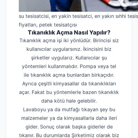
su tesisatcisi, en yakin tesisatci, en yakın sıhhi tesis
fiyatları, petek tesisatçısı
Tıkanıklık Açma Nasıl Yapılır?
Tıkanıklık açma işi iki yönlüdür. Birincisi siz
kullanıcılar uygularsınız. İkincisini biz
şirketler uygularız. Kullanıcılar şu
yöntemleri kullanmalıdır. Pompa veya tel
ile tıkanıklık açma bunlardan birkaçıdır.
Ayrıca çeşitli kimyasallar da tıkanıklıkları
açar. Fakat bu yöntemlerle bazen tıkanıklık
daha kötü hale gelebilir.
Lavaboyu ya da mutfağı tıkayan şey bu
malzemeler ya da kimyasallarla daha ileri
gider. Sonuç olarak başka giderler de
tıkanır. Bu durumlarda Şirketimiz olarak biz