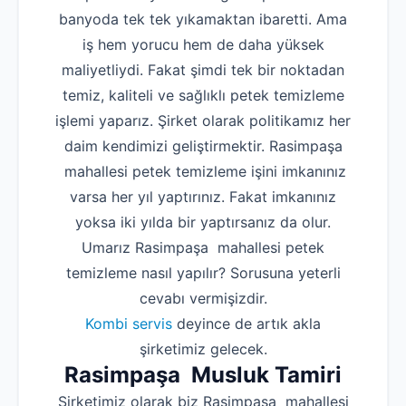
banyoda tek tek yıkamaktan ibaretti. Ama
iş hem yorucu hem de daha yüksek
maliyetliydi. Fakat şimdi tek bir noktadan
temiz, kaliteli ve sağlıklı petek temizleme
işlemi yaparız. Şirket olarak politikamız her
daim kendimizi geliştirmektir. Rasimpaşa
mahallesi petek temizleme işini imkanınız
varsa her yıl yaptırınız. Fakat imkanınız
yoksa iki yılda bir yaptırsanız da olur.
Umarız Rasimpaşa mahallesi petek
temizleme nasıl yapılır? Sorusuna yeterli
cevabı vermişizdir.
Kombi servis
deyince de artık akla
şirketimiz gelecek.
Rasimpaşa Musluk Tamiri
Şirketimiz olarak biz Rasimpaşa mahallesi