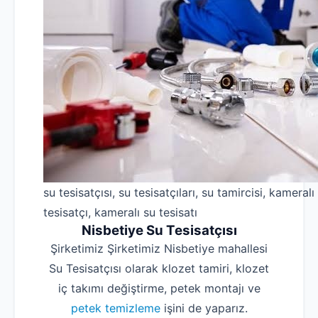
su tesisatçısı, su tesisatçıları, su tamircisi, kameralı
tesisatçı, kameralı su tesisatı
Nisbetiye Su Tesisatçısı
Şirketimiz Şirketimiz Nisbetiye mahallesi
Su Tesisatçısı olarak klozet tamiri, klozet
iç takımı değiştirme, petek montajı ve
petek temizleme
işini de yaparız.