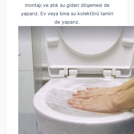
montajı ve atık su gideri döşemesi de
yaparız. Ev veya bina su kolektörü tamiri
de yaparız.