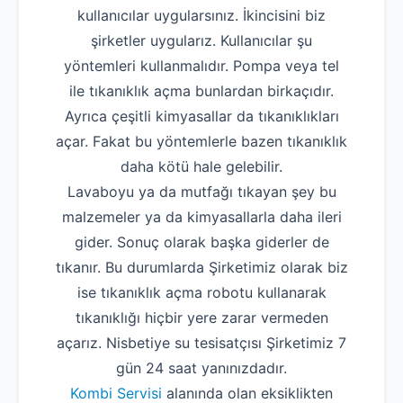
kullanıcılar uygularsınız. İkincisini biz
şirketler uygularız. Kullanıcılar şu
yöntemleri kullanmalıdır. Pompa veya tel
ile tıkanıklık açma bunlardan birkaçıdır.
Ayrıca çeşitli kimyasallar da tıkanıklıkları
açar. Fakat bu yöntemlerle bazen tıkanıklık
daha kötü hale gelebilir.
Lavaboyu ya da mutfağı tıkayan şey bu
malzemeler ya da kimyasallarla daha ileri
gider. Sonuç olarak başka giderler de
tıkanır. Bu durumlarda Şirketimiz olarak biz
ise tıkanıklık açma robotu kullanarak
tıkanıklığı hiçbir yere zarar vermeden
açarız. Nisbetiye su tesisatçısı Şirketimiz 7
gün 24 saat yanınızdadır.
Kombi Servisi
alanında olan eksiklikten