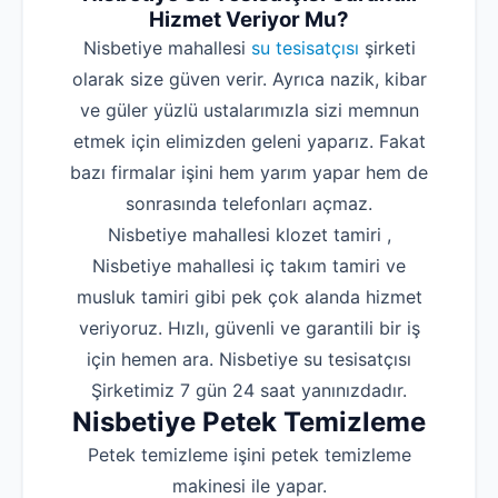
Hizmet Veriyor Mu?
Nisbetiye mahallesi
su tesisatçısı
şirketi
olarak size güven verir. Ayrıca nazik, kibar
ve güler yüzlü ustalarımızla sizi memnun
etmek için elimizden geleni yaparız. Fakat
bazı firmalar işini hem yarım yapar hem de
sonrasında telefonları açmaz.
Nisbetiye mahallesi klozet tamiri ,
Nisbetiye mahallesi iç takım tamiri ve
musluk tamiri gibi pek çok alanda hizmet
veriyoruz. Hızlı, güvenli ve garantili bir iş
için hemen ara. Nisbetiye su tesisatçısı
Şirketimiz 7 gün 24 saat yanınızdadır.
Nisbetiye Petek Temizleme
Petek temizleme işini petek temizleme
makinesi ile yapar.