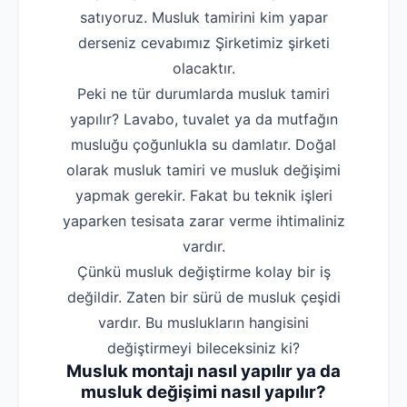
satıyoruz. Musluk tamirini kim yapar
derseniz cevabımız Şirketimiz şirketi
olacaktır.
Peki ne tür durumlarda musluk tamiri
yapılır? Lavabo, tuvalet ya da mutfağın
musluğu çoğunlukla su damlatır. Doğal
olarak musluk tamiri ve musluk değişimi
yapmak gerekir. Fakat bu teknik işleri
yaparken tesisata zarar verme ihtimaliniz
vardır.
Çünkü musluk değiştirme kolay bir iş
değildir. Zaten bir sürü de musluk çeşidi
vardır. Bu muslukların hangisini
değiştirmeyi bileceksiniz ki?
Musluk montajı nasıl yapılır ya da
musluk değişimi nasıl yapılır?