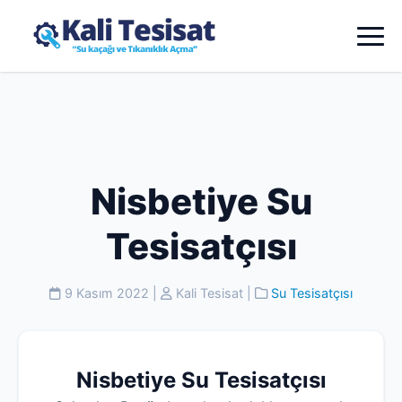
Nisbetiye Su
Tesisatçısı
9 Kasım 2022
|
Kali Tesisat
|
Su Tesisatçısı
Nisbetiye Su Tesisatçısı