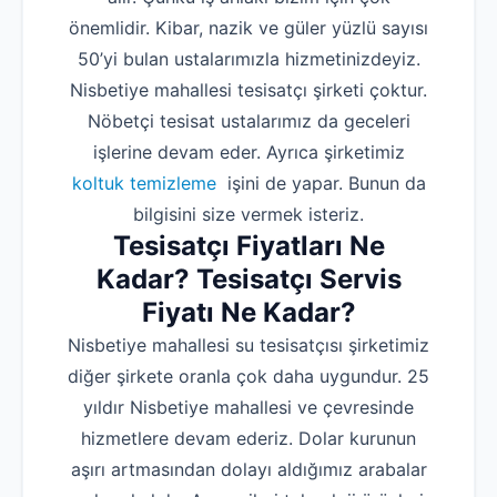
önemlidir. Kibar, nazik ve güler yüzlü sayısı
50’yi bulan ustalarımızla hizmetinizdeyiz.
Nisbetiye mahallesi tesisatçı şirketi çoktur.
Nöbetçi tesisat ustalarımız da geceleri
işlerine devam eder. Ayrıca şirketimiz
koltuk temizleme
işini de yapar. Bunun da
bilgisini size vermek isteriz.
Tesisatçı Fiyatları Ne
Kadar? Tesisatçı Servis
Fiyatı Ne Kadar?
Nisbetiye mahallesi su tesisatçısı şirketimiz
diğer şirkete oranla çok daha uygundur. 25
yıldır Nisbetiye mahallesi ve çevresinde
hizmetlere devam ederiz. Dolar kurunun
aşırı artmasından dolayı aldığımız arabalar