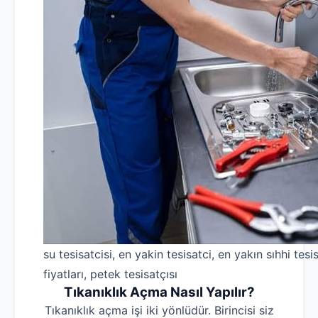
su tesisatcisi, en yakin tesisatci, en yakın sıhhi tesis
fiyatları, petek tesisatçısı
Tıkanıklık Açma Nasıl Yapılır?
Tıkanıklık açma işi iki yönlüdür. Birincisi siz