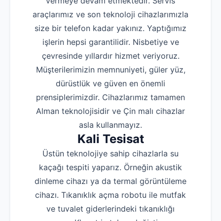
vermeye devam etmektedir. Servis
araçlarımız ve son teknoloji cihazlarımızla
size bir telefon kadar yakınız. Yaptığımız
işlerin hepsi garantilidir. Nisbetiye ve
çevresinde yıllardır hizmet veriyoruz.
Müşterilerimizin memnuniyeti, güler yüz,
dürüstlük ve güven en önemli
prensiplerimizdir. Cihazlarımız tamamen
Alman teknolojisidir ve Çin malı cihazlar
asla kullanmayız.
Kali Tesisat
Üstün teknolojiye sahip cihazlarla su
kaçağı tespiti yaparız. Örneğin akustik
dinleme cihazı ya da termal görüntüleme
cihazı. Tıkanıklık açma robotu ile mutfak
ve tuvalet giderlerindeki tıkanıklığı