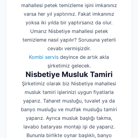
mahallesi petek temizleme işini imkanınız
varsa her yıl yaptırınız. Fakat imkanınız
yoksa iki yılda bir yaptırsanız da olur.
Umarız Nisbetiye mahallesi petek
temizleme nasıl yapılır? Sorusuna yeterli
cevabı vermişizdir.
Kombi servis
deyince de artık akla
şirketimiz gelecek.
Nisbetiye Musluk Tamiri
Şirketimiz olarak biz Nisbetiye mahallesi
musluk tamiri işlerinizi uygun fiyatlarla
yaparız. Taharet musluğu, tuvalet ya da
banyo musluğu ve mutfak musluğu tamiri
yaparız. Ayrıca musluk başlığı takma,
lavabo bataryası montajı işi de yaparız.
Bununla birlikte oynar başlıklı, banyo