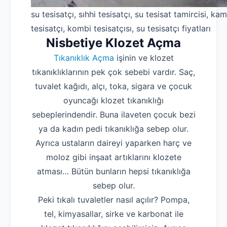
su tesisatçı, sıhhi tesisatçı, su tesisat tamircisi, kam
tesisatçı, kombi tesisatçısı, su tesisatçı fiyatları
Nisbetiye Klozet Açma
Tıkanıklık Açma
işinin ve klozet
tıkanıklıklarının pek çok sebebi vardır. Saç,
tuvalet kağıdı, alçı, toka, sigara ve çocuk
oyuncağı klozet tıkanıklığı
sebeplerindendir. Buna ilaveten çocuk bezi
ya da kadın pedi tıkanıklığa sebep olur.
Ayrıca ustaların daireyi yaparken harç ve
moloz gibi inşaat artıklarını klozete
atması… Bütün bunların hepsi tıkanıklığa
sebep olur.
Peki tıkalı tuvaletler nasıl açılır? Pompa,
tel, kimyasallar, sirke ve karbonat ile