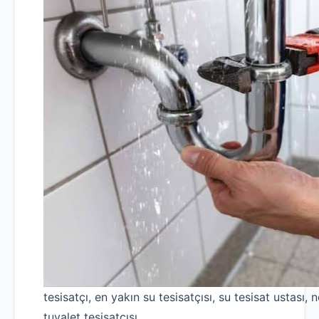
tesisatçı, en yakın su tesisatçısı, su tesisat ustası, n
tuvalet tesisatçısı