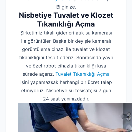
Bilginize.
Nisbetiye Tuvalet ve Klozet
Tıkanıklığı Açma
Şirketimiz tıkalı giderleri atık su kamerası
ile görüntüler. Başka bir deyişle kameralı
görüntüleme cihazı ile tuvalet ve klozet
tıkanıklığını tespit ederiz. Sonrasında yaylı
ve özel robot cihazla tıkanıklığı kısa
sürede açarız.
Tuvalet Tıkanıklığı Açma
işini yapamazsak herhangi bir ücret talep
etmiyoruz. Nisbetiye su tesisatçısı 7 gün
24 saat yanınızdadır.