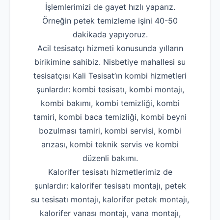
İşlemlerimizi de gayet hızlı yaparız.
Örneğin petek temizleme işini 40-50
dakikada yapıyoruz.
Acil tesisatçı hizmeti konusunda yılların
birikimine sahibiz. Nisbetiye mahallesi su
tesisatçısı Kali Tesisat’ın kombi hizmetleri
şunlardır: kombi tesisatı, kombi montajı,
kombi bakımı, kombi temizliği, kombi
tamiri, kombi baca temizliği, kombi beyni
bozulması tamiri, kombi servisi, kombi
arızası, kombi teknik servis ve kombi
düzenli bakımı.
Kalorifer tesisatı hizmetlerimiz de
şunlardır: kalorifer tesisatı montajı, petek
su tesisatı montajı, kalorifer petek montajı,
kalorifer vanası montajı, vana montajı,