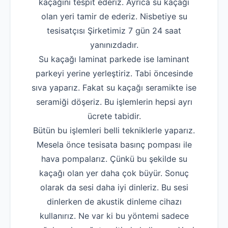
kaçağını tespit ederiz. Ayrıca su kaçağı
olan yeri tamir de ederiz. Nisbetiye su
tesisatçısı Şirketimiz 7 gün 24 saat
yanınızdadır.
Su kaçağı laminat parkede ise laminant
parkeyi yerine yerleştiriz. Tabi öncesinde
sıva yaparız. Fakat su kaçağı seramikte ise
seramiği döşeriz. Bu işlemlerin hepsi ayrı
ücrete tabidir.
Bütün bu işlemleri belli tekniklerle yaparız.
Mesela önce tesisata basınç pompası ile
hava pompalarız. Çünkü bu şekilde su
kaçağı olan yer daha çok büyür. Sonuç
olarak da sesi daha iyi dinleriz. Bu sesi
dinlerken de akustik dinleme cihazı
kullanırız. Ne var ki bu yöntemi sadece