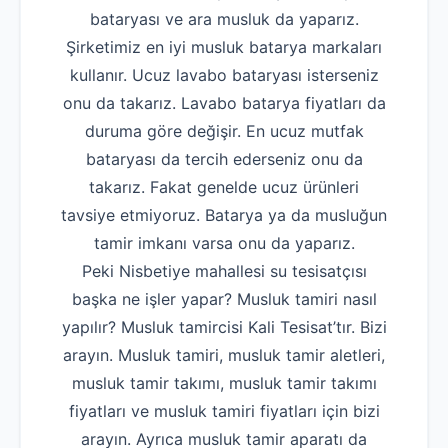
bataryası ve ara musluk da yaparız.
Şirketimiz en iyi musluk batarya markaları
kullanır. Ucuz lavabo bataryası isterseniz
onu da takarız. Lavabo batarya fiyatları da
duruma göre değişir. En ucuz mutfak
bataryası da tercih ederseniz onu da
takarız. Fakat genelde ucuz ürünleri
tavsiye etmiyoruz. Batarya ya da musluğun
tamir imkanı varsa onu da yaparız.
Peki Nisbetiye mahallesi su tesisatçısı
başka ne işler yapar? Musluk tamiri nasıl
yapılır? Musluk tamircisi Kali Tesisat’tır. Bizi
arayın. Musluk tamiri, musluk tamir aletleri,
musluk tamir takımı, musluk tamir takımı
fiyatları ve musluk tamiri fiyatları için bizi
arayın. Ayrıca musluk tamir aparatı da