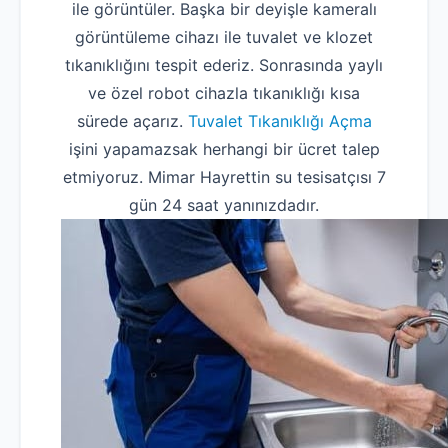
ile görüntüler. Başka bir deyişle kameralı
görüntüleme cihazı ile tuvalet ve klozet
tıkanıklığını tespit ederiz. Sonrasında yaylı
ve özel robot cihazla tıkanıklığı kısa
sürede açarız.
Tuvalet Tıkanıklığı Açma
işini yapamazsak herhangi bir ücret talep
etmiyoruz. Mimar Hayrettin su tesisatçısı 7
gün 24 saat yanınızdadır.