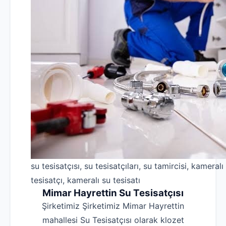
su tesisatçısı, su tesisatçıları, su tamircisi, kameralı
tesisatçı, kameralı su tesisatı
Mimar Hayrettin Su Tesisatçısı
Şirketimiz Şirketimiz Mimar Hayrettin
mahallesi Su Tesisatçısı olarak klozet