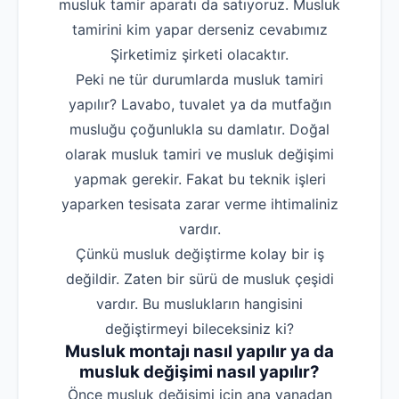
musluk tamir aparatı da satıyoruz. Musluk
tamirini kim yapar derseniz cevabımız
Şirketimiz şirketi olacaktır.
Peki ne tür durumlarda musluk tamiri
yapılır? Lavabo, tuvalet ya da mutfağın
musluğu çoğunlukla su damlatır. Doğal
olarak musluk tamiri ve musluk değişimi
yapmak gerekir. Fakat bu teknik işleri
yaparken tesisata zarar verme ihtimaliniz
vardır.
Çünkü musluk değiştirme kolay bir iş
değildir. Zaten bir sürü de musluk çeşidi
vardır. Bu muslukların hangisini
değiştirmeyi bileceksiniz ki?
Musluk montajı nasıl yapılır ya da
musluk değişimi nasıl yapılır?
‌Önce musluk değişimi için ana vanadan