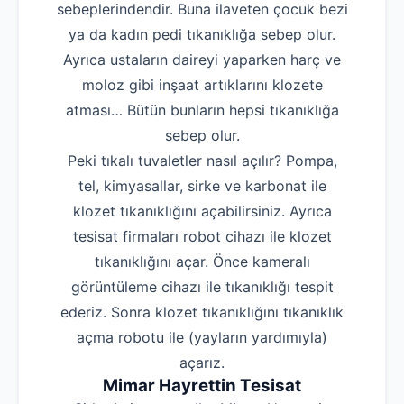
sebeplerindendir. Buna ilaveten çocuk bezi
ya da kadın pedi tıkanıklığa sebep olur.
Ayrıca ustaların daireyi yaparken harç ve
moloz gibi inşaat artıklarını klozete
atması… Bütün bunların hepsi tıkanıklığa
sebep olur.
Peki tıkalı tuvaletler nasıl açılır? Pompa,
tel, kimyasallar, sirke ve karbonat ile
klozet tıkanıklığını açabilirsiniz. Ayrıca
tesisat firmaları robot cihazı ile klozet
tıkanıklığını açar. Önce kameralı
görüntüleme cihazı ile tıkanıklığı tespit
ederiz. Sonra klozet tıkanıklığını tıkanıklık
açma robotu ile (yayların yardımıyla)
açarız.
Mimar Hayrettin Tesisat