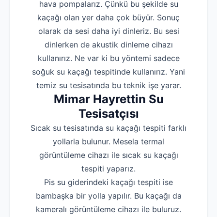
hava pompalarız. Çünkü bu şekilde su
kaçağı olan yer daha çok büyür. Sonuç
olarak da sesi daha iyi dinleriz. Bu sesi
dinlerken de akustik dinleme cihazı
kullanırız. Ne var ki bu yöntemi sadece
soğuk su kaçağı tespitinde kullanırız. Yani
temiz su tesisatında bu teknik işe yarar.
Mimar Hayrettin Su
Tesisatçısı
Sıcak su tesisatında su kaçağı tespiti farklı
yollarla bulunur. Mesela termal
görüntüleme cihazı ile sıcak su kaçağı
tespiti yaparız.
Pis su giderindeki kaçağı tespiti ise
bambaşka bir yolla yapılır. Bu kaçağı da
kameralı görüntüleme cihazı ile buluruz.