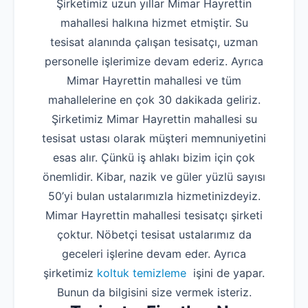
Şirketimiz uzun yıllar Mimar Hayrettin
mahallesi halkına hizmet etmiştir. Su
tesisat alanında çalışan tesisatçı, uzman
personelle işlerimize devam ederiz. Ayrıca
Mimar Hayrettin mahallesi ve tüm
mahallelerine en çok 30 dakikada geliriz.
Şirketimiz Mimar Hayrettin mahallesi su
tesisat ustası olarak müşteri memnuniyetini
esas alır. Çünkü iş ahlakı bizim için çok
önemlidir. Kibar, nazik ve güler yüzlü sayısı
50’yi bulan ustalarımızla hizmetinizdeyiz.
Mimar Hayrettin mahallesi tesisatçı şirketi
çoktur. Nöbetçi tesisat ustalarımız da
geceleri işlerine devam eder. Ayrıca
şirketimiz
koltuk temizleme
işini de yapar.
Bunun da bilgisini size vermek isteriz.