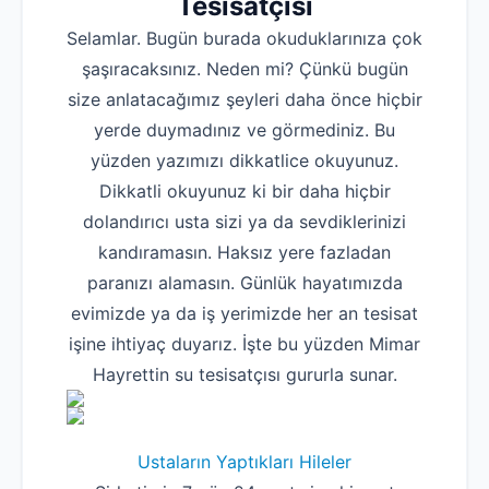
Tesisatçısı
Selamlar. Bugün burada okuduklarınıza çok
şaşıracaksınız. Neden mi? Çünkü bugün
size anlatacağımız şeyleri daha önce hiçbir
yerde duymadınız ve görmediniz. Bu
yüzden yazımızı dikkatlice okuyunuz.
Dikkatli okuyunuz ki bir daha hiçbir
dolandırıcı usta sizi ya da sevdiklerinizi
kandıramasın. Haksız yere fazladan
paranızı alamasın. Günlük hayatımızda
evimizde ya da iş yerimizde her an tesisat
işine ihtiyaç duyarız. İşte bu yüzden Mimar
Hayrettin su tesisatçısı gururla sunar.
Ustaların Yaptıkları Hileler