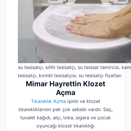
su tesisatçı, sıhhi tesisatçı, su tesisat tamircisi, kam
tesisatçı, kombi tesisatçısı, su tesisatçı fiyatları
Mimar Hayrettin Klozet
Açma
Tıkanıklık Açma
işinin ve klozet
tıkanıklıklarının pek çok sebebi vardır. Saç,
tuvalet kağıdı, alçı, toka, sigara ve çocuk
oyuncağı klozet tıkanıklığı