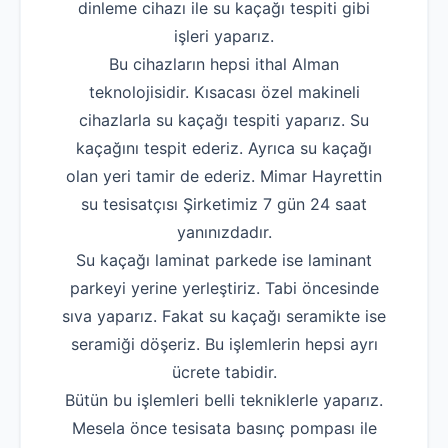
dinleme cihazı ile su kaçağı tespiti gibi
işleri yaparız.
Bu cihazların hepsi ithal Alman
teknolojisidir. Kısacası özel makineli
cihazlarla su kaçağı tespiti yaparız. Su
kaçağını tespit ederiz. Ayrıca su kaçağı
olan yeri tamir de ederiz. Mimar Hayrettin
su tesisatçısı Şirketimiz 7 gün 24 saat
yanınızdadır.
Su kaçağı laminat parkede ise laminant
parkeyi yerine yerleştiriz. Tabi öncesinde
sıva yaparız. Fakat su kaçağı seramikte ise
seramiği döşeriz. Bu işlemlerin hepsi ayrı
ücrete tabidir.
Bütün bu işlemleri belli tekniklerle yaparız.
Mesela önce tesisata basınç pompası ile