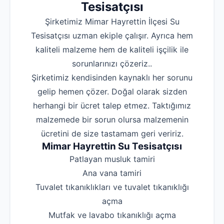
Tesisatçısı
Şirketimiz Mimar Hayrettin İlçesi Su
Tesisatçısı uzman ekiple çalışır. Ayrıca hem
kaliteli malzeme hem de kaliteli işçilik ile
sorunlarınızı çözeriz..
Şirketimiz kendisinden kaynaklı her sorunu
gelip hemen çözer. Doğal olarak sizden
herhangi bir ücret talep etmez. Taktığımız
malzemede bir sorun olursa malzemenin
ücretini de size tastamam geri veririz.
Mimar Hayrettin Su Tesisatçısı
‌Patlayan musluk tamiri
‌Ana vana tamiri
‌Tuvalet tıkanıklıkları ve tuvalet tıkanıklığı
açma
‌Mutfak ve lavabo tıkanıklığı açma