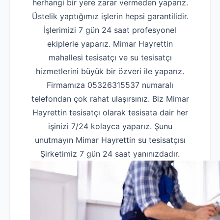
herhangi bir yere zarar vermeden yaparız.
Üstelik yaptığımız işlerin hepsi garantilidir.
İşlerimizi 7 gün 24 saat profesyonel
ekiplerle yaparız. Mimar Hayrettin
mahallesi tesisatçı ve su tesisatçı
hizmetlerini büyük bir özveri ile yaparız.
Firmamıza 05326315537 numaralı
telefondan çok rahat ulaşırsınız. Biz Mimar
Hayrettin tesisatçı olarak tesisata dair her
işinizi 7/24 kolayca yaparız. Şunu
unutmayın Mimar Hayrettin su tesisatçısı
Şirketimiz 7 gün 24 saat yanınızdadır.