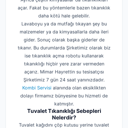
açar. Fakat bu yöntemlerle bazen tıkanıklık
daha kötü hale gelebilir.
Lavaboyu ya da mutfağı tıkayan şey bu
malzemeler ya da kimyasallarla daha ileri
gider. Sonuç olarak başka giderler de
tıkanır. Bu durumlarda Şirketimiz olarak biz
ise tıkanıklık açma robotu kullanarak
tıkanıklığı hiçbir yere zarar vermeden
açarız. Mimar Hayrettin su tesisatçısı
Şirketimiz 7 gün 24 saat yanınızdadır.
Kombi Servisi
alanında olan eksiklikten
dolayı firmamız bünyesine bu hizmeti de
katmıştır.
Tuvalet Tıkanıklığı Sebepleri
Nelerdir?
‌Tuvalet kağıdını çöp kutusu yerine tuvalet