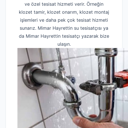
ve özel tesisat hizmeti verir. Örneğin
klozet tamir, klozet onarım, klozet montaj
işlemleri ve daha pek çok tesisat hizmeti
sunarız. Mimar Hayrettin su tesisatçısı ya
da Mimar Hayrettin tesisatçı yazarak bize
ulaşın.