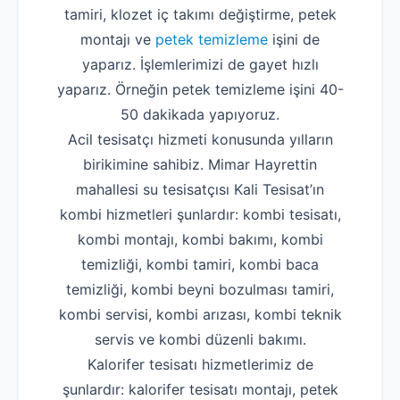
tamiri, klozet iç takımı değiştirme, petek
montajı ve
petek temizleme
işini de
yaparız. İşlemlerimizi de gayet hızlı
yaparız. Örneğin petek temizleme işini 40-
50 dakikada yapıyoruz.
Acil tesisatçı hizmeti konusunda yılların
birikimine sahibiz. Mimar Hayrettin
mahallesi su tesisatçısı Kali Tesisat’ın
kombi hizmetleri şunlardır: kombi tesisatı,
kombi montajı, kombi bakımı, kombi
temizliği, kombi tamiri, kombi baca
temizliği, kombi beyni bozulması tamiri,
kombi servisi, kombi arızası, kombi teknik
servis ve kombi düzenli bakımı.
Kalorifer tesisatı hizmetlerimiz de
şunlardır: kalorifer tesisatı montajı, petek