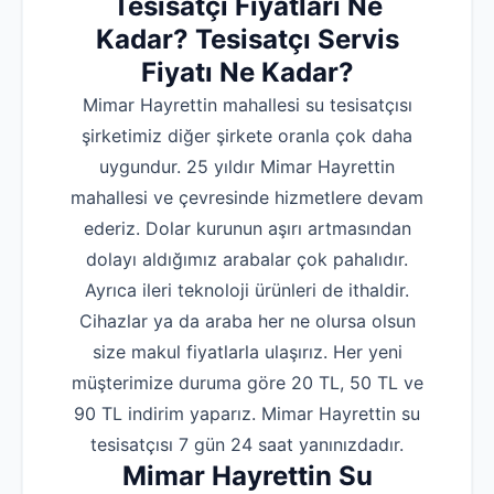
Tesisatçı Fiyatları Ne
Kadar? Tesisatçı Servis
Fiyatı Ne Kadar?
Mimar Hayrettin mahallesi su tesisatçısı
şirketimiz diğer şirkete oranla çok daha
uygundur. 25 yıldır Mimar Hayrettin
mahallesi ve çevresinde hizmetlere devam
ederiz. Dolar kurunun aşırı artmasından
dolayı aldığımız arabalar çok pahalıdır.
Ayrıca ileri teknoloji ürünleri de ithaldir.
Cihazlar ya da araba her ne olursa olsun
size makul fiyatlarla ulaşırız. Her yeni
müşterimize duruma göre 20 TL, 50 TL ve
90 TL indirim yaparız. Mimar Hayrettin su
tesisatçısı 7 gün 24 saat yanınızdadır.
Mimar Hayrettin Su