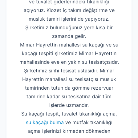
ve tuvalet giderlerindeki tıkanıklığı
açıyoruz. Klozet iç takım değiştirme ve
musluk tamiri işlerini de yapıyoruz.
Şirketimiz bulunduğunuz yere kısa bir
zamanda gelir.
Mimar Hayrettin mahallesi su kaçağı ve su
kaçağı tespiti şirketimiz Mimar Hayrettin
mahallesinde eve en yakın su tesisatçısıdır.
Şirketimiz sıhhi tesisat ustasıdır. Mimar
Hayrettin mahallesi su tesisatçısı musluk
tamirinden tutun da gömme rezervuar
tamirine kadar su tesisatına dair tüm
işlerde uzmandır.
Su kaçağı tespit, tuvalet tıkanıklığı açma,
su kaçağı bulma
ve mutfak tıkanıklığı
açma işlerinizi kırmadan dökmeden