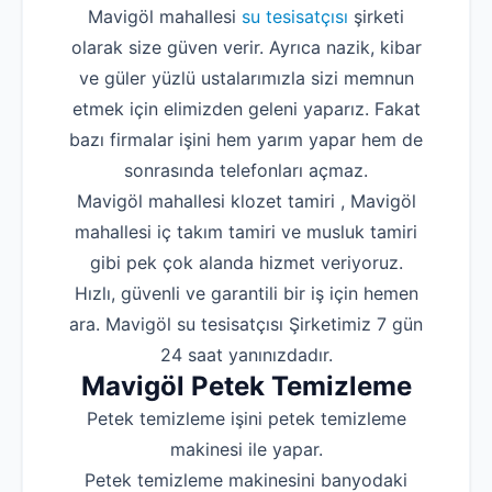
Mavigöl mahallesi
su tesisatçısı
şirketi
olarak size güven verir. Ayrıca nazik, kibar
ve güler yüzlü ustalarımızla sizi memnun
etmek için elimizden geleni yaparız. Fakat
bazı firmalar işini hem yarım yapar hem de
sonrasında telefonları açmaz.
Mavigöl mahallesi klozet tamiri , Mavigöl
mahallesi iç takım tamiri ve musluk tamiri
gibi pek çok alanda hizmet veriyoruz.
Hızlı, güvenli ve garantili bir iş için hemen
ara. Mavigöl su tesisatçısı Şirketimiz 7 gün
24 saat yanınızdadır.
Mavigöl Petek Temizleme
Petek temizleme işini petek temizleme
makinesi ile yapar.
Petek temizleme makinesini banyodaki