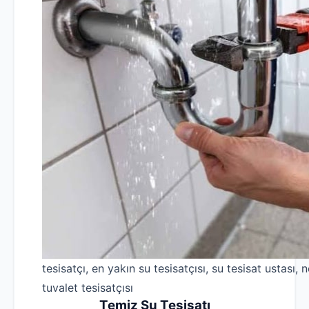
tesisatçı, en yakın su tesisatçısı, su tesisat ustası, n
tuvalet tesisatçısı
Temiz Su Tesisatı