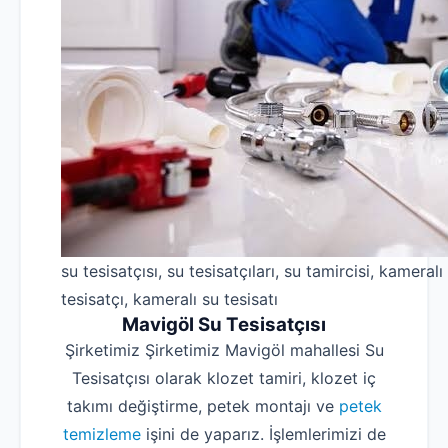
su tesisatçısı, su tesisatçıları, su tamircisi, kameralı
tesisatçı, kameralı su tesisatı
Mavigöl Su Tesisatçısı
Şirketimiz Şirketimiz Mavigöl mahallesi Su
Tesisatçısı olarak klozet tamiri, klozet iç
takımı değiştirme, petek montajı ve
petek
temizleme
işini de yaparız. İşlemlerimizi de