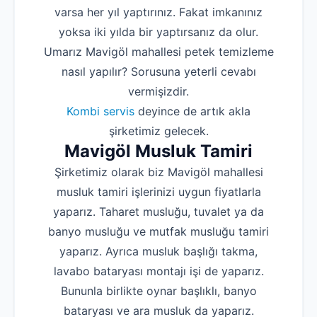
varsa her yıl yaptırınız. Fakat imkanınız
yoksa iki yılda bir yaptırsanız da olur.
Umarız Mavigöl mahallesi petek temizleme
nasıl yapılır? Sorusuna yeterli cevabı
vermişizdir.
Kombi servis
deyince de artık akla
şirketimiz gelecek.
Mavigöl Musluk Tamiri
Şirketimiz olarak biz Mavigöl mahallesi
musluk tamiri işlerinizi uygun fiyatlarla
yaparız. Taharet musluğu, tuvalet ya da
banyo musluğu ve mutfak musluğu tamiri
yaparız. Ayrıca musluk başlığı takma,
lavabo bataryası montajı işi de yaparız.
Bununla birlikte oynar başlıklı, banyo
bataryası ve ara musluk da yaparız.