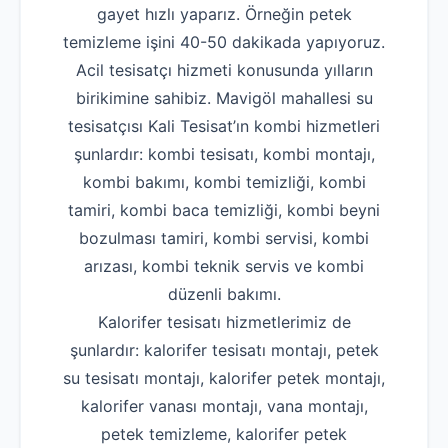
gayet hızlı yaparız. Örneğin petek
temizleme işini 40-50 dakikada yapıyoruz.
Acil tesisatçı hizmeti konusunda yılların
birikimine sahibiz. Mavigöl mahallesi su
tesisatçısı Kali Tesisat’ın kombi hizmetleri
şunlardır: kombi tesisatı, kombi montajı,
kombi bakımı, kombi temizliği, kombi
tamiri, kombi baca temizliği, kombi beyni
bozulması tamiri, kombi servisi, kombi
arızası, kombi teknik servis ve kombi
düzenli bakımı.
Kalorifer tesisatı hizmetlerimiz de
şunlardır: kalorifer tesisatı montajı, petek
su tesisatı montajı, kalorifer petek montajı,
kalorifer vanası montajı, vana montajı,
petek temizleme, kalorifer petek