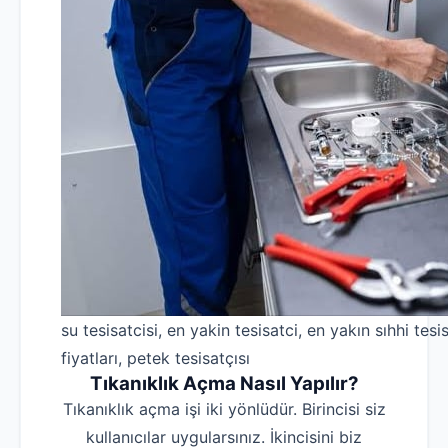
su tesisatcisi, en yakin tesisatci, en yakın sıhhi tesis
fiyatları, petek tesisatçısı
Tıkanıklık Açma Nasıl Yapılır?
Tıkanıklık açma işi iki yönlüdür. Birincisi siz
kullanıcılar uygularsınız. İkincisini biz