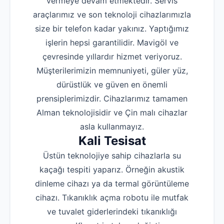
vermeye devam etmektedir. Servis
araçlarımız ve son teknoloji cihazlarımızla
size bir telefon kadar yakınız. Yaptığımız
işlerin hepsi garantilidir. Mavigöl ve
çevresinde yıllardır hizmet veriyoruz.
Müşterilerimizin memnuniyeti, güler yüz,
dürüstlük ve güven en önemli
prensiplerimizdir. Cihazlarımız tamamen
Alman teknolojisidir ve Çin malı cihazlar
asla kullanmayız.
Kali Tesisat
Üstün teknolojiye sahip cihazlarla su
kaçağı tespiti yaparız. Örneğin akustik
dinleme cihazı ya da termal görüntüleme
cihazı. Tıkanıklık açma robotu ile mutfak
ve tuvalet giderlerindeki tıkanıklığı