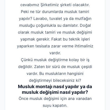
cevabımız Şirketimiz şirketi olacaktır.
Peki ne tür durumlarda musluk tamiri
yapılır? Lavabo, tuvalet ya da mutfağın
musluğu çoğunlukla su damlatır. Doğal
olarak musluk tamiri ve musluk değişimi
yapmak gerekir. Fakat bu teknik işleri
yaparken tesisata zarar verme ihtimaliniz
vardır.
Çünkü musluk değiştirme kolay bir iş
değildir. Zaten bir sürü de musluk çeşidi
vardır. Bu muslukların hangisini
değiştirmeyi bileceksiniz ki?
Musluk montajı nasıl yapılır ya da
musluk değişimi nasıl yapılır?
‌Önce musluk değişimi için ana vanadan
suyu kapatın.