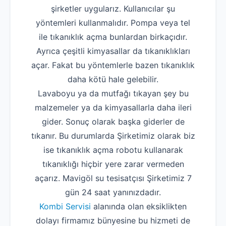
şirketler uygularız. Kullanıcılar şu
yöntemleri kullanmalıdır. Pompa veya tel
ile tıkanıklık açma bunlardan birkaçıdır.
Ayrıca çeşitli kimyasallar da tıkanıklıkları
açar. Fakat bu yöntemlerle bazen tıkanıklık
daha kötü hale gelebilir.
Lavaboyu ya da mutfağı tıkayan şey bu
malzemeler ya da kimyasallarla daha ileri
gider. Sonuç olarak başka giderler de
tıkanır. Bu durumlarda Şirketimiz olarak biz
ise tıkanıklık açma robotu kullanarak
tıkanıklığı hiçbir yere zarar vermeden
açarız. Mavigöl su tesisatçısı Şirketimiz 7
gün 24 saat yanınızdadır.
Kombi Servisi
alanında olan eksiklikten
dolayı firmamız bünyesine bu hizmeti de