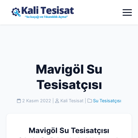
Mavigöl Su
Tesisatçısı
2 Kasım 2022
|
Kali Tesisat
|
Su Tesisatçısı
Mavigöl Su Tesisatçısı