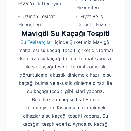
✅25 Yıllık Deneyim
Hizmetleri
✅Uzman Tesisat
✅Fiyat ve İş
Hizmetleri
Garantili Hizmet
Mavigöl Su Kaçağı Tespiti
Su Tesisatçıları
içinde Şirketimiz Mavigöl
mahallesi su kaçağı tespiti şirketidir.Termal
kameralı su kaçağı bulma, termal kamera
ile su kaçağı tespiti, termal kameralı
görüntüleme, akustik dinleme cihazı ile su
kaçağı bulma ve akustik dinleme cihazı ile
su kaçağı tespiti gibi işleri yaparız.
Bu cihazların hepsi ithal Alman
teknolojisidir. Kısacası özel makineli
cihazlarla su kaçağı tespiti yaparız. Su
kaçağını tespit ederiz. Ayrıca su kaçağı