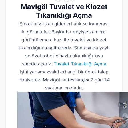
Mavigöl Tuvalet ve Klozet
Tıkanıklığı Açma
Şirketimiz tıkalı giderleri atık su kamerası
ile görüntüler. Başka bir deyişle kameralı
görüntüleme cihazı ile tuvalet ve klozet
tıkanıklığını tespit ederiz. Sonrasında yaylı
ve özel robot cihazla tıkanıklığı kısa
sürede açarız.
Tuvalet Tıkanıklığı Açma
işini yapamazsak herhangi bir ücret talep
etmiyoruz. Mavigöl su tesisatçısı 7 gün 24
saat yanınızdadır.