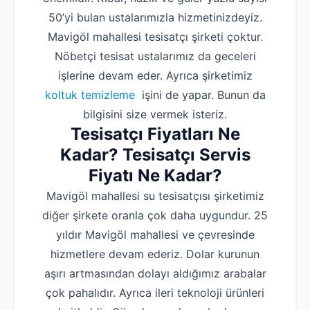
50’yi bulan ustalarımızla hizmetinizdeyiz.
Mavigöl mahallesi tesisatçı şirketi çoktur.
Nöbetçi tesisat ustalarımız da geceleri
işlerine devam eder. Ayrıca şirketimiz
koltuk temizleme
işini de yapar. Bunun da
bilgisini size vermek isteriz.
Tesisatçı Fiyatları Ne
Kadar? Tesisatçı Servis
Fiyatı Ne Kadar?
Mavigöl mahallesi su tesisatçısı şirketimiz
diğer şirkete oranla çok daha uygundur. 25
yıldır Mavigöl mahallesi ve çevresinde
hizmetlere devam ederiz. Dolar kurunun
aşırı artmasından dolayı aldığımız arabalar
çok pahalıdır. Ayrıca ileri teknoloji ürünleri