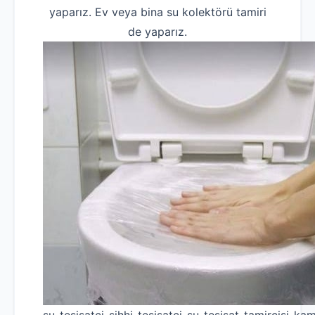
yaparız. Ev veya bina su kolektörü tamiri
de yaparız.