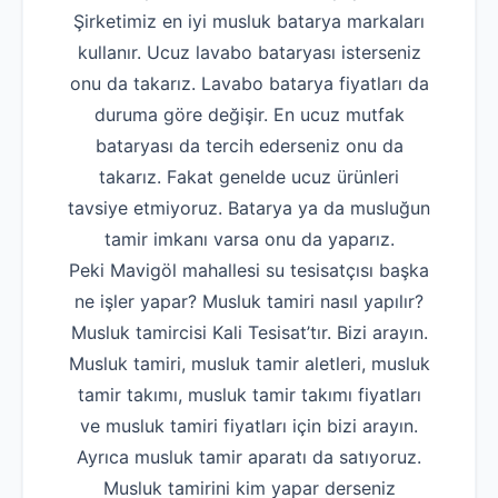
Şirketimiz en iyi musluk batarya markaları
kullanır. Ucuz lavabo bataryası isterseniz
onu da takarız. Lavabo batarya fiyatları da
duruma göre değişir. En ucuz mutfak
bataryası da tercih ederseniz onu da
takarız. Fakat genelde ucuz ürünleri
tavsiye etmiyoruz. Batarya ya da musluğun
tamir imkanı varsa onu da yaparız.
Peki Mavigöl mahallesi su tesisatçısı başka
ne işler yapar? Musluk tamiri nasıl yapılır?
Musluk tamircisi Kali Tesisat’tır. Bizi arayın.
Musluk tamiri, musluk tamir aletleri, musluk
tamir takımı, musluk tamir takımı fiyatları
ve musluk tamiri fiyatları için bizi arayın.
Ayrıca musluk tamir aparatı da satıyoruz.
Musluk tamirini kim yapar derseniz