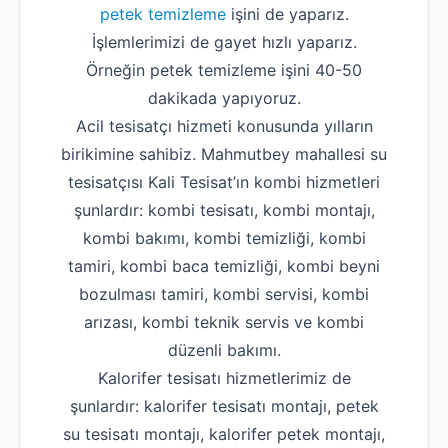
petek temizleme
işini de yaparız.
İşlemlerimizi de gayet hızlı yaparız.
Örneğin petek temizleme işini 40-50
dakikada yapıyoruz.
Acil tesisatçı hizmeti konusunda yılların
birikimine sahibiz. Mahmutbey mahallesi su
tesisatçısı Kali Tesisat’ın kombi hizmetleri
şunlardır: kombi tesisatı, kombi montajı,
kombi bakımı, kombi temizliği, kombi
tamiri, kombi baca temizliği, kombi beyni
bozulması tamiri, kombi servisi, kombi
arızası, kombi teknik servis ve kombi
düzenli bakımı.
Kalorifer tesisatı hizmetlerimiz de
şunlardır: kalorifer tesisatı montajı, petek
su tesisatı montajı, kalorifer petek montajı,