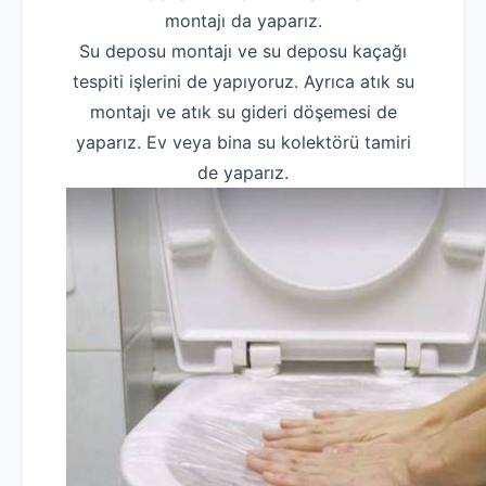
montajı da yaparız.
Su deposu montajı ve su deposu kaçağı
tespiti işlerini de yapıyoruz. Ayrıca atık su
montajı ve atık su gideri döşemesi de
yaparız. Ev veya bina su kolektörü tamiri
de yaparız.