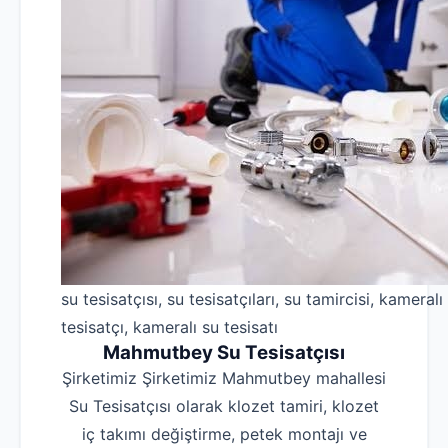
su tesisatçısı, su tesisatçıları, su tamircisi, kameralı
tesisatçı, kameralı su tesisatı
Mahmutbey Su Tesisatçısı
Şirketimiz Şirketimiz Mahmutbey mahallesi
Su Tesisatçısı olarak klozet tamiri, klozet
iç takımı değiştirme, petek montajı ve