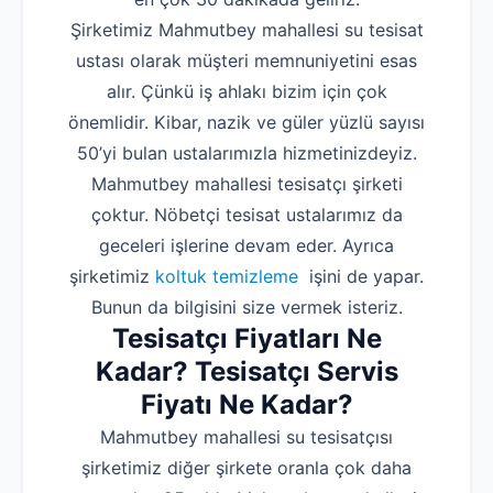
Şirketimiz Mahmutbey mahallesi su tesisat
ustası olarak müşteri memnuniyetini esas
alır. Çünkü iş ahlakı bizim için çok
önemlidir. Kibar, nazik ve güler yüzlü sayısı
50’yi bulan ustalarımızla hizmetinizdeyiz.
Mahmutbey mahallesi tesisatçı şirketi
çoktur. Nöbetçi tesisat ustalarımız da
geceleri işlerine devam eder. Ayrıca
şirketimiz
koltuk temizleme
işini de yapar.
Bunun da bilgisini size vermek isteriz.
Tesisatçı Fiyatları Ne
Kadar? Tesisatçı Servis
Fiyatı Ne Kadar?
Mahmutbey mahallesi su tesisatçısı
şirketimiz diğer şirkete oranla çok daha