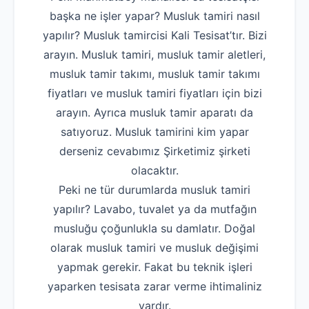
başka ne işler yapar? Musluk tamiri nasıl
yapılır? Musluk tamircisi Kali Tesisat’tır. Bizi
arayın. Musluk tamiri, musluk tamir aletleri,
musluk tamir takımı, musluk tamir takımı
fiyatları ve musluk tamiri fiyatları için bizi
arayın. Ayrıca musluk tamir aparatı da
satıyoruz. Musluk tamirini kim yapar
derseniz cevabımız Şirketimiz şirketi
olacaktır.
Peki ne tür durumlarda musluk tamiri
yapılır? Lavabo, tuvalet ya da mutfağın
musluğu çoğunlukla su damlatır. Doğal
olarak musluk tamiri ve musluk değişimi
yapmak gerekir. Fakat bu teknik işleri
yaparken tesisata zarar verme ihtimaliniz
vardır.