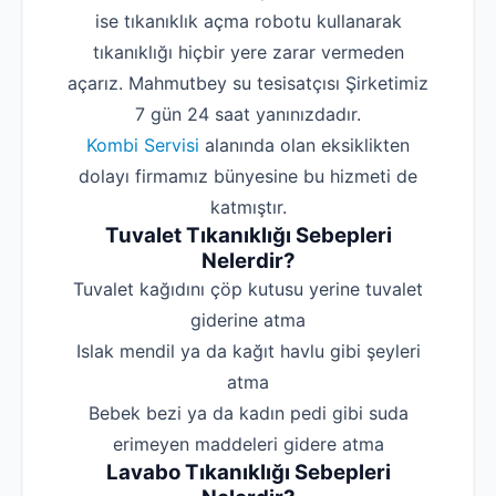
ise tıkanıklık açma robotu kullanarak
tıkanıklığı hiçbir yere zarar vermeden
açarız. Mahmutbey su tesisatçısı Şirketimiz
7 gün 24 saat yanınızdadır.
Kombi Servisi
alanında olan eksiklikten
dolayı firmamız bünyesine bu hizmeti de
katmıştır.
Tuvalet Tıkanıklığı Sebepleri
Nelerdir?
‌Tuvalet kağıdını çöp kutusu yerine tuvalet
giderine atma
‌Islak mendil ya da kağıt havlu gibi şeyleri
atma
‌Bebek bezi ya da kadın pedi gibi suda
erimeyen maddeleri gidere atma
Lavabo Tıkanıklığı Sebepleri