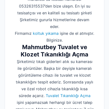
05326315537’den bize ulaşın. En iyi su
tesisatçısı ve en kaliteli su tesisatı şirketi
Şirketimiz gururla hizmetlerine devam
eder.
Firmamız
koltuk yıkama
işine de el atmıştır.
Bilginize.
Mahmutbey Tuvalet ve
Klozet Tıkanıklığı Açma
Şirketimiz tıkalı giderleri atık su kamerası
ile görüntüler. Başka bir deyişle kameralı
görüntüleme cihazı ile tuvalet ve klozet
tıkanıklığını tespit ederiz. Sonrasında yaylı
ve özel robot cihazla tıkanıklığı kısa
sürede açarız.
Tuvalet Tıkanıklığı Açma
işini yapamazsak herhangi bir ücret talep