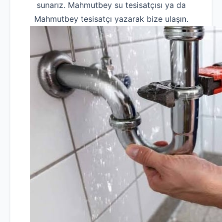
sunarız. Mahmutbey su tesisatçısı ya da
Mahmutbey tesisatçı yazarak bize ulaşın.