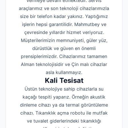
vermeye devam etmektedir. Servis
araçlarımız ve son teknoloji cihazlarımızla
size bir telefon kadar yakınız. Yaptığımız
işlerin hepsi garantilidir. Mahmutbey ve
çevresinde yıllardır hizmet veriyoruz.
Müşterilerimizin memnuniyeti, güler yüz,
dürüstlük ve güven en önemli
prensiplerimizdir. Cihazlarımız tamamen
Alman teknolojisidir ve Çin malı cihazlar
asla kullanmayız.
Kali Tesisat
Üstün teknolojiye sahip cihazlarla su
kaçağı tespiti yaparız. Örneğin akustik
dinleme cihazı ya da termal görüntüleme
cihazı. Tıkanıklık açma robotu ile mutfak
ve tuvalet giderlerindeki tıkanıklığı