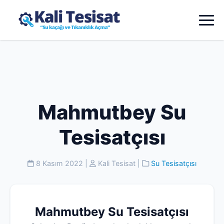
Mahmutbey Su
Tesisatçısı
8 Kasım 2022
|
Kali Tesisat
|
Su Tesisatçısı
Mahmutbey Su Tesisatçısı