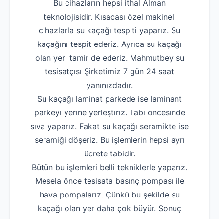
Bu cihazların hepsi ithal Alman
teknolojisidir. Kısacası özel makineli
cihazlarla su kaçağı tespiti yaparız. Su
kaçağını tespit ederiz. Ayrıca su kaçağı
olan yeri tamir de ederiz. Mahmutbey su
tesisatçısı Şirketimiz 7 gün 24 saat
yanınızdadır.
Su kaçağı laminat parkede ise laminant
parkeyi yerine yerleştiriz. Tabi öncesinde
sıva yaparız. Fakat su kaçağı seramikte ise
seramiği döşeriz. Bu işlemlerin hepsi ayrı
ücrete tabidir.
Bütün bu işlemleri belli tekniklerle yaparız.
Mesela önce tesisata basınç pompası ile
hava pompalarız. Çünkü bu şekilde su
kaçağı olan yer daha çok büyür. Sonuç