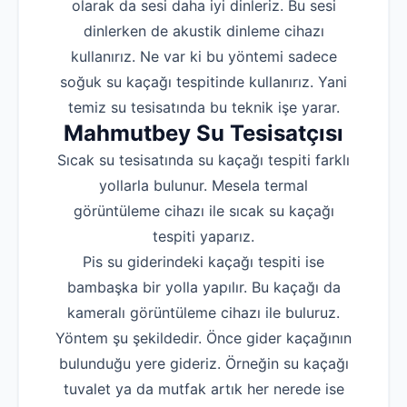
olarak da sesi daha iyi dinleriz. Bu sesi
dinlerken de akustik dinleme cihazı
kullanırız. Ne var ki bu yöntemi sadece
soğuk su kaçağı tespitinde kullanırız. Yani
temiz su tesisatında bu teknik işe yarar.
Mahmutbey Su Tesisatçısı
Sıcak su tesisatında su kaçağı tespiti farklı
yollarla bulunur. Mesela termal
görüntüleme cihazı ile sıcak su kaçağı
tespiti yaparız.
Pis su giderindeki kaçağı tespiti ise
bambaşka bir yolla yapılır. Bu kaçağı da
kameralı görüntüleme cihazı ile buluruz.
Yöntem şu şekildedir. Önce gider kaçağının
bulunduğu yere gideriz. Örneğin su kaçağı
tuvalet ya da mutfak artık her nerede ise