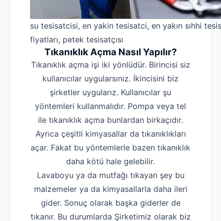
su tesisatcisi, en yakin tesisatci, en yakın sıhhi tesis
fiyatları, petek tesisatçısı
Tıkanıklık Açma Nasıl Yapılır?
Tıkanıklık açma işi iki yönlüdür. Birincisi siz
kullanıcılar uygularsınız. İkincisini biz
şirketler uygularız. Kullanıcılar şu
yöntemleri kullanmalıdır. Pompa veya tel
ile tıkanıklık açma bunlardan birkaçıdır.
Ayrıca çeşitli kimyasallar da tıkanıklıkları
açar. Fakat bu yöntemlerle bazen tıkanıklık
daha kötü hale gelebilir.
Lavaboyu ya da mutfağı tıkayan şey bu
malzemeler ya da kimyasallarla daha ileri
gider. Sonuç olarak başka giderler de
tıkanır. Bu durumlarda Şirketimiz olarak biz