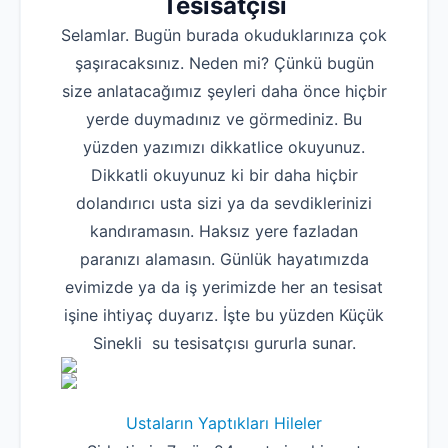
Tesisatçısı
Selamlar. Bugün burada okuduklarınıza çok
şaşıracaksınız. Neden mi? Çünkü bugün
size anlatacağımız şeyleri daha önce hiçbir
yerde duymadınız ve görmediniz. Bu
yüzden yazımızı dikkatlice okuyunuz.
Dikkatli okuyunuz ki bir daha hiçbir
dolandırıcı usta sizi ya da sevdiklerinizi
kandıramasın. Haksız yere fazladan
paranızı alamasın. Günlük hayatımızda
evimizde ya da iş yerimizde her an tesisat
işine ihtiyaç duyarız. İşte bu yüzden Küçük
Sinekli su tesisatçısı gururla sunar.
Ustaların Yaptıkları Hileler