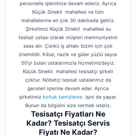
personelle işlerimize devam ederiz. Ayrıca
Küçük Sinekli mahallesi ve tüm
mahallelerine en çok 30 dakikada geliriz.
Şirketimiz Küçük Sinekli mahallesi su
tesisat ustası olarak müşteri memnuniyetini
esas alır. Çünkü iş ahlakı bizim için çok
önemlidir. Kibar, nazik ve güler yüzlü sayısı
50’yi bulan ustalarımızla hizmetinizdeyiz.
Küçük Sinekli mahallesi tesisatçı şirketi
çoktur. Nöbetçi tesisat ustalarımız da
geceleri işlerine devam eder. Ayrıca
şirketimiz
koltuk temizleme
işini de yapar.
Bunun da bilgisini size vermek isteriz.
Tesisatçı Fiyatları Ne
Kadar? Tesisatçı Servis
Fiyatı Ne Kadar?