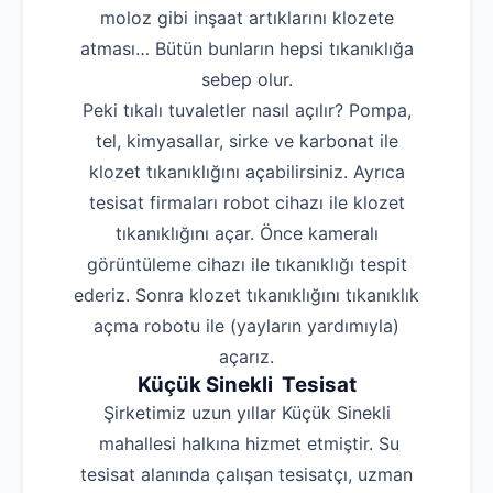
moloz gibi inşaat artıklarını klozete
atması… Bütün bunların hepsi tıkanıklığa
sebep olur.
Peki tıkalı tuvaletler nasıl açılır? Pompa,
tel, kimyasallar, sirke ve karbonat ile
klozet tıkanıklığını açabilirsiniz. Ayrıca
tesisat firmaları robot cihazı ile klozet
tıkanıklığını açar. Önce kameralı
görüntüleme cihazı ile tıkanıklığı tespit
ederiz. Sonra klozet tıkanıklığını tıkanıklık
açma robotu ile (yayların yardımıyla)
açarız.
Küçük Sinekli Tesisat
Şirketimiz uzun yıllar Küçük Sinekli
mahallesi halkına hizmet etmiştir. Su
tesisat alanında çalışan tesisatçı, uzman