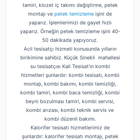
tamiri, klozet iç takımı değiştirme, petek
montajı ve
petek temizleme
işini de
yaparız. İşlemlerimizi de gayet hızlı
yaparız. Örneğin petek temizleme işini 40-
50 dakikada yapıyoruz.
Acil tesisatçı hizmeti konusunda yılların
birikimine sahibiz. Küçük Sinekli mahallesi
su tesisatçısı Kali Tesisat’ın kombi
hizmetleri şunlardır: kombi tesisatı, kombi
montajı, kombi bakımı, kombi temizliği,
kombi tamiri, kombi baca temizliği, kombi
beyni bozulması tamiri, kombi servisi,
kombi arızası, kombi teknik servis ve
kombi düzenli bakımı.
Kalorifer tesisatı hizmetlerimiz de
şunlardır: kalorifer tesisatı montajı, petek