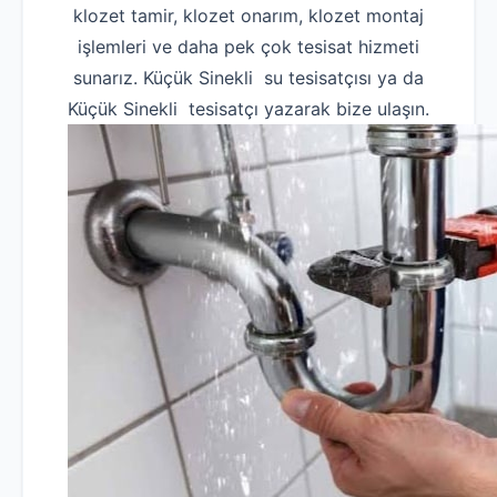
klozet tamir, klozet onarım, klozet montaj
işlemleri ve daha pek çok tesisat hizmeti
sunarız. Küçük Sinekli su tesisatçısı ya da
Küçük Sinekli tesisatçı yazarak bize ulaşın.