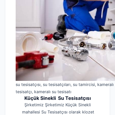
su tesisatçısı, su tesisatçıları, su tamircisi, kameralı
tesisatçı, kameralı su tesisatı
Küçük Sinekli Su Tesisatçısı
Şirketimiz Şirketimiz Küçük Sinekli
mahallesi Su Tesisatçısı olarak klozet