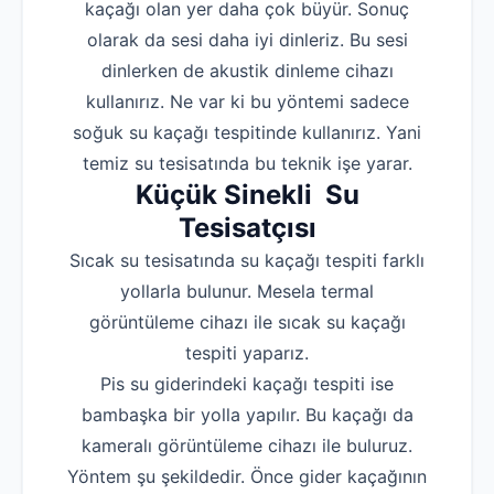
kaçağı olan yer daha çok büyür. Sonuç
olarak da sesi daha iyi dinleriz. Bu sesi
dinlerken de akustik dinleme cihazı
kullanırız. Ne var ki bu yöntemi sadece
soğuk su kaçağı tespitinde kullanırız. Yani
temiz su tesisatında bu teknik işe yarar.
Küçük Sinekli Su
Tesisatçısı
Sıcak su tesisatında su kaçağı tespiti farklı
yollarla bulunur. Mesela termal
görüntüleme cihazı ile sıcak su kaçağı
tespiti yaparız.
Pis su giderindeki kaçağı tespiti ise
bambaşka bir yolla yapılır. Bu kaçağı da
kameralı görüntüleme cihazı ile buluruz.
Yöntem şu şekildedir. Önce gider kaçağının