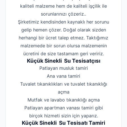
kaliteli malzeme hem de kaliteli işçilik ile
sorunlarınızı çözeriz..
Şirketimiz kendisinden kaynaklı her sorunu
gelip hemen çözer. Doğal olarak sizden
herhangi bir ücret talep etmez. Taktığımız
malzemede bir sorun olursa malzemenin
ücretini de size tastamam geri veririz.
Küçük Sinekli Su Tesisatçısı
‌Patlayan musluk tamiri
‌Ana vana tamiri
‌Tuvalet tıkanıklıkları ve tuvalet tıkanıklığı
açma
‌Mutfak ve lavabo tıkanıklığı açma
‌Patlayan apartman vanası tamiri gibi
birçok hizmeti sizin için yaparız.
Küçük Sinekli Su Tesisatı Tamiri