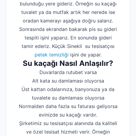
bulunduğu yere gideriz. Örneğin su kaçağı
tuvalet ya da mutfak artık her nerede ise
oradan kamerayı aşağıya doğru salarız.
Sonrasında ekrandan bakarak pis su gideri
tespiti işini yaparız. En sonunda gideri
tamir ederiz. Küçük Sinekli su tesisatçısı
petek temizliği
işini de yapar.
Su kaçağı Nasıl Anlaşılır?
Duvarlarda rutubet varsa
Alt kata su damlaması oluyorsa
Üst kattan odalarınıza, banyonuza ya da
tuvalete su damlaması oluyorsa
Normalden daha fazla su faturası geliyorsa
evinizde su kaçağı vardır.
Şirketimiz su tesisatçısı alanında da kaliteli
ve özel tesisat hizmeti verir. Örneğin