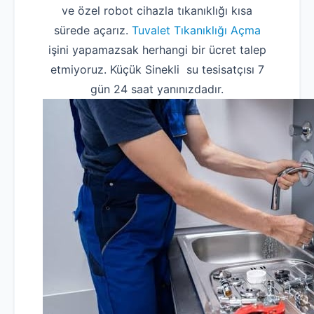
ve özel robot cihazla tıkanıklığı kısa
sürede açarız.
Tuvalet Tıkanıklığı Açma
işini yapamazsak herhangi bir ücret talep
etmiyoruz. Küçük Sinekli su tesisatçısı 7
gün 24 saat yanınızdadır.