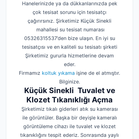
Hanelerinizde ya da dükkanlarınızda pek
çok tesisat sorunu için tesisatçı
çağırırsınız. Şirketimiz Küçük Sinekli
mahallesi su tesisat numarası
05326315537’den bize ulaşın. En iyi su
tesisatçısı ve en kaliteli su tesisatı şirketi
Şirketimiz gururla hizmetlerine devam
eder.
Firmamız
koltuk yıkama
işine de el atmıştır.
Bilginize.
Küçük Sinekli Tuvalet ve
Klozet Tıkanıklığı Açma
Şirketimiz tıkalı giderleri atık su kamerası
ile görüntüler. Başka bir deyişle kameralı
görüntüleme cihazı ile tuvalet ve klozet
tıkanıklığını tespit ederiz. Sonrasında yaylı