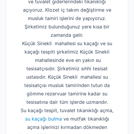
ve tuvalet giderlerindeki tıkanıklığı
açıyoruz. Klozet iç takım değiştirme ve
musluk tamiri işlerini de yapıyoruz.
Şirketimiz bulunduğunuz yere kısa bir
zamanda gelir.
Küçük Sinekli mahallesi su kaçağı ve su
kaçağı tespiti şirketimiz Küçük Sinekli
mahallesinde eve en yakın su
tesisatçısıdır. Şirketimiz sıhhi tesisat
ustasıdır. Küçük Sinekli mahallesi su
tesisatçısı musluk tamirinden tutun da
gömme rezervuar tamirine kadar su
tesisatına dair tüm işlerde uzmandır.
Su kaçağı tespit, tuvalet tıkanıklığı açma,
su kaçağı bulma
ve mutfak tıkanıklığı
açma işlerinizi kırmadan dökmeden