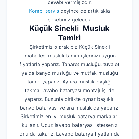
cevabı vermişizdir.
Kombi servis
deyince de artık akla
şirketimiz gelecek.
Küçük Sinekli Musluk
Tamiri
Şirketimiz olarak biz Küçük Sinekli
mahallesi musluk tamiri işlerinizi uygun
fiyatlarla yaparız. Taharet musluğu, tuvalet
ya da banyo musluğu ve mutfak musluğu
tamiri yaparız. Ayrıca musluk başlığı
takma, lavabo bataryası montajı işi de
yaparız. Bununla birlikte oynar başlıklı,
banyo bataryası ve ara musluk da yaparız.
Şirketimiz en iyi musluk batarya markaları
kullanır. Ucuz lavabo bataryası isterseniz
onu da takarız. Lavabo batarya fiyatları da