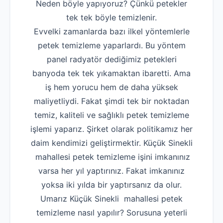
Neden böyle yapıyoruz? Çünkü petekler
tek tek böyle temizlenir.
Evvelki zamanlarda bazı ilkel yöntemlerle
petek temizleme yaparlardı. Bu yöntem
panel radyatör dediğimiz petekleri
banyoda tek tek yıkamaktan ibaretti. Ama
iş hem yorucu hem de daha yüksek
maliyetliydi. Fakat şimdi tek bir noktadan
temiz, kaliteli ve sağlıklı petek temizleme
işlemi yaparız. Şirket olarak politikamız her
daim kendimizi geliştirmektir. Küçük Sinekli
mahallesi petek temizleme işini imkanınız
varsa her yıl yaptırınız. Fakat imkanınız
yoksa iki yılda bir yaptırsanız da olur.
Umarız Küçük Sinekli mahallesi petek
temizleme nasıl yapılır? Sorusuna yeterli