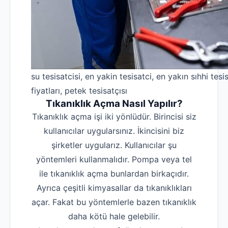
su tesisatcisi, en yakin tesisatci, en yakın sıhhi tesis
fiyatları, petek tesisatçısı
Tıkanıklık Açma Nasıl Yapılır?
Tıkanıklık açma işi iki yönlüdür. Birincisi siz
kullanıcılar uygularsınız. İkincisini biz
şirketler uygularız. Kullanıcılar şu
yöntemleri kullanmalıdır. Pompa veya tel
ile tıkanıklık açma bunlardan birkaçıdır.
Ayrıca çeşitli kimyasallar da tıkanıklıkları
açar. Fakat bu yöntemlerle bazen tıkanıklık
daha kötü hale gelebilir.