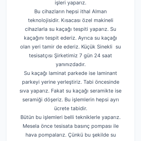
işleri yaparız.
Bu cihazların hepsi ithal Alman
teknolojisidir. Kısacası özel makineli
cihazlarla su kaçağı tespiti yaparız. Su
kaçağını tespit ederiz. Ayrıca su kaçağı
olan yeri tamir de ederiz. Küçük Sinekli su
tesisatçısı Şirketimiz 7 gün 24 saat
yanınızdadır.
Su kaçağı laminat parkede ise laminant
parkeyi yerine yerleştiriz. Tabi öncesinde
sıva yaparız. Fakat su kaçağı seramikte ise
seramiği döşeriz. Bu işlemlerin hepsi ayrı
ücrete tabidir.
Bütün bu işlemleri belli tekniklerle yaparız.
Mesela önce tesisata basınç pompası ile
hava pompalarız. Çünkü bu şekilde su