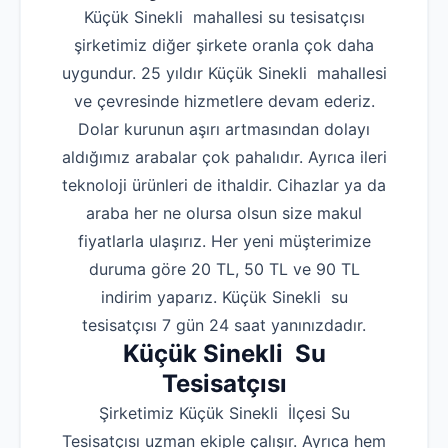
Küçük Sinekli mahallesi su tesisatçısı
şirketimiz diğer şirkete oranla çok daha
uygundur. 25 yıldır Küçük Sinekli mahallesi
ve çevresinde hizmetlere devam ederiz.
Dolar kurunun aşırı artmasından dolayı
aldığımız arabalar çok pahalıdır. Ayrıca ileri
teknoloji ürünleri de ithaldir. Cihazlar ya da
araba her ne olursa olsun size makul
fiyatlarla ulaşırız. Her yeni müşterimize
duruma göre 20 TL, 50 TL ve 90 TL
indirim yaparız. Küçük Sinekli su
tesisatçısı 7 gün 24 saat yanınızdadır.
Küçük Sinekli Su
Tesisatçısı
Şirketimiz Küçük Sinekli İlçesi Su
Tesisatçısı uzman ekiple çalışır. Ayrıca hem