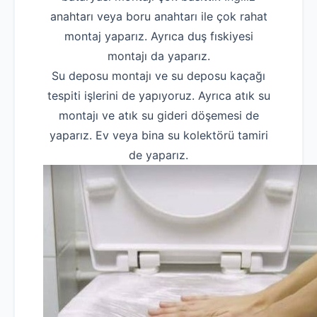
anahtarı veya boru anahtarı ile çok rahat
montaj yaparız. Ayrıca duş fıskiyesi
montajı da yaparız.
Su deposu montajı ve su deposu kaçağı
tespiti işlerini de yapıyoruz. Ayrıca atık su
montajı ve atık su gideri döşemesi de
yaparız. Ev veya bina su kolektörü tamiri
de yaparız.