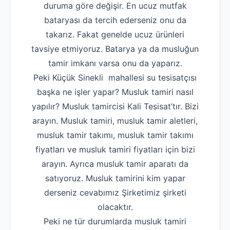
duruma göre değişir. En ucuz mutfak
bataryası da tercih ederseniz onu da
takarız. Fakat genelde ucuz ürünleri
tavsiye etmiyoruz. Batarya ya da musluğun
tamir imkanı varsa onu da yaparız.
Peki Küçük Sinekli mahallesi su tesisatçısı
başka ne işler yapar? Musluk tamiri nasıl
yapılır? Musluk tamircisi Kali Tesisat’tır. Bizi
arayın. Musluk tamiri, musluk tamir aletleri,
musluk tamir takımı, musluk tamir takımı
fiyatları ve musluk tamiri fiyatları için bizi
arayın. Ayrıca musluk tamir aparatı da
satıyoruz. Musluk tamirini kim yapar
derseniz cevabımız Şirketimiz şirketi
olacaktır.
Peki ne tür durumlarda musluk tamiri