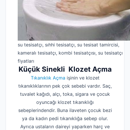
su tesisatçı, sıhhi tesisatçı, su tesisat tamircisi,
kameralı tesisatçı, kombi tesisatçısı, su tesisatçı
fiyatları
Küçük Sinekli Klozet Açma
Tıkanıklık Açma
işinin ve klozet
tıkanıklıklarının pek çok sebebi vardır. Saç,
tuvalet kağıdı, alçı, toka, sigara ve çocuk
oyuncağı klozet tıkanıklığı
sebeplerindendir. Buna ilaveten çocuk bezi
ya da kadın pedi tıkanıklığa sebep olur.
Ayrıca ustaların daireyi yaparken harç ve