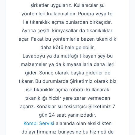
şirketler uygularız. Kullanıcılar şu
yöntemleri kullanmalıdır. Pompa veya tel
ile tıkanıklık açma bunlardan birkaçıdır.
Ayrıca çeşitli kimyasallar da tıkanıklıkları
açar. Fakat bu yöntemlerle bazen tıkanıklık
daha kötü hale gelebilir.
Lavaboyu ya da mutfağı tıkayan şey bu
malzemeler ya da kimyasallarla daha ileri
gider. Sonuç olarak başka giderler de
tıkanır. Bu durumlarda Şirketimiz olarak biz
ise tıkanıklık açma robotu kullanarak
tıkanıklığı hiçbir yere zarar vermeden
açarız. Konaklar su tesisatçısı Şirketimiz 7
gün 24 saat yanınızdadır.
Kombi Servisi
alanında olan eksiklikten
dolayı firmamız bünyesine bu hizmeti de