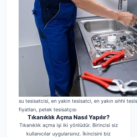
su tesisatcisi, en yakin tesisatci, en yakın sıhhi tesis
fiyatları, petek tesisatçısı
Tıkanıklık Açma Nasıl Yapılır?
Tıkanıklık açma işi iki yönlüdür. Birincisi siz
kullanıcılar uygularsınız. İkincisini biz