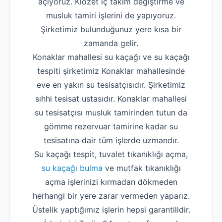
açıyoruz. Klozet iç takım değiştirme ve
musluk tamiri işlerini de yapıyoruz.
Şirketimiz bulunduğunuz yere kısa bir
zamanda gelir.
Konaklar mahallesi su kaçağı ve su kaçağı
tespiti şirketimiz Konaklar mahallesinde
eve en yakın su tesisatçısıdır. Şirketimiz
sıhhi tesisat ustasıdır. Konaklar mahallesi
su tesisatçısı musluk tamirinden tutun da
gömme rezervuar tamirine kadar su
tesisatına dair tüm işlerde uzmandır.
Su kaçağı tespit, tuvalet tıkanıklığı açma,
su kaçağı bulma
ve mutfak tıkanıklığı
açma işlerinizi kırmadan dökmeden
herhangi bir yere zarar vermeden yaparız.
Üstelik yaptığımız işlerin hepsi garantilidir.