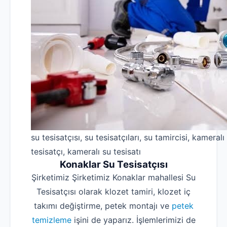
su tesisatçısı, su tesisatçıları, su tamircisi, kameralı
tesisatçı, kameralı su tesisatı
Konaklar Su Tesisatçısı
Şirketimiz Şirketimiz Konaklar mahallesi Su
Tesisatçısı olarak klozet tamiri, klozet iç
takımı değiştirme, petek montajı ve
petek
temizleme
işini de yaparız. İşlemlerimizi de