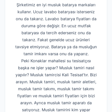
Şirketimiz en iyi musluk batarya markaları
kullanır. Ucuz lavabo bataryası isterseniz
onu da takarız. Lavabo batarya fiyatları da
duruma göre değişir. En ucuz mutfak
bataryası da tercih ederseniz onu da
takarız. Fakat genelde ucuz ürünleri
tavsiye etmiyoruz. Batarya ya da musluğun
tamir imkanı varsa onu da yaparız.
Peki Konaklar mahallesi su tesisatçısı
başka ne işler yapar? Musluk tamiri nasıl
yapılır? Musluk tamircisi Kali Tesisat’tır. Bizi
arayın. Musluk tamiri, musluk tamir aletleri,
musluk tamir takımı, musluk tamir takımı
fiyatları ve musluk tamiri fiyatları için bizi
arayın. Ayrıca musluk tamir aparatı da
satıyoruz. Musluk tamirini kim yapar