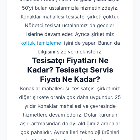
50’yi bulan ustalarımızla hizmetinizdeyiz.
Konaklar mahallesi tesisatçı şirketi çoktur.
Nöbetçi tesisat ustalarımız da geceleri
işlerine devam eder. Ayrıca şirketimiz
koltuk temizleme
işini de yapar. Bunun da
bilgisini size vermek isteriz.
Tesisatçı Fiyatları Ne
Kadar? Tesisatçı Servis
Fiyatı Ne Kadar?
Konaklar mahallesi su tesisatçısı şirketimiz
diğer şirkete oranla çok daha uygundur. 25
yıldır Konaklar mahallesi ve çevresinde
hizmetlere devam ederiz. Dolar kurunun
aşırı artmasından dolayı aldığımız arabalar
çok pahalıdır. Ayrıca ileri teknoloji ürünleri