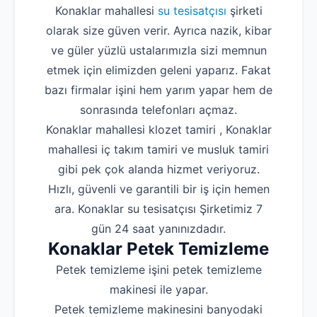
Konaklar mahallesi
su tesisatçısı
şirketi
olarak size güven verir. Ayrıca nazik, kibar
ve güler yüzlü ustalarımızla sizi memnun
etmek için elimizden geleni yaparız. Fakat
bazı firmalar işini hem yarım yapar hem de
sonrasında telefonları açmaz.
Konaklar mahallesi klozet tamiri , Konaklar
mahallesi iç takım tamiri ve musluk tamiri
gibi pek çok alanda hizmet veriyoruz.
Hızlı, güvenli ve garantili bir iş için hemen
ara. Konaklar su tesisatçısı Şirketimiz 7
gün 24 saat yanınızdadır.
Konaklar Petek Temizleme
Petek temizleme işini petek temizleme
makinesi ile yapar.
Petek temizleme makinesini banyodaki