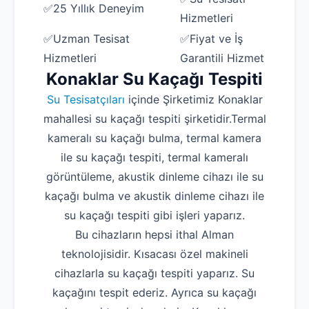
✅25 Yıllık Deneyim
Hizmetleri
✅Uzman Tesisat
✅Fiyat ve İş
Hizmetleri
Garantili Hizmet
Konaklar Su Kaçağı Tespiti
Su Tesisatçıları
içinde Şirketimiz Konaklar
mahallesi su kaçağı tespiti şirketidir.Termal
kameralı su kaçağı bulma, termal kamera
ile su kaçağı tespiti, termal kameralı
görüntüleme, akustik dinleme cihazı ile su
kaçağı bulma ve akustik dinleme cihazı ile
su kaçağı tespiti gibi işleri yaparız.
Bu cihazların hepsi ithal Alman
teknolojisidir. Kısacası özel makineli
cihazlarla su kaçağı tespiti yaparız. Su
kaçağını tespit ederiz. Ayrıca su kaçağı