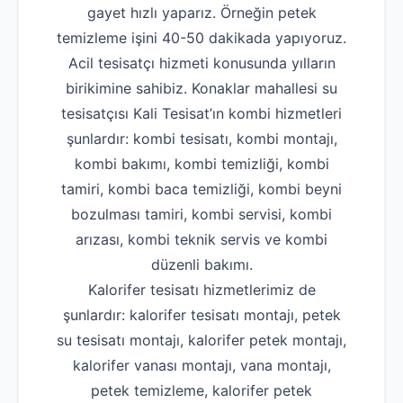
gayet hızlı yaparız. Örneğin petek
temizleme işini 40-50 dakikada yapıyoruz.
Acil tesisatçı hizmeti konusunda yılların
birikimine sahibiz. Konaklar mahallesi su
tesisatçısı Kali Tesisat’ın kombi hizmetleri
şunlardır: kombi tesisatı, kombi montajı,
kombi bakımı, kombi temizliği, kombi
tamiri, kombi baca temizliği, kombi beyni
bozulması tamiri, kombi servisi, kombi
arızası, kombi teknik servis ve kombi
düzenli bakımı.
Kalorifer tesisatı hizmetlerimiz de
şunlardır: kalorifer tesisatı montajı, petek
su tesisatı montajı, kalorifer petek montajı,
kalorifer vanası montajı, vana montajı,
petek temizleme, kalorifer petek