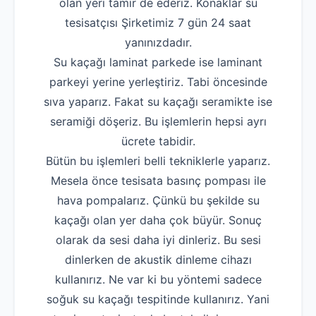
olan yeri tamir de ederiz. Konaklar su
tesisatçısı Şirketimiz 7 gün 24 saat
yanınızdadır.
Su kaçağı laminat parkede ise laminant
parkeyi yerine yerleştiriz. Tabi öncesinde
sıva yaparız. Fakat su kaçağı seramikte ise
seramiği döşeriz. Bu işlemlerin hepsi ayrı
ücrete tabidir.
Bütün bu işlemleri belli tekniklerle yaparız.
Mesela önce tesisata basınç pompası ile
hava pompalarız. Çünkü bu şekilde su
kaçağı olan yer daha çok büyür. Sonuç
olarak da sesi daha iyi dinleriz. Bu sesi
dinlerken de akustik dinleme cihazı
kullanırız. Ne var ki bu yöntemi sadece
soğuk su kaçağı tespitinde kullanırız. Yani