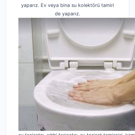
yaparız. Ev veya bina su kolektörü tamiri
de yaparız.