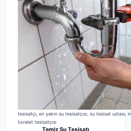
tesisatçı, en yakın su tesisatçısı, su tesisat ustası, n
tuvalet tesisatçısı
Temiz Su Tesisatı