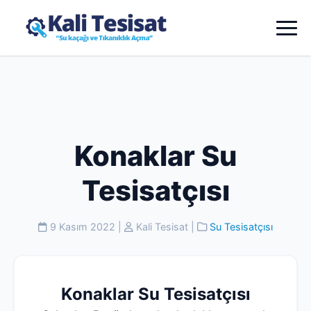
Konaklar Su
Tesisatçısı
9 Kasım 2022
|
Kali Tesisat
|
Su Tesisatçısı
Konaklar Su Tesisatçısı