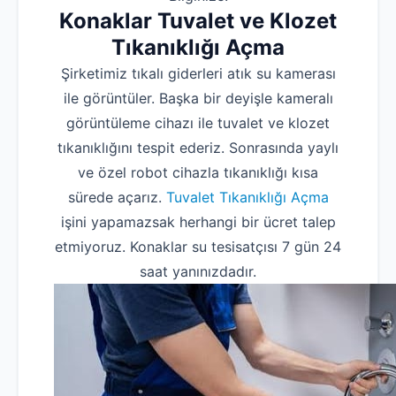
Konaklar Tuvalet ve Klozet
Tıkanıklığı Açma
Şirketimiz tıkalı giderleri atık su kamerası
ile görüntüler. Başka bir deyişle kameralı
görüntüleme cihazı ile tuvalet ve klozet
tıkanıklığını tespit ederiz. Sonrasında yaylı
ve özel robot cihazla tıkanıklığı kısa
sürede açarız.
Tuvalet Tıkanıklığı Açma
işini yapamazsak herhangi bir ücret talep
etmiyoruz. Konaklar su tesisatçısı 7 gün 24
saat yanınızdadır.