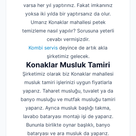
varsa her yıl yaptırınız. Fakat imkanınız
yoksa iki yılda bir yaptırsanız da olur.
Umarız Konaklar mahallesi petek
temizleme nasıl yapılır? Sorusuna yeterli
cevabı vermişizdir.
Kombi servis
deyince de artık akla
şirketimiz gelecek.
Konaklar Musluk Tamiri
Şirketimiz olarak biz Konaklar mahallesi
musluk tamiri işlerinizi uygun fiyatlarla
yaparız. Taharet musluğu, tuvalet ya da
banyo musluğu ve mutfak musluğu tamiri
yaparız. Ayrıca musluk başlığı takma,
lavabo bataryası montajı işi de yaparız.
Bununla birlikte oynar başlıklı, banyo
bataryası ve ara musluk da yaparız.