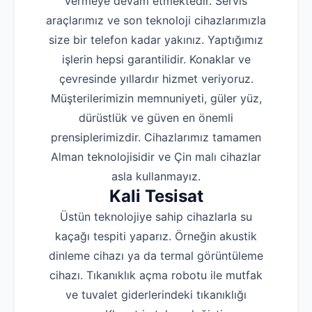
vermeye devam etmektedir. Servis
araçlarımız ve son teknoloji cihazlarımızla
size bir telefon kadar yakınız. Yaptığımız
işlerin hepsi garantilidir. Konaklar ve
çevresinde yıllardır hizmet veriyoruz.
Müşterilerimizin memnuniyeti, güler yüz,
dürüstlük ve güven en önemli
prensiplerimizdir. Cihazlarımız tamamen
Alman teknolojisidir ve Çin malı cihazlar
asla kullanmayız.
Kali Tesisat
Üstün teknolojiye sahip cihazlarla su
kaçağı tespiti yaparız. Örneğin akustik
dinleme cihazı ya da termal görüntüleme
cihazı. Tıkanıklık açma robotu ile mutfak
ve tuvalet giderlerindeki tıkanıklığı