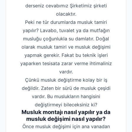
derseniz cevabımız Şirketimiz şirketi
olacaktır.
Peki ne tür durumlarda musluk tamiri
yapılır? Lavabo, tuvalet ya da mutfağın
musluğu çoğunlukla su damlatır. Doğal
olarak musluk tamiri ve musluk değişimi
yapmak gerekir. Fakat bu teknik işleri
yaparken tesisata zarar verme ihtimaliniz
vardır.
Çünkü musluk değiştirme kolay bir iş
değildir. Zaten bir sürü de musluk çeşidi
vardır. Bu muslukların hangisini
değiştirmeyi bileceksiniz ki?
Musluk montajı nasıl yapılır ya da
musluk değişimi nasıl yapılır?
‌Önce musluk değişimi için ana vanadan