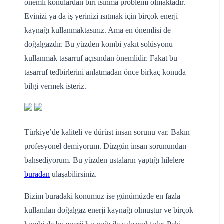
önemli konulardan biri ısınma problemi olmaktadır.
Evinizi ya da iş yerinizi ısıtmak için birçok enerji
kaynağı kullanmaktasınız. Ama en önemlisi de
doğalgazdır. Bu yüzden kombi yakıt solüsyonu
kullanmak tasarruf açısından önemlidir. Fakat bu
tasarruf tedbirlerini anlatmadan önce birkaç konuda
bilgi vermek isteriz.
Türkiye’de kaliteli ve dürüst insan sorunu var. Bakın
profesyonel demiyorum. Düzgün insan sorunundan
bahsediyorum. Bu yüzden ustaların yaptığı hilelere
buradan
ulaşabilirsiniz.
Bizim buradaki konumuz ise günümüzde en fazla
kullanılan doğalgaz enerji kaynağı olmuştur ve birçok