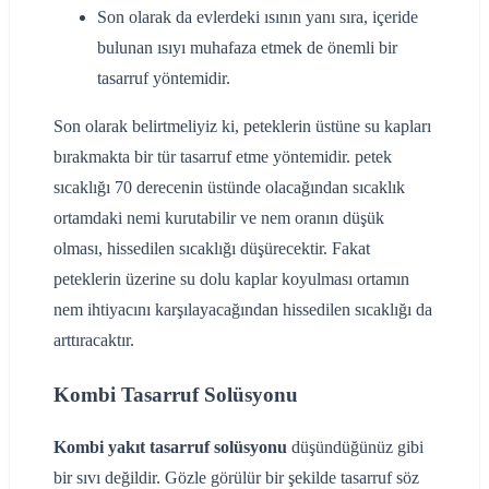
Son olarak da evlerdeki ısının yanı sıra, içeride
bulunan ısıyı muhafaza etmek de önemli bir
tasarruf yöntemidir.
Son olarak belirtmeliyiz ki, peteklerin üstüne su kapları
bırakmakta bir tür tasarruf etme yöntemidir. petek
sıcaklığı 70 derecenin üstünde olacağından sıcaklık
ortamdaki nemi kurutabilir ve nem oranın düşük
olması, hissedilen sıcaklığı düşürecektir. Fakat
peteklerin üzerine su dolu kaplar koyulması ortamın
nem ihtiyacını karşılayacağından hissedilen sıcaklığı da
arttıracaktır.
Kombi Tasarruf Solüsyonu
Kombi yakıt tasarruf solüsyonu
düşündüğünüz gibi
bir sıvı değildir. Gözle görülür bir şekilde tasarruf söz