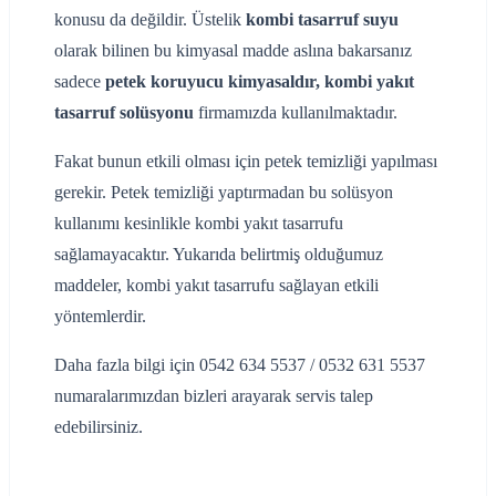
konusu da değildir. Üstelik
kombi tasarruf suyu
olarak bilinen bu kimyasal madde aslına bakarsanız
sadece
petek koruyucu kimyasaldır, kombi yakıt
tasarruf solüsyonu
firmamızda kullanılmaktadır.
Fakat bunun etkili olması için petek temizliği yapılması
gerekir. Petek temizliği yaptırmadan bu solüsyon
kullanımı kesinlikle kombi yakıt tasarrufu
sağlamayacaktır. Yukarıda belirtmiş olduğumuz
maddeler, kombi yakıt tasarrufu sağlayan etkili
yöntemlerdir.
Daha fazla bilgi için 0542 634 5537 / 0532 631 5537
numaralarımızdan bizleri arayarak servis talep
edebilirsiniz.