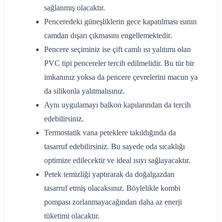
sağlanmış olacaktır.
Penceredeki güneşliklerin gece kapatılması ısının
camdan dışarı çıkmasını engellemektedir.
Pencere seçiminiz ise çift camlı ısı yalıtımı olan
PVC tipi pencereler tercih edilmelidir. Bu tür bir
imkanınız yoksa da pencere çevrelerini macun ya
da silikonla yalıtmalısınız.
Aynı uygulamayı balkon kapılarından da tercih
edebilirsiniz.
Termostatik vana peteklere takıldığında da
tasarruf edebilirsiniz. Bu sayede oda sıcaklığı
optimize edilecektir ve ideal ısıyı sağlayacaktır.
Petek temizliği yaptırarak da doğalgazdan
tasarruf etmiş olacaksınız. Böylelikle kombi
pompası zorlanmayacağından daha az enerji
tüketimi olacaktır.