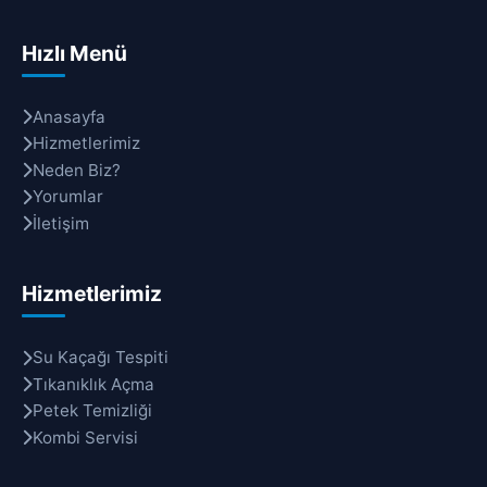
Hızlı Menü
Anasayfa
Hizmetlerimiz
Neden Biz?
Yorumlar
İletişim
Hizmetlerimiz
Su Kaçağı Tespiti
Tıkanıklık Açma
Petek Temizliği
Kombi Servisi