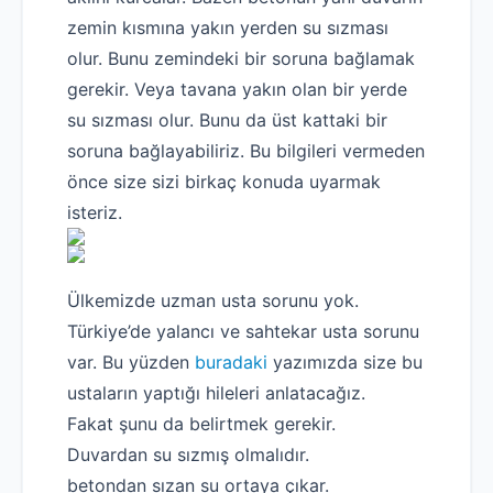
zemin kısmına yakın yerden su sızması
olur. Bunu zemindeki bir soruna bağlamak
gerekir. Veya tavana yakın olan bir yerde
su sızması olur. Bunu da üst kattaki bir
soruna bağlayabiliriz. Bu bilgileri vermeden
önce size sizi birkaç konuda uyarmak
isteriz.
Ülkemizde uzman usta sorunu yok.
Türkiye’de yalancı ve sahtekar usta sorunu
var. Bu yüzden
buradaki
yazımızda size bu
ustaların yaptığı hileleri anlatacağız.
Fakat şunu da belirtmek gerekir.
Duvardan su sızmış olmalıdır.
betondan sızan su ortaya çıkar.