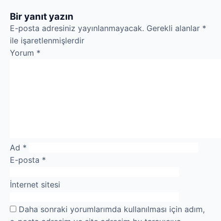
Bir yanıt yazın
E-posta adresiniz yayınlanmayacak.
Gerekli alanlar
*
ile işaretlenmişlerdir
Yorum
*
Ad
*
E-posta
*
İnternet sitesi
Daha sonraki yorumlarımda kullanılması için adım,