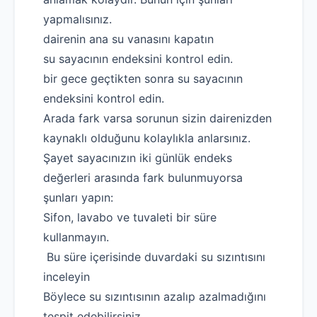
yapmalısınız.
dairenin ana su vanasını kapatın
su sayacının endeksini kontrol edin.
bir gece geçtikten sonra su sayacının
endeksini kontrol edin.
Arada fark varsa sorunun sizin dairenizden
kaynaklı olduğunu kolaylıkla anlarsınız.
Şayet sayacınızın iki günlük endeks
değerleri arasında fark bulunmuyorsa
şunları yapın:
Sifon, lavabo ve tuvaleti bir süre
kullanmayın.
Bu süre içerisinde duvardaki su sızıntısını
inceleyin
Böylece su sızıntısının azalıp azalmadığını
tespit edebilirsiniz.