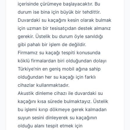
içerisinde çürümeye başlayacaktır. Bu
durum ise bina için büyük bir tehdittir.
Duvardaki su kaçağını kesin olarak bulmak
için uzman bir tesisatçıdan destek almanız
gerekir. Üstelik bu durum öyle sanıldığı
gibi pahalı bir işlem de değildir.
Firmamız su kaçağı tespiti konusunda
köklü firmalardan biri olduğundan dolayı
Türkiye’nin en geniş mobil ağına sahip
olduğundan her su kaçağı için farklı
cihazlar kullanmaktadır.
Akustik dinleme cihazı ile duvardaki su
kaçağını kısa sürede bulmaktayız. Üstelik
bu işlemi kırıp dökmeye gerek kalmadan
suyun sesini dinleyerek su kaçağının
olduğu alanı tespit etmek için