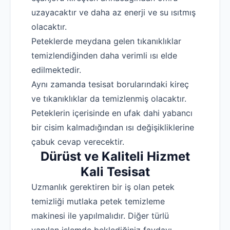
uzayacaktır ve daha az enerji ve su ısıtmış
olacaktır.
Peteklerde meydana gelen tıkanıklıklar
temizlendiğinden daha verimli ısı elde
edilmektedir.
Aynı zamanda tesisat borularındaki kireç
ve tıkanıklıklar da temizlenmiş olacaktır.
Peteklerin içerisinde en ufak dahi yabancı
bir cisim kalmadığından ısı değişikliklerine
çabuk cevap verecektir.
Dürüst ve Kaliteli Hizmet
Kali Tesisat
Uzmanlık gerektiren bir iş olan petek
temizliği mutlaka petek temizleme
makinesi ile yapılmalıdır. Diğer türlü
yapılan işlemde beklediğiniz faydayı