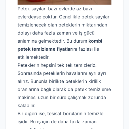
Petek sayıları bazı evlerde az bazı
evlerdeyse çoktur. Genellikle petek sayıları
temizlenecek olan peteklerin miktarından
dolayı daha fazla zaman ve iş gücü
anlamına gelmektedir. Bu durum
kombi
petek temizleme fiyatları
nı fazlası ile
etkilemektedir.
Peteklerin hepsini tek tek temizleriz.
Sonrasında peteklerin havalarını ayrı ayrı
alırız. Bununla birlikte peteklerin kirlilik
oranlarına bağlı olarak da petek temizleme
makinesi uzun bir süre çalışmak zorunda
kalabilir.
Bir diğeri ise, tesisat borularının temizle
işidir. Bu iş için de daha fazla zaman