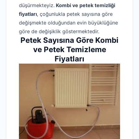
düşürmekteyiz.
Kombi ve petek temizliği
fiyatları
, çoğunlukla petek sayısına göre
değişmekte olduğundan evin büyüklüğüne
göre de değişiklik göstermektedir.
Petek Sayısına Göre Kombi
ve Petek Temizleme
Fiyatları