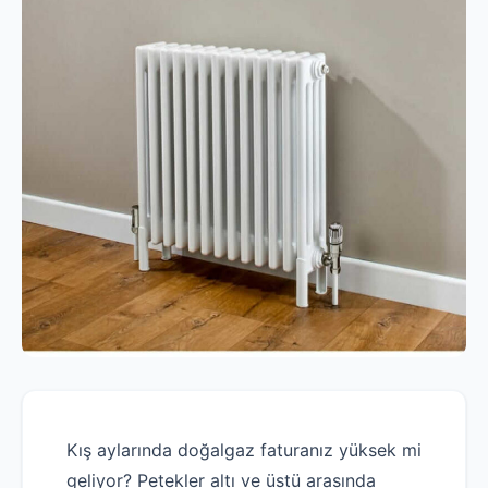
Kış aylarında doğalgaz faturanız yüksek mi
geliyor? Petekler altı ve üstü arasında