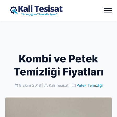
Kombi ve Petek
Temizliği Fiyatları
8 Ekim 2018
|
Kali Tesisat
|
Petek Temizliği