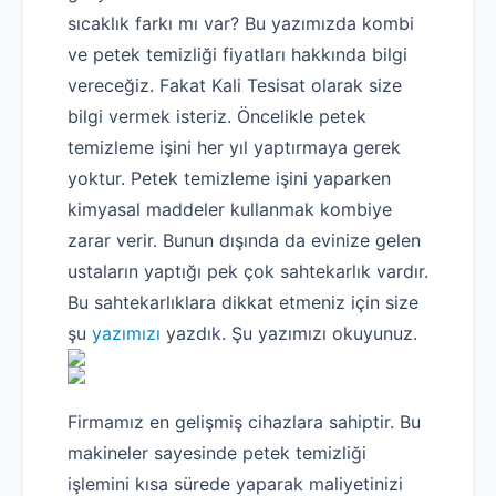
sıcaklık farkı mı var? Bu yazımızda kombi
ve petek temizliği fiyatları hakkında bilgi
vereceğiz. Fakat Kali Tesisat olarak size
bilgi vermek isteriz. Öncelikle petek
temizleme işini her yıl yaptırmaya gerek
yoktur. Petek temizleme işini yaparken
kimyasal maddeler kullanmak kombiye
zarar verir. Bunun dışında da evinize gelen
ustaların yaptığı pek çok sahtekarlık vardır.
Bu sahtekarlıklara dikkat etmeniz için size
şu
yazımızı
yazdık. Şu yazımızı okuyunuz.
Firmamız en gelişmiş cihazlara sahiptir. Bu
makineler sayesinde petek temizliği
işlemini kısa sürede yaparak maliyetinizi