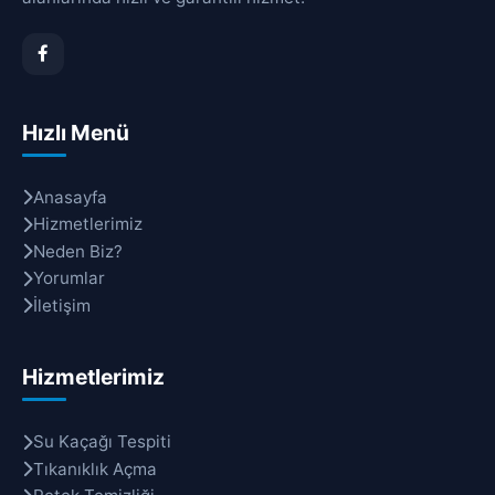
Hızlı Menü
Anasayfa
Hizmetlerimiz
Neden Biz?
Yorumlar
İletişim
Hizmetlerimiz
Su Kaçağı Tespiti
Tıkanıklık Açma