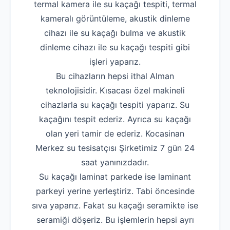
termal kamera ile su kaçağı tespiti, termal
kameralı görüntüleme, akustik dinleme
cihazı ile su kaçağı bulma ve akustik
dinleme cihazı ile su kaçağı tespiti gibi
işleri yaparız.
Bu cihazların hepsi ithal Alman
teknolojisidir. Kısacası özel makineli
cihazlarla su kaçağı tespiti yaparız. Su
kaçağını tespit ederiz. Ayrıca su kaçağı
olan yeri tamir de ederiz. Kocasinan
Merkez su tesisatçısı Şirketimiz 7 gün 24
saat yanınızdadır.
Su kaçağı laminat parkede ise laminant
parkeyi yerine yerleştiriz. Tabi öncesinde
sıva yaparız. Fakat su kaçağı seramikte ise
seramiği döşeriz. Bu işlemlerin hepsi ayrı