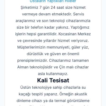
Ustaların Yaptıkları Hileler
Şirketimiz 7 gün 24 saat size hizmet
vermeye devam etmektedir. Servis
araçlarımız ve son teknoloji cihazlarımızla
size bir telefon kadar yakınız. Yaptığımız
işlerin hepsi garantilidir. Kocasinan Merkez
ve çevresinde yıllardır hizmet veriyoruz.
Müşterilerimizin memnuniyeti, güler yüz,
dürüstlük ve güven en önemli
prensiplerimizdir. Cihazlarımız tamamen
Alman teknolojisidir ve Çin malı cihazlar
asla kullanmayız.
Kali Tesisat
Üstün teknolojiye sahip cihazlarla su
kaçağı tespiti yaparız. Örneğin akustik
dinleme cihazı ya da termal görüntüleme