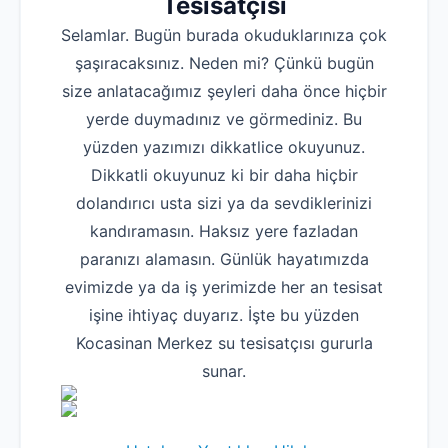
Tesisatçısı
Selamlar. Bugün burada okuduklarınıza çok
şaşıracaksınız. Neden mi? Çünkü bugün
size anlatacağımız şeyleri daha önce hiçbir
yerde duymadınız ve görmediniz. Bu
yüzden yazımızı dikkatlice okuyunuz.
Dikkatli okuyunuz ki bir daha hiçbir
dolandırıcı usta sizi ya da sevdiklerinizi
kandıramasın. Haksız yere fazladan
paranızı alamasın. Günlük hayatımızda
evimizde ya da iş yerimizde her an tesisat
işine ihtiyaç duyarız. İşte bu yüzden
Kocasinan Merkez su tesisatçısı gururla
sunar.