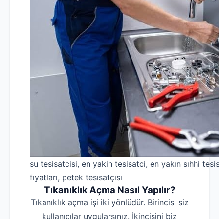
su tesisatcisi, en yakin tesisatci, en yakın sıhhi tesis
fiyatları, petek tesisatçısı
Tıkanıklık Açma Nasıl Yapılır?
Tıkanıklık açma işi iki yönlüdür. Birincisi siz
kullanıcılar uygularsınız. İkincisini biz