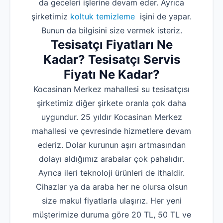
da geceleri işlerine devam eder. Ayrıca
şirketimiz
koltuk temizleme
işini de yapar.
Bunun da bilgisini size vermek isteriz.
Tesisatçı Fiyatları Ne
Kadar? Tesisatçı Servis
Fiyatı Ne Kadar?
Kocasinan Merkez mahallesi su tesisatçısı
şirketimiz diğer şirkete oranla çok daha
uygundur. 25 yıldır Kocasinan Merkez
mahallesi ve çevresinde hizmetlere devam
ederiz. Dolar kurunun aşırı artmasından
dolayı aldığımız arabalar çok pahalıdır.
Ayrıca ileri teknoloji ürünleri de ithaldir.
Cihazlar ya da araba her ne olursa olsun
size makul fiyatlarla ulaşırız. Her yeni
müşterimize duruma göre 20 TL, 50 TL ve