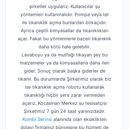
şirketler uygularız. Kullanıcılar şu
yöntemleri kullanmalıdır. Pompa veya tel
ile tıkanıklık açma bunlardan birkaçıdır.
Ayrıca çeşitli kimyasallar da tıkanıklıkları
açar. Fakat bu yöntemlerle bazen tıkanıklık
daha kötü hale gelebilir.
Lavaboyu ya da mutfağı tıkayan şey bu
malzemeler ya da kimyasallarla daha ileri
gider. Sonuç olarak başka giderler de
tıkanır. Bu durumlarda Şirketimiz olarak biz
ise tıkanıklık açma robotu kullanarak
tıkanıklığı hiçbir yere zarar vermeden
açarız. Kocasinan Merkez su tesisatçısı
Şirketimiz 7 gün 24 saat yanınızdadır.
Kombi Servisi
alanında olan eksiklikten
dolayı firmamız bünyesine bu hizmeti de