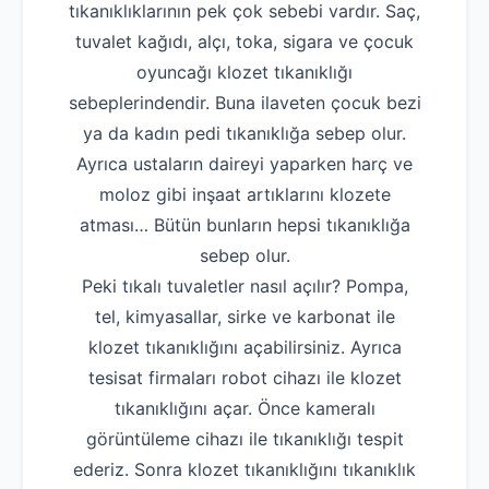
tıkanıklıklarının pek çok sebebi vardır. Saç,
tuvalet kağıdı, alçı, toka, sigara ve çocuk
oyuncağı klozet tıkanıklığı
sebeplerindendir. Buna ilaveten çocuk bezi
ya da kadın pedi tıkanıklığa sebep olur.
Ayrıca ustaların daireyi yaparken harç ve
moloz gibi inşaat artıklarını klozete
atması… Bütün bunların hepsi tıkanıklığa
sebep olur.
Peki tıkalı tuvaletler nasıl açılır? Pompa,
tel, kimyasallar, sirke ve karbonat ile
klozet tıkanıklığını açabilirsiniz. Ayrıca
tesisat firmaları robot cihazı ile klozet
tıkanıklığını açar. Önce kameralı
görüntüleme cihazı ile tıkanıklığı tespit
ederiz. Sonra klozet tıkanıklığını tıkanıklık