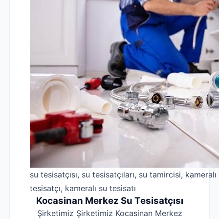
su tesisatçısı, su tesisatçıları, su tamircisi, kameralı
tesisatçı, kameralı su tesisatı
Kocasinan Merkez Su Tesisatçısı
Şirketimiz Şirketimiz Kocasinan Merkez