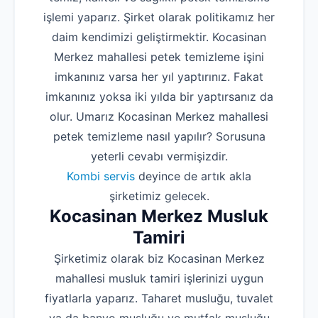
işlemi yaparız. Şirket olarak politikamız her
daim kendimizi geliştirmektir. Kocasinan
Merkez mahallesi petek temizleme işini
imkanınız varsa her yıl yaptırınız. Fakat
imkanınız yoksa iki yılda bir yaptırsanız da
olur. Umarız Kocasinan Merkez mahallesi
petek temizleme nasıl yapılır? Sorusuna
yeterli cevabı vermişizdir.
Kombi servis
deyince de artık akla
şirketimiz gelecek.
Kocasinan Merkez Musluk
Tamiri
Şirketimiz olarak biz Kocasinan Merkez
mahallesi musluk tamiri işlerinizi uygun
fiyatlarla yaparız. Taharet musluğu, tuvalet