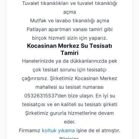
‌Tuvalet tıkanıklıkları ve tuvalet tıkanıklığı
açma
‌Mutfak ve lavabo tıkanıklığı açma
‌Patlayan apartman vanası tamiri gibi
birçok hizmeti sizin için yaparız.
Kocasinan Merkez Su Tesisatı
Tamiri
Hanelerinizde ya da dükkanlarınızda pek
çok tesisat sorunu için tesisatçı
çağırırsınız. Şirketimiz Kocasinan Merkez
mahallesi su tesisat numarası
05326315537’den bize ulaşın. En iyi su
tesisatçısı ve en kaliteli su tesisatı şirketi
Şirketimiz gururla hizmetlerine devam
eder.
Firmamız
koltuk yıkama
işine de el atmıştır.