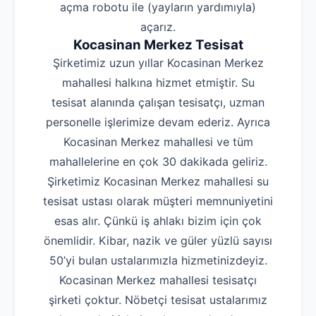
açma robotu ile (yayların yardımıyla)
açarız.
Kocasinan Merkez Tesisat
Şirketimiz uzun yıllar Kocasinan Merkez
mahallesi halkına hizmet etmiştir. Su
tesisat alanında çalışan tesisatçı, uzman
personelle işlerimize devam ederiz. Ayrıca
Kocasinan Merkez mahallesi ve tüm
mahallelerine en çok 30 dakikada geliriz.
Şirketimiz Kocasinan Merkez mahallesi su
tesisat ustası olarak müşteri memnuniyetini
esas alır. Çünkü iş ahlakı bizim için çok
önemlidir. Kibar, nazik ve güler yüzlü sayısı
50’yi bulan ustalarımızla hizmetinizdeyiz.
Kocasinan Merkez mahallesi tesisatçı
şirketi çoktur. Nöbetçi tesisat ustalarımız