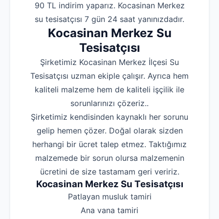
90 TL indirim yaparız. Kocasinan Merkez
su tesisatçısı 7 gün 24 saat yanınızdadır.
Kocasinan Merkez Su
Tesisatçısı
Şirketimiz Kocasinan Merkez İlçesi Su
Tesisatçısı uzman ekiple çalışır. Ayrıca hem
kaliteli malzeme hem de kaliteli işçilik ile
sorunlarınızı çözeriz..
Şirketimiz kendisinden kaynaklı her sorunu
gelip hemen çözer. Doğal olarak sizden
herhangi bir ücret talep etmez. Taktığımız
malzemede bir sorun olursa malzemenin
ücretini de size tastamam geri veririz.
Kocasinan Merkez Su Tesisatçısı
‌Patlayan musluk tamiri
‌Ana vana tamiri