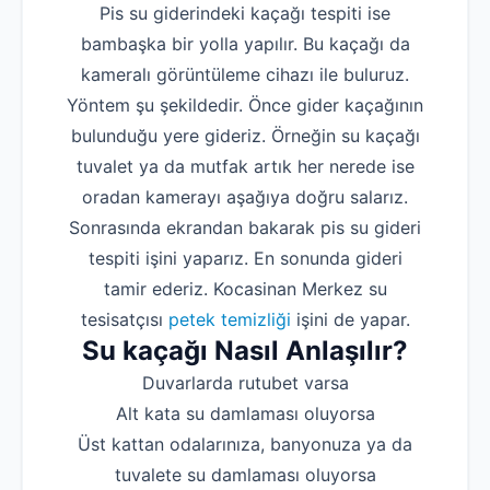
Pis su giderindeki kaçağı tespiti ise
bambaşka bir yolla yapılır. Bu kaçağı da
kameralı görüntüleme cihazı ile buluruz.
Yöntem şu şekildedir. Önce gider kaçağının
bulunduğu yere gideriz. Örneğin su kaçağı
tuvalet ya da mutfak artık her nerede ise
oradan kamerayı aşağıya doğru salarız.
Sonrasında ekrandan bakarak pis su gideri
tespiti işini yaparız. En sonunda gideri
tamir ederiz. Kocasinan Merkez su
tesisatçısı
petek temizliği
işini de yapar.
Su kaçağı Nasıl Anlaşılır?
Duvarlarda rutubet varsa
Alt kata su damlaması oluyorsa
Üst kattan odalarınıza, banyonuza ya da
tuvalete su damlaması oluyorsa