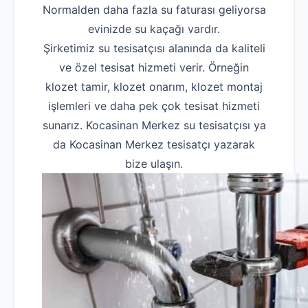
Normalden daha fazla su faturası geliyorsa
evinizde su kaçağı vardır.
Şirketimiz su tesisatçısı alanında da kaliteli
ve özel tesisat hizmeti verir. Örneğin
klozet tamir, klozet onarım, klozet montaj
işlemleri ve daha pek çok tesisat hizmeti
sunarız. Kocasinan Merkez su tesisatçısı ya
da Kocasinan Merkez tesisatçı yazarak
bize ulaşın.