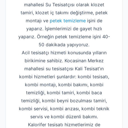
mahallesi Su Tesisatçısı olarak klozet
tamiri, klozet iç takımı değiştirme, petek
montajı ve
petek temizleme
işini de
yaparız. İşlemlerimizi de gayet hızlı
yaparız. Örneğin petek temizleme işini 40-
50 dakikada yapıyoruz.
Acil tesisatçı hizmeti konusunda yılların
birikimine sahibiz. Kocasinan Merkez
mahallesi su tesisatçısı Kali Tesisat’ın
kombi hizmetleri şunlardır: kombi tesisatı,
kombi montajı, kombi bakımı, kombi
temizliği, kombi tamiri, kombi baca
temizliği, kombi beyni bozulması tamiri,
kombi servisi, kombi arızası, kombi teknik
servis ve kombi düzenli bakımı.
Kalorifer tesisatı hizmetlerimiz de