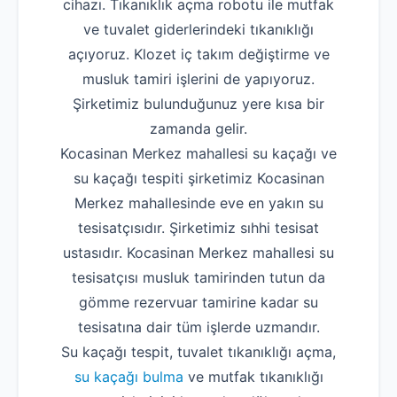
cihazı. Tıkanıklık açma robotu ile mutfak
ve tuvalet giderlerindeki tıkanıklığı
açıyoruz. Klozet iç takım değiştirme ve
musluk tamiri işlerini de yapıyoruz.
Şirketimiz bulunduğunuz yere kısa bir
zamanda gelir.
Kocasinan Merkez mahallesi su kaçağı ve
su kaçağı tespiti şirketimiz Kocasinan
Merkez mahallesinde eve en yakın su
tesisatçısıdır. Şirketimiz sıhhi tesisat
ustasıdır. Kocasinan Merkez mahallesi su
tesisatçısı musluk tamirinden tutun da
gömme rezervuar tamirine kadar su
tesisatına dair tüm işlerde uzmandır.
Su kaçağı tespit, tuvalet tıkanıklığı açma,
su kaçağı bulma
ve mutfak tıkanıklığı