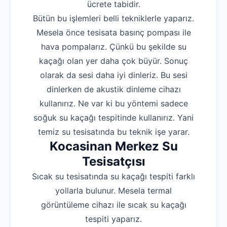
ücrete tabidir.
Bütün bu işlemleri belli tekniklerle yaparız.
Mesela önce tesisata basınç pompası ile
hava pompalarız. Çünkü bu şekilde su
kaçağı olan yer daha çok büyür. Sonuç
olarak da sesi daha iyi dinleriz. Bu sesi
dinlerken de akustik dinleme cihazı
kullanırız. Ne var ki bu yöntemi sadece
soğuk su kaçağı tespitinde kullanırız. Yani
temiz su tesisatında bu teknik işe yarar.
Kocasinan Merkez Su
Tesisatçısı
Sıcak su tesisatında su kaçağı tespiti farklı
yollarla bulunur. Mesela termal
görüntüleme cihazı ile sıcak su kaçağı
tespiti yaparız.