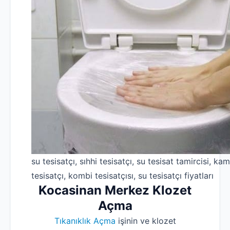
su tesisatçı, sıhhi tesisatçı, su tesisat tamircisi, kam
tesisatçı, kombi tesisatçısı, su tesisatçı fiyatları
Kocasinan Merkez Klozet
Açma
Tıkanıklık Açma
işinin ve klozet