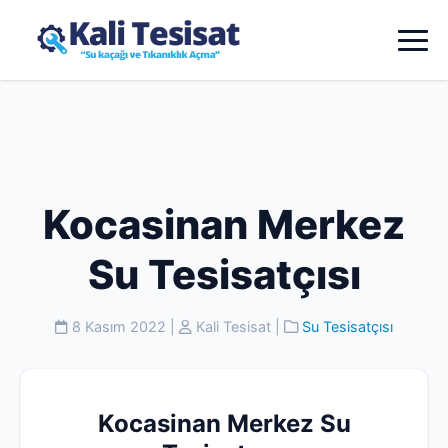
Kocasinan Merkez
Su Tesisatçısı
8 Kasım 2022
|
Kali Tesisat
|
Su Tesisatçısı
Kocasinan Merkez Su