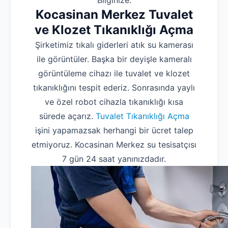
Bilginize.
Kocasinan Merkez Tuvalet
ve Klozet Tıkanıklığı Açma
Şirketimiz tıkalı giderleri atık su kamerası
ile görüntüler. Başka bir deyişle kameralı
görüntüleme cihazı ile tuvalet ve klozet
tıkanıklığını tespit ederiz. Sonrasında yaylı
ve özel robot cihazla tıkanıklığı kısa
sürede açarız.
Tuvalet Tıkanıklığı Açma
işini yapamazsak herhangi bir ücret talep
etmiyoruz. Kocasinan Merkez su tesisatçısı
7 gün 24 saat yanınızdadır.