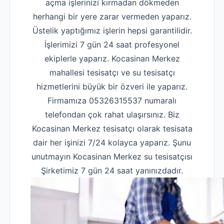
açma işlerinizi kırmadan dökmeden
herhangi bir yere zarar vermeden yaparız.
Üstelik yaptığımız işlerin hepsi garantilidir.
İşlerimizi 7 gün 24 saat profesyonel
ekiplerle yaparız. Kocasinan Merkez
mahallesi tesisatçı ve su tesisatçı
hizmetlerini büyük bir özveri ile yaparız.
Firmamıza 05326315537 numaralı
telefondan çok rahat ulaşırsınız. Biz
Kocasinan Merkez tesisatçı olarak tesisata
dair her işinizi 7/24 kolayca yaparız. Şunu
unutmayın Kocasinan Merkez su tesisatçısı
Şirketimiz 7 gün 24 saat yanınızdadır.