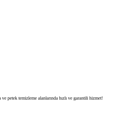
ve petek temizleme alanlarında hızlı ve garantili hizmet!