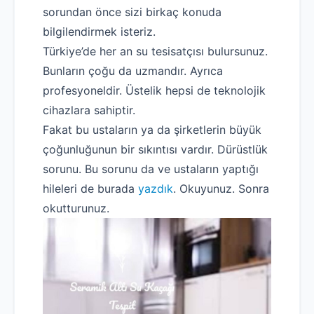
sorundan önce sizi birkaç konuda
bilgilendirmek isteriz.
Türkiye’de her an su tesisatçısı bulursunuz.
Bunların çoğu da uzmandır. Ayrıca
profesyoneldir. Üstelik hepsi de teknolojik
cihazlara sahiptir.
Fakat bu ustaların ya da şirketlerin büyük
çoğunluğunun bir sıkıntısı vardır. Dürüstlük
sorunu. Bu sorunu da ve ustaların yaptığı
hileleri de burada
yazdık
. Okuyunuz. Sonra
okutturunuz.