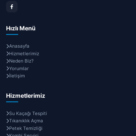
Hızlı Menü
Anasayfa
Hizmetlerimiz
Neden Biz?
Yorumlar
İletişim
Hizmetlerimiz
Su Kaçağı Tespiti
Tıkanıklık Açma
Petek Temizliği
Kombi Servisi