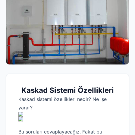
Kaskad Sistemi Özellikleri
Kaskad sistemi özellikleri nedir? Ne işe
yarar?
Bu soruları cevaplayacağız. Fakat bu