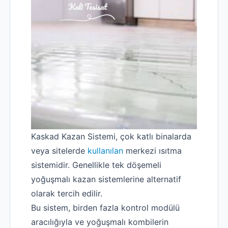
Kaskad Kazan Sistemi, çok katlı binalarda
veya sitelerde
kullanılan
merkezi ısıtma
sistemidir. Genellikle tek döşemeli
yoğuşmalı kazan sistemlerine alternatif
olarak tercih edilir.
Bu sistem, birden fazla kontrol modülü
aracılığıyla ve yoğuşmalı kombilerin