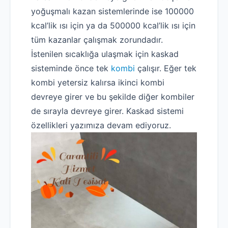
yoğuşmalı kazan sistemlerinde ise 100000
kcal’lik ısı için ya da 500000 kcal’lik ısı için
tüm kazanlar çalışmak zorundadır.
İstenilen sıcaklığa ulaşmak için kaskad
sisteminde önce tek
kombi
çalışır. Eğer tek
kombi yetersiz kalırsa ikinci kombi
devreye girer ve bu şekilde diğer kombiler
de sırayla devreye girer. Kaskad sistemi
özellikleri yazımıza devam ediyoruz.
Robotla Tıkanıklık Açma