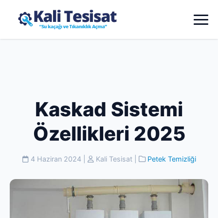
Kaskad Sistemi
Özellikleri 2025
4 Haziran 2024
|
Kali Tesisat
|
Petek Temizliği