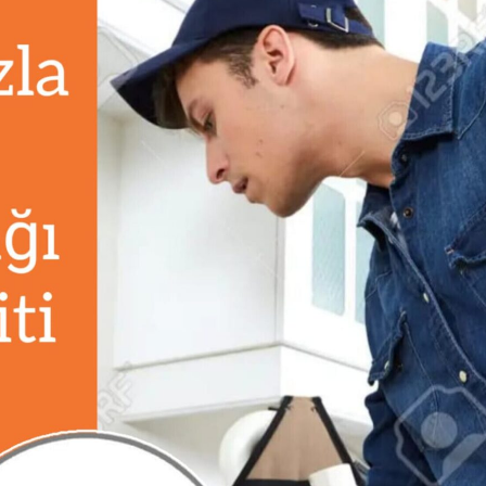
Hakkımızda
İletişim