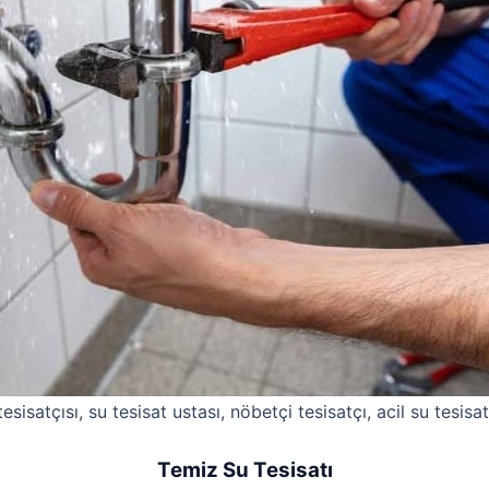
esisatçısı, su tesisat ustası, nöbetçi tesisatçı, acil su tesisat
Temiz Su Tesisatı