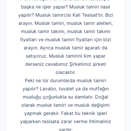
başka ne işler yapar? Musluk tamiri nasıl
yapılır? Musluk tamircisi Kali Tesisat’tır. Bizi
arayın. Musluk tamiri, musluk tamir aletleri,
musluk tamir takımı, musluk tamir takımı
fiyatları ve musluk tamiri fiyatları için bizi
arayın. Ayrıca musluk tamir aparatı da
satıyoruz. Musluk tamirini kim yapar
derseniz cevabımız Şirketimiz şirketi
olacaktır.
Peki ne tür durumlarda musluk tamiri
yapılır? Lavabo, tuvalet ya da mutfağın
musluğu çoğunlukla su damlatır. Doğal
olarak musluk tamiri ve musluk değişimi
yapmak gerekir. Fakat bu teknik işleri
yaparken tesisata zarar verme ihtimaliniz
vardır.