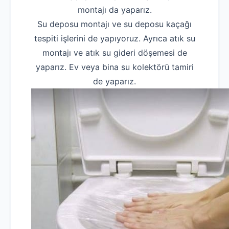
montajı da yaparız.
Su deposu montajı ve su deposu kaçağı
tespiti işlerini de yapıyoruz. Ayrıca atık su
montajı ve atık su gideri döşemesi de
yaparız. Ev veya bina su kolektörü tamiri
de yaparız.