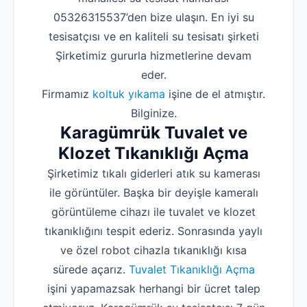
05326315537’den bize ulaşın. En iyi su
tesisatçısı ve en kaliteli su tesisatı şirketi
Şirketimiz gururla hizmetlerine devam
eder.
Firmamız
koltuk yıkama
işine de el atmıştır.
Bilginize.
Karagümrük Tuvalet ve
Klozet Tıkanıklığı Açma
Şirketimiz tıkalı giderleri atık su kamerası
ile görüntüler. Başka bir deyişle kameralı
görüntüleme cihazı ile tuvalet ve klozet
tıkanıklığını tespit ederiz. Sonrasında yaylı
ve özel robot cihazla tıkanıklığı kısa
sürede açarız.
Tuvalet Tıkanıklığı Açma
işini yapamazsak herhangi bir ücret talep