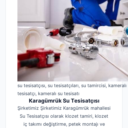
su tesisatçısı, su tesisatçıları, su tamircisi, kameralı
tesisatçı, kameralı su tesisatı
Karagümrük Su Tesisatçısı
Şirketimiz Şirketimiz Karagümrük mahallesi
Su Tesisatçısı olarak klozet tamiri, klozet
iç takımı değiştirme, petek montajı ve