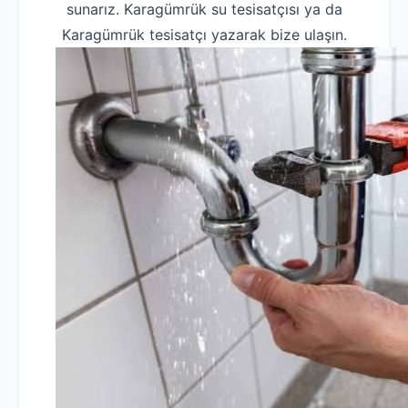
sunarız. Karagümrük su tesisatçısı ya da
Karagümrük tesisatçı yazarak bize ulaşın.