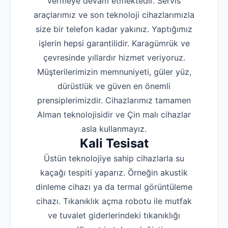
vermeye devam etmektedir. Servis
araçlarımız ve son teknoloji cihazlarımızla
size bir telefon kadar yakınız. Yaptığımız
işlerin hepsi garantilidir. Karagümrük ve
çevresinde yıllardır hizmet veriyoruz.
Müşterilerimizin memnuniyeti, güler yüz,
dürüstlük ve güven en önemli
prensiplerimizdir. Cihazlarımız tamamen
Alman teknolojisidir ve Çin malı cihazlar
asla kullanmayız.
Kali Tesisat
Üstün teknolojiye sahip cihazlarla su
kaçağı tespiti yaparız. Örneğin akustik
dinleme cihazı ya da termal görüntüleme
cihazı. Tıkanıklık açma robotu ile mutfak
ve tuvalet giderlerindeki tıkanıklığı