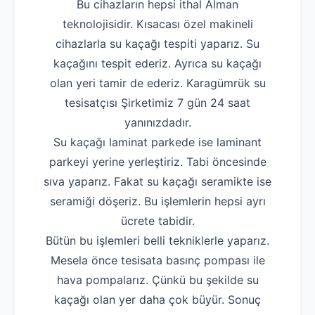
Bu cihazların hepsi ithal Alman
teknolojisidir. Kısacası özel makineli
cihazlarla su kaçağı tespiti yaparız. Su
kaçağını tespit ederiz. Ayrıca su kaçağı
olan yeri tamir de ederiz. Karagümrük su
tesisatçısı Şirketimiz 7 gün 24 saat
yanınızdadır.
Su kaçağı laminat parkede ise laminant
parkeyi yerine yerleştiriz. Tabi öncesinde
sıva yaparız. Fakat su kaçağı seramikte ise
seramiği döşeriz. Bu işlemlerin hepsi ayrı
ücrete tabidir.
Bütün bu işlemleri belli tekniklerle yaparız.
Mesela önce tesisata basınç pompası ile
hava pompalarız. Çünkü bu şekilde su
kaçağı olan yer daha çok büyür. Sonuç