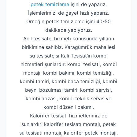
petek temizleme
işini de yaparız.
İşlemlerimizi de gayet hızlı yaparız.
Örneğin petek temizleme işini 40-50
dakikada yapıyoruz.
Acil tesisatçı hizmeti konusunda yılların
birikimine sahibiz. Karagümrük mahallesi
su tesisatçısı Kali Tesisat’ın kombi
hizmetleri şunlardır: kombi tesisatı, kombi
montajı, kombi bakımı, kombi temizliği,
kombi tamiri, kombi baca temizliği, kombi
beyni bozulması tamiri, kombi servisi,
kombi arızası, kombi teknik servis ve
kombi düzenli bakımı.
Kalorifer tesisatı hizmetlerimiz de
şunlardır: kalorifer tesisatı montajı, petek
su tesisatı montajı, kalorifer petek montajı,