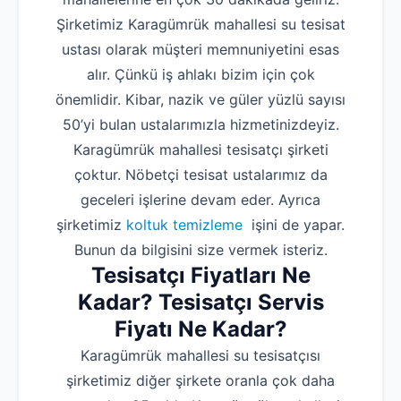
Şirketimiz Karagümrük mahallesi su tesisat
ustası olarak müşteri memnuniyetini esas
alır. Çünkü iş ahlakı bizim için çok
önemlidir. Kibar, nazik ve güler yüzlü sayısı
50’yi bulan ustalarımızla hizmetinizdeyiz.
Karagümrük mahallesi tesisatçı şirketi
çoktur. Nöbetçi tesisat ustalarımız da
geceleri işlerine devam eder. Ayrıca
şirketimiz
koltuk temizleme
işini de yapar.
Bunun da bilgisini size vermek isteriz.
Tesisatçı Fiyatları Ne
Kadar? Tesisatçı Servis
Fiyatı Ne Kadar?
Karagümrük mahallesi su tesisatçısı
şirketimiz diğer şirkete oranla çok daha