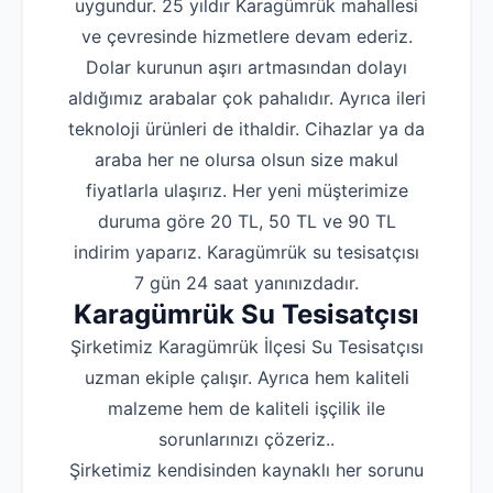
uygundur. 25 yıldır Karagümrük mahallesi
ve çevresinde hizmetlere devam ederiz.
Dolar kurunun aşırı artmasından dolayı
aldığımız arabalar çok pahalıdır. Ayrıca ileri
teknoloji ürünleri de ithaldir. Cihazlar ya da
araba her ne olursa olsun size makul
fiyatlarla ulaşırız. Her yeni müşterimize
duruma göre 20 TL, 50 TL ve 90 TL
indirim yaparız. Karagümrük su tesisatçısı
7 gün 24 saat yanınızdadır.
Karagümrük Su Tesisatçısı
Şirketimiz Karagümrük İlçesi Su Tesisatçısı
uzman ekiple çalışır. Ayrıca hem kaliteli
malzeme hem de kaliteli işçilik ile
sorunlarınızı çözeriz..
Şirketimiz kendisinden kaynaklı her sorunu