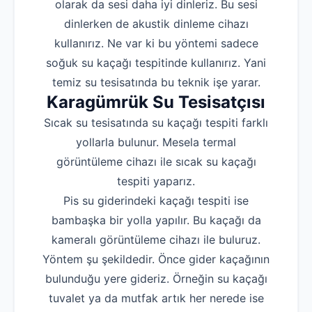
olarak da sesi daha iyi dinleriz. Bu sesi
dinlerken de akustik dinleme cihazı
kullanırız. Ne var ki bu yöntemi sadece
soğuk su kaçağı tespitinde kullanırız. Yani
temiz su tesisatında bu teknik işe yarar.
Karagümrük Su Tesisatçısı
Sıcak su tesisatında su kaçağı tespiti farklı
yollarla bulunur. Mesela termal
görüntüleme cihazı ile sıcak su kaçağı
tespiti yaparız.
Pis su giderindeki kaçağı tespiti ise
bambaşka bir yolla yapılır. Bu kaçağı da
kameralı görüntüleme cihazı ile buluruz.
Yöntem şu şekildedir. Önce gider kaçağının
bulunduğu yere gideriz. Örneğin su kaçağı
tuvalet ya da mutfak artık her nerede ise