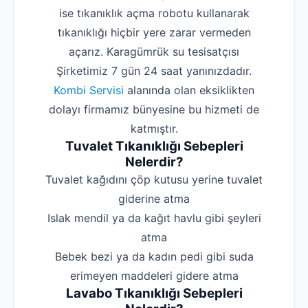
ise tıkanıklık açma robotu kullanarak
tıkanıklığı hiçbir yere zarar vermeden
açarız. Karagümrük su tesisatçısı
Şirketimiz 7 gün 24 saat yanınızdadır.
Kombi Servisi
alanında olan eksiklikten
dolayı firmamız bünyesine bu hizmeti de
katmıştır.
Tuvalet Tıkanıklığı Sebepleri
Nelerdir?
‌Tuvalet kağıdını çöp kutusu yerine tuvalet
giderine atma
‌Islak mendil ya da kağıt havlu gibi şeyleri
atma
‌Bebek bezi ya da kadın pedi gibi suda
erimeyen maddeleri gidere atma
Lavabo Tıkanıklığı Sebepleri