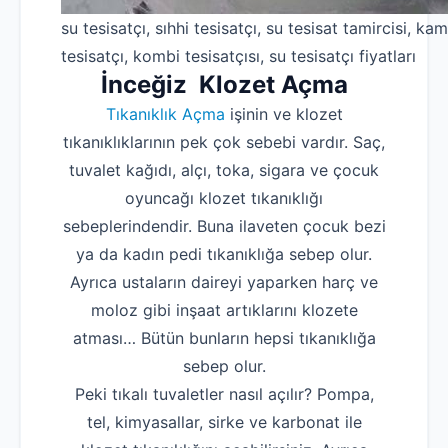
su tesisatçı, sıhhi tesisatçı, su tesisat tamircisi, kam
tesisatçı, kombi tesisatçısı, su tesisatçı fiyatları
İnceğiz Klozet Açma
Tıkanıklık Açma
işinin ve klozet
tıkanıklıklarının pek çok sebebi vardır. Saç,
tuvalet kağıdı, alçı, toka, sigara ve çocuk
oyuncağı klozet tıkanıklığı
sebeplerindendir. Buna ilaveten çocuk bezi
ya da kadın pedi tıkanıklığa sebep olur.
Ayrıca ustaların daireyi yaparken harç ve
moloz gibi inşaat artıklarını klozete
atması… Bütün bunların hepsi tıkanıklığa
sebep olur.
Peki tıkalı tuvaletler nasıl açılır? Pompa,
tel, kimyasallar, sirke ve karbonat ile