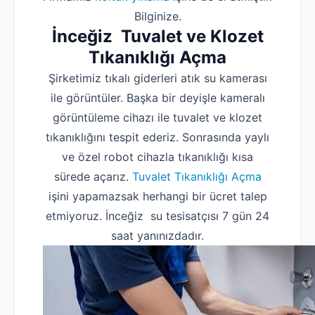
Bilginize.
İnceğiz Tuvalet ve Klozet
Tıkanıklığı Açma
Şirketimiz tıkalı giderleri atık su kamerası
ile görüntüler. Başka bir deyişle kameralı
görüntüleme cihazı ile tuvalet ve klozet
tıkanıklığını tespit ederiz. Sonrasında yaylı
ve özel robot cihazla tıkanıklığı kısa
sürede açarız.
Tuvalet Tıkanıklığı Açma
işini yapamazsak herhangi bir ücret talep
etmiyoruz. İnceğiz su tesisatçısı 7 gün 24
saat yanınızdadır.