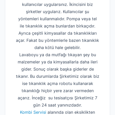
kullanıcılar uygularsınız. İkincisini biz
şirketler uygularız. Kullanıcılar şu
yöntemleri kullanmalıdır. Pompa veya tel
ile tıkanıklık açma bunlardan birkaçıdır.
Ayrıca çeşitli kimyasallar da tıkanıklıkları
açar. Fakat bu yöntemlerle bazen tıkanıklık
daha kötü hale gelebilir.
Lavaboyu ya da mutfağı tıkayan şey bu
malzemeler ya da kimyasallarla daha ileri
gider. Sonuç olarak başka giderler de
tıkanır. Bu durumlarda Şirketimiz olarak biz
ise tıkanıklık açma robotu kullanarak
tıkanıklığı hiçbir yere zarar vermeden
açarız. İnceğiz su tesisatçısı Şirketimiz 7
gün 24 saat yanınızdadır.
Kombi Servisi
alanında olan eksiklikten