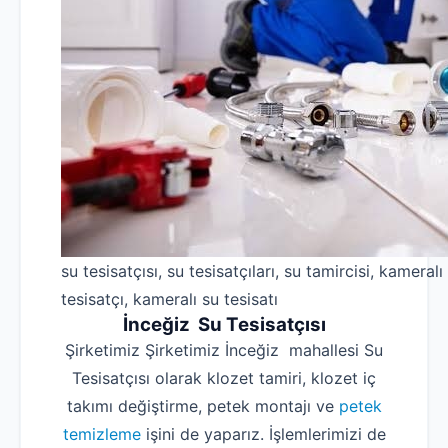
su tesisatçısı, su tesisatçıları, su tamircisi, kameralı
tesisatçı, kameralı su tesisatı
İnceğiz Su Tesisatçısı
Şirketimiz Şirketimiz İnceğiz mahallesi Su
Tesisatçısı olarak klozet tamiri, klozet iç
takımı değiştirme, petek montajı ve
petek
temizleme
işini de yaparız. İşlemlerimizi de