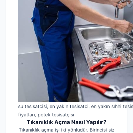
su tesisatcisi, en yakin tesisatci, en yakın sıhhi tesis
fiyatları, petek tesisatçısı
Tıkanıklık Açma Nasıl Yapılır?
Tıkanıklık açma işi iki yönlüdür. Birincisi siz