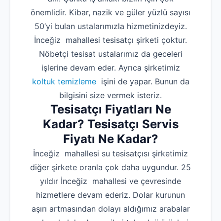
önemlidir. Kibar, nazik ve güler yüzlü sayısı
50’yi bulan ustalarımızla hizmetinizdeyiz.
İnceğiz mahallesi tesisatçı şirketi çoktur.
Nöbetçi tesisat ustalarımız da geceleri
işlerine devam eder. Ayrıca şirketimiz
koltuk temizleme
işini de yapar. Bunun da
bilgisini size vermek isteriz.
Tesisatçı Fiyatları Ne
Kadar? Tesisatçı Servis
Fiyatı Ne Kadar?
İnceğiz mahallesi su tesisatçısı şirketimiz
diğer şirkete oranla çok daha uygundur. 25
yıldır İnceğiz mahallesi ve çevresinde
hizmetlere devam ederiz. Dolar kurunun
aşırı artmasından dolayı aldığımız arabalar