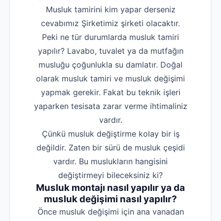
Musluk tamirini kim yapar derseniz
cevabımız Şirketimiz şirketi olacaktır.
Peki ne tür durumlarda musluk tamiri
yapılır? Lavabo, tuvalet ya da mutfağın
musluğu çoğunlukla su damlatır. Doğal
olarak musluk tamiri ve musluk değişimi
yapmak gerekir. Fakat bu teknik işleri
yaparken tesisata zarar verme ihtimaliniz
vardır.
Çünkü musluk değiştirme kolay bir iş
değildir. Zaten bir sürü de musluk çeşidi
vardır. Bu muslukların hangisini
değiştirmeyi bileceksiniz ki?
Musluk montajı nasıl yapılır ya da
musluk değişimi nasıl yapılır?
‌Önce musluk değişimi için ana vanadan