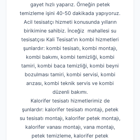
gayet hızlı yaparız. Örneğin petek
temizleme işini 40-50 dakikada yapıyoruz.
Acil tesisatçı hizmeti konusunda yılların
birikimine sahibiz. İnceğiz mahallesi su
tesisatçısı Kali Tesisat’ın kombi hizmetleri
şunlardır: kombi tesisatı, kombi montajı,
kombi bakımı, kombi temizliği, kombi
tamiri, kombi baca temizliği, kombi beyni
bozulması tamiri, kombi servisi, kombi
arızası, kombi teknik servis ve kombi
düzenli bakımı.
Kalorifer tesisatı hizmetlerimiz de
şunlardır: kalorifer tesisatı montajı, petek
su tesisatı montajı, kalorifer petek montajı,
kalorifer vanası montajı, vana montajı,
petek temizleme, kalorifer petek