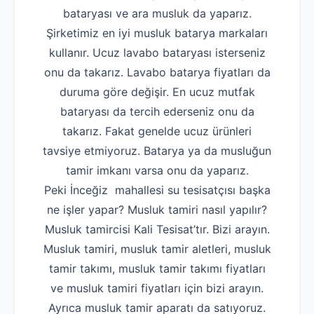
bataryası ve ara musluk da yaparız.
Şirketimiz en iyi musluk batarya markaları
kullanır. Ucuz lavabo bataryası isterseniz
onu da takarız. Lavabo batarya fiyatları da
duruma göre değişir. En ucuz mutfak
bataryası da tercih ederseniz onu da
takarız. Fakat genelde ucuz ürünleri
tavsiye etmiyoruz. Batarya ya da musluğun
tamir imkanı varsa onu da yaparız.
Peki İnceğiz mahallesi su tesisatçısı başka
ne işler yapar? Musluk tamiri nasıl yapılır?
Musluk tamircisi Kali Tesisat’tır. Bizi arayın.
Musluk tamiri, musluk tamir aletleri, musluk
tamir takımı, musluk tamir takımı fiyatları
ve musluk tamiri fiyatları için bizi arayın.
Ayrıca musluk tamir aparatı da satıyoruz.