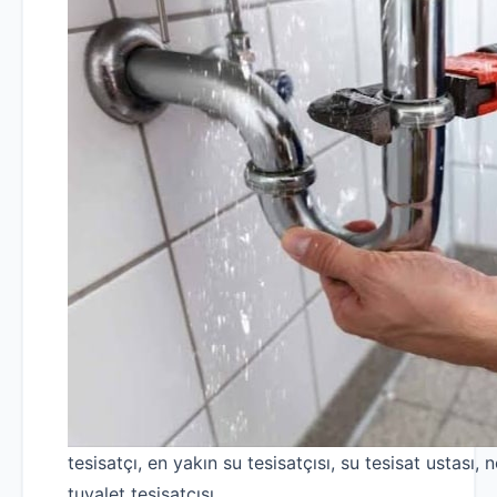
tesisatçı, en yakın su tesisatçısı, su tesisat ustası, n
tuvalet tesisatçısı