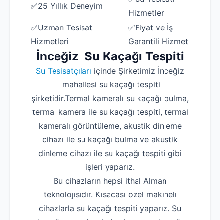
✅25 Yıllık Deneyim
Hizmetleri
✅Uzman Tesisat
✅Fiyat ve İş
Hizmetleri
Garantili Hizmet
İnceğiz Su Kaçağı Tespiti
Su Tesisatçıları
içinde Şirketimiz İnceğiz
mahallesi su kaçağı tespiti
şirketidir.Termal kameralı su kaçağı bulma,
termal kamera ile su kaçağı tespiti, termal
kameralı görüntüleme, akustik dinleme
cihazı ile su kaçağı bulma ve akustik
dinleme cihazı ile su kaçağı tespiti gibi
işleri yaparız.
Bu cihazların hepsi ithal Alman
teknolojisidir. Kısacası özel makineli
cihazlarla su kaçağı tespiti yaparız. Su