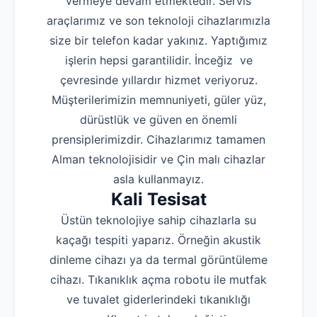
vermeye devam etmektedir. Servis
araçlarımız ve son teknoloji cihazlarımızla
size bir telefon kadar yakınız. Yaptığımız
işlerin hepsi garantilidir. İnceğiz ve
çevresinde yıllardır hizmet veriyoruz.
Müşterilerimizin memnuniyeti, güler yüz,
dürüstlük ve güven en önemli
prensiplerimizdir. Cihazlarımız tamamen
Alman teknolojisidir ve Çin malı cihazlar
asla kullanmayız.
Kali Tesisat
Üstün teknolojiye sahip cihazlarla su
kaçağı tespiti yaparız. Örneğin akustik
dinleme cihazı ya da termal görüntüleme
cihazı. Tıkanıklık açma robotu ile mutfak
ve tuvalet giderlerindeki tıkanıklığı