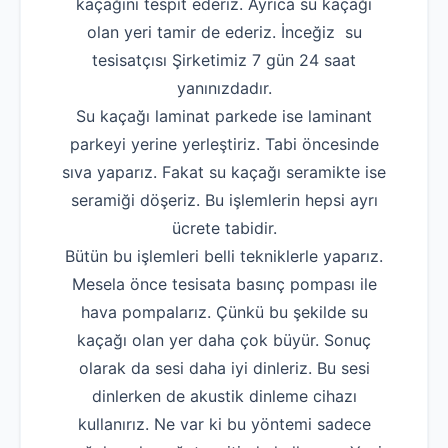
kaçağını tespit ederiz. Ayrıca su kaçağı
olan yeri tamir de ederiz. İnceğiz su
tesisatçısı Şirketimiz 7 gün 24 saat
yanınızdadır.
Su kaçağı laminat parkede ise laminant
parkeyi yerine yerleştiriz. Tabi öncesinde
sıva yaparız. Fakat su kaçağı seramikte ise
seramiği döşeriz. Bu işlemlerin hepsi ayrı
ücrete tabidir.
Bütün bu işlemleri belli tekniklerle yaparız.
Mesela önce tesisata basınç pompası ile
hava pompalarız. Çünkü bu şekilde su
kaçağı olan yer daha çok büyür. Sonuç
olarak da sesi daha iyi dinleriz. Bu sesi
dinlerken de akustik dinleme cihazı
kullanırız. Ne var ki bu yöntemi sadece