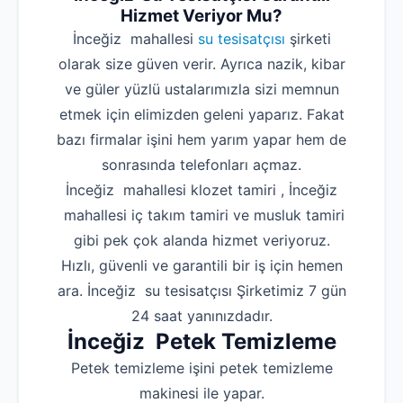
Hizmet Veriyor Mu?
İnceğiz mahallesi
su tesisatçısı
şirketi
olarak size güven verir. Ayrıca nazik, kibar
ve güler yüzlü ustalarımızla sizi memnun
etmek için elimizden geleni yaparız. Fakat
bazı firmalar işini hem yarım yapar hem de
sonrasında telefonları açmaz.
İnceğiz mahallesi klozet tamiri , İnceğiz
mahallesi iç takım tamiri ve musluk tamiri
gibi pek çok alanda hizmet veriyoruz.
Hızlı, güvenli ve garantili bir iş için hemen
ara. İnceğiz su tesisatçısı Şirketimiz 7 gün
24 saat yanınızdadır.
İnceğiz Petek Temizleme
Petek temizleme işini petek temizleme
makinesi ile yapar.