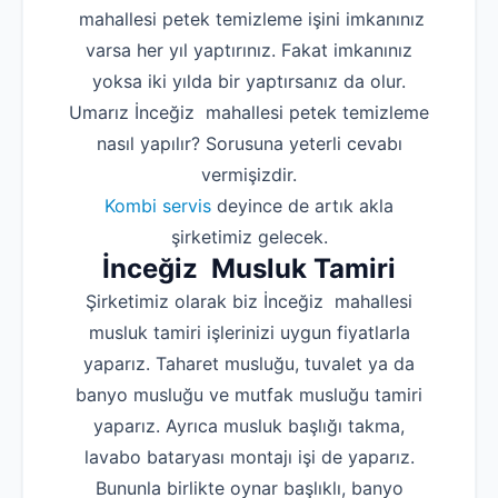
mahallesi petek temizleme işini imkanınız
varsa her yıl yaptırınız. Fakat imkanınız
yoksa iki yılda bir yaptırsanız da olur.
Umarız İnceğiz mahallesi petek temizleme
nasıl yapılır? Sorusuna yeterli cevabı
vermişizdir.
Kombi servis
deyince de artık akla
şirketimiz gelecek.
İnceğiz Musluk Tamiri
Şirketimiz olarak biz İnceğiz mahallesi
musluk tamiri işlerinizi uygun fiyatlarla
yaparız. Taharet musluğu, tuvalet ya da
banyo musluğu ve mutfak musluğu tamiri
yaparız. Ayrıca musluk başlığı takma,
lavabo bataryası montajı işi de yaparız.
Bununla birlikte oynar başlıklı, banyo