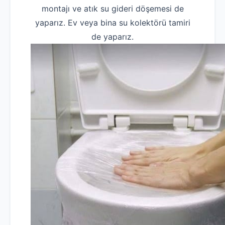
montajı ve atık su gideri döşemesi de
yaparız. Ev veya bina su kolektörü tamiri
de yaparız.