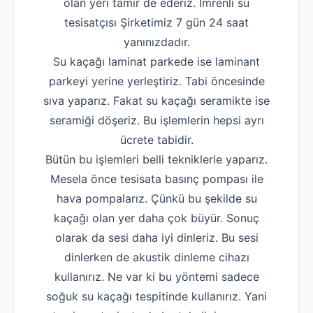
olan yeri tamir de ederiz. İmrenli su
tesisatçısı Şirketimiz 7 gün 24 saat
yanınızdadır.
Su kaçağı laminat parkede ise laminant
parkeyi yerine yerleştiriz. Tabi öncesinde
sıva yaparız. Fakat su kaçağı seramikte ise
seramiği döşeriz. Bu işlemlerin hepsi ayrı
ücrete tabidir.
Bütün bu işlemleri belli tekniklerle yaparız.
Mesela önce tesisata basınç pompası ile
hava pompalarız. Çünkü bu şekilde su
kaçağı olan yer daha çok büyür. Sonuç
olarak da sesi daha iyi dinleriz. Bu sesi
dinlerken de akustik dinleme cihazı
kullanırız. Ne var ki bu yöntemi sadece
soğuk su kaçağı tespitinde kullanırız. Yani