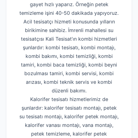
gayet hızlı yaparız. Örneğin petek
temizleme işini 40-50 dakikada yapıyoruz.
Acil tesisatçı hizmeti konusunda yılların
birikimine sahibiz. İmrenli mahallesi su
tesisatçısı Kali Tesisat’ın kombi hizmetleri
şunlardır: kombi tesisatı, kombi montajı,
kombi bakımı, kombi temizliği, kombi
tamiri, kombi baca temizliği, kombi beyni
bozulması tamiri, kombi servisi, kombi
arızası, kombi teknik servis ve kombi
düzenli bakımı.
Kalorifer tesisatı hizmetlerimiz de
şunlardır: kalorifer tesisatı montajı, petek
su tesisatı montajı, kalorifer petek montajı,
kalorifer vanası montajı, vana montajı,
petek temizleme, kalorifer petek