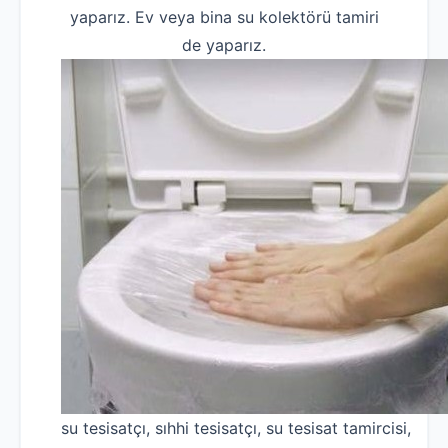
yaparız. Ev veya bina su kolektörü tamiri
de yaparız.
su tesisatçı, sıhhi tesisatçı, su tesisat tamircisi,