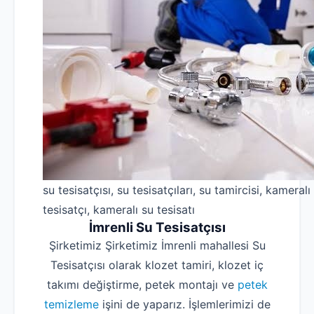
su tesisatçısı, su tesisatçıları, su tamircisi, kameralı
tesisatçı, kameralı su tesisatı
İmrenli Su Tesisatçısı
Şirketimiz Şirketimiz İmrenli mahallesi Su
Tesisatçısı olarak klozet tamiri, klozet iç
takımı değiştirme, petek montajı ve
petek
temizleme
işini de yaparız. İşlemlerimizi de