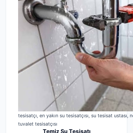
tesisatçı, en yakın su tesisatçısı, su tesisat ustası, n
tuvalet tesisatçısı
Temiz Su Tesisatı