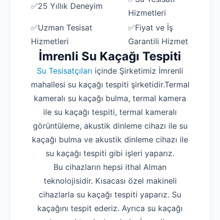
✅25 Yıllık Deneyim
Hizmetleri
✅Uzman Tesisat
✅Fiyat ve İş
Hizmetleri
Garantili Hizmet
İmrenli Su Kaçağı Tespiti
Su Tesisatçıları
içinde Şirketimiz İmrenli
mahallesi su kaçağı tespiti şirketidir.Termal
kameralı su kaçağı bulma, termal kamera
ile su kaçağı tespiti, termal kameralı
görüntüleme, akustik dinleme cihazı ile su
kaçağı bulma ve akustik dinleme cihazı ile
su kaçağı tespiti gibi işleri yaparız.
Bu cihazların hepsi ithal Alman
teknolojisidir. Kısacası özel makineli
cihazlarla su kaçağı tespiti yaparız. Su
kaçağını tespit ederiz. Ayrıca su kaçağı