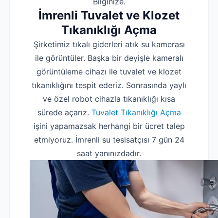
Bilginize.
İmrenli Tuvalet ve Klozet
Tıkanıklığı Açma
Şirketimiz tıkalı giderleri atık su kamerası
ile görüntüler. Başka bir deyişle kameralı
görüntüleme cihazı ile tuvalet ve klozet
tıkanıklığını tespit ederiz. Sonrasında yaylı
ve özel robot cihazla tıkanıklığı kısa
sürede açarız.
Tuvalet Tıkanıklığı Açma
işini yapamazsak herhangi bir ücret talep
etmiyoruz. İmrenli su tesisatçısı 7 gün 24
saat yanınızdadır.