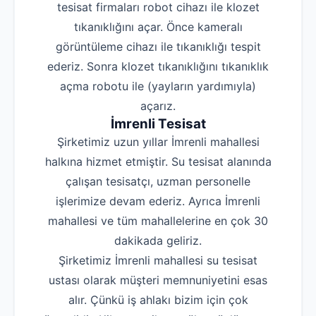
tesisat firmaları robot cihazı ile klozet
tıkanıklığını açar. Önce kameralı
görüntüleme cihazı ile tıkanıklığı tespit
ederiz. Sonra klozet tıkanıklığını tıkanıklık
açma robotu ile (yayların yardımıyla)
açarız.
İmrenli Tesisat
Şirketimiz uzun yıllar İmrenli mahallesi
halkına hizmet etmiştir. Su tesisat alanında
çalışan tesisatçı, uzman personelle
işlerimize devam ederiz. Ayrıca İmrenli
mahallesi ve tüm mahallelerine en çok 30
dakikada geliriz.
Şirketimiz İmrenli mahallesi su tesisat
ustası olarak müşteri memnuniyetini esas
alır. Çünkü iş ahlakı bizim için çok