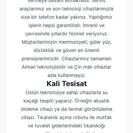
vermeye devam etmektedir. Servis
araçlarımız ve son teknoloji cihazlarımızla
size bir telefon kadar yakınız. Yaptığımız
işlerin hepsi garantilidir. İmrenli ve
çevresinde yıllardır hizmet veriyoruz.
Müşterilerimizin memnuniyeti, güler yüz,
dürüstlük ve güven en önemli
prensiplerimizdir. Cihazlarımız tamamen
Alman teknolojisidir ve Çin malı cihazlar
asla kullanmayız.
Kali Tesisat
Üstün teknolojiye sahip cihazlarla su
kaçağı tespiti yaparız. Örneğin akustik
dinleme cihazı ya da termal görüntüleme
cihazı. Tıkanıklık açma robotu ile mutfak
ve tuvalet giderlerindeki tıkanıklığı