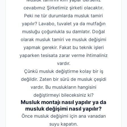
cevabımız Şirketimiz şirketi olacaktır.
Peki ne tür durumlarda musluk tamiri
yapılır? Lavabo, tuvalet ya da mutfağın
musluğu çoğunlukla su damlatır. Doğal
olarak musluk tamiri ve musluk değişimi
yapmak gerekir. Fakat bu teknik işleri
yaparken tesisata zarar verme ihtimaliniz
vardır.
Çünkü musluk değiştirme kolay bir iş
değildir. Zaten bir sürü de musluk çeşidi
vardır. Bu muslukların hangisini
değiştirmeyi bileceksiniz ki?
Musluk montajı nasıl yapılır ya da
musluk değişimi nasıl yapılır?
‌Önce musluk değişimi için ana vanadan
suyu kapatın.