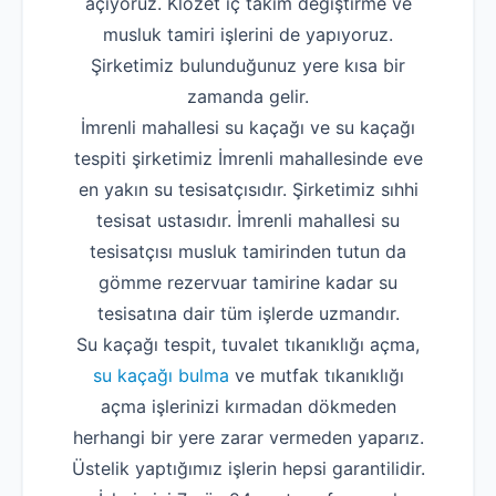
açıyoruz. Klozet iç takım değiştirme ve
musluk tamiri işlerini de yapıyoruz.
Şirketimiz bulunduğunuz yere kısa bir
zamanda gelir.
İmrenli mahallesi su kaçağı ve su kaçağı
tespiti şirketimiz İmrenli mahallesinde eve
en yakın su tesisatçısıdır. Şirketimiz sıhhi
tesisat ustasıdır. İmrenli mahallesi su
tesisatçısı musluk tamirinden tutun da
gömme rezervuar tamirine kadar su
tesisatına dair tüm işlerde uzmandır.
Su kaçağı tespit, tuvalet tıkanıklığı açma,
su kaçağı bulma
ve mutfak tıkanıklığı
açma işlerinizi kırmadan dökmeden
herhangi bir yere zarar vermeden yaparız.
Üstelik yaptığımız işlerin hepsi garantilidir.