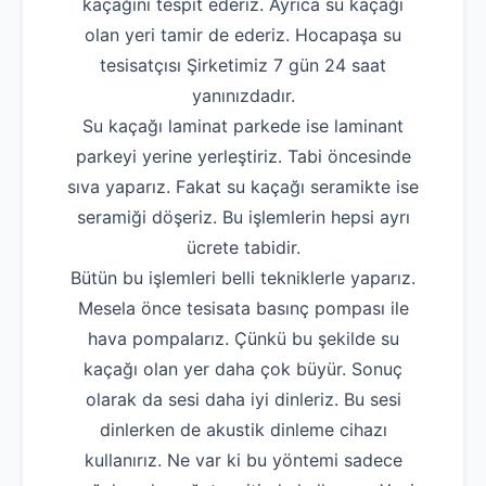
kaçağını tespit ederiz. Ayrıca su kaçağı
olan yeri tamir de ederiz. Hocapaşa su
tesisatçısı Şirketimiz 7 gün 24 saat
yanınızdadır.
Su kaçağı laminat parkede ise laminant
parkeyi yerine yerleştiriz. Tabi öncesinde
sıva yaparız. Fakat su kaçağı seramikte ise
seramiği döşeriz. Bu işlemlerin hepsi ayrı
ücrete tabidir.
Bütün bu işlemleri belli tekniklerle yaparız.
Mesela önce tesisata basınç pompası ile
hava pompalarız. Çünkü bu şekilde su
kaçağı olan yer daha çok büyür. Sonuç
olarak da sesi daha iyi dinleriz. Bu sesi
dinlerken de akustik dinleme cihazı
kullanırız. Ne var ki bu yöntemi sadece