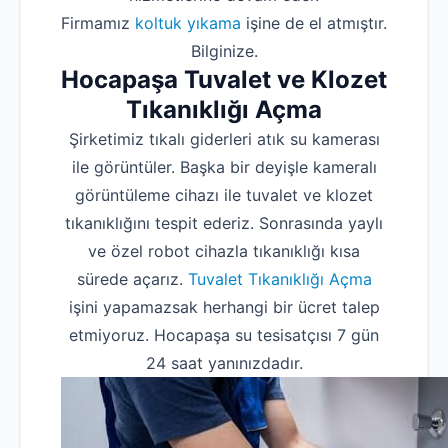
Firmamız
koltuk yıkama
işine de el atmıştır.
Bilginize.
Hocapaşa Tuvalet ve Klozet
Tıkanıklığı Açma
Şirketimiz tıkalı giderleri atık su kamerası
ile görüntüler. Başka bir deyişle kameralı
görüntüleme cihazı ile tuvalet ve klozet
tıkanıklığını tespit ederiz. Sonrasında yaylı
ve özel robot cihazla tıkanıklığı kısa
sürede açarız.
Tuvalet Tıkanıklığı Açma
işini yapamazsak herhangi bir ücret talep
etmiyoruz. Hocapaşa su tesisatçısı 7 gün
24 saat yanınızdadır.