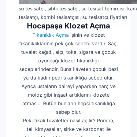
su tesisatçı, sıhhi tesisatçı, su tesisat tamircisi, kam
tesisatçı, kombi tesisatçısı, su tesisatçı fiyatları
Hocapaşa Klozet Açma
Tıkanıklık Açma
işinin ve klozet
tıkanıklıklarının pek çok sebebi vardır. Saç,
tuvalet kağıdı, alçı, toka, sigara ve çocuk
oyuncağı klozet tıkanıklığı
sebeplerindendir. Buna ilaveten çocuk bezi
ya da kadın pedi tıkanıklığa sebep olur.
Ayrıca ustaların daireyi yaparken harç ve
moloz gibi inşaat artıklarını klozete
atması… Bütün bunların hepsi tıkanıklığa
sebep olur.
Peki tıkalı tuvaletler nasıl açılır? Pompa,
tel, kimyasallar, sirke ve karbonat ile