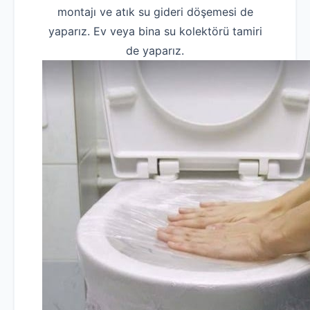
montajı ve atık su gideri döşemesi de
yaparız. Ev veya bina su kolektörü tamiri
de yaparız.