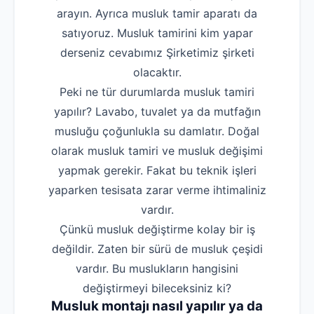
arayın. Ayrıca musluk tamir aparatı da
satıyoruz. Musluk tamirini kim yapar
derseniz cevabımız Şirketimiz şirketi
olacaktır.
Peki ne tür durumlarda musluk tamiri
yapılır? Lavabo, tuvalet ya da mutfağın
musluğu çoğunlukla su damlatır. Doğal
olarak musluk tamiri ve musluk değişimi
yapmak gerekir. Fakat bu teknik işleri
yaparken tesisata zarar verme ihtimaliniz
vardır.
Çünkü musluk değiştirme kolay bir iş
değildir. Zaten bir sürü de musluk çeşidi
vardır. Bu muslukların hangisini
değiştirmeyi bileceksiniz ki?
Musluk montajı nasıl yapılır ya da