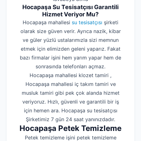
Hocapaşa Su Tesisatçısı Garantili
Hizmet Veriyor Mu?
Hocapaşa mahallesi
su tesisatçısı
şirketi
olarak size güven verir. Ayrıca nazik, kibar
ve güler yüzlü ustalarımızla sizi memnun
etmek için elimizden geleni yaparız. Fakat
bazı firmalar işini hem yarım yapar hem de
sonrasında telefonları açmaz.
Hocapaşa mahallesi klozet tamiri ,
Hocapaşa mahallesi iç takım tamiri ve
musluk tamiri gibi pek çok alanda hizmet
veriyoruz. Hızlı, güvenli ve garantili bir iş
için hemen ara. Hocapaşa su tesisatçısı
Şirketimiz 7 gün 24 saat yanınızdadır.
Hocapaşa Petek Temizleme
Petek temizleme işini petek temizleme