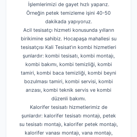
İşlemlerimizi de gayet hızlı yaparız.
Örneğin petek temizleme işini 40-50
dakikada yapıyoruz.
Acil tesisatçı hizmeti konusunda yılların
birikimine sahibiz. Hocapaşa mahallesi su
tesisatçısı Kali Tesisat’ın kombi hizmetleri
şunlardır: kombi tesisatı, kombi montajı,
kombi bakımı, kombi temizliği, kombi
tamiri, kombi baca temizliği, kombi beyni
bozulması tamiri, kombi servisi, kombi
arızası, kombi teknik servis ve kombi
düzenli bakımı.
Kalorifer tesisatı hizmetlerimiz de
şunlardır: kalorifer tesisatı montajı, petek
su tesisatı montajı, kalorifer petek montajı,
kalorifer vanası montajı, vana montajı,