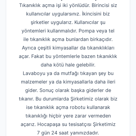
Tıkanıklık açma işi iki yönlüdür. Birincisi siz
kullanıcılar uygularsınız. İkincisini biz
şirketler uygularız. Kullanıcılar şu
yöntemleri kullanmalıdır. Pompa veya tel
ile tıkanıklık açma bunlardan birkaçıdır.
Ayrıca çeşitli kimyasallar da tıkanıklıkları
açar. Fakat bu yöntemlerle bazen tıkanıklık
daha kötü hale gelebilir.
Lavaboyu ya da mutfağı tıkayan şey bu
malzemeler ya da kimyasallarla daha ileri
gider. Sonuç olarak başka giderler de
tıkanır. Bu durumlarda Şirketimiz olarak biz
ise tıkanıklık açma robotu kullanarak
tıkanıklığı hiçbir yere zarar vermeden
açarız. Hocapaşa su tesisatçısı Şirketimiz
7 gün 24 saat yanınızdadır.