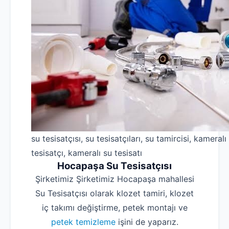
su tesisatçısı, su tesisatçıları, su tamircisi, kameralı
tesisatçı, kameralı su tesisatı
Hocapaşa Su Tesisatçısı
Şirketimiz Şirketimiz Hocapaşa mahallesi
Su Tesisatçısı olarak klozet tamiri, klozet
iç takımı değiştirme, petek montajı ve
petek temizleme
işini de yaparız.