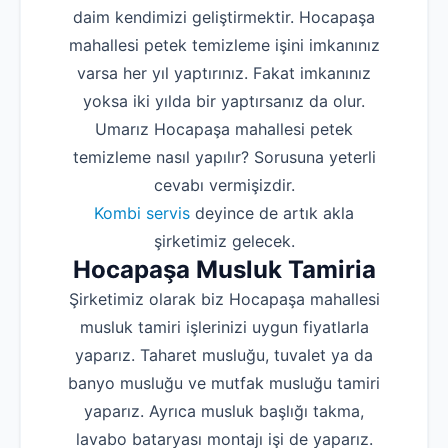
daim kendimizi geliştirmektir. Hocapaşa
mahallesi petek temizleme işini imkanınız
varsa her yıl yaptırınız. Fakat imkanınız
yoksa iki yılda bir yaptırsanız da olur.
Umarız Hocapaşa mahallesi petek
temizleme nasıl yapılır? Sorusuna yeterli
cevabı vermişizdir.
Kombi servis
deyince de artık akla
şirketimiz gelecek.
Hocapaşa Musluk Tamiria
Şirketimiz olarak biz Hocapaşa mahallesi
musluk tamiri işlerinizi uygun fiyatlarla
yaparız. Taharet musluğu, tuvalet ya da
banyo musluğu ve mutfak musluğu tamiri
yaparız. Ayrıca musluk başlığı takma,
lavabo bataryası montajı işi de yaparız.