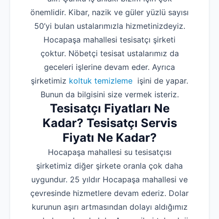
önemlidir. Kibar, nazik ve güler yüzlü sayısı
50’yi bulan ustalarımızla hizmetinizdeyiz.
Hocapaşa mahallesi tesisatçı şirketi
çoktur. Nöbetçi tesisat ustalarımız da
geceleri işlerine devam eder. Ayrıca
şirketimiz
koltuk temizleme
işini de yapar.
Bunun da bilgisini size vermek isteriz.
Tesisatçı Fiyatları Ne
Kadar? Tesisatçı Servis
Fiyatı Ne Kadar?
Hocapaşa mahallesi su tesisatçısı
şirketimiz diğer şirkete oranla çok daha
uygundur. 25 yıldır Hocapaşa mahallesi ve
çevresinde hizmetlere devam ederiz. Dolar
kurunun aşırı artmasından dolayı aldığımız