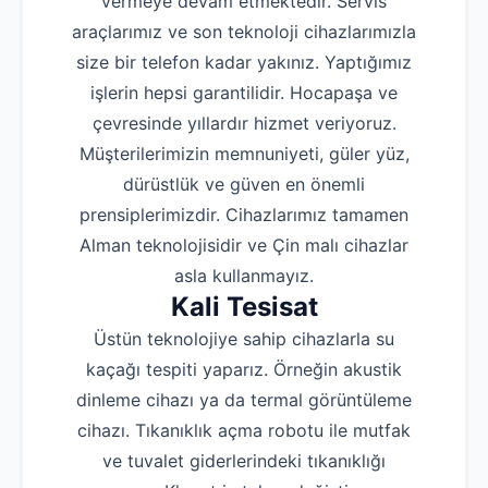
vermeye devam etmektedir. Servis
araçlarımız ve son teknoloji cihazlarımızla
size bir telefon kadar yakınız. Yaptığımız
işlerin hepsi garantilidir. Hocapaşa ve
çevresinde yıllardır hizmet veriyoruz.
Müşterilerimizin memnuniyeti, güler yüz,
dürüstlük ve güven en önemli
prensiplerimizdir. Cihazlarımız tamamen
Alman teknolojisidir ve Çin malı cihazlar
asla kullanmayız.
Kali Tesisat
Üstün teknolojiye sahip cihazlarla su
kaçağı tespiti yaparız. Örneğin akustik
dinleme cihazı ya da termal görüntüleme
cihazı. Tıkanıklık açma robotu ile mutfak
ve tuvalet giderlerindeki tıkanıklığı