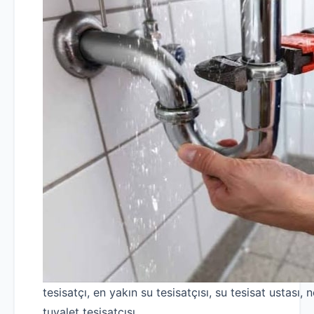
tesisatçı, en yakın su tesisatçısı, su tesisat ustası, n
tuvalet tesisatçısı