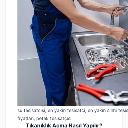
su tesisatcisi, en yakin tesisatci, en yakın sıhhi tesis
fiyatları, petek tesisatçısı
Tıkanıklık Açma Nasıl Yapılır?