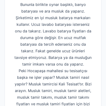
Bununla birlikte oynar başlıklı, banyo
bataryası ve ara musluk da yaparız.
Şirketimiz en iyi musluk batarya markaları
kullanır. Ucuz lavabo bataryası isterseniz
onu da takarız. Lavabo batarya fiyatları da
duruma göre değişir. En ucuz mutfak
bataryası da tercih ederseniz onu da
takarız. Fakat genelde ucuz ürünleri
tavsiye etmiyoruz. Batarya ya da musluğun
tamir imkanı varsa onu da yaparız.
Peki Hocapaşa mahallesi su tesisatçısı
başka ne işler yapar? Musluk tamiri nasıl
yapılır? Musluk tamircisi Kali Tesisat’tır. Bizi
arayın. Musluk tamiri, musluk tamir aletleri,
musluk tamir takımı, musluk tamir takımı
fiyatları ve musluk tamiri fiyatları için bizi