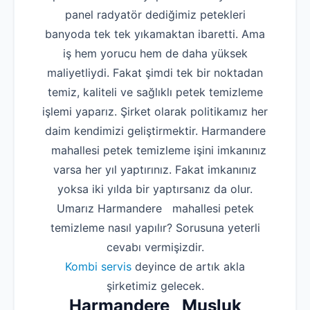
panel radyatör dediğimiz petekleri
banyoda tek tek yıkamaktan ibaretti. Ama
iş hem yorucu hem de daha yüksek
maliyetliydi. Fakat şimdi tek bir noktadan
temiz, kaliteli ve sağlıklı petek temizleme
işlemi yaparız. Şirket olarak politikamız her
daim kendimizi geliştirmektir. Harmandere
mahallesi petek temizleme işini imkanınız
varsa her yıl yaptırınız. Fakat imkanınız
yoksa iki yılda bir yaptırsanız da olur.
Umarız Harmandere mahallesi petek
temizleme nasıl yapılır? Sorusuna yeterli
cevabı vermişizdir.
Kombi servis
deyince de artık akla
şirketimiz gelecek.
Harmandere Musluk