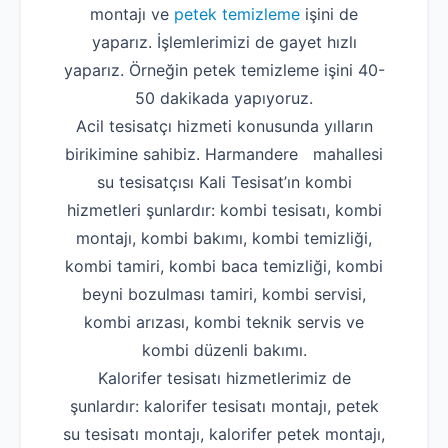
montajı ve
petek temizleme
işini de
yaparız. İşlemlerimizi de gayet hızlı
yaparız. Örneğin petek temizleme işini 40-
50 dakikada yapıyoruz.
Acil tesisatçı hizmeti konusunda yılların
birikimine sahibiz. Harmandere mahallesi
su tesisatçısı Kali Tesisat’ın kombi
hizmetleri şunlardır: kombi tesisatı, kombi
montajı, kombi bakımı, kombi temizliği,
kombi tamiri, kombi baca temizliği, kombi
beyni bozulması tamiri, kombi servisi,
kombi arızası, kombi teknik servis ve
kombi düzenli bakımı.
Kalorifer tesisatı hizmetlerimiz de
şunlardır: kalorifer tesisatı montajı, petek
su tesisatı montajı, kalorifer petek montajı,