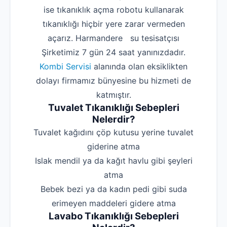
ise tıkanıklık açma robotu kullanarak
tıkanıklığı hiçbir yere zarar vermeden
açarız. Harmandere su tesisatçısı
Şirketimiz 7 gün 24 saat yanınızdadır.
Kombi Servisi
alanında olan eksiklikten
dolayı firmamız bünyesine bu hizmeti de
katmıştır.
Tuvalet Tıkanıklığı Sebepleri
Nelerdir?
‌Tuvalet kağıdını çöp kutusu yerine tuvalet
giderine atma
‌Islak mendil ya da kağıt havlu gibi şeyleri
atma
‌Bebek bezi ya da kadın pedi gibi suda
erimeyen maddeleri gidere atma
Lavabo Tıkanıklığı Sebepleri