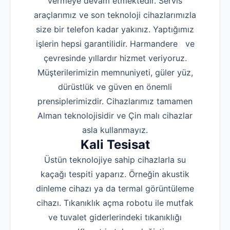
vermeye devam etmektedir. Servis
araçlarımız ve son teknoloji cihazlarımızla
size bir telefon kadar yakınız. Yaptığımız
işlerin hepsi garantilidir. Harmandere ve
çevresinde yıllardır hizmet veriyoruz.
Müşterilerimizin memnuniyeti, güler yüz,
dürüstlük ve güven en önemli
prensiplerimizdir. Cihazlarımız tamamen
Alman teknolojisidir ve Çin malı cihazlar
asla kullanmayız.
Kali Tesisat
Üstün teknolojiye sahip cihazlarla su
kaçağı tespiti yaparız. Örneğin akustik
dinleme cihazı ya da termal görüntüleme
cihazı. Tıkanıklık açma robotu ile mutfak
ve tuvalet giderlerindeki tıkanıklığı