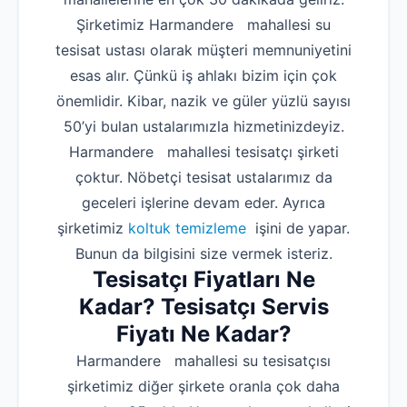
Şirketimiz Harmandere mahallesi su
tesisat ustası olarak müşteri memnuniyetini
esas alır. Çünkü iş ahlakı bizim için çok
önemlidir. Kibar, nazik ve güler yüzlü sayısı
50’yi bulan ustalarımızla hizmetinizdeyiz.
Harmandere mahallesi tesisatçı şirketi
çoktur. Nöbetçi tesisat ustalarımız da
geceleri işlerine devam eder. Ayrıca
şirketimiz
koltuk temizleme
işini de yapar.
Bunun da bilgisini size vermek isteriz.
Tesisatçı Fiyatları Ne
Kadar? Tesisatçı Servis
Fiyatı Ne Kadar?
Harmandere mahallesi su tesisatçısı
şirketimiz diğer şirkete oranla çok daha