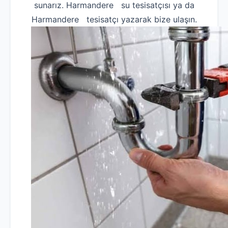
sunarız. Harmandere su tesisatçısı ya da
Harmandere tesisatçı yazarak bize ulaşın.