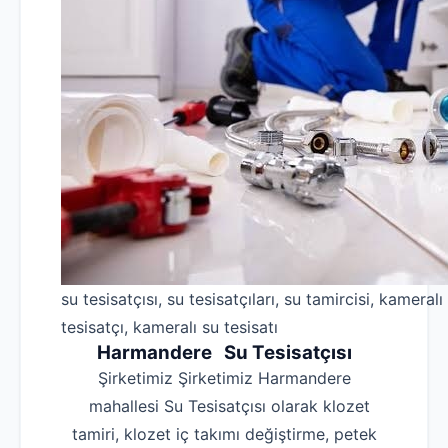
su tesisatçısı, su tesisatçıları, su tamircisi, kameralı
tesisatçı, kameralı su tesisatı
Harmandere Su Tesisatçısı
Şirketimiz Şirketimiz Harmandere
mahallesi Su Tesisatçısı olarak klozet
tamiri, klozet iç takımı değiştirme, petek