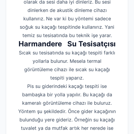
olarak da sesi daha iyi dinleriz. Bu sesi
dinlerken de akustik dinleme cihazı
kullanırız. Ne var ki bu yöntemi sadece
soğuk su kaçağı tespitinde kullanırız. Yani
temiz su tesisatında bu teknik işe yarar.
Harmandere Su Tesisatçısı
Sıcak su tesisatında su kaçağı tespiti farklı
yollarla bulunur. Mesela termal
görüntüleme cihazı ile sıcak su kaçağı
tespiti yaparız.
Pis su giderindeki kaçağı tespiti ise
bambaşka bir yolla yapılır. Bu kaçağı da
kameralı görüntüleme cihazı ile buluruz.
Yöntem şu şekildedir. Önce gider kaçağının
bulunduğu yere gideriz. Örneğin su kaçağı
tuvalet ya da mutfak artık her nerede ise