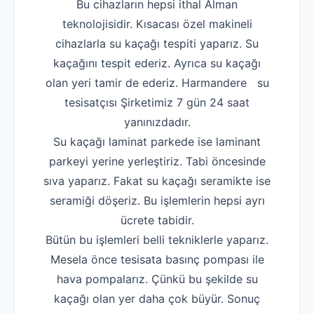
Bu cihazların hepsi ithal Alman
teknolojisidir. Kısacası özel makineli
cihazlarla su kaçağı tespiti yaparız. Su
kaçağını tespit ederiz. Ayrıca su kaçağı
olan yeri tamir de ederiz. Harmandere su
tesisatçısı Şirketimiz 7 gün 24 saat
yanınızdadır.
Su kaçağı laminat parkede ise laminant
parkeyi yerine yerleştiriz. Tabi öncesinde
sıva yaparız. Fakat su kaçağı seramikte ise
seramiği döşeriz. Bu işlemlerin hepsi ayrı
ücrete tabidir.
Bütün bu işlemleri belli tekniklerle yaparız.
Mesela önce tesisata basınç pompası ile
hava pompalarız. Çünkü bu şekilde su
kaçağı olan yer daha çok büyür. Sonuç