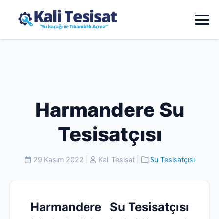
Harmandere Su
Tesisatçısı
29 Kasım 2022
|
Kali Tesisat
|
Su Tesisatçısı
Harmandere Su Tesisatçısı