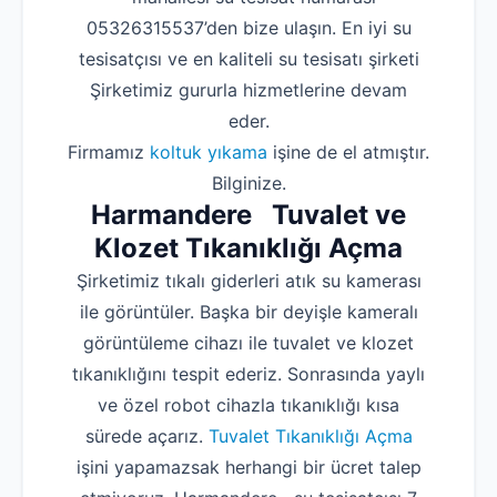
05326315537’den bize ulaşın. En iyi su
tesisatçısı ve en kaliteli su tesisatı şirketi
Şirketimiz gururla hizmetlerine devam
eder.
Firmamız
koltuk yıkama
işine de el atmıştır.
Bilginize.
Harmandere Tuvalet ve
Klozet Tıkanıklığı Açma
Şirketimiz tıkalı giderleri atık su kamerası
ile görüntüler. Başka bir deyişle kameralı
görüntüleme cihazı ile tuvalet ve klozet
tıkanıklığını tespit ederiz. Sonrasında yaylı
ve özel robot cihazla tıkanıklığı kısa
sürede açarız.
Tuvalet Tıkanıklığı Açma
işini yapamazsak herhangi bir ücret talep