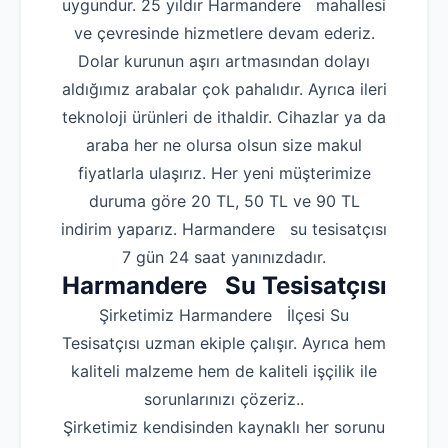
uygundur. 25 yıldır Harmandere mahallesi
ve çevresinde hizmetlere devam ederiz.
Dolar kurunun aşırı artmasından dolayı
aldığımız arabalar çok pahalıdır. Ayrıca ileri
teknoloji ürünleri de ithaldir. Cihazlar ya da
araba her ne olursa olsun size makul
fiyatlarla ulaşırız. Her yeni müşterimize
duruma göre 20 TL, 50 TL ve 90 TL
indirim yaparız. Harmandere su tesisatçısı
7 gün 24 saat yanınızdadır.
Harmandere Su Tesisatçısı
Şirketimiz Harmandere İlçesi Su
Tesisatçısı uzman ekiple çalışır. Ayrıca hem
kaliteli malzeme hem de kaliteli işçilik ile
sorunlarınızı çözeriz..
Şirketimiz kendisinden kaynaklı her sorunu