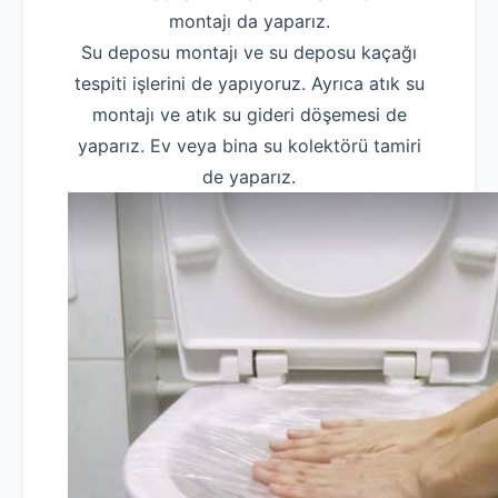
montajı da yaparız.
Su deposu montajı ve su deposu kaçağı
tespiti işlerini de yapıyoruz. Ayrıca atık su
montajı ve atık su gideri döşemesi de
yaparız. Ev veya bina su kolektörü tamiri
de yaparız.