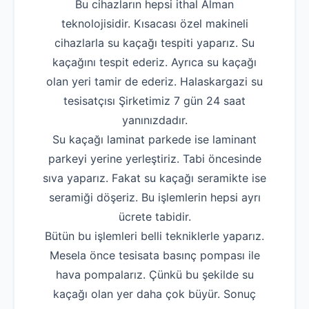
Bu cihazların hepsi ithal Alman
teknolojisidir. Kısacası özel makineli
cihazlarla su kaçağı tespiti yaparız. Su
kaçağını tespit ederiz. Ayrıca su kaçağı
olan yeri tamir de ederiz. Halaskargazi su
tesisatçısı Şirketimiz 7 gün 24 saat
yanınızdadır.
Su kaçağı laminat parkede ise laminant
parkeyi yerine yerleştiriz. Tabi öncesinde
sıva yaparız. Fakat su kaçağı seramikte ise
seramiği döşeriz. Bu işlemlerin hepsi ayrı
ücrete tabidir.
Bütün bu işlemleri belli tekniklerle yaparız.
Mesela önce tesisata basınç pompası ile
hava pompalarız. Çünkü bu şekilde su
kaçağı olan yer daha çok büyür. Sonuç