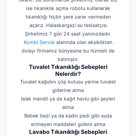
ise tıkanıklık açma robotu kullanarak
tıkanıklığı hiçbir yere zarar vermeden
açarız. Halaskargazi su tesisatçısı
Şirketimiz 7 gün 24 saat yanınızdadır.
Kombi Servisi
alanında olan eksiklikten
dolayı firmamız bünyesine bu hizmeti de
katmıştır.
Tuvalet Tıkanıklığı Sebepleri
Nelerdir?
‌Tuvalet kağıdını çöp kutusu yerine tuvalet
giderine atma
‌Islak mendil ya da kağıt havlu gibi şeyleri
atma
‌Bebek bezi ya da kadın pedi gibi suda
erimeyen maddeleri gidere atma
Lavabo Tıkanıklığı Sebepleri