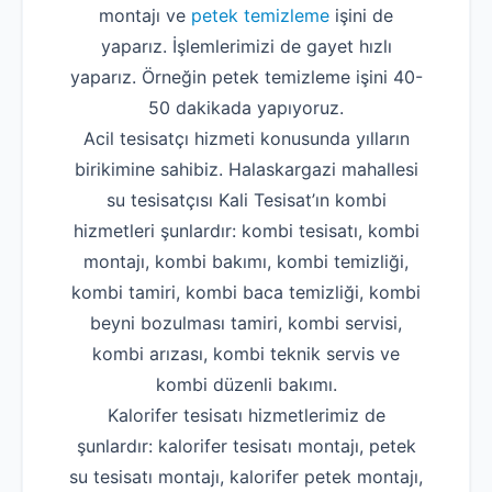
montajı ve
petek temizleme
işini de
yaparız. İşlemlerimizi de gayet hızlı
yaparız. Örneğin petek temizleme işini 40-
50 dakikada yapıyoruz.
Acil tesisatçı hizmeti konusunda yılların
birikimine sahibiz. Halaskargazi mahallesi
su tesisatçısı Kali Tesisat’ın kombi
hizmetleri şunlardır: kombi tesisatı, kombi
montajı, kombi bakımı, kombi temizliği,
kombi tamiri, kombi baca temizliği, kombi
beyni bozulması tamiri, kombi servisi,
kombi arızası, kombi teknik servis ve
kombi düzenli bakımı.
Kalorifer tesisatı hizmetlerimiz de
şunlardır: kalorifer tesisatı montajı, petek
su tesisatı montajı, kalorifer petek montajı,