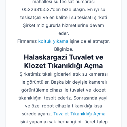
mahallesi su tesisat numarası
05326315537’den bize ulaşın. En iyi su
tesisatçısı ve en kaliteli su tesisatı şirketi
Şirketimiz gururla hizmetlerine devam
eder.
Firmamız
koltuk yıkama
işine de el atmıştır.
Bilginize.
Halaskargazi Tuvalet ve
Klozet Tıkanıklığı Açma
Şirketimiz tıkalı giderleri atık su kamerası
ile görüntüler. Başka bir deyişle kameralı
görüntüleme cihazı ile tuvalet ve klozet
tıkanıklığını tespit ederiz. Sonrasında yaylı
ve özel robot cihazla tıkanıklığı kısa
sürede açarız.
Tuvalet Tıkanıklığı Açma
işini yapamazsak herhangi bir ücret talep