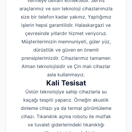
vermeye devam etmektedir. Servis
araçlarımız ve son teknoloji cihazlarımızla
size bir telefon kadar yakınız. Yaptığımız
işlerin hepsi garantilidir. Halaskargazi ve
çevresinde yıllardır hizmet veriyoruz.
Müşterilerimizin memnuniyeti, güler yüz,
dürüstlük ve güven en önemli
prensiplerimizdir. Cihazlarımız tamamen
Alman teknolojisidir ve Çin malı cihazlar
asla kullanmayız.
Kali Tesisat
Üstün teknolojiye sahip cihazlarla su
kaçağı tespiti yaparız. Örneğin akustik
dinleme cihazı ya da termal görüntüleme
cihazı. Tıkanıklık açma robotu ile mutfak
ve tuvalet giderlerindeki tıkanıklığı