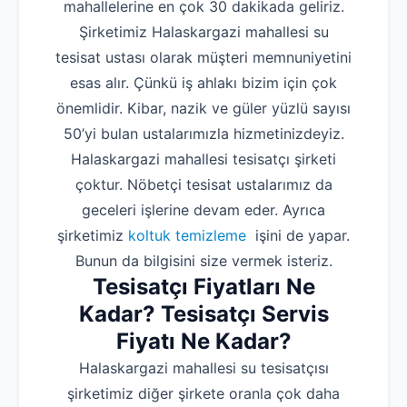
mahallelerine en çok 30 dakikada geliriz.
Şirketimiz Halaskargazi mahallesi su
tesisat ustası olarak müşteri memnuniyetini
esas alır. Çünkü iş ahlakı bizim için çok
önemlidir. Kibar, nazik ve güler yüzlü sayısı
50’yi bulan ustalarımızla hizmetinizdeyiz.
Halaskargazi mahallesi tesisatçı şirketi
çoktur. Nöbetçi tesisat ustalarımız da
geceleri işlerine devam eder. Ayrıca
şirketimiz
koltuk temizleme
işini de yapar.
Bunun da bilgisini size vermek isteriz.
Tesisatçı Fiyatları Ne
Kadar? Tesisatçı Servis
Fiyatı Ne Kadar?
Halaskargazi mahallesi su tesisatçısı
şirketimiz diğer şirkete oranla çok daha