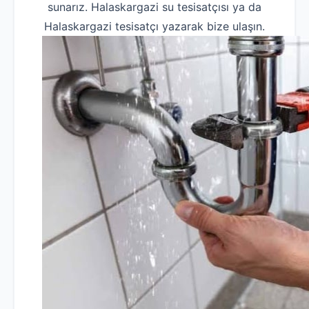
sunarız. Halaskargazi su tesisatçısı ya da
Halaskargazi tesisatçı yazarak bize ulaşın.