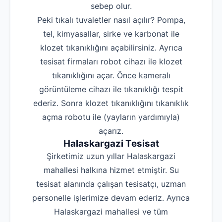
sebep olur.
Peki tıkalı tuvaletler nasıl açılır? Pompa,
tel, kimyasallar, sirke ve karbonat ile
klozet tıkanıklığını açabilirsiniz. Ayrıca
tesisat firmaları robot cihazı ile klozet
tıkanıklığını açar. Önce kameralı
görüntüleme cihazı ile tıkanıklığı tespit
ederiz. Sonra klozet tıkanıklığını tıkanıklık
açma robotu ile (yayların yardımıyla)
açarız.
Halaskargazi Tesisat
Şirketimiz uzun yıllar Halaskargazi
mahallesi halkına hizmet etmiştir. Su
tesisat alanında çalışan tesisatçı, uzman
personelle işlerimize devam ederiz. Ayrıca
Halaskargazi mahallesi ve tüm