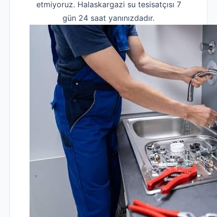
etmiyoruz. Halaskargazi su tesisatçısı 7
gün 24 saat yanınızdadır.