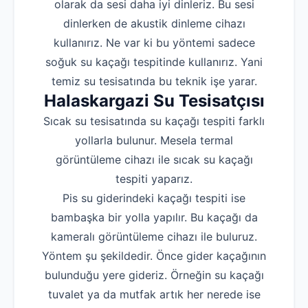
olarak da sesi daha iyi dinleriz. Bu sesi
dinlerken de akustik dinleme cihazı
kullanırız. Ne var ki bu yöntemi sadece
soğuk su kaçağı tespitinde kullanırız. Yani
temiz su tesisatında bu teknik işe yarar.
Halaskargazi Su Tesisatçısı
Sıcak su tesisatında su kaçağı tespiti farklı
yollarla bulunur. Mesela termal
görüntüleme cihazı ile sıcak su kaçağı
tespiti yaparız.
Pis su giderindeki kaçağı tespiti ise
bambaşka bir yolla yapılır. Bu kaçağı da
kameralı görüntüleme cihazı ile buluruz.
Yöntem şu şekildedir. Önce gider kaçağının
bulunduğu yere gideriz. Örneğin su kaçağı
tuvalet ya da mutfak artık her nerede ise