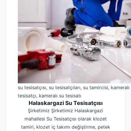
su tesisatçısı, su tesisatçıları, su tamircisi, kameralı
tesisatçı, kameralı su tesisatı
Halaskargazi Su Tesisatçısı
Şirketimiz Şirketimiz Halaskargazi
mahallesi Su Tesisatçısı olarak klozet
tamiri, klozet iç takımı değiştirme, petek