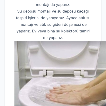
montajı da yaparız.
Su deposu montajı ve su deposu kaçağı
tespiti işlerini de yapıyoruz. Ayrıca atık su
montajı ve atık su gideri döşemesi de
yaparız. Ev veya bina su kolektörü tamiri
de yaparız.