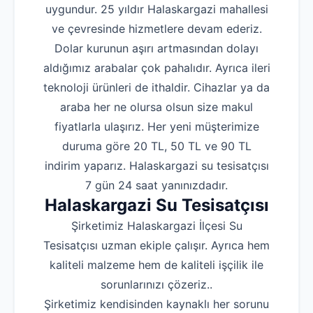
uygundur. 25 yıldır Halaskargazi mahallesi
ve çevresinde hizmetlere devam ederiz.
Dolar kurunun aşırı artmasından dolayı
aldığımız arabalar çok pahalıdır. Ayrıca ileri
teknoloji ürünleri de ithaldir. Cihazlar ya da
araba her ne olursa olsun size makul
fiyatlarla ulaşırız. Her yeni müşterimize
duruma göre 20 TL, 50 TL ve 90 TL
indirim yaparız. Halaskargazi su tesisatçısı
7 gün 24 saat yanınızdadır.
Halaskargazi Su Tesisatçısı
Şirketimiz Halaskargazi İlçesi Su
Tesisatçısı uzman ekiple çalışır. Ayrıca hem
kaliteli malzeme hem de kaliteli işçilik ile
sorunlarınızı çözeriz..
Şirketimiz kendisinden kaynaklı her sorunu