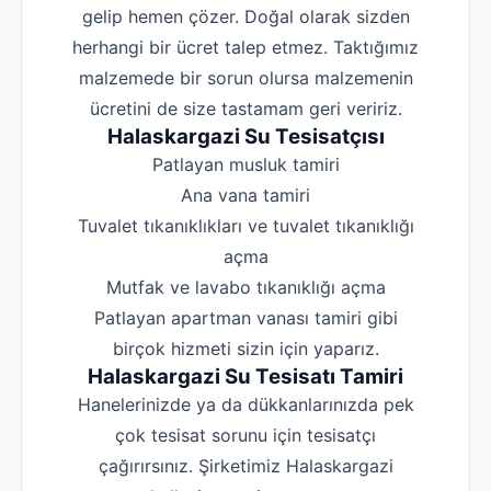
gelip hemen çözer. Doğal olarak sizden
herhangi bir ücret talep etmez. Taktığımız
malzemede bir sorun olursa malzemenin
ücretini de size tastamam geri veririz.
Halaskargazi Su Tesisatçısı
‌Patlayan musluk tamiri
‌Ana vana tamiri
‌Tuvalet tıkanıklıkları ve tuvalet tıkanıklığı
açma
‌Mutfak ve lavabo tıkanıklığı açma
‌Patlayan apartman vanası tamiri gibi
birçok hizmeti sizin için yaparız.
Halaskargazi Su Tesisatı Tamiri
Hanelerinizde ya da dükkanlarınızda pek
çok tesisat sorunu için tesisatçı
çağırırsınız. Şirketimiz Halaskargazi