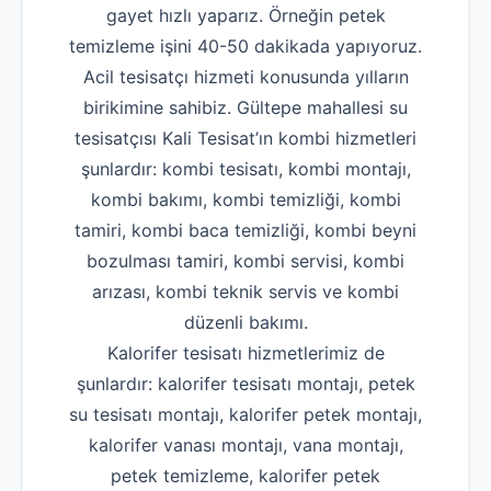
gayet hızlı yaparız. Örneğin petek
temizleme işini 40-50 dakikada yapıyoruz.
Acil tesisatçı hizmeti konusunda yılların
birikimine sahibiz. Gültepe mahallesi su
tesisatçısı Kali Tesisat’ın kombi hizmetleri
şunlardır: kombi tesisatı, kombi montajı,
kombi bakımı, kombi temizliği, kombi
tamiri, kombi baca temizliği, kombi beyni
bozulması tamiri, kombi servisi, kombi
arızası, kombi teknik servis ve kombi
düzenli bakımı.
Kalorifer tesisatı hizmetlerimiz de
şunlardır: kalorifer tesisatı montajı, petek
su tesisatı montajı, kalorifer petek montajı,
kalorifer vanası montajı, vana montajı,
petek temizleme, kalorifer petek