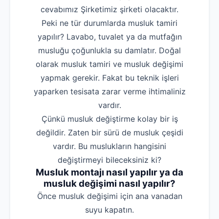
cevabımız Şirketimiz şirketi olacaktır.
Peki ne tür durumlarda musluk tamiri
yapılır? Lavabo, tuvalet ya da mutfağın
musluğu çoğunlukla su damlatır. Doğal
olarak musluk tamiri ve musluk değişimi
yapmak gerekir. Fakat bu teknik işleri
yaparken tesisata zarar verme ihtimaliniz
vardır.
Çünkü musluk değiştirme kolay bir iş
değildir. Zaten bir sürü de musluk çeşidi
vardır. Bu muslukların hangisini
değiştirmeyi bileceksiniz ki?
Musluk montajı nasıl yapılır ya da
musluk değişimi nasıl yapılır?
‌Önce musluk değişimi için ana vanadan
suyu kapatın.