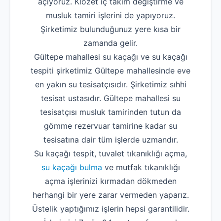
açıyoruz. Klozet iç takım değiştirme ve
musluk tamiri işlerini de yapıyoruz.
Şirketimiz bulunduğunuz yere kısa bir
zamanda gelir.
Gültepe mahallesi su kaçağı ve su kaçağı
tespiti şirketimiz Gültepe mahallesinde eve
en yakın su tesisatçısıdır. Şirketimiz sıhhi
tesisat ustasıdır. Gültepe mahallesi su
tesisatçısı musluk tamirinden tutun da
gömme rezervuar tamirine kadar su
tesisatına dair tüm işlerde uzmandır.
Su kaçağı tespit, tuvalet tıkanıklığı açma,
su kaçağı bulma
ve mutfak tıkanıklığı
açma işlerinizi kırmadan dökmeden
herhangi bir yere zarar vermeden yaparız.
Üstelik yaptığımız işlerin hepsi garantilidir.