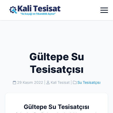
Gültepe Su
Tesisatçısı
29 Kasım 2022
|
Kali Tesisat
|
Su Tesisatçısı
Gültepe Su Tesisatçısı