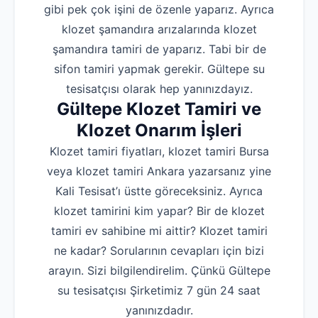
gibi pek çok işini de özenle yaparız. Ayrıca
klozet şamandıra arızalarında klozet
şamandıra tamiri de yaparız. Tabi bir de
sifon tamiri yapmak gerekir. Gültepe su
tesisatçısı olarak hep yanınızdayız.
Gültepe Klozet Tamiri ve
Klozet Onarım İşleri
Klozet tamiri fiyatları, klozet tamiri Bursa
veya klozet tamiri Ankara yazarsanız yine
Kali Tesisat’ı üstte göreceksiniz. Ayrıca
klozet tamirini kim yapar? Bir de klozet
tamiri ev sahibine mi aittir? Klozet tamiri
ne kadar? Sorularının cevapları için bizi
arayın. Sizi bilgilendirelim. Çünkü Gültepe
su tesisatçısı Şirketimiz 7 gün 24 saat
yanınızdadır.