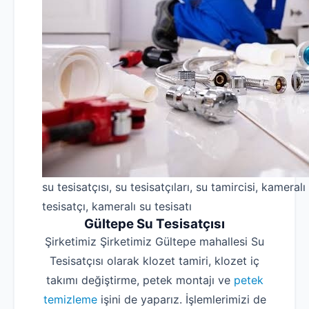
su tesisatçısı, su tesisatçıları, su tamircisi, kameralı
tesisatçı, kameralı su tesisatı
Gültepe Su Tesisatçısı
Şirketimiz Şirketimiz Gültepe mahallesi Su
Tesisatçısı olarak klozet tamiri, klozet iç
takımı değiştirme, petek montajı ve
petek
temizleme
işini de yaparız. İşlemlerimizi de