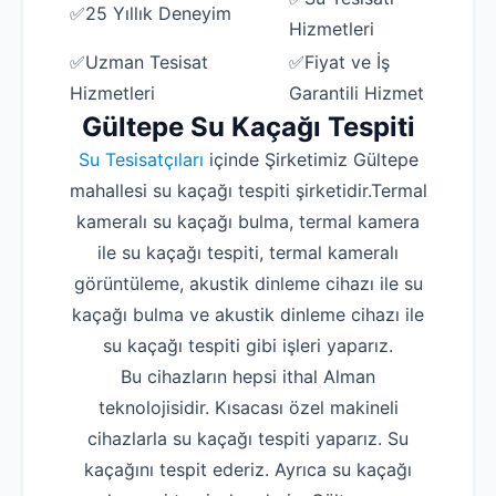
✅25 Yıllık Deneyim
Hizmetleri
✅Uzman Tesisat
✅Fiyat ve İş
Hizmetleri
Garantili Hizmet
Gültepe Su Kaçağı Tespiti
Su Tesisatçıları
içinde Şirketimiz Gültepe
mahallesi su kaçağı tespiti şirketidir.Termal
kameralı su kaçağı bulma, termal kamera
ile su kaçağı tespiti, termal kameralı
görüntüleme, akustik dinleme cihazı ile su
kaçağı bulma ve akustik dinleme cihazı ile
su kaçağı tespiti gibi işleri yaparız.
Bu cihazların hepsi ithal Alman
teknolojisidir. Kısacası özel makineli
cihazlarla su kaçağı tespiti yaparız. Su
kaçağını tespit ederiz. Ayrıca su kaçağı