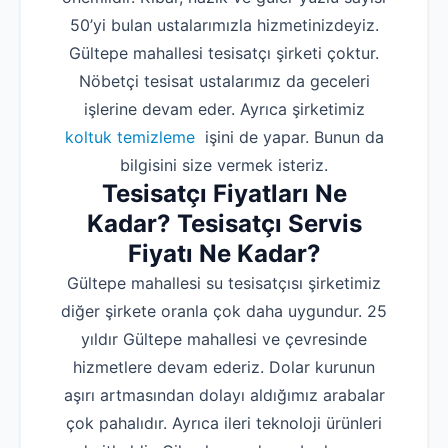
50’yi bulan ustalarımızla hizmetinizdeyiz.
Gültepe mahallesi tesisatçı şirketi çoktur.
Nöbetçi tesisat ustalarımız da geceleri
işlerine devam eder. Ayrıca şirketimiz
koltuk temizleme
işini de yapar. Bunun da
bilgisini size vermek isteriz.
Tesisatçı Fiyatları Ne
Kadar? Tesisatçı Servis
Fiyatı Ne Kadar?
Gültepe mahallesi su tesisatçısı şirketimiz
diğer şirkete oranla çok daha uygundur. 25
yıldır Gültepe mahallesi ve çevresinde
hizmetlere devam ederiz. Dolar kurunun
aşırı artmasından dolayı aldığımız arabalar
çok pahalıdır. Ayrıca ileri teknoloji ürünleri