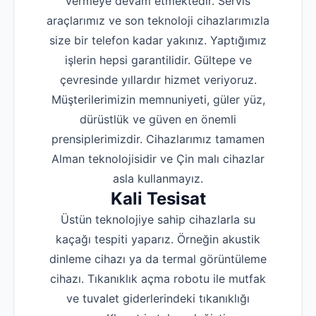
vermeye devam etmektedir. Servis
araçlarımız ve son teknoloji cihazlarımızla
size bir telefon kadar yakınız. Yaptığımız
işlerin hepsi garantilidir. Gültepe ve
çevresinde yıllardır hizmet veriyoruz.
Müşterilerimizin memnuniyeti, güler yüz,
dürüstlük ve güven en önemli
prensiplerimizdir. Cihazlarımız tamamen
Alman teknolojisidir ve Çin malı cihazlar
asla kullanmayız.
Kali Tesisat
Üstün teknolojiye sahip cihazlarla su
kaçağı tespiti yaparız. Örneğin akustik
dinleme cihazı ya da termal görüntüleme
cihazı. Tıkanıklık açma robotu ile mutfak
ve tuvalet giderlerindeki tıkanıklığı