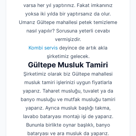
varsa her yıl yaptırınız. Fakat imkanınız
yoksa iki yılda bir yaptırsanız da olur.
Umarız Gültepe mahallesi petek temizleme
nasıl yapılır? Sorusuna yeterli cevabı
vermişizdir.
Kombi servis
deyince de artık akla
şirketimiz gelecek.
Gültepe Musluk Tamiri
Şirketimiz olarak biz Gültepe mahallesi
musluk tamiri işlerinizi uygun fiyatlarla
yaparız. Taharet musluğu, tuvalet ya da
banyo musluğu ve mutfak musluğu tamiri
yaparız. Ayrıca musluk başlığı takma,
lavabo bataryası montajı işi de yaparız.
Bununla birlikte oynar başlıklı, banyo
bataryası ve ara musluk da yaparız.