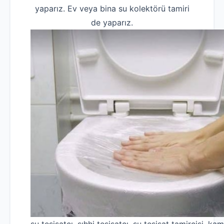
yaparız. Ev veya bina su kolektörü tamiri
de yaparız.