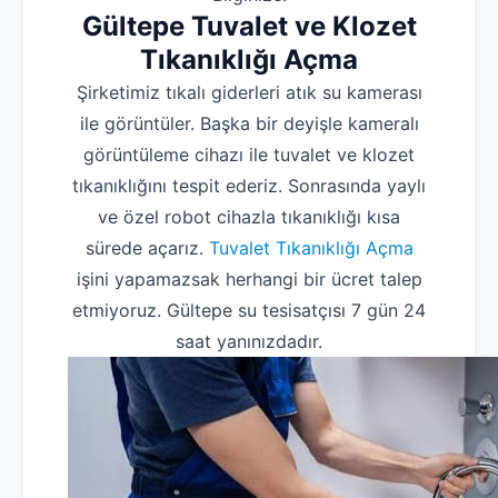
Gültepe Tuvalet ve Klozet
Tıkanıklığı Açma
Şirketimiz tıkalı giderleri atık su kamerası
ile görüntüler. Başka bir deyişle kameralı
görüntüleme cihazı ile tuvalet ve klozet
tıkanıklığını tespit ederiz. Sonrasında yaylı
ve özel robot cihazla tıkanıklığı kısa
sürede açarız.
Tuvalet Tıkanıklığı Açma
işini yapamazsak herhangi bir ücret talep
etmiyoruz. Gültepe su tesisatçısı 7 gün 24
saat yanınızdadır.