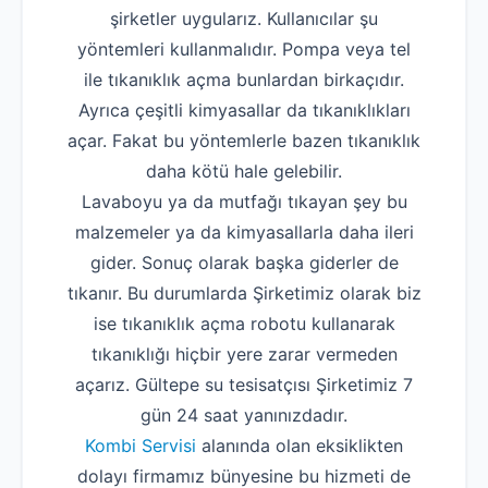
şirketler uygularız. Kullanıcılar şu
yöntemleri kullanmalıdır. Pompa veya tel
ile tıkanıklık açma bunlardan birkaçıdır.
Ayrıca çeşitli kimyasallar da tıkanıklıkları
açar. Fakat bu yöntemlerle bazen tıkanıklık
daha kötü hale gelebilir.
Lavaboyu ya da mutfağı tıkayan şey bu
malzemeler ya da kimyasallarla daha ileri
gider. Sonuç olarak başka giderler de
tıkanır. Bu durumlarda Şirketimiz olarak biz
ise tıkanıklık açma robotu kullanarak
tıkanıklığı hiçbir yere zarar vermeden
açarız. Gültepe su tesisatçısı Şirketimiz 7
gün 24 saat yanınızdadır.
Kombi Servisi
alanında olan eksiklikten
dolayı firmamız bünyesine bu hizmeti de