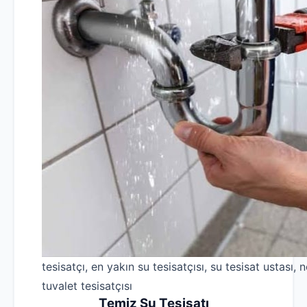
tesisatçı, en yakın su tesisatçısı, su tesisat ustası, n
tuvalet tesisatçısı
Temiz Su Tesisatı