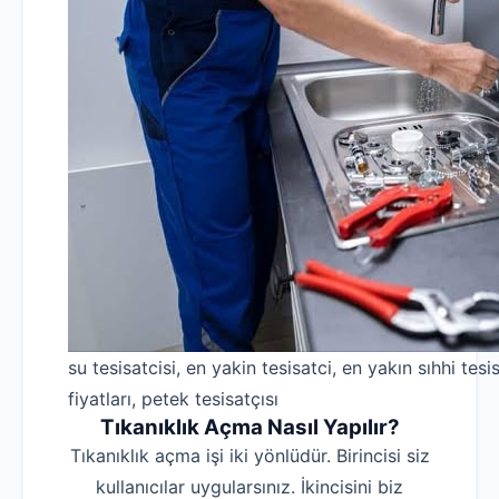
su tesisatcisi, en yakin tesisatci, en yakın sıhhi tesis
fiyatları, petek tesisatçısı
Tıkanıklık Açma Nasıl Yapılır?
Tıkanıklık açma işi iki yönlüdür. Birincisi siz
kullanıcılar uygularsınız. İkincisini biz