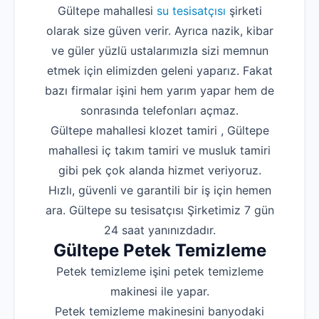
Gültepe mahallesi
su tesisatçısı
şirketi
olarak size güven verir. Ayrıca nazik, kibar
ve güler yüzlü ustalarımızla sizi memnun
etmek için elimizden geleni yaparız. Fakat
bazı firmalar işini hem yarım yapar hem de
sonrasında telefonları açmaz.
Gültepe mahallesi klozet tamiri , Gültepe
mahallesi iç takım tamiri ve musluk tamiri
gibi pek çok alanda hizmet veriyoruz.
Hızlı, güvenli ve garantili bir iş için hemen
ara. Gültepe su tesisatçısı Şirketimiz 7 gün
24 saat yanınızdadır.
Gültepe Petek Temizleme
Petek temizleme işini petek temizleme
makinesi ile yapar.
Petek temizleme makinesini banyodaki