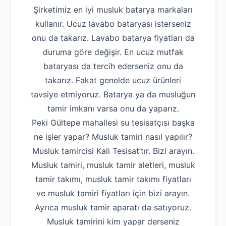
Şirketimiz en iyi musluk batarya markaları
kullanır. Ucuz lavabo bataryası isterseniz
onu da takarız. Lavabo batarya fiyatları da
duruma göre değişir. En ucuz mutfak
bataryası da tercih ederseniz onu da
takarız. Fakat genelde ucuz ürünleri
tavsiye etmiyoruz. Batarya ya da musluğun
tamir imkanı varsa onu da yaparız.
Peki Gültepe mahallesi su tesisatçısı başka
ne işler yapar? Musluk tamiri nasıl yapılır?
Musluk tamircisi Kali Tesisat’tır. Bizi arayın.
Musluk tamiri, musluk tamir aletleri, musluk
tamir takımı, musluk tamir takımı fiyatları
ve musluk tamiri fiyatları için bizi arayın.
Ayrıca musluk tamir aparatı da satıyoruz.
Musluk tamirini kim yapar derseniz