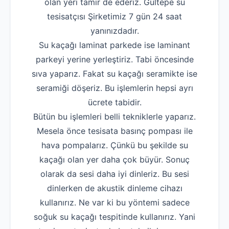
olan yeri tamir de ederiz. Gültepe su
tesisatçısı Şirketimiz 7 gün 24 saat
yanınızdadır.
Su kaçağı laminat parkede ise laminant
parkeyi yerine yerleştiriz. Tabi öncesinde
sıva yaparız. Fakat su kaçağı seramikte ise
seramiği döşeriz. Bu işlemlerin hepsi ayrı
ücrete tabidir.
Bütün bu işlemleri belli tekniklerle yaparız.
Mesela önce tesisata basınç pompası ile
hava pompalarız. Çünkü bu şekilde su
kaçağı olan yer daha çok büyür. Sonuç
olarak da sesi daha iyi dinleriz. Bu sesi
dinlerken de akustik dinleme cihazı
kullanırız. Ne var ki bu yöntemi sadece
soğuk su kaçağı tespitinde kullanırız. Yani