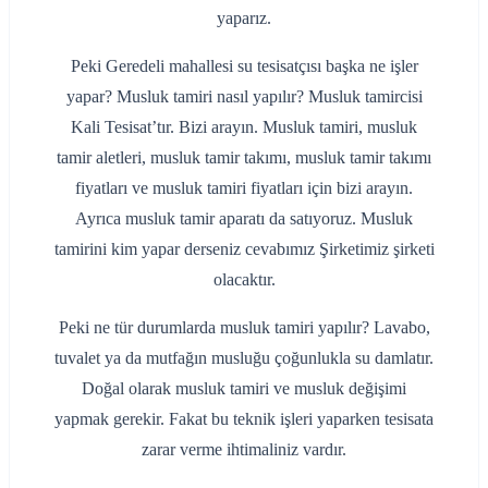
yaparız.
Peki Geredeli mahallesi su tesisatçısı başka ne işler
yapar? Musluk tamiri nasıl yapılır? Musluk tamircisi
Kali Tesisat’tır. Bizi arayın. Musluk tamiri, musluk
tamir aletleri, musluk tamir takımı, musluk tamir takımı
fiyatları ve musluk tamiri fiyatları için bizi arayın.
Ayrıca musluk tamir aparatı da satıyoruz. Musluk
tamirini kim yapar derseniz cevabımız Şirketimiz şirketi
olacaktır.
Peki ne tür durumlarda musluk tamiri yapılır? Lavabo,
tuvalet ya da mutfağın musluğu çoğunlukla su damlatır.
Doğal olarak musluk tamiri ve musluk değişimi
yapmak gerekir. Fakat bu teknik işleri yaparken tesisata
zarar verme ihtimaliniz vardır.