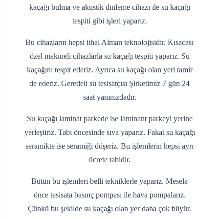
kaçağı bulma ve akustik dinleme cihazı ile su kaçağı
tespiti gibi işleri yaparız.
Bu cihazların hepsi ithal Alman teknolojisidir. Kısacası
özel makineli cihazlarla su kaçağı tespiti yaparız. Su
kaçağını tespit ederiz. Ayrıca su kaçağı olan yeri tamir
de ederiz. Geredeli su tesisatçısı Şirketimiz 7 gün 24
saat yanınızdadır.
Su kaçağı laminat parkede ise laminant parkeyi yerine
yerleştiriz. Tabi öncesinde sıva yaparız. Fakat su kaçağı
seramikte ise seramiği döşeriz. Bu işlemlerin hepsi ayrı
ücrete tabidir.
Bütün bu işlemleri belli tekniklerle yaparız. Mesela
önce tesisata basınç pompası ile hava pompalarız.
Çünkü bu şekilde su kaçağı olan yer daha çok büyür.