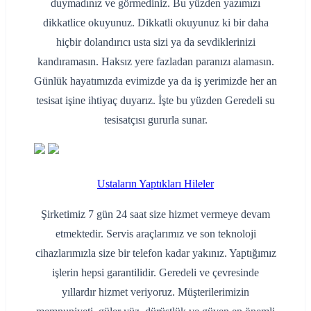
duymadınız ve görmediniz. Bu yüzden yazımızı
dikkatlice okuyunuz. Dikkatli okuyunuz ki bir daha
hiçbir dolandırıcı usta sizi ya da sevdiklerinizi
kandıramasın. Haksız yere fazladan paranızı alamasın.
Günlük hayatımızda evimizde ya da iş yerimizde her an
tesisat işine ihtiyaç duyarız. İşte bu yüzden Geredeli su
tesisatçısı gururla sunar.
Ustaların Yaptıkları Hileler
Şirketimiz 7 gün 24 saat size hizmet vermeye devam
etmektedir. Servis araçlarımız ve son teknoloji
cihazlarımızla size bir telefon kadar yakınız. Yaptığımız
işlerin hepsi garantilidir. Geredeli ve çevresinde
yıllardır hizmet veriyoruz. Müşterilerimizin