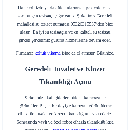
Hanelerinizde ya da dükkanlarınızda pek çok tesisat
sorunu için tesisatçı çağırırsınız. Şirketimiz Geredeli
mahallesi su tesisat numarası 05326315537’den bize
ulaşın. En iyi su tesisatçısı ve en kaliteli su tesisatı
şirketi Şirketimiz gururla hizmetlerine devam eder.
Firmamız
koltuk yıkama
işine de el atmıştır. Bilginize.
Geredeli Tuvalet ve Klozet
Tıkanıklığı Açma
Şirketimiz tıkalı giderleri atık su kamerası ile
görüntüler. Başka bir deyişle kameralı görüntüleme
cihazı ile tuvalet ve klozet tıkanıklığını tespit ederiz.
Sonrasında yaylı ve özel robot cihazla tıkanıklığı kısa