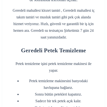
Geredeli mahallesi klozet tamiri , Geredeli mahallesi iç
takım tamiri ve musluk tamiri gibi pek çok alanda
hizmet veriyoruz. Hızlı, güvenli ve garantili bir iş için
hemen ara. Geredeli su tesisatçısı Şirketimiz 7 gün 24
saat yanınızdadır.
Geredeli Petek Temizleme
Petek temizleme işini petek temizleme makinesi ile
yapar.
Petek temizleme makinesini banyodaki
havlupana bağlarız.
Sonra bütün petekleri kapatırız.
Sadece bir tek petek açık kalır.