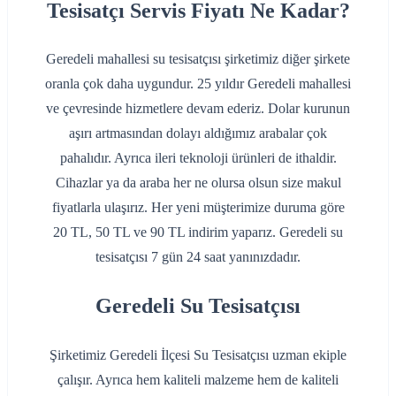
Tesisatçı Servis Fiyatı Ne Kadar?
Geredeli mahallesi su tesisatçısı şirketimiz diğer şirkete
oranla çok daha uygundur. 25 yıldır Geredeli mahallesi
ve çevresinde hizmetlere devam ederiz. Dolar kurunun
aşırı artmasından dolayı aldığımız arabalar çok
pahalıdır. Ayrıca ileri teknoloji ürünleri de ithaldir.
Cihazlar ya da araba her ne olursa olsun size makul
fiyatlarla ulaşırız. Her yeni müşterimize duruma göre
20 TL, 50 TL ve 90 TL indirim yaparız. Geredeli su
tesisatçısı 7 gün 24 saat yanınızdadır.
Geredeli Su Tesisatçısı
Şirketimiz Geredeli İlçesi Su Tesisatçısı uzman ekiple
çalışır. Ayrıca hem kaliteli malzeme hem de kaliteli