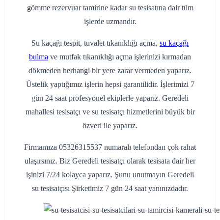
gömme rezervuar tamirine kadar su tesisatına dair tüm
işlerde uzmandır.
Su kaçağı tespit, tuvalet tıkanıklığı açma,
su kaçağı
bulma
ve mutfak tıkanıklığı açma işlerinizi kırmadan
dökmeden herhangi bir yere zarar vermeden yaparız.
Üstelik yaptığımız işlerin hepsi garantilidir. İşlerimizi 7
gün 24 saat profesyonel ekiplerle yaparız. Geredeli
mahallesi tesisatçı ve su tesisatçı hizmetlerini büyük bir
özveri ile yaparız.
Firmamıza 05326315537 numaralı telefondan çok rahat
ulaşırsınız. Biz Geredeli tesisatçı olarak tesisata dair her
işinizi 7/24 kolayca yaparız. Şunu unutmayın Geredeli
su tesisatçısı Şirketimiz 7 gün 24 saat yanınızdadır.