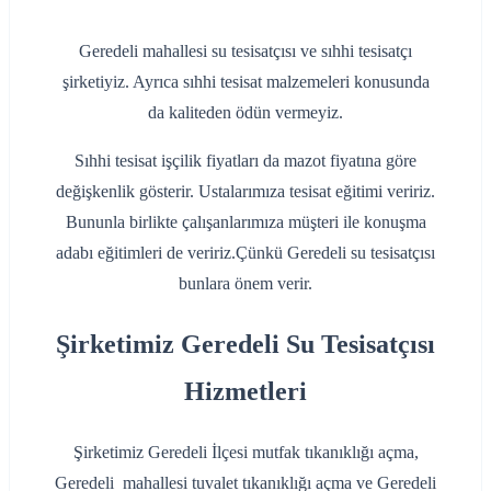
Geredeli mahallesi su tesisatçısı ve sıhhi tesisatçı
şirketiyiz. Ayrıca sıhhi tesisat malzemeleri konusunda
da kaliteden ödün vermeyiz.
Sıhhi tesisat işçilik fiyatları da mazot fiyatına göre
değişkenlik gösterir. Ustalarımıza tesisat eğitimi veririz.
Bununla birlikte çalışanlarımıza müşteri ile konuşma
adabı eğitimleri de veririz.Çünkü Geredeli su tesisatçısı
bunlara önem verir.
Şirketimiz Geredeli Su Tesisatçısı
Hizmetleri
Şirketimiz Geredeli İlçesi mutfak tıkanıklığı açma,
Geredeli mahallesi tuvalet tıkanıklığı açma ve Geredeli