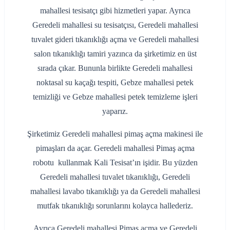
mahallesi tesisatçı gibi hizmetleri yapar. Ayrıca
Geredeli mahallesi su tesisatçısı, Geredeli mahallesi
tuvalet gideri tıkanıklığı açma ve Geredeli mahallesi
salon tıkanıklığı tamiri yazınca da şirketimiz en üst
sırada çıkar. Bununla birlikte Geredeli mahallesi
noktasal su kaçağı tespiti, Gebze mahallesi petek
temizliği ve Gebze mahallesi petek temizleme işleri
yaparız.
Şirketimiz Geredeli mahallesi pimaş açma makinesi ile
pimaşları da açar. Geredeli mahallesi Pimaş açma
robotu kullanmak Kali Tesisat’ın işidir. Bu yüzden
Geredeli mahallesi tuvalet tıkanıklığı, Geredeli
mahallesi lavabo tıkanıklığı ya da Geredeli mahallesi
mutfak tıkanıklığı sorunlarını kolayca hallederiz.
Ayrıca Geredeli mahallesi Pimaş açma ve Geredeli