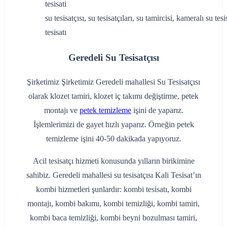
su tesisatçısı, su tesisatçıları, su tamircisi, kameralı su tes
tesisatı
Geredeli Su Tesisatçısı
Şirketimiz Şirketimiz Geredeli mahallesi Su Tesisatçısı
olarak klozet tamiri, klozet iç takımı değiştirme, petek
montajı ve
petek temizleme
işini de yaparız.
İşlemlerimizi de gayet hızlı yaparız. Örneğin petek
temizleme işini 40-50 dakikada yapıyoruz.
Acil tesisatçı hizmeti konusunda yılların birikimine
sahibiz. Geredeli mahallesi su tesisatçısı Kali Tesisat’ın
kombi hizmetleri şunlardır: kombi tesisatı, kombi
montajı, kombi bakımı, kombi temizliği, kombi tamiri,
kombi baca temizliği, kombi beyni bozulması tamiri,