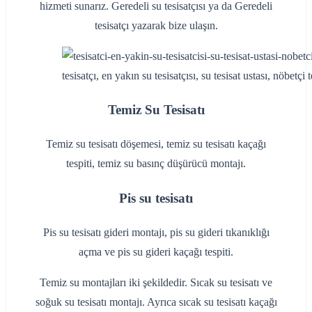
hizmeti sunarız. Geredeli su tesisatçısı ya da Geredeli
tesisatçı yazarak bize ulaşın.
tesisatçı, en yakın su tesisatçısı, su tesisat ustası, nöbetçi te
Temiz Su Tesisatı
Temiz su tesisatı döşemesi, temiz su tesisatı kaçağı
tespiti, temiz su basınç düşürücü montajı.
Pis su tesisatı
Pis su tesisatı gideri montajı, pis su gideri tıkanıklığı
açma ve pis su gideri kaçağı tespiti.
Temiz su montajları iki şekildedir. Sıcak su tesisatı ve
soğuk su tesisatı montajı. Ayrıca sıcak su tesisatı kaçağı