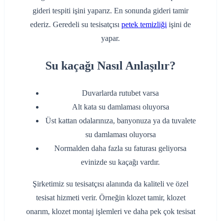
gideri tespiti işini yaparız. En sonunda gideri tamir
ederiz. Geredeli su tesisatçısı
petek temizliği
işini de
yapar.
Su kaçağı Nasıl Anlaşılır?
Duvarlarda rutubet varsa
Alt kata su damlaması oluyorsa
Üst kattan odalarınıza, banyonuza ya da tuvalete
su damlaması oluyorsa
Normalden daha fazla su faturası geliyorsa
evinizde su kaçağı vardır.
Şirketimiz su tesisatçısı alanında da kaliteli ve özel
tesisat hizmeti verir. Örneğin klozet tamir, klozet
onarım, klozet montaj işlemleri ve daha pek çok tesisat