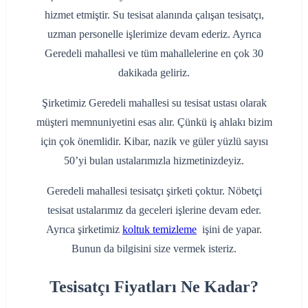
hizmet etmiştir. Su tesisat alanında çalışan tesisatçı,
uzman personelle işlerimize devam ederiz. Ayrıca
Geredeli mahallesi ve tüm mahallelerine en çok 30
dakikada geliriz.
Şirketimiz Geredeli mahallesi su tesisat ustası olarak
müşteri memnuniyetini esas alır. Çünkü iş ahlakı bizim
için çok önemlidir. Kibar, nazik ve güler yüzlü sayısı
50’yi bulan ustalarımızla hizmetinizdeyiz.
Geredeli mahallesi tesisatçı şirketi çoktur. Nöbetçi
tesisat ustalarımız da geceleri işlerine devam eder.
Ayrıca şirketimiz
koltuk temizleme
işini de yapar.
Bunun da bilgisini size vermek isteriz.
Tesisatçı Fiyatları Ne Kadar?