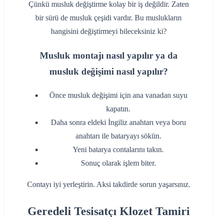
Çünkü musluk değiştirme kolay bir iş değildir. Zaten
bir sürü de musluk çeşidi vardır. Bu muslukların
hangisini değiştirmeyi bileceksiniz ki?
Musluk montajı nasıl yapılır ya da
musluk değişimi nasıl yapılır?
‌Önce musluk değişimi için ana vanadan suyu
kapatın.
‌Daha sonra eldeki İngiliz anahtarı veya boru
anahtarı ile bataryayı sökün.
‌Yeni batarya contalarını takın.
‌Sonuç olarak işlem biter.
‌Contayı iyi yerleştirin. Aksi takdirde sorun yaşarsınız.
Geredeli Tesisatçı Klozet Tamiri