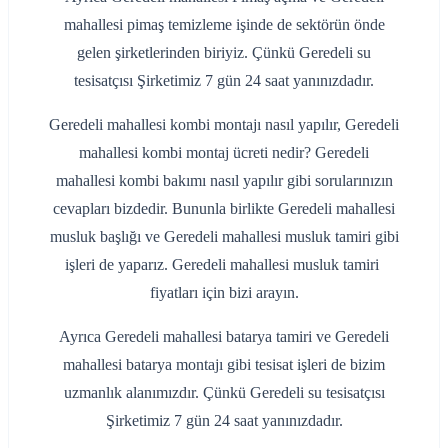
mahallesi pimaş temizleme işinde de sektörün önde
gelen şirketlerinden biriyiz. Çünkü Geredeli su
tesisatçısı Şirketimiz 7 gün 24 saat yanınızdadır.
Geredeli mahallesi kombi montajı nasıl yapılır, Geredeli
mahallesi kombi montaj ücreti nedir? Geredeli
mahallesi kombi bakımı nasıl yapılır gibi sorularınızın
cevapları bizdedir. Bununla birlikte Geredeli mahallesi
musluk başlığı ve Geredeli mahallesi musluk tamiri gibi
işleri de yaparız. Geredeli mahallesi musluk tamiri
fiyatları için bizi arayın.
Ayrıca Geredeli mahallesi batarya tamiri ve Geredeli
mahallesi batarya montajı gibi tesisat işleri de bizim
uzmanlık alanımızdır. Çünkü Geredeli su tesisatçısı
Şirketimiz 7 gün 24 saat yanınızdadır.