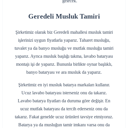
gelecek.
Geredeli Musluk Tamiri
Şirketimiz olarak biz Geredeli mahallesi musluk tamiri
işlerinizi uygun fiyatlarla yaparız. Taharet musluğu,
tuvalet ya da banyo musluğu ve mutfak musluğu tamiri
yaparız. Ayrıca musluk başlığı takma, lavabo bataryası
montajı işi de yaparız. Bununla birlikte oynar başlıklı,
banyo bataryası ve ara musluk da yaparız.
Şirketimiz en iyi musluk batarya markaları kullanır.
Ucuz lavabo bataryası isterseniz onu da takarız.
Lavabo batarya fiyatları da duruma göre değişir. En
ucuz mutfak bataryası da tercih ederseniz onu da
takarız. Fakat genelde ucuz ürünleri tavsiye etmiyoruz.
Batarya ya da musluğun tamir imkanı varsa onu da