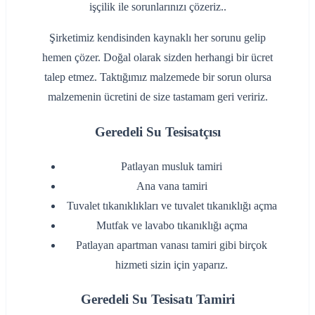
işçilik ile sorunlarınızı çözeriz..
Şirketimiz kendisinden kaynaklı her sorunu gelip
hemen çözer. Doğal olarak sizden herhangi bir ücret
talep etmez. Taktığımız malzemede bir sorun olursa
malzemenin ücretini de size tastamam geri veririz.
Geredeli Su Tesisatçısı
‌Patlayan musluk tamiri
‌Ana vana tamiri
‌Tuvalet tıkanıklıkları ve tuvalet tıkanıklığı açma
‌Mutfak ve lavabo tıkanıklığı açma
‌Patlayan apartman vanası tamiri gibi birçok
hizmeti sizin için yaparız.
Geredeli Su Tesisatı Tamiri