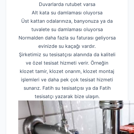
Duvarlarda rutubet varsa
Alt kata su damlaması oluyorsa
Üst kattan odalarınıza, banyonuza ya da
tuvalete su damlaması oluyorsa
Normalden daha fazla su faturası geliyorsa
evinizde su kaçağı vardır.
Şirketimiz su tesisatçısı alanında da kaliteli
ve özel tesisat hizmeti verir. Örneğin
klozet tamir, klozet onarım, klozet montaj
işlemleri ve daha pek çok tesisat hizmeti
sunarız. Fatih su tesisatçısı ya da Fatih
tesisatçı yazarak bize ulaşın.