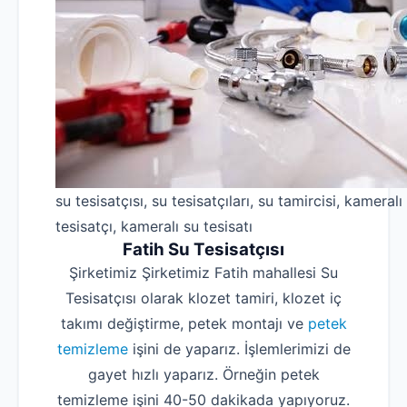
su tesisatçısı, su tesisatçıları, su tamircisi, kameralı
tesisatçı, kameralı su tesisatı
Fatih Su Tesisatçısı
Şirketimiz Şirketimiz Fatih mahallesi Su
Tesisatçısı olarak klozet tamiri, klozet iç
takımı değiştirme, petek montajı ve
petek
temizleme
işini de yaparız. İşlemlerimizi de
gayet hızlı yaparız. Örneğin petek
temizleme işini 40-50 dakikada yapıyoruz.