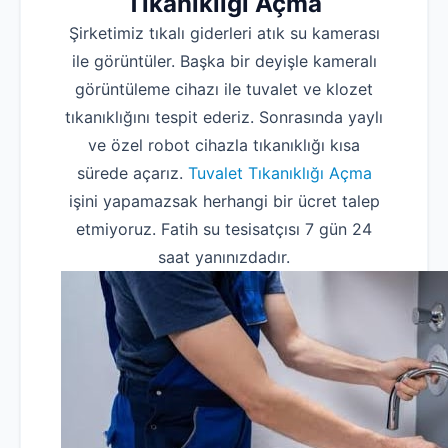
Tıkanıklığı Açma
Şirketimiz tıkalı giderleri atık su kamerası
ile görüntüler. Başka bir deyişle kameralı
görüntüleme cihazı ile tuvalet ve klozet
tıkanıklığını tespit ederiz. Sonrasında yaylı
ve özel robot cihazla tıkanıklığı kısa
sürede açarız.
Tuvalet Tıkanıklığı Açma
işini yapamazsak herhangi bir ücret talep
etmiyoruz. Fatih su tesisatçısı 7 gün 24
saat yanınızdadır.