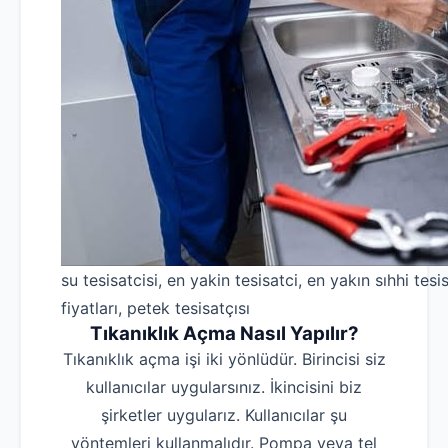
su tesisatcisi, en yakin tesisatci, en yakın sıhhi tesis
fiyatları, petek tesisatçısı
Tıkanıklık Açma Nasıl Yapılır?
Tıkanıklık açma işi iki yönlüdür. Birincisi siz
kullanıcılar uygularsınız. İkincisini biz
şirketler uygularız. Kullanıcılar şu
yöntemleri kullanmalıdır. Pompa veya tel