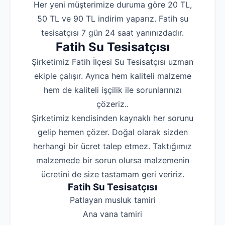
Her yeni müşterimize duruma göre 20 TL,
50 TL ve 90 TL indirim yaparız. Fatih su
tesisatçısı 7 gün 24 saat yanınızdadır.
Fatih Su Tesisatçısı
Şirketimiz Fatih İlçesi Su Tesisatçısı uzman
ekiple çalışır. Ayrıca hem kaliteli malzeme
hem de kaliteli işçilik ile sorunlarınızı
çözeriz..
Şirketimiz kendisinden kaynaklı her sorunu
gelip hemen çözer. Doğal olarak sizden
herhangi bir ücret talep etmez. Taktığımız
malzemede bir sorun olursa malzemenin
ücretini de size tastamam geri veririz.
Fatih Su Tesisatçısı
‌Patlayan musluk tamiri
‌Ana vana tamiri