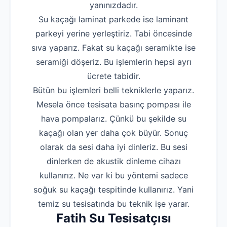
yanınızdadır.
Su kaçağı laminat parkede ise laminant
parkeyi yerine yerleştiriz. Tabi öncesinde
sıva yaparız. Fakat su kaçağı seramikte ise
seramiği döşeriz. Bu işlemlerin hepsi ayrı
ücrete tabidir.
Bütün bu işlemleri belli tekniklerle yaparız.
Mesela önce tesisata basınç pompası ile
hava pompalarız. Çünkü bu şekilde su
kaçağı olan yer daha çok büyür. Sonuç
olarak da sesi daha iyi dinleriz. Bu sesi
dinlerken de akustik dinleme cihazı
kullanırız. Ne var ki bu yöntemi sadece
soğuk su kaçağı tespitinde kullanırız. Yani
temiz su tesisatında bu teknik işe yarar.
Fatih Su Tesisatçısı