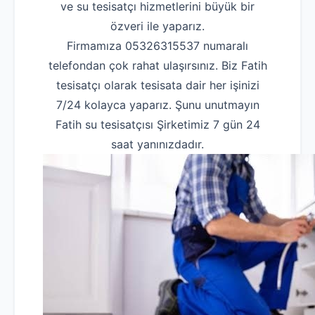
ve su tesisatçı hizmetlerini büyük bir
özveri ile yaparız.
Firmamıza 05326315537 numaralı
telefondan çok rahat ulaşırsınız. Biz Fatih
tesisatçı olarak tesisata dair her işinizi
7/24 kolayca yaparız. Şunu unutmayın
Fatih su tesisatçısı Şirketimiz 7 gün 24
saat yanınızdadır.