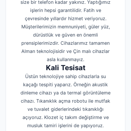
size bir telefon kadar yakınız. Yaptığımız
işlerin hepsi garantilidir. Fatih ve
çevresinde yıllardır hizmet veriyoruz.
Müşterilerimizin memnuniyeti, güler yüz,
dürüstlük ve güven en önemli
prensiplerimizdir. Cihazlarımız tamamen
Alman teknolojisidir ve Çin malı cihazlar
asla kullanmayız.
Kali Tesisat
Üstün teknolojiye sahip cihazlarla su
kaçağı tespiti yaparız. Örneğin akustik
dinleme cihazı ya da termal görüntüleme
cihazı. Tıkanıklık açma robotu ile mutfak
ve tuvalet giderlerindeki tıkanıklığı
açıyoruz. Klozet iç takım değiştirme ve
musluk tamiri işlerini de yapıyoruz.