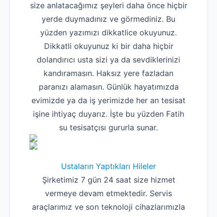
size anlatacağımız şeyleri daha önce hiçbir
yerde duymadınız ve görmediniz. Bu
yüzden yazımızı dikkatlice okuyunuz.
Dikkatli okuyunuz ki bir daha hiçbir
dolandırıcı usta sizi ya da sevdiklerinizi
kandıramasın. Haksız yere fazladan
paranızı alamasın. Günlük hayatımızda
evimizde ya da iş yerimizde her an tesisat
işine ihtiyaç duyarız. İşte bu yüzden Fatih
su tesisatçısı gururla sunar.
Ustaların Yaptıkları Hileler
Şirketimiz 7 gün 24 saat size hizmet
vermeye devam etmektedir. Servis
araçlarımız ve son teknoloji cihazlarımızla