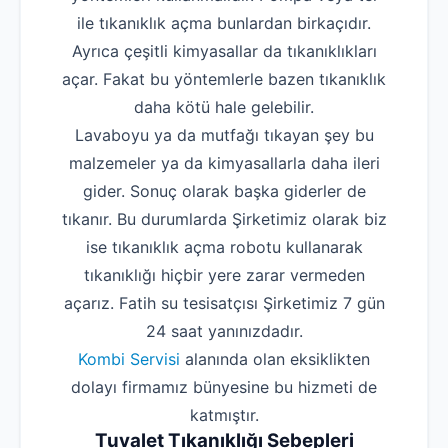
ile tıkanıklık açma bunlardan birkaçıdır.
Ayrıca çeşitli kimyasallar da tıkanıklıkları
açar. Fakat bu yöntemlerle bazen tıkanıklık
daha kötü hale gelebilir.
Lavaboyu ya da mutfağı tıkayan şey bu
malzemeler ya da kimyasallarla daha ileri
gider. Sonuç olarak başka giderler de
tıkanır. Bu durumlarda Şirketimiz olarak biz
ise tıkanıklık açma robotu kullanarak
tıkanıklığı hiçbir yere zarar vermeden
açarız. Fatih su tesisatçısı Şirketimiz 7 gün
24 saat yanınızdadır.
Kombi Servisi
alanında olan eksiklikten
dolayı firmamız bünyesine bu hizmeti de
katmıştır.
Tuvalet Tıkanıklığı Sebepleri