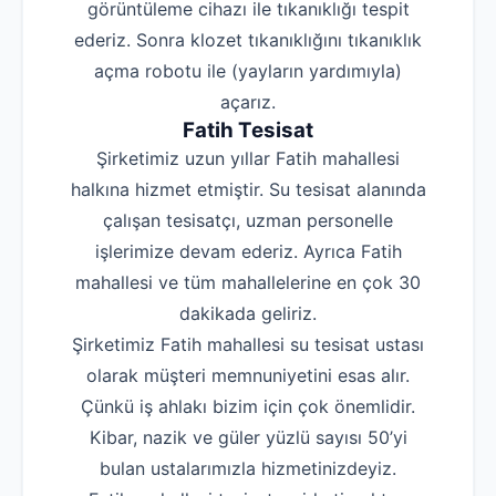
görüntüleme cihazı ile tıkanıklığı tespit
ederiz. Sonra klozet tıkanıklığını tıkanıklık
açma robotu ile (yayların yardımıyla)
açarız.
Fatih Tesisat
Şirketimiz uzun yıllar Fatih mahallesi
halkına hizmet etmiştir. Su tesisat alanında
çalışan tesisatçı, uzman personelle
işlerimize devam ederiz. Ayrıca Fatih
mahallesi ve tüm mahallelerine en çok 30
dakikada geliriz.
Şirketimiz Fatih mahallesi su tesisat ustası
olarak müşteri memnuniyetini esas alır.
Çünkü iş ahlakı bizim için çok önemlidir.
Kibar, nazik ve güler yüzlü sayısı 50’yi
bulan ustalarımızla hizmetinizdeyiz.