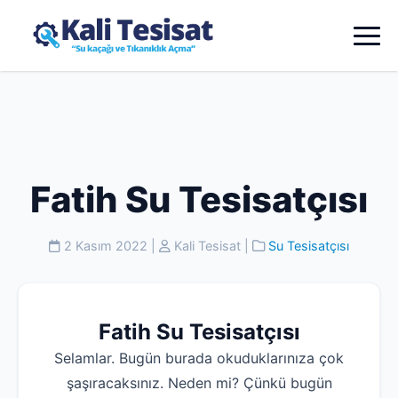
Fatih Su Tesisatçısı
2 Kasım 2022
|
Kali Tesisat
|
Su Tesisatçısı
Fatih Su Tesisatçısı
Selamlar. Bugün burada okuduklarınıza çok
şaşıracaksınız. Neden mi? Çünkü bugün