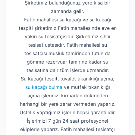
Şirketimiz bulunduğunuz yere kısa bir
zamanda gelir.
Fatih mahallesi su kaçağı ve su kaçağı
tespiti şirketimiz Fatih mahallesinde eve en
yakın su tesisatçısıdır. Şirketimiz sıhhi
tesisat ustasıdır. Fatih mahallesi su
tesisatçısı musluk tamirinden tutun da
gömme rezervuar tamirine kadar su
tesisatına dair tüm işlerde uzmandır.
Su kaçağı tespit, tuvalet tıkanıklığı açma,
su kaçağı bulma
ve mutfak tıkanıklığı
açma işlerinizi kırmadan dökmeden
herhangi bir yere zarar vermeden yaparız.
Üstelik yaptığımız işlerin hepsi garantilidir.
İşlerimizi 7 gün 24 saat profesyonel
ekiplerle yaparız. Fatih mahallesi tesisatçı