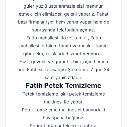
güler yüzlü ustalarımızla sizi memnun
etmek için elimizden geleni yaparız. Fakat
bazı firmalar işini hem yarım yapar hem de
sonrasında telefonları açmaz.
Fatih mahallesi klozet tamiri , Fatih
mahallesi iç takım tamiri ve musluk tamiri
gibi pek çok alanda hizmet veriyoruz.
Hızlı, güvenli ve garantili bir iş için hemen
ara. Fatih su tesisatçısı Şirketimiz 7 gün 24
saat yanınızdadır.
Fatih Petek Temizleme
Petek temizleme işini petek temizleme
makinesi ile yapar.
Petek temizleme makinesini banyodaki
havlupana bağlarız.
Sonra bütün petekleri kapatırız.