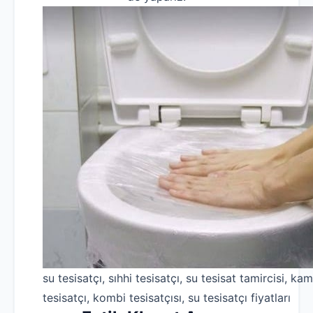
su tesisatçı, sıhhi tesisatçı, su tesisat tamircisi, kam
tesisatçı, kombi tesisatçısı, su tesisatçı fiyatları