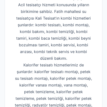
Acil tesisatçı hizmeti konusunda yılların
birikimine sahibiz. Fatih mahallesi su
tesisatçısı Kali Tesisat’ın kombi hizmetleri
şunlardır: kombi tesisatı, kombi montajı,
kombi bakımı, kombi temizliği, kombi
tamiri, kombi baca temizliği, kombi beyni
bozulması tamiri, kombi servisi, kombi
arızası, kombi teknik servis ve kombi
düzenli bakımı.
Kalorifer tesisatı hizmetlerimiz de
şunlardır: kalorifer tesisatı montajı, petek
su tesisatı montajı, kalorifer petek montajı,
kalorifer vanası montajı, vana montajı,
petek temizleme, kalorifer petek
temizleme, petek temizliği, kalorifer petek
temizliği, radyatör temizliği, petek montajı,