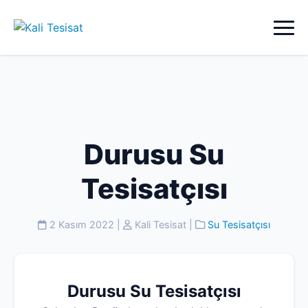
Durusu Su
Tesisatçısı
2 Kasım 2022
|
Kali Tesisat
|
Su Tesisatçısı
Durusu Su Tesisatçısı