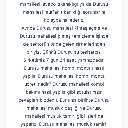
mahallesi lavabo tıkanıklığı ya da Durusu
mahallesi mutfak tıkanıklığı sorunlarını
kolayca hallederiz.
Ayrıca Durusu mahallesi Pimaş açma ve
Durusu mahallesi pimaş temizleme işinde
de sektörün önde gelen şirketlerinden
biriyiz. Çünkü Durusu su tesisatçısı
Şirketimiz 7 gün 24 saat yanınızdadır.
Durusu mahallesi kombi montajı nasıl
yapılır, Durusu mahallesi kombi montaj
ücreti nedir? Durusu mahallesi kombi
bakımı nasıl yapılır gibi sorularınızın
cevapları bizdedir. Bununla birlikte Durusu
mahallesi musluk başlığı ve Durusu
mahallesi musluk tamiri gibi işleri de
yaparız. Durusu mahallesi musluk tamiri