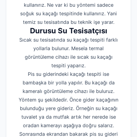
kullanırız. Ne var ki bu yöntemi sadece
soğuk su kaçağı tespitinde kullanırız. Yani
temiz su tesisatında bu teknik işe yarar.
Durusu Su Tesisatçısı
Sıcak su tesisatında su kaçağı tespiti farklı
yollarla bulunur. Mesela termal
görüntüleme cihazı ile sıcak su kaçağı
tespiti yaparız.
Pis su giderindeki kaçağı tespiti ise
bambaşka bir yolla yapılır. Bu kaçağı da
kameralı görüntüleme cihazı ile buluruz.
Yöntem şu şekildedir. Önce gider kaçağının
bulunduğu yere gideriz. Örneğin su kaçağı
tuvalet ya da mutfak artık her nerede ise
oradan kamerayı aşağıya doğru salarız.
Sonrasında ekrandan bakarak pis su gideri