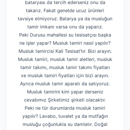
bataryası da tercih ederseniz onu da
takarız. Fakat genelde ucuz ürünleri
tavsiye etmiyoruz. Batarya ya da musluğun
tamir imkanı varsa onu da yaparız.
Peki Durusu mahallesi su tesisatçısı başka
ne işler yapar? Musluk tamiri nasıl yapılır?
Musluk tamircisi Kali Tesisat’tır. Bizi arayın.
Musluk tamiri, musluk tamir aletleri, musluk
tamir takımı, musluk tamir takımı fiyatları
ve musluk tamiri fiyatları için bizi arayın.
Ayrıca musluk tamir aparatı da satıyoruz.
Musluk tamirini kim yapar derseniz
cevabımız Şirketimiz şirketi olacaktır.
Peki ne tür durumlarda musluk tamiri
yapılır? Lavabo, tuvalet ya da mutfağın
musluğu çoğunlukla su damlatır. Doğal