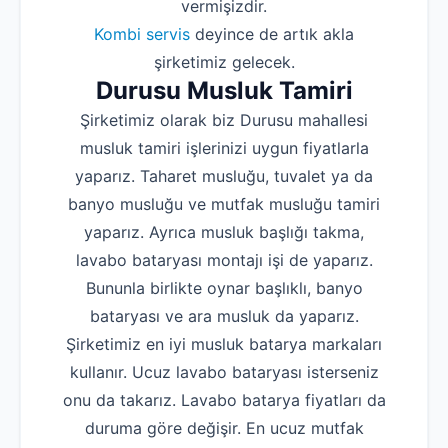
vermişizdir.
Kombi servis
deyince de artık akla
şirketimiz gelecek.
Durusu Musluk Tamiri
Şirketimiz olarak biz Durusu mahallesi
musluk tamiri işlerinizi uygun fiyatlarla
yaparız. Taharet musluğu, tuvalet ya da
banyo musluğu ve mutfak musluğu tamiri
yaparız. Ayrıca musluk başlığı takma,
lavabo bataryası montajı işi de yaparız.
Bununla birlikte oynar başlıklı, banyo
bataryası ve ara musluk da yaparız.
Şirketimiz en iyi musluk batarya markaları
kullanır. Ucuz lavabo bataryası isterseniz
onu da takarız. Lavabo batarya fiyatları da
duruma göre değişir. En ucuz mutfak