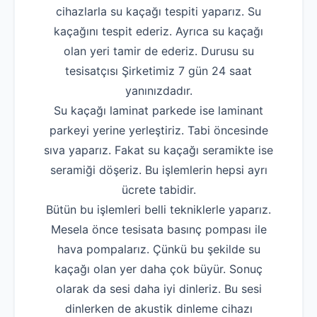
cihazlarla su kaçağı tespiti yaparız. Su
kaçağını tespit ederiz. Ayrıca su kaçağı
olan yeri tamir de ederiz. Durusu su
tesisatçısı Şirketimiz 7 gün 24 saat
yanınızdadır.
Su kaçağı laminat parkede ise laminant
parkeyi yerine yerleştiriz. Tabi öncesinde
sıva yaparız. Fakat su kaçağı seramikte ise
seramiği döşeriz. Bu işlemlerin hepsi ayrı
ücrete tabidir.
Bütün bu işlemleri belli tekniklerle yaparız.
Mesela önce tesisata basınç pompası ile
hava pompalarız. Çünkü bu şekilde su
kaçağı olan yer daha çok büyür. Sonuç
olarak da sesi daha iyi dinleriz. Bu sesi
dinlerken de akustik dinleme cihazı