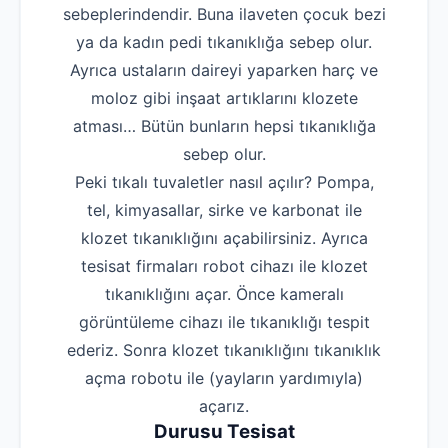
sebeplerindendir. Buna ilaveten çocuk bezi
ya da kadın pedi tıkanıklığa sebep olur.
Ayrıca ustaların daireyi yaparken harç ve
moloz gibi inşaat artıklarını klozete
atması… Bütün bunların hepsi tıkanıklığa
sebep olur.
Peki tıkalı tuvaletler nasıl açılır? Pompa,
tel, kimyasallar, sirke ve karbonat ile
klozet tıkanıklığını açabilirsiniz. Ayrıca
tesisat firmaları robot cihazı ile klozet
tıkanıklığını açar. Önce kameralı
görüntüleme cihazı ile tıkanıklığı tespit
ederiz. Sonra klozet tıkanıklığını tıkanıklık
açma robotu ile (yayların yardımıyla)
açarız.
Durusu Tesisat