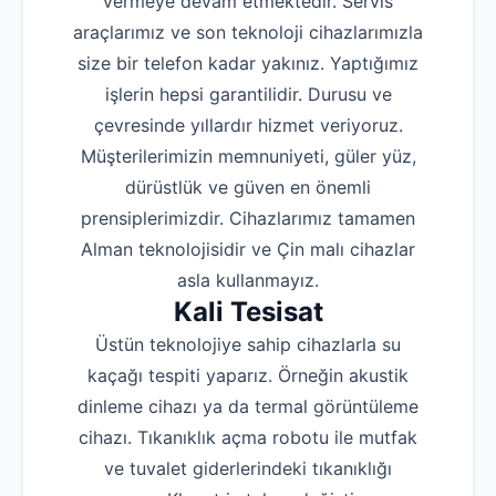
vermeye devam etmektedir. Servis
araçlarımız ve son teknoloji cihazlarımızla
size bir telefon kadar yakınız. Yaptığımız
işlerin hepsi garantilidir. Durusu ve
çevresinde yıllardır hizmet veriyoruz.
Müşterilerimizin memnuniyeti, güler yüz,
dürüstlük ve güven en önemli
prensiplerimizdir. Cihazlarımız tamamen
Alman teknolojisidir ve Çin malı cihazlar
asla kullanmayız.
Kali Tesisat
Üstün teknolojiye sahip cihazlarla su
kaçağı tespiti yaparız. Örneğin akustik
dinleme cihazı ya da termal görüntüleme
cihazı. Tıkanıklık açma robotu ile mutfak
ve tuvalet giderlerindeki tıkanıklığı