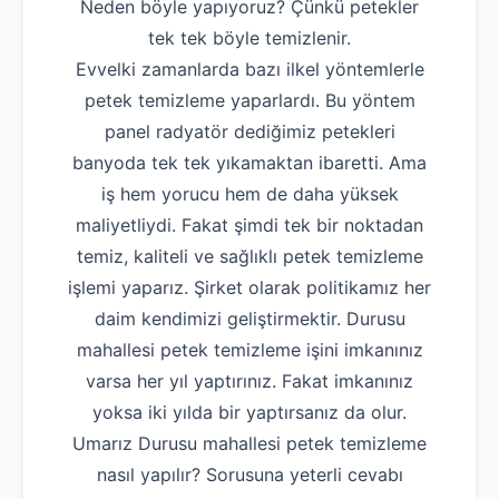
Neden böyle yapıyoruz? Çünkü petekler
tek tek böyle temizlenir.
Evvelki zamanlarda bazı ilkel yöntemlerle
petek temizleme yaparlardı. Bu yöntem
panel radyatör dediğimiz petekleri
banyoda tek tek yıkamaktan ibaretti. Ama
iş hem yorucu hem de daha yüksek
maliyetliydi. Fakat şimdi tek bir noktadan
temiz, kaliteli ve sağlıklı petek temizleme
işlemi yaparız. Şirket olarak politikamız her
daim kendimizi geliştirmektir. Durusu
mahallesi petek temizleme işini imkanınız
varsa her yıl yaptırınız. Fakat imkanınız
yoksa iki yılda bir yaptırsanız da olur.
Umarız Durusu mahallesi petek temizleme
nasıl yapılır? Sorusuna yeterli cevabı