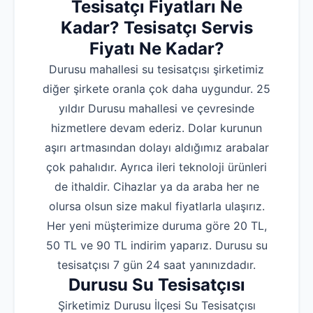
Tesisatçı Fiyatları Ne
Kadar? Tesisatçı Servis
Fiyatı Ne Kadar?
Durusu mahallesi su tesisatçısı şirketimiz
diğer şirkete oranla çok daha uygundur. 25
yıldır Durusu mahallesi ve çevresinde
hizmetlere devam ederiz. Dolar kurunun
aşırı artmasından dolayı aldığımız arabalar
çok pahalıdır. Ayrıca ileri teknoloji ürünleri
de ithaldir. Cihazlar ya da araba her ne
olursa olsun size makul fiyatlarla ulaşırız.
Her yeni müşterimize duruma göre 20 TL,
50 TL ve 90 TL indirim yaparız. Durusu su
tesisatçısı 7 gün 24 saat yanınızdadır.
Durusu Su Tesisatçısı
Şirketimiz Durusu İlçesi Su Tesisatçısı