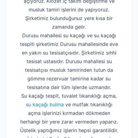
açıyoruz. Klozet iç takım değiştirme ve
musluk tamiri işlerini de yapıyoruz.
Şirketimiz bulunduğunuz yere kısa bir
zamanda gelir.
Durusu mahallesi su kaçağı ve su kaçağı
tespiti şirketimiz Durusu mahallesinde eve
en yakın su tesisatçısıdır. Şirketimiz sıhhi
tesisat ustasıdır. Durusu mahallesi su
tesisatçısı musluk tamirinden tutun da
gömme rezervuar tamirine kadar su
tesisatına dair tüm işlerde uzmandır.
Su kaçağı tespit, tuvalet tıkanıklığı açma,
su kaçağı bulma
ve mutfak tıkanıklığı
açma işlerinizi kırmadan dökmeden
herhangi bir yere zarar vermeden yaparız.
Üstelik yaptığımız işlerin hepsi garantilidir.