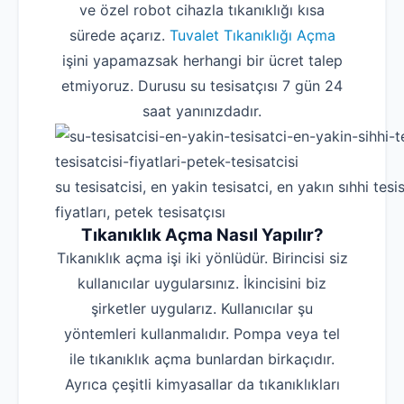
ve özel robot cihazla tıkanıklığı kısa
sürede açarız.
Tuvalet Tıkanıklığı Açma
işini yapamazsak herhangi bir ücret talep
etmiyoruz. Durusu su tesisatçısı 7 gün 24
saat yanınızdadır.
su tesisatcisi, en yakin tesisatci, en yakın sıhhi tesis
fiyatları, petek tesisatçısı
Tıkanıklık Açma Nasıl Yapılır?
Tıkanıklık açma işi iki yönlüdür. Birincisi siz
kullanıcılar uygularsınız. İkincisini biz
şirketler uygularız. Kullanıcılar şu
yöntemleri kullanmalıdır. Pompa veya tel
ile tıkanıklık açma bunlardan birkaçıdır.
Ayrıca çeşitli kimyasallar da tıkanıklıkları