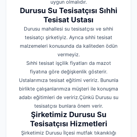
uygun olmalıdır.
Durusu Su Tesisatçısı Sıhhi
Tesisat Ustası
Durusu mahallesi su tesisatçısı ve sıhhi
tesisatçı şirketiyiz. Ayrıca sıhhi tesisat
malzemeleri konusunda da kaliteden ödün
vermeyiz.
Sıhhi tesisat işçilik fiyatları da mazot
fiyatına göre değişkenlik gösterir.
Ustalarımıza tesisat eğitimi veririz. Bununla
birlikte çalışanlarımıza müşteri ile konuşma
adabı eğitimleri de veririz.Çünkü Durusu su
tesisatçısı bunlara önem verir.
Şirketimiz Durusu Su
Tesisatçısı Hizmetleri
Şirketimiz Durusu İlçesi mutfak tıkanıklığı