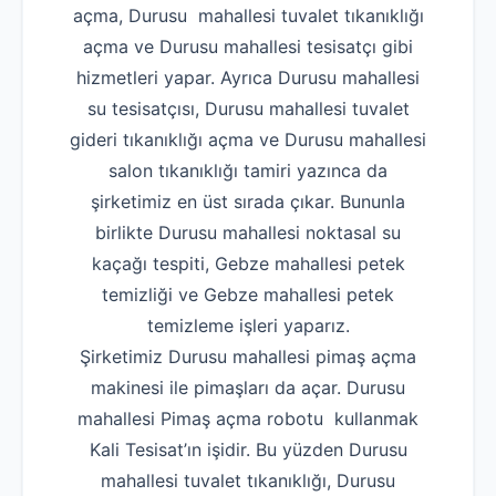
açma, Durusu mahallesi tuvalet tıkanıklığı
açma ve Durusu mahallesi tesisatçı gibi
hizmetleri yapar. Ayrıca Durusu mahallesi
su tesisatçısı, Durusu mahallesi tuvalet
gideri tıkanıklığı açma ve Durusu mahallesi
salon tıkanıklığı tamiri yazınca da
şirketimiz en üst sırada çıkar. Bununla
birlikte Durusu mahallesi noktasal su
kaçağı tespiti, Gebze mahallesi petek
temizliği ve Gebze mahallesi petek
temizleme işleri yaparız.
Şirketimiz Durusu mahallesi pimaş açma
makinesi ile pimaşları da açar. Durusu
mahallesi Pimaş açma robotu kullanmak
Kali Tesisat’ın işidir. Bu yüzden Durusu
mahallesi tuvalet tıkanıklığı, Durusu