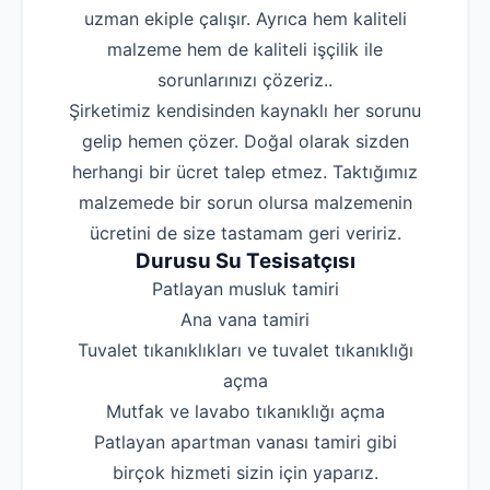
uzman ekiple çalışır. Ayrıca hem kaliteli
malzeme hem de kaliteli işçilik ile
sorunlarınızı çözeriz..
Şirketimiz kendisinden kaynaklı her sorunu
gelip hemen çözer. Doğal olarak sizden
herhangi bir ücret talep etmez. Taktığımız
malzemede bir sorun olursa malzemenin
ücretini de size tastamam geri veririz.
Durusu Su Tesisatçısı
‌Patlayan musluk tamiri
‌Ana vana tamiri
‌Tuvalet tıkanıklıkları ve tuvalet tıkanıklığı
açma
‌Mutfak ve lavabo tıkanıklığı açma
‌Patlayan apartman vanası tamiri gibi
birçok hizmeti sizin için yaparız.