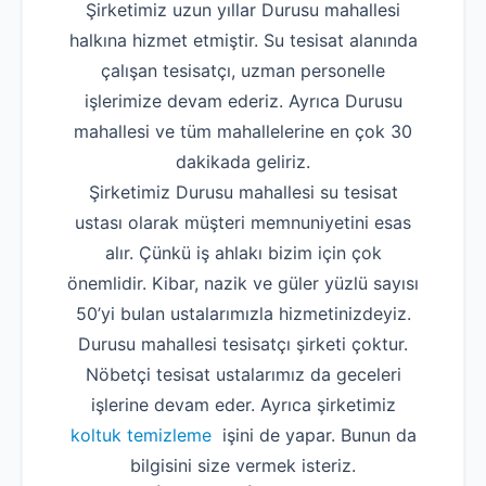
Şirketimiz uzun yıllar Durusu mahallesi
halkına hizmet etmiştir. Su tesisat alanında
çalışan tesisatçı, uzman personelle
işlerimize devam ederiz. Ayrıca Durusu
mahallesi ve tüm mahallelerine en çok 30
dakikada geliriz.
Şirketimiz Durusu mahallesi su tesisat
ustası olarak müşteri memnuniyetini esas
alır. Çünkü iş ahlakı bizim için çok
önemlidir. Kibar, nazik ve güler yüzlü sayısı
50’yi bulan ustalarımızla hizmetinizdeyiz.
Durusu mahallesi tesisatçı şirketi çoktur.
Nöbetçi tesisat ustalarımız da geceleri
işlerine devam eder. Ayrıca şirketimiz
koltuk temizleme
işini de yapar. Bunun da
bilgisini size vermek isteriz.