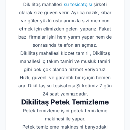
Dikilitaş mahallesi
su tesisatçısı
şirketi
olarak size güven verir. Ayrıca nazik, kibar
ve güler yüzlü ustalarımızla sizi memnun
etmek için elimizden geleni yaparız. Fakat
bazı firmalar işini hem yarım yapar hem de
sonrasında telefonları açmaz.
Dikilitaş mahallesi klozet tamiri , Dikilitaş
mahallesi iç takım tamiri ve musluk tamiri
gibi pek çok alanda hizmet veriyoruz.
Hızlı, güvenli ve garantili bir iş için hemen
ara. Dikilitaş su tesisatçısı Şirketimiz 7 gün
24 saat yanınızdadır.
Dikilitaş Petek Temizleme
Petek temizleme işini petek temizleme
makinesi ile yapar.
Petek temizleme makinesini banyodaki