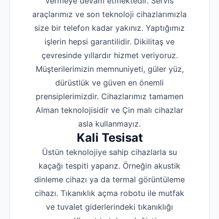
vermeye devam etmektedir. Servis
araçlarımız ve son teknoloji cihazlarımızla
size bir telefon kadar yakınız. Yaptığımız
işlerin hepsi garantilidir. Dikilitaş ve
çevresinde yıllardır hizmet veriyoruz.
Müşterilerimizin memnuniyeti, güler yüz,
dürüstlük ve güven en önemli
prensiplerimizdir. Cihazlarımız tamamen
Alman teknolojisidir ve Çin malı cihazlar
asla kullanmayız.
Kali Tesisat
Üstün teknolojiye sahip cihazlarla su
kaçağı tespiti yaparız. Örneğin akustik
dinleme cihazı ya da termal görüntüleme
cihazı. Tıkanıklık açma robotu ile mutfak
ve tuvalet giderlerindeki tıkanıklığı