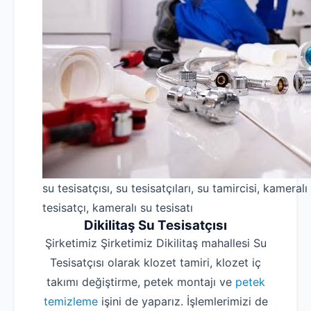
su tesisatçısı, su tesisatçıları, su tamircisi, kameralı
tesisatçı, kameralı su tesisatı
Dikilitaş Su Tesisatçısı
Şirketimiz Şirketimiz Dikilitaş mahallesi Su
Tesisatçısı olarak klozet tamiri, klozet iç
takımı değiştirme, petek montajı ve
petek
temizleme
işini de yaparız. İşlemlerimizi de