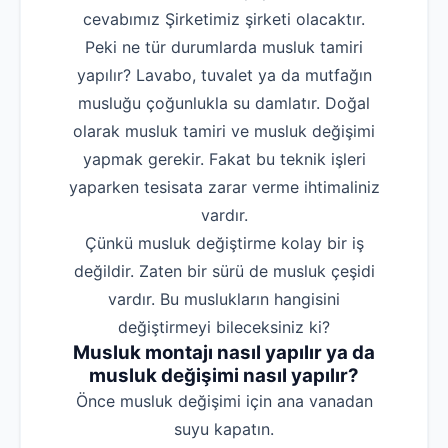
cevabımız Şirketimiz şirketi olacaktır.
Peki ne tür durumlarda musluk tamiri
yapılır? Lavabo, tuvalet ya da mutfağın
musluğu çoğunlukla su damlatır. Doğal
olarak musluk tamiri ve musluk değişimi
yapmak gerekir. Fakat bu teknik işleri
yaparken tesisata zarar verme ihtimaliniz
vardır.
Çünkü musluk değiştirme kolay bir iş
değildir. Zaten bir sürü de musluk çeşidi
vardır. Bu muslukların hangisini
değiştirmeyi bileceksiniz ki?
Musluk montajı nasıl yapılır ya da
musluk değişimi nasıl yapılır?
‌Önce musluk değişimi için ana vanadan
suyu kapatın.