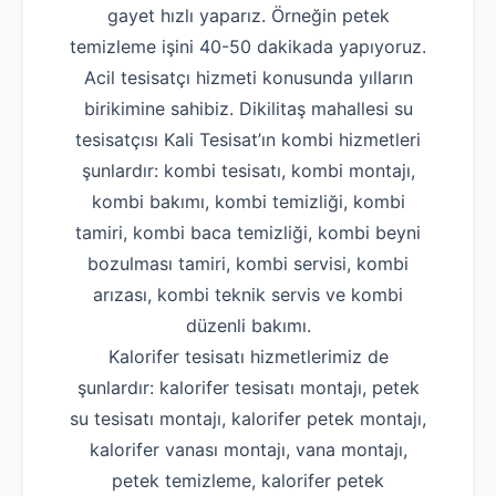
gayet hızlı yaparız. Örneğin petek
temizleme işini 40-50 dakikada yapıyoruz.
Acil tesisatçı hizmeti konusunda yılların
birikimine sahibiz. Dikilitaş mahallesi su
tesisatçısı Kali Tesisat’ın kombi hizmetleri
şunlardır: kombi tesisatı, kombi montajı,
kombi bakımı, kombi temizliği, kombi
tamiri, kombi baca temizliği, kombi beyni
bozulması tamiri, kombi servisi, kombi
arızası, kombi teknik servis ve kombi
düzenli bakımı.
Kalorifer tesisatı hizmetlerimiz de
şunlardır: kalorifer tesisatı montajı, petek
su tesisatı montajı, kalorifer petek montajı,
kalorifer vanası montajı, vana montajı,
petek temizleme, kalorifer petek