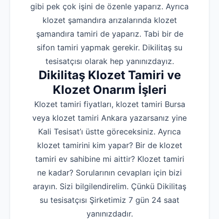
gibi pek çok işini de özenle yaparız. Ayrıca
klozet şamandıra arızalarında klozet
şamandıra tamiri de yaparız. Tabi bir de
sifon tamiri yapmak gerekir. Dikilitaş su
tesisatçısı olarak hep yanınızdayız.
Dikilitaş Klozet Tamiri ve
Klozet Onarım İşleri
Klozet tamiri fiyatları, klozet tamiri Bursa
veya klozet tamiri Ankara yazarsanız yine
Kali Tesisat’ı üstte göreceksiniz. Ayrıca
klozet tamirini kim yapar? Bir de klozet
tamiri ev sahibine mi aittir? Klozet tamiri
ne kadar? Sorularının cevapları için bizi
arayın. Sizi bilgilendirelim. Çünkü Dikilitaş
su tesisatçısı Şirketimiz 7 gün 24 saat
yanınızdadır.