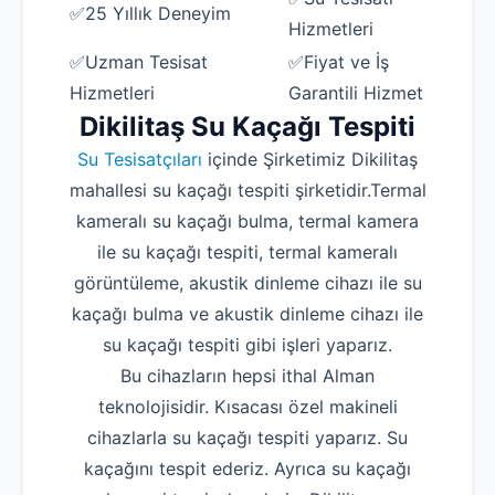
✅25 Yıllık Deneyim
Hizmetleri
✅Uzman Tesisat
✅Fiyat ve İş
Hizmetleri
Garantili Hizmet
Dikilitaş Su Kaçağı Tespiti
Su Tesisatçıları
içinde Şirketimiz Dikilitaş
mahallesi su kaçağı tespiti şirketidir.Termal
kameralı su kaçağı bulma, termal kamera
ile su kaçağı tespiti, termal kameralı
görüntüleme, akustik dinleme cihazı ile su
kaçağı bulma ve akustik dinleme cihazı ile
su kaçağı tespiti gibi işleri yaparız.
Bu cihazların hepsi ithal Alman
teknolojisidir. Kısacası özel makineli
cihazlarla su kaçağı tespiti yaparız. Su
kaçağını tespit ederiz. Ayrıca su kaçağı