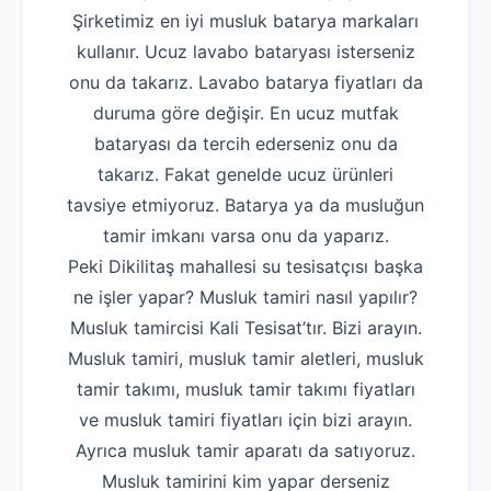
Şirketimiz en iyi musluk batarya markaları
kullanır. Ucuz lavabo bataryası isterseniz
onu da takarız. Lavabo batarya fiyatları da
duruma göre değişir. En ucuz mutfak
bataryası da tercih ederseniz onu da
takarız. Fakat genelde ucuz ürünleri
tavsiye etmiyoruz. Batarya ya da musluğun
tamir imkanı varsa onu da yaparız.
Peki Dikilitaş mahallesi su tesisatçısı başka
ne işler yapar? Musluk tamiri nasıl yapılır?
Musluk tamircisi Kali Tesisat’tır. Bizi arayın.
Musluk tamiri, musluk tamir aletleri, musluk
tamir takımı, musluk tamir takımı fiyatları
ve musluk tamiri fiyatları için bizi arayın.
Ayrıca musluk tamir aparatı da satıyoruz.
Musluk tamirini kim yapar derseniz