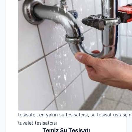
tesisatçı, en yakın su tesisatçısı, su tesisat ustası, n
tuvalet tesisatçısı
Temiz Su Tesisatı