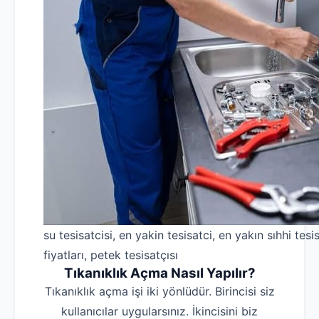
su tesisatcisi, en yakin tesisatci, en yakın sıhhi tesis
fiyatları, petek tesisatçısı
Tıkanıklık Açma Nasıl Yapılır?
Tıkanıklık açma işi iki yönlüdür. Birincisi siz
kullanıcılar uygularsınız. İkincisini biz