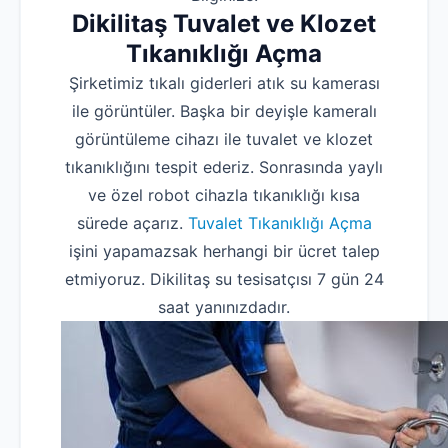
Dikilitaş Tuvalet ve Klozet
Tıkanıklığı Açma
Şirketimiz tıkalı giderleri atık su kamerası
ile görüntüler. Başka bir deyişle kameralı
görüntüleme cihazı ile tuvalet ve klozet
tıkanıklığını tespit ederiz. Sonrasında yaylı
ve özel robot cihazla tıkanıklığı kısa
sürede açarız.
Tuvalet Tıkanıklığı Açma
işini yapamazsak herhangi bir ücret talep
etmiyoruz. Dikilitaş su tesisatçısı 7 gün 24
saat yanınızdadır.