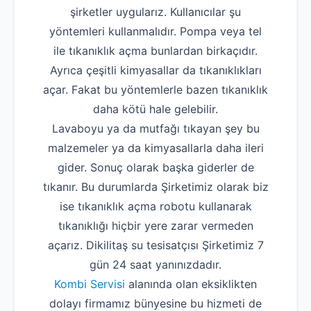
şirketler uygularız. Kullanıcılar şu
yöntemleri kullanmalıdır. Pompa veya tel
ile tıkanıklık açma bunlardan birkaçıdır.
Ayrıca çeşitli kimyasallar da tıkanıklıkları
açar. Fakat bu yöntemlerle bazen tıkanıklık
daha kötü hale gelebilir.
Lavaboyu ya da mutfağı tıkayan şey bu
malzemeler ya da kimyasallarla daha ileri
gider. Sonuç olarak başka giderler de
tıkanır. Bu durumlarda Şirketimiz olarak biz
ise tıkanıklık açma robotu kullanarak
tıkanıklığı hiçbir yere zarar vermeden
açarız. Dikilitaş su tesisatçısı Şirketimiz 7
gün 24 saat yanınızdadır.
Kombi Servisi
alanında olan eksiklikten
dolayı firmamız bünyesine bu hizmeti de