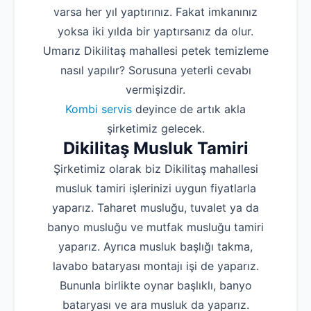
varsa her yıl yaptırınız. Fakat imkanınız
yoksa iki yılda bir yaptırsanız da olur.
Umarız Dikilitaş mahallesi petek temizleme
nasıl yapılır? Sorusuna yeterli cevabı
vermişizdir.
Kombi servis
deyince de artık akla
şirketimiz gelecek.
Dikilitaş Musluk Tamiri
Şirketimiz olarak biz Dikilitaş mahallesi
musluk tamiri işlerinizi uygun fiyatlarla
yaparız. Taharet musluğu, tuvalet ya da
banyo musluğu ve mutfak musluğu tamiri
yaparız. Ayrıca musluk başlığı takma,
lavabo bataryası montajı işi de yaparız.
Bununla birlikte oynar başlıklı, banyo
bataryası ve ara musluk da yaparız.