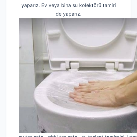
yaparız. Ev veya bina su kolektörü tamiri
de yaparız.