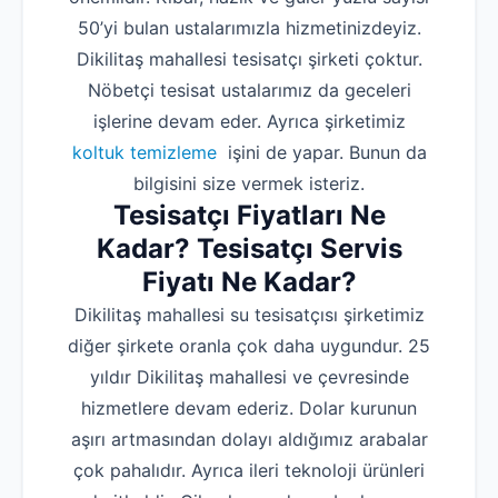
50’yi bulan ustalarımızla hizmetinizdeyiz.
Dikilitaş mahallesi tesisatçı şirketi çoktur.
Nöbetçi tesisat ustalarımız da geceleri
işlerine devam eder. Ayrıca şirketimiz
koltuk temizleme
işini de yapar. Bunun da
bilgisini size vermek isteriz.
Tesisatçı Fiyatları Ne
Kadar? Tesisatçı Servis
Fiyatı Ne Kadar?
Dikilitaş mahallesi su tesisatçısı şirketimiz
diğer şirkete oranla çok daha uygundur. 25
yıldır Dikilitaş mahallesi ve çevresinde
hizmetlere devam ederiz. Dolar kurunun
aşırı artmasından dolayı aldığımız arabalar
çok pahalıdır. Ayrıca ileri teknoloji ürünleri